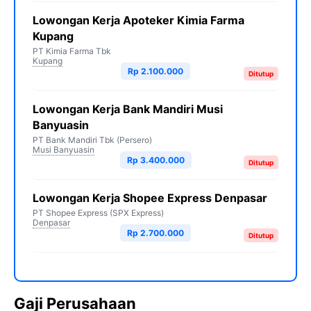
Lowongan Kerja Apoteker Kimia Farma
Kupang
PT Kimia Farma Tbk
Kupang
Rp 2.100.000
Ditutup
Lowongan Kerja Bank Mandiri Musi
Banyuasin
PT Bank Mandiri Tbk (Persero)
Musi Banyuasin
Rp 3.400.000
Ditutup
Lowongan Kerja Shopee Express Denpasar
PT Shopee Express (SPX Express)
Denpasar
Rp 2.700.000
Ditutup
Gaji Perusahaan