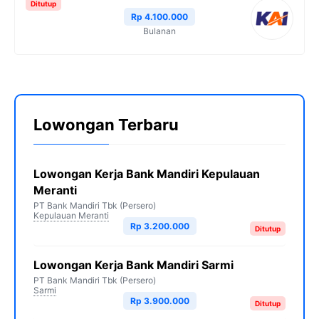
Ditutup
Rp 4.100.000
Bulanan
Lowongan Terbaru
Lowongan Kerja Bank Mandiri Kepulauan
Meranti
PT Bank Mandiri Tbk (Persero)
Kepulauan Meranti
Rp 3.200.000
Ditutup
Lowongan Kerja Bank Mandiri Sarmi
PT Bank Mandiri Tbk (Persero)
Sarmi
Rp 3.900.000
Ditutup