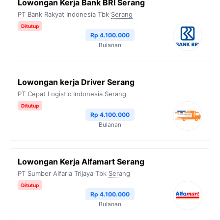
Lowongan Kerja Bank BRI Serang
PT Bank Rakyat Indonesia Tbk
Serang
Ditutup
Rp 4.100.000
Bulanan
Lowongan kerja Driver Serang
PT Cepat Logistic Indonesia
Serang
Ditutup
Rp 4.100.000
Bulanan
Lowongan Kerja Alfamart Serang
PT Sumber Alfaria Trijaya Tbk
Serang
Ditutup
Rp 4.100.000
Bulanan