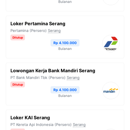
Bulanan
Loker Pertamina Serang
Pertamina (Persero)
Serang
Ditutup
Rp 4.100.000
Bulanan
Lowongan Kerja Bank Mandiri Serang
PT Bank Mandiri Tbk (Persero)
Serang
Ditutup
Rp 4.100.000
Bulanan
Loker KAI Serang
PT Kereta Api Indonesia (Persero)
Serang