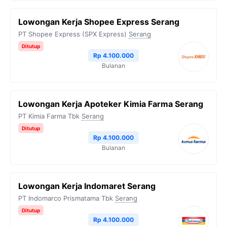
Lowongan Kerja Shopee Express Serang
PT Shopee Express (SPX Express)
Serang
Ditutup
Rp 4.100.000
Bulanan
Lowongan Kerja Apoteker Kimia Farma Serang
PT Kimia Farma Tbk
Serang
Ditutup
Rp 4.100.000
Bulanan
Lowongan Kerja Indomaret Serang
PT Indomarco Prismatama Tbk
Serang
Ditutup
Rp 4.100.000