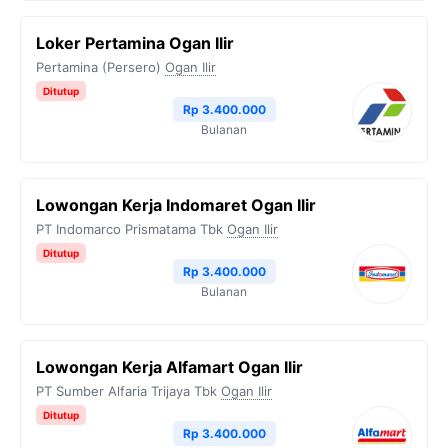
Loker Pertamina Ogan Ilir
Pertamina (Persero)
Ogan Ilir
Ditutup
Rp 3.400.000
Bulanan
Lowongan Kerja Indomaret Ogan Ilir
PT Indomarco Prismatama Tbk
Ogan Ilir
Ditutup
Rp 3.400.000
Bulanan
Lowongan Kerja Alfamart Ogan Ilir
PT Sumber Alfaria Trijaya Tbk
Ogan Ilir
Ditutup
Rp 3.400.000