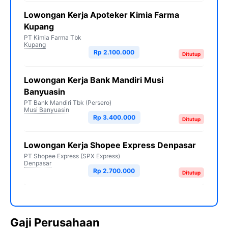
Lowongan Kerja Apoteker Kimia Farma
Kupang
PT Kimia Farma Tbk
Kupang
Rp 2.100.000
Ditutup
Lowongan Kerja Bank Mandiri Musi
Banyuasin
PT Bank Mandiri Tbk (Persero)
Musi Banyuasin
Rp 3.400.000
Ditutup
Lowongan Kerja Shopee Express Denpasar
PT Shopee Express (SPX Express)
Denpasar
Rp 2.700.000
Ditutup
Gaji Perusahaan