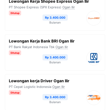
Lowongan Kerja Shopee Express Ogan Ilir
PT Shopee Express (SPX Express)
Ogan Ilir
Ditutup
Rp 3.400.000
Bulanan
Lowongan Kerja Bank BRI Ogan Ilir
PT Bank Rakyat Indonesia Tbk
Ogan Ilir
Ditutup
Rp 3.400.000
Bulanan
Lowongan kerja Driver Ogan Ilir
PT Cepat Logistic Indonesia
Ogan Ilir
Ditutup
Rp 3.400.000
Bulanan