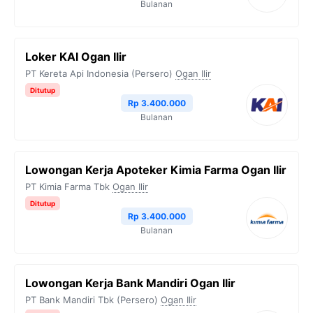
Bulanan
Loker KAI Ogan Ilir
PT Kereta Api Indonesia (Persero)
Ogan Ilir
Ditutup
Rp 3.400.000
Bulanan
Lowongan Kerja Apoteker Kimia Farma Ogan Ilir
PT Kimia Farma Tbk
Ogan Ilir
Ditutup
Rp 3.400.000
Bulanan
Lowongan Kerja Bank Mandiri Ogan Ilir
PT Bank Mandiri Tbk (Persero)
Ogan Ilir