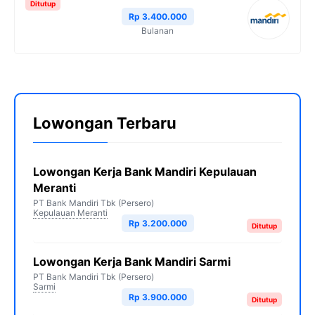
Ditutup
Rp 3.400.000
Bulanan
Lowongan Terbaru
Lowongan Kerja Bank Mandiri Kepulauan
Meranti
PT Bank Mandiri Tbk (Persero)
Kepulauan Meranti
Rp 3.200.000
Ditutup
Lowongan Kerja Bank Mandiri Sarmi
PT Bank Mandiri Tbk (Persero)
Sarmi
Rp 3.900.000
Ditutup