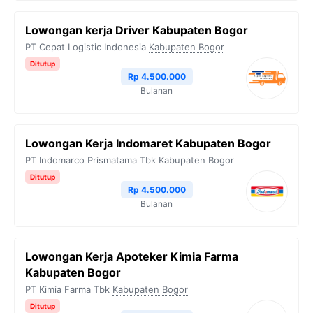
Lowongan kerja Driver Kabupaten Bogor
PT Cepat Logistic Indonesia
Kabupaten Bogor
Ditutup
Rp 4.500.000
Bulanan
Lowongan Kerja Indomaret Kabupaten Bogor
PT Indomarco Prismatama Tbk
Kabupaten Bogor
Ditutup
Rp 4.500.000
Bulanan
Lowongan Kerja Apoteker Kimia Farma
Kabupaten Bogor
PT Kimia Farma Tbk
Kabupaten Bogor
Ditutup