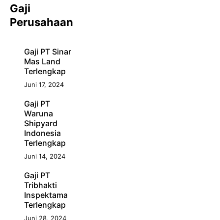
Gaji
Perusahaan
Gaji PT Sinar
Mas Land
Terlengkap
Juni 17, 2024
Gaji PT
Waruna
Shipyard
Indonesia
Terlengkap
Juni 14, 2024
Gaji PT
Tribhakti
Inspektama
Terlengkap
Juni 28, 2024