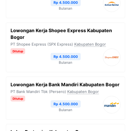
Rp 4.500.000
Bulanan
Lowongan Kerja Shopee Express Kabupaten
Bogor
PT Shopee Express (SPX Express)
Kabupaten Bogor
Ditutup
Rp 4.500.000
Bulanan
Lowongan Kerja Bank Mandiri Kabupaten Bogor
PT Bank Mandiri Tbk (Persero)
Kabupaten Bogor
Ditutup
Rp 4.500.000
Bulanan