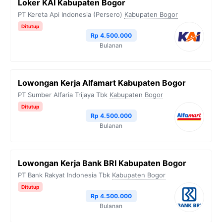
Loker KAI Kabupaten Bogor
PT Kereta Api Indonesia (Persero)
Kabupaten Bogor
Ditutup
Rp 4.500.000
Bulanan
Lowongan Kerja Alfamart Kabupaten Bogor
PT Sumber Alfaria Trijaya Tbk
Kabupaten Bogor
Ditutup
Rp 4.500.000
Bulanan
Lowongan Kerja Bank BRI Kabupaten Bogor
PT Bank Rakyat Indonesia Tbk
Kabupaten Bogor
Ditutup
Rp 4.500.000
Bulanan