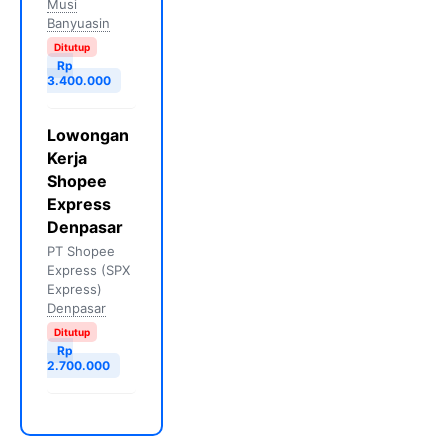
Musi
Banyuasin
Ditutup
Rp
3.400.000
Lowongan
Kerja
Shopee
Express
Denpasar
PT Shopee
Express (SPX
Express)
Denpasar
Ditutup
Rp
2.700.000