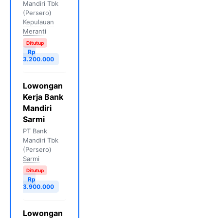
Mandiri Tbk
(Persero)
Kepulauan
Meranti
Ditutup
Rp
3.200.000
Lowongan
Kerja Bank
Mandiri
Sarmi
PT Bank
Mandiri Tbk
(Persero)
Sarmi
Ditutup
Rp
3.900.000
Lowongan