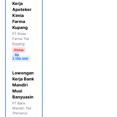
Kerja
Apoteker
Kimia
Farma
Kupang
PT Kimia
Farma Tbk
Kupang
Ditutup
Rp
2.100.000
Lowongan
Kerja Bank
Mandiri
Musi
Banyuasin
PT Bank
Mandiri Tbk
(Persero)