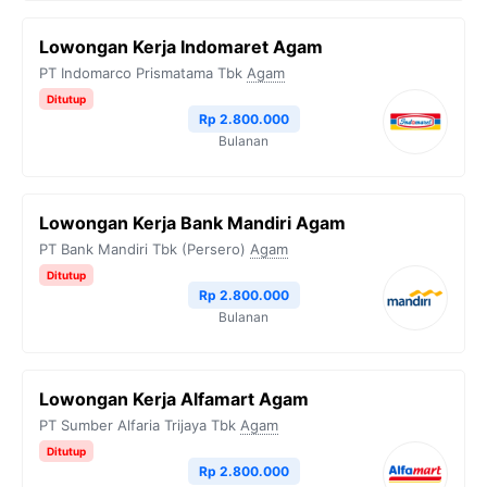
Lowongan Kerja Indomaret Agam
PT Indomarco Prismatama Tbk
Agam
Ditutup
Rp 2.800.000
Bulanan
Lowongan Kerja Bank Mandiri Agam
PT Bank Mandiri Tbk (Persero)
Agam
Ditutup
Rp 2.800.000
Bulanan
Lowongan Kerja Alfamart Agam
PT Sumber Alfaria Trijaya Tbk
Agam
Ditutup
Rp 2.800.000