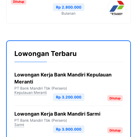
Ditutup
Rp 2.800.000
Bulanan
Lowongan Terbaru
Lowongan Kerja Bank Mandiri Kepulauan
Meranti
PT Bank Mandiri Tbk (Persero)
Kepulauan Meranti
Rp 3.200.000
Ditutup
Lowongan Kerja Bank Mandiri Sarmi
PT Bank Mandiri Tbk (Persero)
Sarmi
Rp 3.900.000
Ditutup