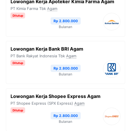
Lowongan Kerja Apoteker Kimia Farma Agam
PT Kimia Farma Tbk
Agam
Ditutup
Rp 2.800.000
Bulanan
Lowongan Kerja Bank BRI Agam
PT Bank Rakyat Indonesia Tbk
Agam
Ditutup
Rp 2.800.000
Bulanan
Lowongan Kerja Shopee Express Agam
PT Shopee Express (SPX Express)
Agam
Ditutup
Rp 2.800.000
Bulanan