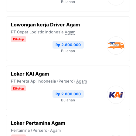
Bulanan
Lowongan kerja Driver Agam
PT Cepat Logistic Indonesia
Agam
Ditutup
Rp 2.800.000
Bulanan
Loker KAI Agam
PT Kereta Api Indonesia (Persero)
Agam
Ditutup
Rp 2.800.000
Bulanan
Loker Pertamina Agam
Pertamina (Persero)
Agam