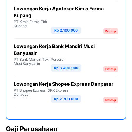
Lowongan Kerja Apoteker Kimia Farma
Kupang
PT Kimia Farma Tbk
Kupang
Rp 2.100.000
Ditutup
Lowongan Kerja Bank Mandiri Musi
Banyuasin
PT Bank Mandiri Tbk (Persero)
Musi Banyuasin
Rp 3.400.000
Ditutup
Lowongan Kerja Shopee Express Denpasar
PT Shopee Express (SPX Express)
Denpasar
Rp 2.700.000
Ditutup
Gaji Perusahaan