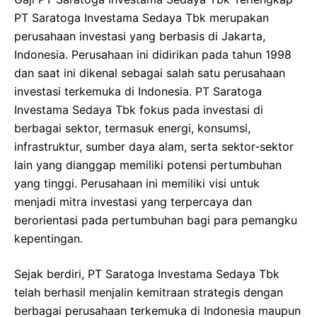
PT Saratoga Investama Sedaya Tbk merupakan
perusahaan investasi yang berbasis di Jakarta,
Indonesia. Perusahaan ini didirikan pada tahun 1998
dan saat ini dikenal sebagai salah satu perusahaan
investasi terkemuka di Indonesia. PT Saratoga
Investama Sedaya Tbk fokus pada investasi di
berbagai sektor, termasuk energi, konsumsi,
infrastruktur, sumber daya alam, serta sektor-sektor
lain yang dianggap memiliki potensi pertumbuhan
yang tinggi. Perusahaan ini memiliki visi untuk
menjadi mitra investasi yang terpercaya dan
berorientasi pada pertumbuhan bagi para pemangku
kepentingan.
Sejak berdiri, PT Saratoga Investama Sedaya Tbk
telah berhasil menjalin kemitraan strategis dengan
berbagai perusahaan terkemuka di Indonesia maupun