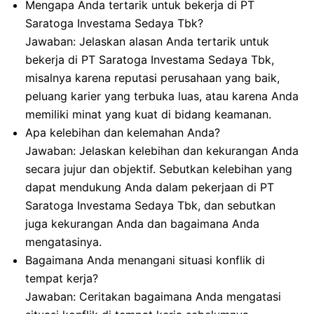
Mengapa Anda tertarik untuk bekerja di PT
Saratoga Investama Sedaya Tbk?
Jawaban: Jelaskan alasan Anda tertarik untuk
bekerja di PT Saratoga Investama Sedaya Tbk,
misalnya karena reputasi perusahaan yang baik,
peluang karier yang terbuka luas, atau karena Anda
memiliki minat yang kuat di bidang keamanan.
Apa kelebihan dan kelemahan Anda?
Jawaban: Jelaskan kelebihan dan kekurangan Anda
secara jujur dan objektif. Sebutkan kelebihan yang
dapat mendukung Anda dalam pekerjaan di PT
Saratoga Investama Sedaya Tbk, dan sebutkan
juga kekurangan Anda dan bagaimana Anda
mengatasinya.
Bagaimana Anda menangani situasi konflik di
tempat kerja?
Jawaban: Ceritakan bagaimana Anda mengatasi