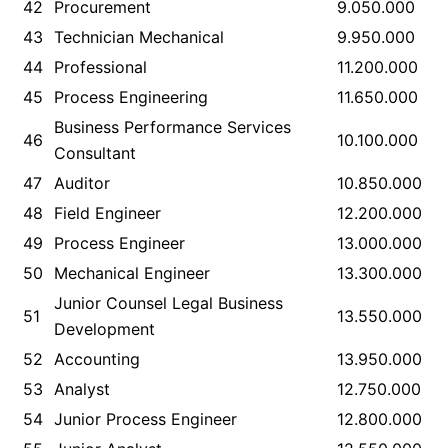
42
Procurement
9.050.000
43
Technician Mechanical
9.950.000
44
Professional
11.200.000
45
Process Engineering
11.650.000
Business Performance Services
46
10.100.000
Consultant
47
Auditor
10.850.000
48
Field Engineer
12.200.000
49
Process Engineer
13.000.000
50
Mechanical Engineer
13.300.000
Junior Counsel Legal Business
51
13.550.000
Development
52
Accounting
13.950.000
53
Analyst
12.750.000
54
Junior Process Engineer
12.800.000