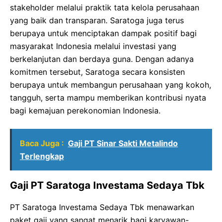
stakeholder melalui praktik tata kelola perusahaan
yang baik dan transparan. Saratoga juga terus
berupaya untuk menciptakan dampak positif bagi
masyarakat Indonesia melalui investasi yang
berkelanjutan dan berdaya guna. Dengan adanya
komitmen tersebut, Saratoga secara konsisten
berupaya untuk membangun perusahaan yang kokoh,
tangguh, serta mampu memberikan kontribusi nyata
bagi kemajuan perekonomian Indonesia.
Baca Juga :
Gaji PT Sinar Sakti Metalindo
Terlengkap
Gaji PT Saratoga Investama Sedaya Tbk
PT Saratoga Investama Sedaya Tbk menawarkan
paket gaji yang sangat menarik bagi karyawan-