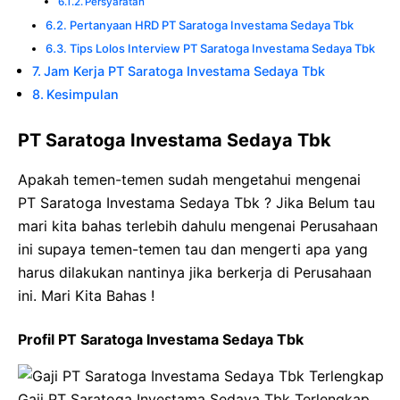
Persyaratan
Pertanyaan HRD PT Saratoga Investama Sedaya Tbk
Tips Lolos Interview PT Saratoga Investama Sedaya Tbk
Jam Kerja PT Saratoga Investama Sedaya Tbk
Kesimpulan
PT Saratoga Investama Sedaya Tbk
Apakah temen-temen sudah mengetahui mengenai
PT Saratoga Investama Sedaya Tbk ? Jika Belum tau
mari kita bahas terlebih dahulu mengenai Perusahaan
ini supaya temen-temen tau dan mengerti apa yang
harus dilakukan nantinya jika berkerja di Perusahaan
ini. Mari Kita Bahas !
Profil PT Saratoga Investama Sedaya Tbk
Gaji PT Saratoga Investama Sedaya Tbk Terlengkap