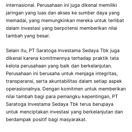
internasional. Perusahaan ini juga dikenal memiliki
jaringan yang luas dan akses ke sumber daya yang
memadai, yang memungkinkan mereka untuk terlibat
dalam investasi yang berpotensi memberikan nilai
tambah yang besar.
Selain itu, PT Saratoga Investama Sedaya Tbk juga
dikenal karena komitmennya terhadap praktik tata
kelola perusahaan yang baik dan berkelanjutan.
Perusahaan ini berusaha untuk menjaga integritas,
transparansi, serta akuntabilitas dalam setiap aspek
operasionalnya. Dengan komitmen untuk memberikan
nilai tambah bagi para pemangku kepentingan, PT
Saratoga Investama Sedaya Tbk terus berupaya
untuk menciptakan investasi yang berkelanjutan dan
berdampak positif bagi masyarakat.