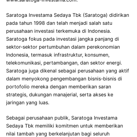
Saratoga Investama Sedaya Tbk (Saratoga) didirikan
pada tahun 1998 dan telah menjadi salah satu
perusahaan investasi terkemuka di Indonesia.
Saratoga fokus pada investasi jangka panjang di
sektor-sektor pertumbuhan dalam perekonomian
Indonesia, termasuk infrastruktur, konsumen,
telekomunikasi, pertambangan, dan sektor energi.
Saratoga juga dikenal sebagai perusahaan yang aktif
dalam menyokong pengembangan bisnis-bisnis di
portofolio mereka dengan memberikan saran
strategis, dukungan manajerial, serta akses ke
jaringan yang luas.
Sebagai perusahaan publik, Saratoga Investama
Sedaya Tbk memiliki komitmen untuk memberikan
nilai tambah yang berkelanjutan bagi seluruh