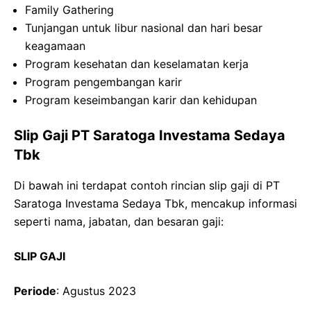
Family Gathering
Tunjangan untuk libur nasional dan hari besar
keagamaan
Program kesehatan dan keselamatan kerja
Program pengembangan karir
Program keseimbangan karir dan kehidupan
Slip Gaji PT Saratoga Investama Sedaya
Tbk
Di bawah ini terdapat contoh rincian slip gaji di PT
Saratoga Investama Sedaya Tbk, mencakup informasi
seperti nama, jabatan, dan besaran gaji:
SLIP GAJI
Periode
: Agustus 2023