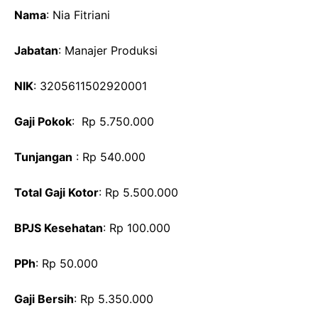
Nama
: Nia Fitriani
Jabatan
: Manajer Produksi
NIK
: 3205611502920001
Gaji Pokok
: Rp 5.750.000
Tunjangan
: Rp 540.000
Total Gaji Kotor
: Rp 5.500.000
BPJS Kesehatan
: Rp 100.000
PPh
: Rp 50.000
Gaji Bersih
: Rp 5.350.000