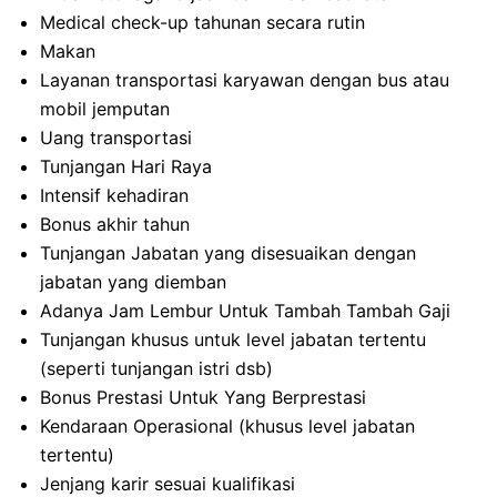
Medical check-up tahunan secara rutin
Makan
Layanan transportasi karyawan dengan bus atau
mobil jemputan
Uang transportasi
Tunjangan Hari Raya
Intensif kehadiran
Bonus akhir tahun
Tunjangan Jabatan yang disesuaikan dengan
jabatan yang diemban
Adanya Jam Lembur Untuk Tambah Tambah Gaji
Tunjangan khusus untuk level jabatan tertentu
(seperti tunjangan istri dsb)
Bonus Prestasi Untuk Yang Berprestasi
Kendaraan Operasional (khusus level jabatan
tertentu)
Jenjang karir sesuai kualifikasi