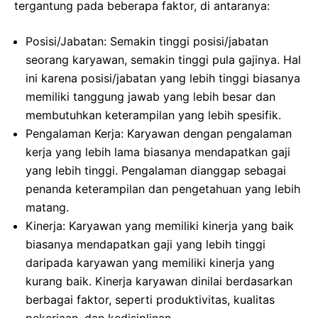
tergantung pada beberapa faktor, di antaranya:
Posisi/Jabatan: Semakin tinggi posisi/jabatan
seorang karyawan, semakin tinggi pula gajinya. Hal
ini karena posisi/jabatan yang lebih tinggi biasanya
memiliki tanggung jawab yang lebih besar dan
membutuhkan keterampilan yang lebih spesifik.
Pengalaman Kerja: Karyawan dengan pengalaman
kerja yang lebih lama biasanya mendapatkan gaji
yang lebih tinggi. Pengalaman dianggap sebagai
penanda keterampilan dan pengetahuan yang lebih
matang.
Kinerja: Karyawan yang memiliki kinerja yang baik
biasanya mendapatkan gaji yang lebih tinggi
daripada karyawan yang memiliki kinerja yang
kurang baik. Kinerja karyawan dinilai berdasarkan
berbagai faktor, seperti produktivitas, kualitas
pekerjaan, dan kedisiplinan.