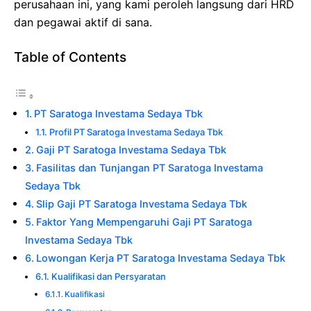
perusahaan ini, yang kami peroleh langsung dari HRD
dan pegawai aktif di sana.
Table of Contents
PT Saratoga Investama Sedaya Tbk
Profil PT Saratoga Investama Sedaya Tbk
Gaji PT Saratoga Investama Sedaya Tbk
Fasilitas dan Tunjangan PT Saratoga Investama
Sedaya Tbk
Slip Gaji PT Saratoga Investama Sedaya Tbk
Faktor Yang Mempengaruhi Gaji PT Saratoga
Investama Sedaya Tbk
Lowongan Kerja PT Saratoga Investama Sedaya Tbk
Kualifikasi dan Persyaratan
Kualifikasi