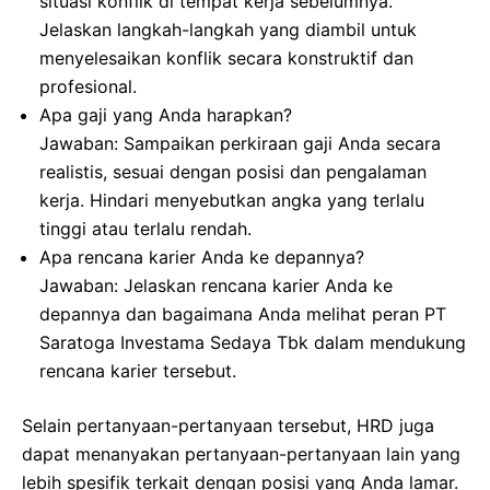
situasi konflik di tempat kerja sebelumnya.
Jelaskan langkah-langkah yang diambil untuk
menyelesaikan konflik secara konstruktif dan
profesional.
Apa gaji yang Anda harapkan?
Jawaban: Sampaikan perkiraan gaji Anda secara
realistis, sesuai dengan posisi dan pengalaman
kerja. Hindari menyebutkan angka yang terlalu
tinggi atau terlalu rendah.
Apa rencana karier Anda ke depannya?
Jawaban: Jelaskan rencana karier Anda ke
depannya dan bagaimana Anda melihat peran PT
Saratoga Investama Sedaya Tbk dalam mendukung
rencana karier tersebut.
Selain pertanyaan-pertanyaan tersebut, HRD juga
dapat menanyakan pertanyaan-pertanyaan lain yang
lebih spesifik terkait dengan posisi yang Anda lamar.