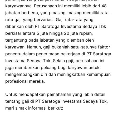
karyawannya. Perusahaan ini memiliki lebih dari 48
jabatan berbeda, yang masing-masing memiliki rata-
rata gaji yang bervariasi. Gaji rata-rata yang
diberikan oleh PT Saratoga Investama Sedaya Tbk
berkisar antara 5 juta hingga 20 juta rupiah,
tergantung pada jabatan yang diemban oleh
karyawan. Namun, gaji bukanlah satu-satunya faktor
penentu dalam penerimaan pekerjaan di PT Saratoga
Investama Sedaya Tbk. Selain gaji, perusahaan ini
juga memberikan peluang bagi karyawan untuk
mengembangkan diri dan meningkatkan kemampuan
profesional mereka.
Untuk mendapatkan pemahaman yang lebih detail
tentang gaji di PT Saratoga Investama Sedaya Tbk,
mari simak informasi berikut: