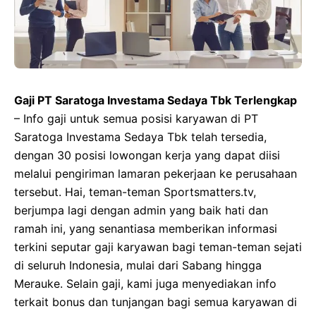
Gaji PT Saratoga Investama Sedaya Tbk Terlengkap
– Info gaji untuk semua posisi karyawan di PT
Saratoga Investama Sedaya Tbk telah tersedia,
dengan 30 posisi lowongan kerja yang dapat diisi
melalui pengiriman lamaran pekerjaan ke perusahaan
tersebut. Hai, teman-teman Sportsmatters.tv,
berjumpa lagi dengan admin yang baik hati dan
ramah ini, yang senantiasa memberikan informasi
terkini seputar gaji karyawan bagi teman-teman sejati
di seluruh Indonesia, mulai dari Sabang hingga
Merauke. Selain gaji, kami juga menyediakan info
terkait bonus dan tunjangan bagi semua karyawan di