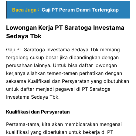
Baca Juga :
Gaji PT Perum Damri Terlengkap
Lowongan Kerja PT Saratoga Investama
Sedaya Tbk
Gaji PT Saratoga Investama Sedaya Tbk memang
tergolong cukup besar jika dibandingkan dengan
perusahaan lainnya. Untuk bisa daftar lowongan
kerjanya silahkan temen-temen perhatikan dengan
seksama Kualifikasi dan Persyaratan yang dibutuhkan
untuk daftar menjadi pegawai di PT Saratoga
Investama Sedaya Tbk.
Kualifikasi dan Persyaratan
Pertama-tama, kita akan membicarakan mengenai
kualifikasi yang diperlukan untuk bekerja di PT