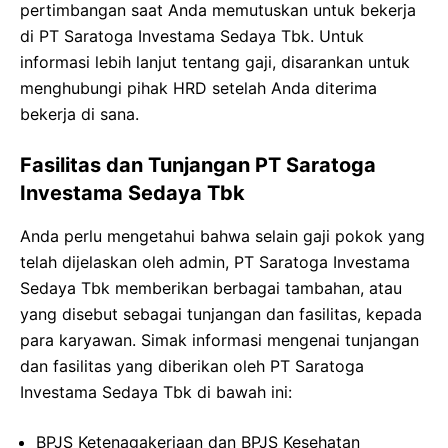
pertimbangan saat Anda memutuskan untuk bekerja
di PT Saratoga Investama Sedaya Tbk. Untuk
informasi lebih lanjut tentang gaji, disarankan untuk
menghubungi pihak HRD setelah Anda diterima
bekerja di sana.
Fasilitas dan Tunjangan PT Saratoga
Investama Sedaya Tbk
Anda perlu mengetahui bahwa selain gaji pokok yang
telah dijelaskan oleh admin, PT Saratoga Investama
Sedaya Tbk memberikan berbagai tambahan, atau
yang disebut sebagai tunjangan dan fasilitas, kepada
para karyawan. Simak informasi mengenai tunjangan
dan fasilitas yang diberikan oleh PT Saratoga
Investama Sedaya Tbk di bawah ini:
BPJS Ketenagakerjaan dan BPJS Kesehatan