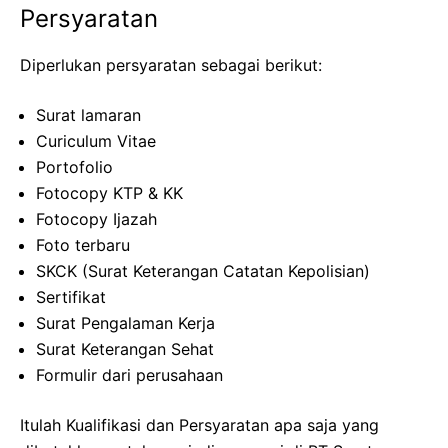
Persyaratan
Diperlukan persyaratan sebagai berikut:
Surat lamaran
Curiculum Vitae
Portofolio
Fotocopy KTP & KK
Fotocopy Ijazah
Foto terbaru
SKCK (Surat Keterangan Catatan Kepolisian)
Sertifikat
Surat Pengalaman Kerja
Surat Keterangan Sehat
Formulir dari perusahaan
Itulah Kualifikasi dan Persyaratan apa saja yang