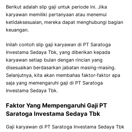
Berikut adalah slip gaji untuk periode ini. Jika
karyawan memiliki pertanyaan atau menemui
ketidaksesuaian, mereka dapat menghubungi bagian
keuangan.
Inilah contoh slip gaji karyawan di PT Saratoga
Investama Sedaya Tbk, yang diberikan kepada
karyawan setiap bulan dengan rincian yang
disesuaikan berdasarkan jabatan masing-masing.
Selanjutnya, kita akan membahas faktor-faktor apa
saja yang memengaruhi gaji di PT Saratoga
Investama Sedaya Tbk.
Faktor Yang Mempengaruhi Gaji PT
Saratoga Investama Sedaya Tbk
Gaji karyawan di PT Saratoga Investama Sedaya Tbk