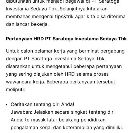
dibutuhkan untuk menjadi pegawai di PT Saratoga
Investama Sedaya Tbk. Selanjutnya kita akan
membahas mengenai tips&trik agar kita bisa diterima
dan lancar bekerja.
Pertanyaan HRD PT Saratoga Investama Sedaya Tbk
Untuk calon pelamar kerja yang berminat bergabung
dengan PT Saratoga Investama Sedaya Tbk,
disarankan untuk mengetahui beberapa pertanyaan
yang sering diajukan oleh HRD selama proses
wawancara kerja. Beberapa pertanyaan tersebut
meliputi:
Ceritakan tentang diri Anda!
Jawaban: Jelaskan secara singkat tentang diri
Anda, termasuk latar belakang pendidikan,
pengalaman kerja, dan keterampilan yang dimiliki.