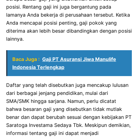
posisi. Rentang gaji ini juga bergantung pada
lamanya Anda bekerja di perusahaan tersebut. Ketika
Anda mencapai posisi penting, gaji pokok yang
diterima akan lebih besar dibandingkan dengan posisi
lainnya.
Baca Juga :
Gaji PT Asuransi Jiwa Manulife
Indonesia Terlengkap
Daftar yang telah disebutkan juga mencakup lulusan
dari berbagai jenjang pendidikan, mulai dari
SMA/SMK hingga sarjana. Namun, perlu dicatat
bahwa besaran gaji yang disebutkan tidak mutlak
benar dan dapat berubah sesuai dengan kebijakan PT
Saratoga Investama Sedaya Tbk. Meskipun demikian,
informasi tentang gaji ini dapat menjadi