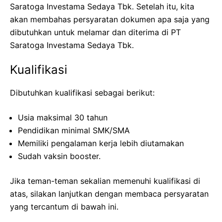
Saratoga Investama Sedaya Tbk. Setelah itu, kita
akan membahas persyaratan dokumen apa saja yang
dibutuhkan untuk melamar dan diterima di PT
Saratoga Investama Sedaya Tbk.
Kualifikasi
Dibutuhkan kualifikasi sebagai berikut:
Usia maksimal 30 tahun
Pendidikan minimal SMK/SMA
Memiliki pengalaman kerja lebih diutamakan
Sudah vaksin booster.
Jika teman-teman sekalian memenuhi kualifikasi di
atas, silakan lanjutkan dengan membaca persyaratan
yang tercantum di bawah ini.