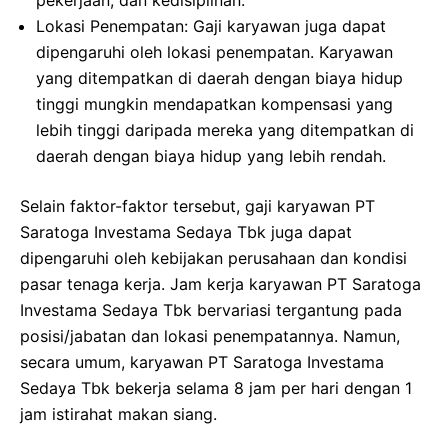
Lokasi Penempatan: Gaji karyawan juga dapat
dipengaruhi oleh lokasi penempatan. Karyawan
yang ditempatkan di daerah dengan biaya hidup
tinggi mungkin mendapatkan kompensasi yang
lebih tinggi daripada mereka yang ditempatkan di
daerah dengan biaya hidup yang lebih rendah.
Selain faktor-faktor tersebut, gaji karyawan PT
Saratoga Investama Sedaya Tbk juga dapat
dipengaruhi oleh kebijakan perusahaan dan kondisi
pasar tenaga kerja. Jam kerja karyawan PT Saratoga
Investama Sedaya Tbk bervariasi tergantung pada
posisi/jabatan dan lokasi penempatannya. Namun,
secara umum, karyawan PT Saratoga Investama
Sedaya Tbk bekerja selama 8 jam per hari dengan 1
jam istirahat makan siang.