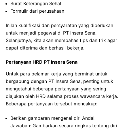
Surat Keterangan Sehat
Formulir dari perusahaan
Inilah kualifikasi dan persyaratan yang diperlukan
untuk menjadi pegawai di PT Insera Sena.
Selanjutnya, kita akan membahas tips dan trik agar
dapat diterima dan berhasil bekerja.
Pertanyaan HRD PT Insera Sena
Untuk para pelamar kerja yang berminat untuk
bergabung dengan PT Insera Sena, penting untuk
mengetahui beberapa pertanyaan yang sering
diajukan oleh HRD selama proses wawancara kerja.
Beberapa pertanyaan tersebut mencakup:
Berikan gambaran mengenai diri Anda!
Jawaban: Gambarkan secara ringkas tentang diri