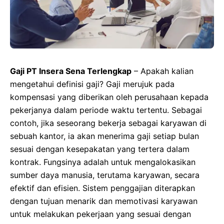
Gaji PT Insera Sena Terlengkap
– Apakah kalian
mengetahui definisi gaji? Gaji merujuk pada
kompensasi yang diberikan oleh perusahaan kepada
pekerjanya dalam periode waktu tertentu. Sebagai
contoh, jika seseorang bekerja sebagai karyawan di
sebuah kantor, ia akan menerima gaji setiap bulan
sesuai dengan kesepakatan yang tertera dalam
kontrak. Fungsinya adalah untuk mengalokasikan
sumber daya manusia, terutama karyawan, secara
efektif dan efisien. Sistem penggajian diterapkan
dengan tujuan menarik dan memotivasi karyawan
untuk melakukan pekerjaan yang sesuai dengan