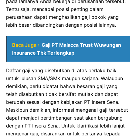
pada lamanya Anda bekerja di perusahaan tersebut.
Tentu saja, mencapai posisi penting dalam
perusahaan dapat menghasilkan gaji pokok yang
lebih besar dibandingkan dengan posisi lainnya.
Baca Juga :
Gaji PT Malacca Trust Wuwungan
Insurance Tbk Terlengkap
Daftar gaji yang disebutkan di atas berlaku baik
untuk lulusan SMA/SMK maupun sarjana. Walaupun
demikian, perlu dicatat bahwa besaran gaji yang
telah disebutkan tidak bersifat mutlak dan dapat
berubah sesuai dengan kebijakan PT Insera Sena.
Meskipun demikian, informasi mengenai gaji tersebut
dapat menjadi pertimbangan saat akan bergabung
dengan PT Insera Sena. Untuk klarifikasi lebih lanjut
mengenai gaji, disarankan untuk bertanya kepada