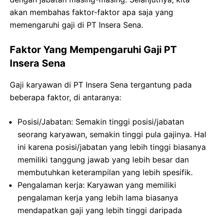
akan membahas faktor-faktor apa saja yang
memengaruhi gaji di PT Insera Sena.
Faktor Yang Mempengaruhi Gaji PT
Insera Sena
Gaji karyawan di PT Insera Sena tergantung pada
beberapa faktor, di antaranya:
Posisi/Jabatan: Semakin tinggi posisi/jabatan
seorang karyawan, semakin tinggi pula gajinya. Hal
ini karena posisi/jabatan yang lebih tinggi biasanya
memiliki tanggung jawab yang lebih besar dan
membutuhkan keterampilan yang lebih spesifik.
Pengalaman kerja: Karyawan yang memiliki
pengalaman kerja yang lebih lama biasanya
mendapatkan gaji yang lebih tinggi daripada