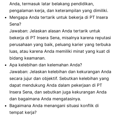
Anda, termasuk latar belakang pendidikan,
pengalaman kerja, dan keterampilan yang dimiliki.
Mengapa Anda tertarik untuk bekerja di PT Insera
Sena?
Jawaban: Jelaskan alasan Anda tertarik untuk
bekerja di PT Insera Sena, misalnya karena reputasi
perusahaan yang baik, peluang karier yang terbuka
luas, atau karena Anda memiliki minat yang kuat di
bidang keamanan.
Apa kelebihan dan kelemahan Anda?
Jawaban: Jelaskan kelebihan dan kekurangan Anda
secara jujur dan objektif. Sebutkan kelebihan yang
dapat mendukung Anda dalam pekerjaan di PT
Insera Sena, dan sebutkan juga kekurangan Anda
dan bagaimana Anda mengatasinya.
Bagaimana Anda menangani situasi konflik di
tempat kerja?