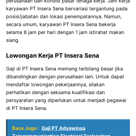
perusahaan dan kondisi pasar tenaga kerja. Jam kerja
karyawan PT Insera Sena bervariasi tergantung pada
posisi/jabatan dan lokasi penempatannya. Namun,
secara umum, karyawan PT Insera Sena bekerja
selama 8 jam per hari dengan 1 jam istirahat makan
siang.
Lowongan Kerja PT Insera Sena
Gaji di PT Insera Sena memang terbilang besar jika
dibandingkan dengan perusahaan lain. Untuk dapat
mendaftar lowongan pekerjaannya, silakan
perhatikan dengan seksama kualifikasi dan
persyaratan yang diperlukan untuk menjadi pegawai
di PT Insera Sena.
Baca Juga :
Gaji PT Adyawinsa