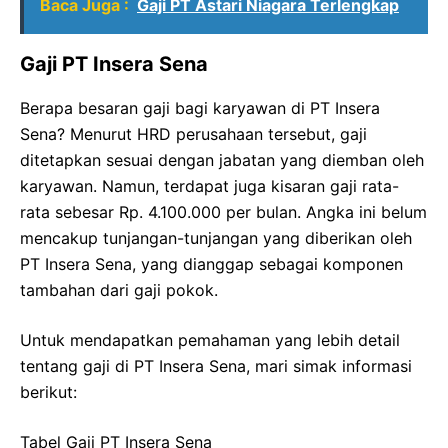
Baca Juga :
Gaji PT Astari Niagara Terlengkap
Gaji PT Insera Sena
Berapa besaran gaji bagi karyawan di PT Insera
Sena? Menurut HRD perusahaan tersebut, gaji
ditetapkan sesuai dengan jabatan yang diemban oleh
karyawan. Namun, terdapat juga kisaran gaji rata-
rata sebesar Rp. 4.100.000 per bulan. Angka ini belum
mencakup tunjangan-tunjangan yang diberikan oleh
PT Insera Sena, yang dianggap sebagai komponen
tambahan dari gaji pokok.
Untuk mendapatkan pemahaman yang lebih detail
tentang gaji di PT Insera Sena, mari simak informasi
berikut:
Tabel Gaji PT Insera Sena