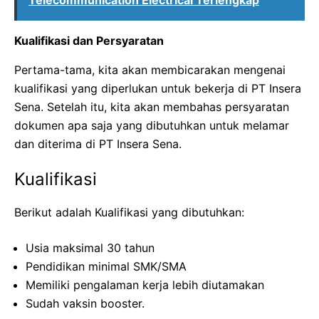
Telecommunication Electrical Terlengkap
Kualifikasi dan Persyaratan
Pertama-tama, kita akan membicarakan mengenai
kualifikasi yang diperlukan untuk bekerja di PT Insera
Sena. Setelah itu, kita akan membahas persyaratan
dokumen apa saja yang dibutuhkan untuk melamar
dan diterima di PT Insera Sena.
Kualifikasi
Berikut adalah Kualifikasi yang dibutuhkan:
Usia maksimal 30 tahun
Pendidikan minimal SMK/SMA
Memiliki pengalaman kerja lebih diutamakan
Sudah vaksin booster.