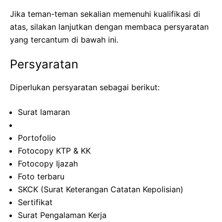
Jika teman-teman sekalian memenuhi kualifikasi di
atas, silakan lanjutkan dengan membaca persyaratan
yang tercantum di bawah ini.
Persyaratan
Diperlukan persyaratan sebagai berikut:
Surat lamaran
Portofolio
Fotocopy KTP & KK
Fotocopy Ijazah
Foto terbaru
SKCK (Surat Keterangan Catatan Kepolisian)
Sertifikat
Surat Pengalaman Kerja