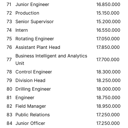
71
Junior Engineer
16.850.000
72
Production
15.150.000
73
Senior Supervisor
15.200.000
74
Intern
16.550.000
75
Rotating Engineer
17.050.000
76
Assistant Plant Head
17.850.000
Business Intelligent and Analytics
77
17.700.000
Unit
78
Control Engineer
18.300.000
79
Division Head
18.250.000
80
Drilling Engineer
18.000.000
81
Engineer
18.750.000
82
Field Manager
18.950.000
83
Public Relations
17.250.000
84
Junior Officer
17.250.000