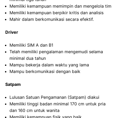
Memiliki kemampuan memimpin dan mengelola tim
Memiliki kemampuan berpikir kritis dan analisis
Mahir dalam berkomunikasi secara efektif.
Driver
Memiliki SIM A dan B1
Telah memiliki pengalaman mengemudi selama
minimal dua tahun
Mampu bekerja dalam waktu yang lama
Mampu berkomunikasi dengan baik
Satpam
Lulusan Satuan Pengamanan (Satpam) diakui
Memiliki tinggi badan minimal 170 cm untuk pria
dan 160 cm untuk wanita
Memiliki kemampuan fisik yang baik