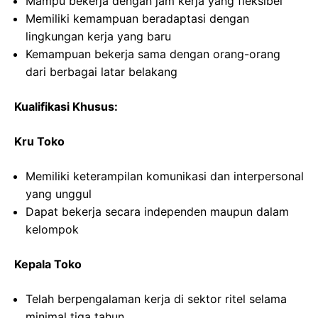
Mampu bekerja dengan jam kerja yang fleksibel
Memiliki kemampuan beradaptasi dengan
lingkungan kerja yang baru
Kemampuan bekerja sama dengan orang-orang
dari berbagai latar belakang
Kualifikasi Khusus:
Kru Toko
Memiliki keterampilan komunikasi dan interpersonal
yang unggul
Dapat bekerja secara independen maupun dalam
kelompok
Kepala Toko
Telah berpengalaman kerja di sektor ritel selama
minimal tiga tahun