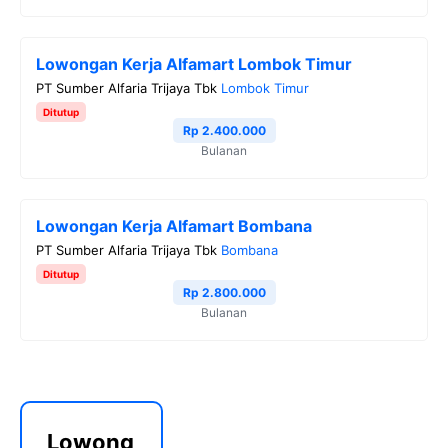
Lowongan Kerja Alfamart Lombok Timur
PT Sumber Alfaria Trijaya Tbk
Lombok Timur
Ditutup
Rp 2.400.000
Bulanan
Lowongan Kerja Alfamart Bombana
PT Sumber Alfaria Trijaya Tbk
Bombana
Ditutup
Rp 2.800.000
Bulanan
Lowong