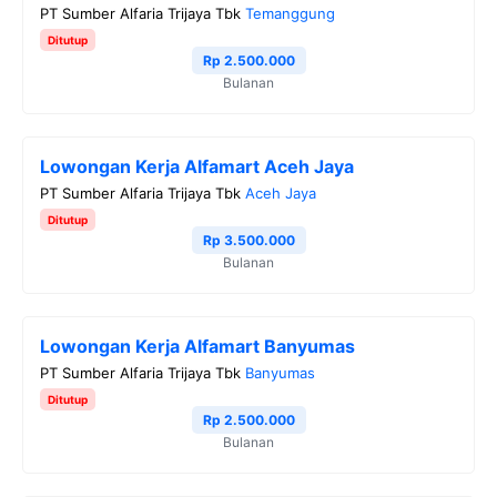
PT Sumber Alfaria Trijaya Tbk
Temanggung
Ditutup
Rp 2.500.000
Bulanan
Lowongan Kerja Alfamart Aceh Jaya
PT Sumber Alfaria Trijaya Tbk
Aceh Jaya
Ditutup
Rp 3.500.000
Bulanan
Lowongan Kerja Alfamart Banyumas
PT Sumber Alfaria Trijaya Tbk
Banyumas
Ditutup
Rp 2.500.000
Bulanan