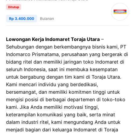
Ditutup
Rp 3.400.000
Bulanan
Lowongan Kerja Indomaret Toraja Utara
–
Sehubungan dengan berkembangnya bisnis kami, PT
Indomarco Prismatama, perusahaan yang bergerak di
bidang ritel dan memiliki jaringan toko Indomaret di
seluruh Indonesia, saat ini membuka kesempatan
untuk bergabung dengan tim kami di Toraja Utara.
Kami mencari individu yang berdedikasi,
bersemangat, dan memiliki komitmen tinggi untuk
mengisi posisi di berbagai departemen di toko-toko
kami. Jika Anda memiliki motivasi tinggi,
keterampilan komunikasi yang baik, serta minat
dalam industri ritel, kami mengundang Anda untuk
menjadi bagian dari keluarga Indomaret di Toraja