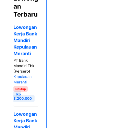
an
Terbaru
Lowongan
Kerja Bank
Mandiri
Kepulauan
Meranti
PT Bank
Mandiri Tbk
(Persero)
Kepulauan
Meranti
Ditutup
Rp
3.200.000
Lowongan
Kerja Bank
Mandiri