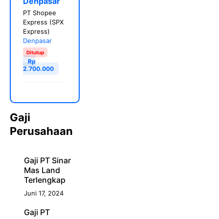
Denpasar
PT Shopee
Express (SPX
Express)
Denpasar
Ditutup
Rp
2.700.000
Gaji
Perusahaan
Gaji PT Sinar
Mas Land
Terlengkap
Juni 17, 2024
Gaji PT