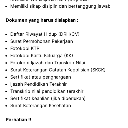
Memiliki sikap disiplin dan bertanggung jawab
Dokumen yang harus disiapkan :
Daftar Riwayat Hidup (DRH/CV)
Surat Permohonan Pekerjaan
Fotokopi KTP
Fotokopi Kartu Keluarga (KK)
Fotokopi Ijazah dan Transkrip Nilai
Surat Keterangan Catatan Kepolisian (SKCK)
Sertifikat atau penghargaan
Ijazah Pendidikan Terakhir
Transkrip nilai pendidikan terakhir
Sertifikat keahlian (jika diperlukan)
Surat Keterangan Kesehatan
Perhatian !!