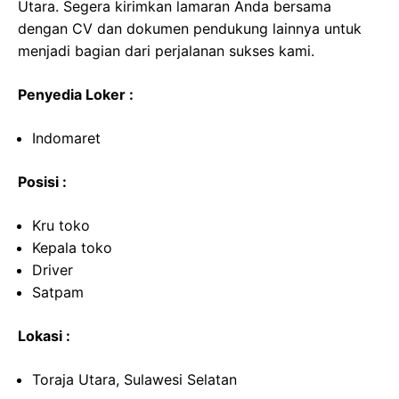
Utara. Segera kirimkan lamaran Anda bersama
dengan CV dan dokumen pendukung lainnya untuk
menjadi bagian dari perjalanan sukses kami.
Penyedia Loker :
Indomaret
Posisi :
Kru toko
Kepala toko
Driver
Satpam
Lokasi :
Toraja Utara, Sulawesi Selatan