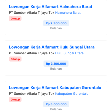
Lowongan Kerja Alfamart Halmahera Barat
PT Sumber Alfaria Trijaya Tbk
Halmahera Barat
Ditutup
Rp 2.900.000
Bulanan
Lowongan Kerja Alfamart Hulu Sungai Utara
PT Sumber Alfaria Trijaya Tbk
Hulu Sungai Utara
Ditutup
Rp 3.100.000
Bulanan
Lowongan Kerja Alfamart Kabupaten Gorontalo
PT Sumber Alfaria Trijaya Tbk
Kabupaten Gorontalo
Ditutup
Rp 3.000.000
Bulanan