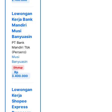
Lowongan
Kerja Bank
Mandiri
Musi
Banyuasin
PT Bank
Mandiri Tbk
(Persero)
Musi
Banyuasin
Ditutup
Rp
3.400.000
Lowongan
Kerja
Shopee
Express