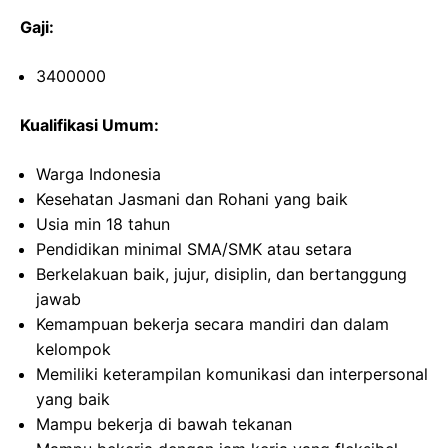
Gaji:
3400000
Kualifikasi Umum:
Warga Indonesia
Kesehatan Jasmani dan Rohani yang baik
Usia min 18 tahun
Pendidikan minimal SMA/SMK atau setara
Berkelakuan baik, jujur, disiplin, dan bertanggung
jawab
Kemampuan bekerja secara mandiri dan dalam
kelompok
Memiliki keterampilan komunikasi dan interpersonal
yang baik
Mampu bekerja di bawah tekanan