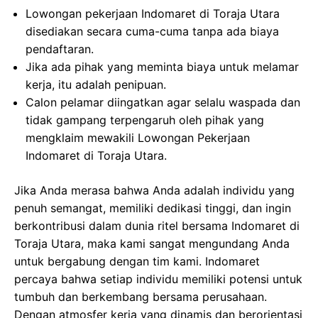
Lowongan pekerjaan Indomaret di Toraja Utara
disediakan secara cuma-cuma tanpa ada biaya
pendaftaran.
Jika ada pihak yang meminta biaya untuk melamar
kerja, itu adalah penipuan.
Calon pelamar diingatkan agar selalu waspada dan
tidak gampang terpengaruh oleh pihak yang
mengklaim mewakili Lowongan Pekerjaan
Indomaret di Toraja Utara.
Jika Anda merasa bahwa Anda adalah individu yang
penuh semangat, memiliki dedikasi tinggi, dan ingin
berkontribusi dalam dunia ritel bersama Indomaret di
Toraja Utara, maka kami sangat mengundang Anda
untuk bergabung dengan tim kami. Indomaret
percaya bahwa setiap individu memiliki potensi untuk
tumbuh dan berkembang bersama perusahaan.
Dengan atmosfer kerja yang dinamis dan berorientasi