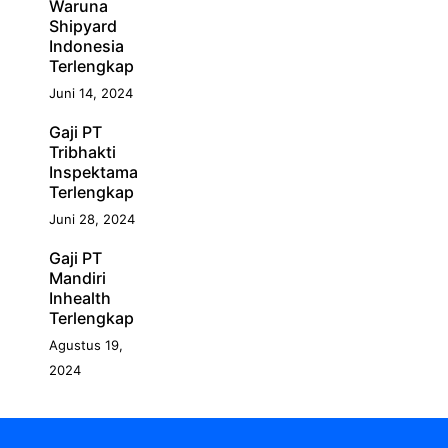
Waruna
Shipyard
Indonesia
Terlengkap
Juni 14, 2024
Gaji PT
Tribhakti
Inspektama
Terlengkap
Juni 28, 2024
Gaji PT
Mandiri
Inhealth
Terlengkap
Agustus 19,
2024