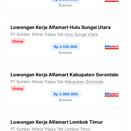
Bulanan
Lowongan Kerja Alfamart Hulu Sungai Utara
PT Sumber Alfaria Trijaya Tbk
Hulu Sungai Utara
Ditutup
Rp 3.100.000
Bulanan
Lowongan Kerja Alfamart Kabupaten Gorontalo
PT Sumber Alfaria Trijaya Tbk
Kabupaten Gorontalo
Ditutup
Rp 3.000.000
Bulanan
Lowongan Kerja Alfamart Lombok Timur
PT Sumber Alfaria Trijaya Tbk
Lombok Timur