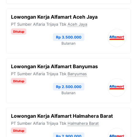
Lowongan Kerja Alfamart Aceh Jaya
PT Sumber Alfaria Trijaya Tbk
Aceh Jaya
Ditutup
Rp 3.500.000
Bulanan
Lowongan Kerja Alfamart Banyumas
PT Sumber Alfaria Trijaya Tbk
Banyumas
Ditutup
Rp 2.500.000
Bulanan
Lowongan Kerja Alfamart Halmahera Barat
PT Sumber Alfaria Trijaya Tbk
Halmahera Barat
Ditutup
Rp 2.900.000