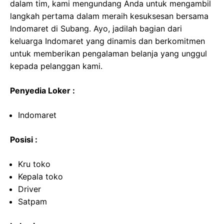
dalam tim, kami mengundang Anda untuk mengambil
langkah pertama dalam meraih kesuksesan bersama
Indomaret di Subang. Ayo, jadilah bagian dari
keluarga Indomaret yang dinamis dan berkomitmen
untuk memberikan pengalaman belanja yang unggul
kepada pelanggan kami.
Penyedia Loker :
Indomaret
Posisi :
Kru toko
Kepala toko
Driver
Satpam