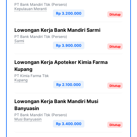
PT Bank Mandiri Tbk (Persero)
Kepulauan Meranti
Rp 3.200.000
Ditutup
Lowongan Kerja Bank Mandiri Sarmi
PT Bank Mandiri Tbk (Persero)
Sarmi
Rp 3.900.000
Ditutup
Lowongan Kerja Apoteker Kimia Farma
Kupang
PT Kimia Farma Tbk
Kupang
Rp 2.100.000
Ditutup
Lowongan Kerja Bank Mandiri Musi
Banyuasin
PT Bank Mandiri Tbk (Persero)
Musi Banyuasin
Rp 3.400.000
Ditutup