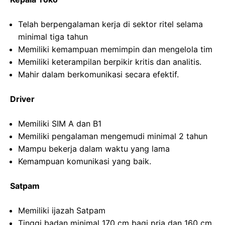
Telah berpengalaman kerja di sektor ritel selama
minimal tiga tahun
Memiliki kemampuan memimpin dan mengelola tim
Memiliki keterampilan berpikir kritis dan analitis.
Mahir dalam berkomunikasi secara efektif.
Driver
Memiliki SIM A dan B1
Memiliki pengalaman mengemudi minimal 2 tahun
Mampu bekerja dalam waktu yang lama
Kemampuan komunikasi yang baik.
Satpam
Memiliki ijazah Satpam
Tinggi badan minimal 170 cm bagi pria dan 160 cm