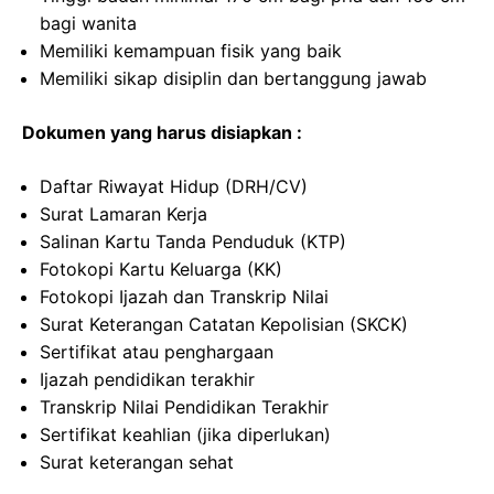
bagi wanita
Memiliki kemampuan fisik yang baik
Memiliki sikap disiplin dan bertanggung jawab
Dokumen yang harus disiapkan :
Daftar Riwayat Hidup (DRH/CV)
Surat Lamaran Kerja
Salinan Kartu Tanda Penduduk (KTP)
Fotokopi Kartu Keluarga (KK)
Fotokopi Ijazah dan Transkrip Nilai
Surat Keterangan Catatan Kepolisian (SKCK)
Sertifikat atau penghargaan
Ijazah pendidikan terakhir
Transkrip Nilai Pendidikan Terakhir
Sertifikat keahlian (jika diperlukan)
Surat keterangan sehat