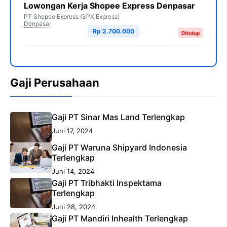
Lowongan Kerja Shopee Express Denpasar
PT Shopee Express (SPX Express)
Denpasar
Rp 2.700.000
Ditutup
Gaji Perusahaan
Gaji PT Sinar Mas Land Terlengkap
Juni 17, 2024
Gaji PT Waruna Shipyard Indonesia
Terlengkap
Juni 14, 2024
Gaji PT Tribhakti Inspektama
Terlengkap
Juni 28, 2024
Gaji PT Mandiri Inhealth Terlengkap