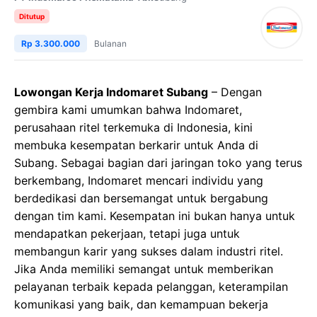
Ditutup
Rp 3.300.000
Bulanan
Lowongan Kerja Indomaret Subang
– Dengan
gembira kami umumkan bahwa Indomaret,
perusahaan ritel terkemuka di Indonesia, kini
membuka kesempatan berkarir untuk Anda di
Subang. Sebagai bagian dari jaringan toko yang terus
berkembang, Indomaret mencari individu yang
berdedikasi dan bersemangat untuk bergabung
dengan tim kami. Kesempatan ini bukan hanya untuk
mendapatkan pekerjaan, tetapi juga untuk
membangun karir yang sukses dalam industri ritel.
Jika Anda memiliki semangat untuk memberikan
pelayanan terbaik kepada pelanggan, keterampilan
komunikasi yang baik, dan kemampuan bekerja