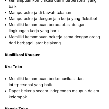
Kemampuan komunikasi dan interpersonal yang
baik
Mampu bekerja di bawah tekanan
Mampu bekerja dengan jam kerja yang fleksibel
Memiliki kemampuan beradaptasi dengan
lingkungan kerja yang baru
Memiliki kemampuan bekerja sama dengan orang
dari berbagai latar belakang
Kualifikasi Khusus:
Kru Toko
Memiliki kemampuan berkomunikasi dan
interpersonal yang baik
Dapat bekerja secara independen maupun dalam
kelompok
Kepala Toko