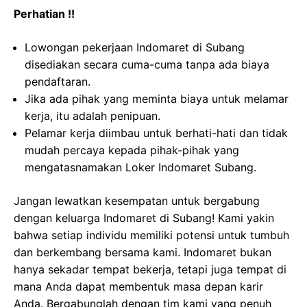
Perhatian !!
Lowongan pekerjaan Indomaret di Subang
disediakan secara cuma-cuma tanpa ada biaya
pendaftaran.
Jika ada pihak yang meminta biaya untuk melamar
kerja, itu adalah penipuan.
Pelamar kerja diimbau untuk berhati-hati dan tidak
mudah percaya kepada pihak-pihak yang
mengatasnamakan Loker Indomaret Subang.
Jangan lewatkan kesempatan untuk bergabung
dengan keluarga Indomaret di Subang! Kami yakin
bahwa setiap individu memiliki potensi untuk tumbuh
dan berkembang bersama kami. Indomaret bukan
hanya sekadar tempat bekerja, tetapi juga tempat di
mana Anda dapat membentuk masa depan karir
Anda. Bergabunglah dengan tim kami yang penuh