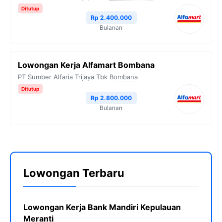
Ditutup
Rp 2.400.000
Bulanan
Lowongan Kerja Alfamart Bombana
PT Sumber Alfaria Trijaya Tbk
Bombana
Ditutup
Rp 2.800.000
Bulanan
Lowongan Terbaru
Lowongan Kerja Bank Mandiri Kepulauan
Meranti