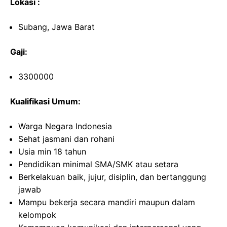
Lokasi :
Subang, Jawa Barat
Gaji:
3300000
Kualifikasi Umum:
Warga Negara Indonesia
Sehat jasmani dan rohani
Usia min 18 tahun
Pendidikan minimal SMA/SMK atau setara
Berkelakuan baik, jujur, disiplin, dan bertanggung
jawab
Mampu bekerja secara mandiri maupun dalam
kelompok