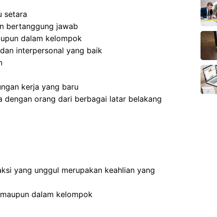
 setara
 dan bertanggung jawab
aupun dalam kelompok
dan interpersonal yang baik
n
ngan kerja yang baru
 dengan orang dari berbagai latar belakang
ksi yang unggul merupakan keahlian yang
n maupun dalam kelompok