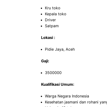
Kru toko
Kepala toko
Driver
Satpam
Lokasi :
Pidie Jaya, Aceh
Gaji:
3500000
Kualifikasi Umum:
Warga Negara Indonesia
Kesehatan jasmani dan rohani yan