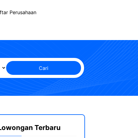
ftar Perusahaan
Cari
Lowongan Terbaru