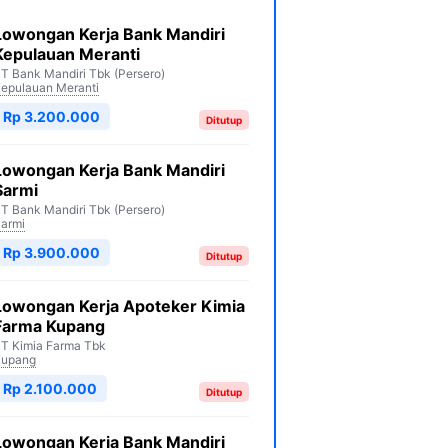
Lowongan Kerja Bank Mandiri
Kepulauan Meranti
T Bank Mandiri Tbk (Persero)
epulauan Meranti
Rp 3.200.000
Ditutup
Lowongan Kerja Bank Mandiri
Sarmi
T Bank Mandiri Tbk (Persero)
armi
Rp 3.900.000
Ditutup
Lowongan Kerja Apoteker Kimia
Farma Kupang
T Kimia Farma Tbk
Kupang
Rp 2.100.000
Ditutup
Lowongan Kerja Bank Mandiri