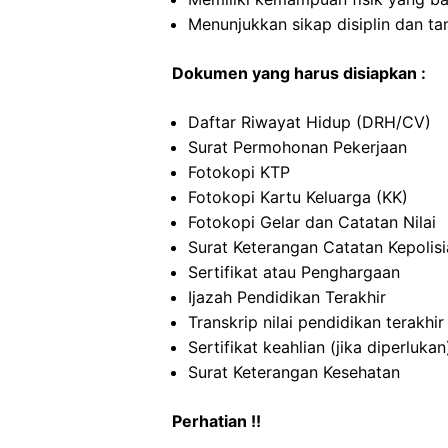
Menunjukkan sikap disiplin dan t
Dokumen yang harus disiapkan :
Daftar Riwayat Hidup (DRH/CV)
Surat Permohonan Pekerjaan
Fotokopi KTP
Fotokopi Kartu Keluarga (KK)
Fotokopi Gelar dan Catatan Nilai
Surat Keterangan Catatan Kepolis
Sertifikat atau Penghargaan
Ijazah Pendidikan Terakhir
Transkrip nilai pendidikan terakhir
Sertifikat keahlian (jika diperlukan
Surat Keterangan Kesehatan
Perhatian !!