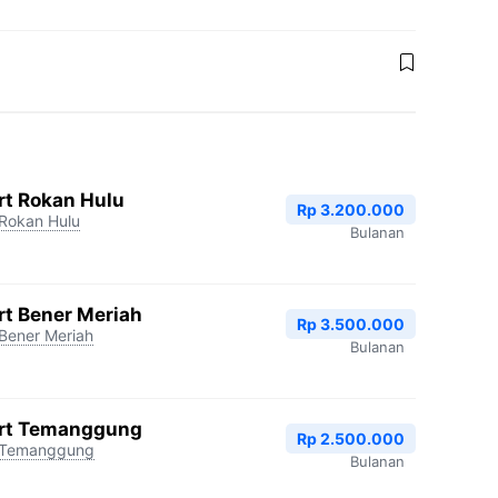
rt Rokan Hulu
Rp 3.200.000
Rokan Hulu
Bulanan
rt Bener Meriah
Rp 3.500.000
Bener Meriah
Bulanan
art Temanggung
Rp 2.500.000
Temanggung
Bulanan