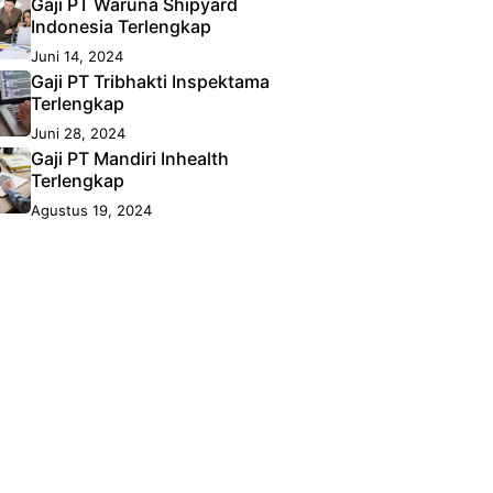
Gaji PT Waruna Shipyard
Indonesia Terlengkap
Juni 14, 2024
Gaji PT Tribhakti Inspektama
Terlengkap
Juni 28, 2024
Gaji PT Mandiri Inhealth
Terlengkap
Agustus 19, 2024