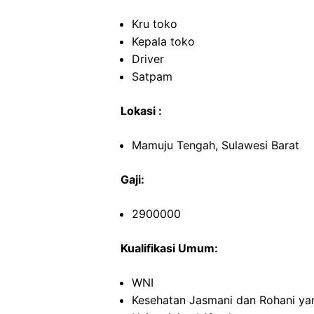
Kru toko
Kepala toko
Driver
Satpam
Lokasi :
Mamuju Tengah, Sulawesi Barat
Gaji:
2900000
Kualifikasi Umum:
WNI
Kesehatan Jasmani dan Rohani ya