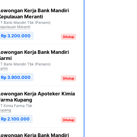
Lowongan Kerja Bank Mandiri
Kepulauan Meranti
T Bank Mandiri Tbk (Persero)
epulauan Meranti
Rp 3.200.000
Ditutup
Lowongan Kerja Bank Mandiri
Sarmi
T Bank Mandiri Tbk (Persero)
armi
Rp 3.900.000
Ditutup
Lowongan Kerja Apoteker Kimia
Farma Kupang
T Kimia Farma Tbk
Kupang
Rp 2.100.000
Ditutup
Lowongan Kerja Bank Mandiri