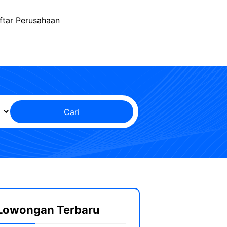
ftar Perusahaan
Cari
Lowongan Terbaru