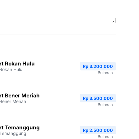
rt Rokan Hulu
Rp 3.200.000
Rokan Hulu
Bulanan
rt Bener Meriah
Rp 3.500.000
Bener Meriah
Bulanan
art Temanggung
Rp 2.500.000
Temanggung
Bulanan