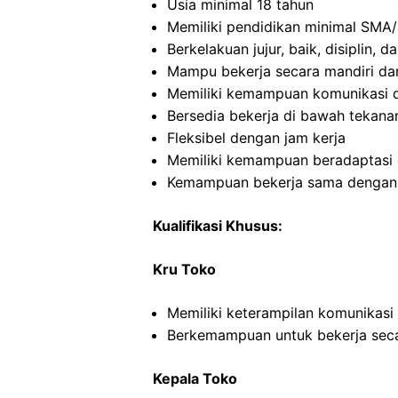
Usia minimal 18 tahun
Memiliki pendidikan minimal SMA/
Berkelakuan jujur, baik, disiplin,
Mampu bekerja secara mandiri d
Memiliki kemampuan komunikasi d
Bersedia bekerja di bawah tekana
Fleksibel dengan jam kerja
Memiliki kemampuan beradaptasi 
Kemampuan bekerja sama dengan o
Kualifikasi Khusus:
Kru Toko
Memiliki keterampilan komunikasi
Berkemampuan untuk bekerja seca
Kepala Toko