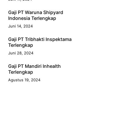
Gaji PT Waruna Shipyard
Indonesia Terlengkap
Juni 14, 2024
Gaji PT Tribhakti Inspektama
Terlengkap
Juni 28, 2024
Gaji PT Mandiri Inhealth
Terlengkap
Agustus 19, 2024