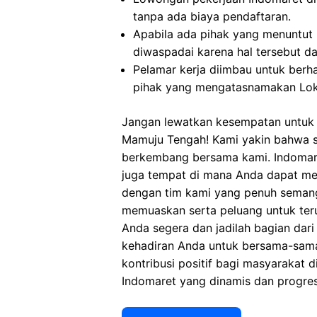
tanpa ada biaya pendaftaran.
Apabila ada pihak yang menuntut
diwaspadai karena hal tersebut 
Pelamar kerja diimbau untuk berh
pihak yang mengatasnamakan Lok
Jangan lewatkan kesempatan untuk 
Mamuju Tengah! Kami yakin bahwa se
berkembang bersama kami. Indomare
juga tempat di mana Anda dapat m
dengan tim kami yang penuh semang
memuaskan serta peluang untuk ter
Anda segera dan jadilah bagian dari
kehadiran Anda untuk bersama-sam
kontribusi positif bagi masyarakat d
Indomaret yang dinamis dan progres