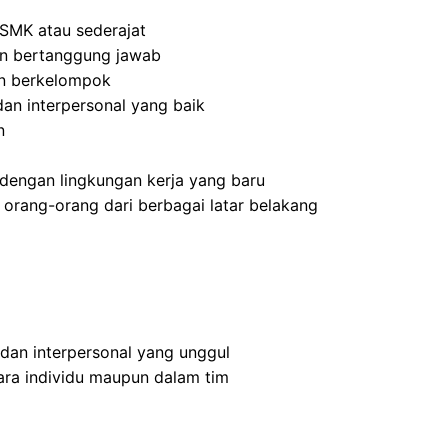
SMK atau sederajat
 dan bertanggung jawab
an berkelompok
an interpersonal yang baik
n
dengan lingkungan kerja yang baru
rang-orang dari berbagai latar belakang
 dan interpersonal yang unggul
ra individu maupun dalam tim