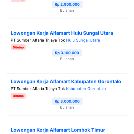
Rp 2.900.000
Bulanan
Lowongan Kerja Alfamart Hulu Sungai Utara
PT Sumber Alfaria Trijaya Tbk
Hulu Sungai Utara
Ditutup
Rp 3.100.000
Bulanan
Lowongan Kerja Alfamart Kabupaten Gorontalo
PT Sumber Alfaria Trijaya Tbk
Kabupaten Gorontalo
Ditutup
Rp 3.000.000
Bulanan
Lowongan Kerja Alfamart Lombok Timur