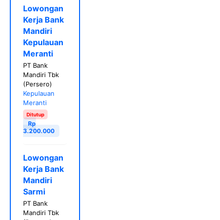
Lowongan
Kerja Bank
Mandiri
Kepulauan
Meranti
PT Bank
Mandiri Tbk
(Persero)
Kepulauan
Meranti
Ditutup
Rp
3.200.000
Lowongan
Kerja Bank
Mandiri
Sarmi
PT Bank
Mandiri Tbk