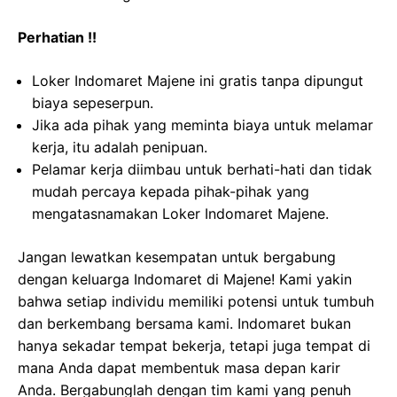
Perhatian !!
Loker Indomaret Majene ini gratis tanpa dipungut
biaya sepeserpun.
Jika ada pihak yang meminta biaya untuk melamar
kerja, itu adalah penipuan.
Pelamar kerja diimbau untuk berhati-hati dan tidak
mudah percaya kepada pihak-pihak yang
mengatasnamakan Loker Indomaret Majene.
Jangan lewatkan kesempatan untuk bergabung
dengan keluarga Indomaret di Majene! Kami yakin
bahwa setiap individu memiliki potensi untuk tumbuh
dan berkembang bersama kami. Indomaret bukan
hanya sekadar tempat bekerja, tetapi juga tempat di
mana Anda dapat membentuk masa depan karir
Anda. Bergabunglah dengan tim kami yang penuh