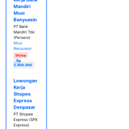
Mandiri
Musi
Banyuasin
PT Bank
Mandiri Tbk
(Persero)
Musi
Banyuasin
Ditutup
Rp
3.400.000
Lowongan
Kerja
Shopee
Express
Denpasar
PT Shopee
Express (SPX
Express)