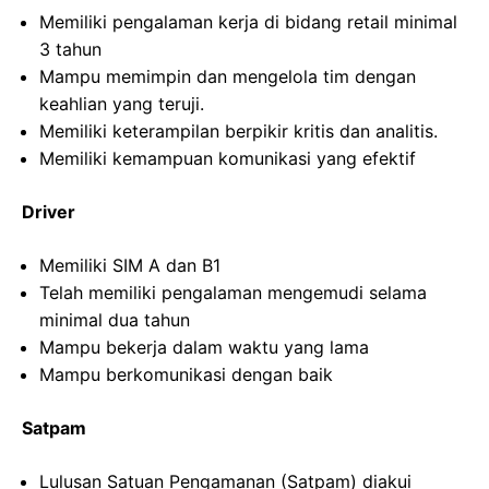
Memiliki pengalaman kerja di bidang retail minimal
3 tahun
Mampu memimpin dan mengelola tim dengan
keahlian yang teruji.
Memiliki keterampilan berpikir kritis dan analitis.
Memiliki kemampuan komunikasi yang efektif
Driver
Memiliki SIM A dan B1
Telah memiliki pengalaman mengemudi selama
minimal dua tahun
Mampu bekerja dalam waktu yang lama
Mampu berkomunikasi dengan baik
Satpam
Lulusan Satuan Pengamanan (Satpam) diakui