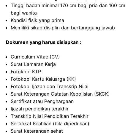
Tinggi badan minimal 170 cm bagi pria dan 160 cm
bagi wanita
Kondisi fisik yang prima
Memiliki sikap disiplin dan bertanggung jawab
Dokumen yang harus disiapkan :
Curriculum Vitae (CV)
Surat Lamaran Kerja
Fotokopi KTP
Fotokopi Kartu Keluarga (KK)
Fotokopi Ijazah dan Transkrip Nilai
Surat Keterangan Catatan Kepolisian (SKCK)
Sertifikat atau Penghargaan
Ijazah pendidikan terakhir
Transkrip Nilai Pendidikan Terakhir
Sertifikat Keahlian (bila diperlukan)
Surat keterangan sehat