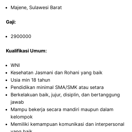
Majene, Sulawesi Barat
Gaji:
2900000
Kualifikasi Umum:
WNI
Kesehatan Jasmani dan Rohani yang baik
Usia min 18 tahun
Pendidikan minimal SMA/SMK atau setara
Berkelakuan baik, jujur, disiplin, dan bertanggung
jawab
Mampu bekerja secara mandiri maupun dalam
kelompok
Memiliki kemampuan komunikasi dan interpersonal
yang baik