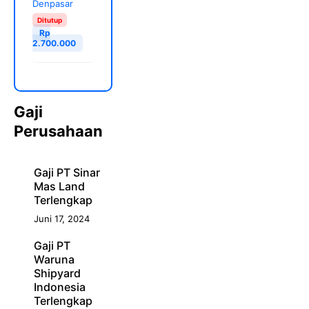
Denpasar
Ditutup
Rp
2.700.000
Gaji
Perusahaan
Gaji PT Sinar
Mas Land
Terlengkap
Juni 17, 2024
Gaji PT
Waruna
Shipyard
Indonesia
Terlengkap