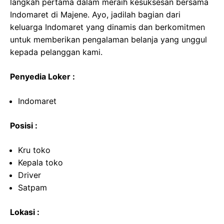
langkah pertama dalam meraih kesuksesan bersama
Indomaret di Majene. Ayo, jadilah bagian dari
keluarga Indomaret yang dinamis dan berkomitmen
untuk memberikan pengalaman belanja yang unggul
kepada pelanggan kami.
Penyedia Loker :
Indomaret
Posisi :
Kru toko
Kepala toko
Driver
Satpam
Lokasi :