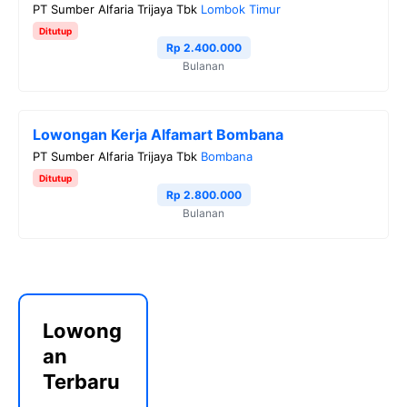
PT Sumber Alfaria Trijaya Tbk
Lombok Timur
Ditutup
Rp 2.400.000
Bulanan
Lowongan Kerja Alfamart Bombana
PT Sumber Alfaria Trijaya Tbk
Bombana
Ditutup
Rp 2.800.000
Bulanan
Lowong
an
Terbaru