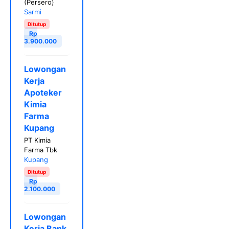
(Persero)
Sarmi
Ditutup
Rp
3.900.000
Lowongan
Kerja
Apoteker
Kimia
Farma
Kupang
PT Kimia
Farma Tbk
Kupang
Ditutup
Rp
2.100.000
Lowongan
Kerja Bank