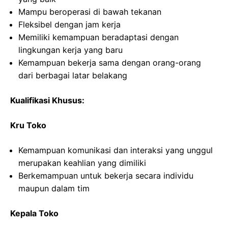
Mampu beroperasi di bawah tekanan
Fleksibel dengan jam kerja
Memiliki kemampuan beradaptasi dengan
lingkungan kerja yang baru
Kemampuan bekerja sama dengan orang-orang
dari berbagai latar belakang
Kualifikasi Khusus:
Kru Toko
Kemampuan komunikasi dan interaksi yang unggul
merupakan keahlian yang dimiliki
Berkemampuan untuk bekerja secara individu
maupun dalam tim
Kepala Toko