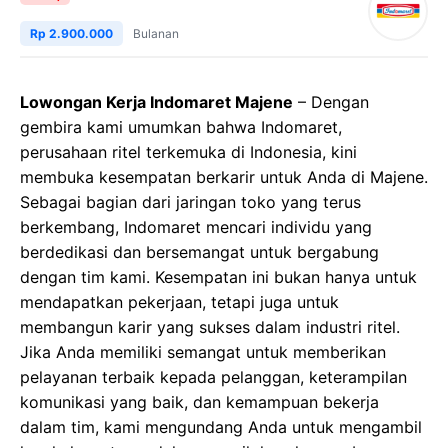
Rp 2.900.000
Bulanan
Lowongan Kerja Indomaret Majene
– Dengan
gembira kami umumkan bahwa Indomaret,
perusahaan ritel terkemuka di Indonesia, kini
membuka kesempatan berkarir untuk Anda di Majene.
Sebagai bagian dari jaringan toko yang terus
berkembang, Indomaret mencari individu yang
berdedikasi dan bersemangat untuk bergabung
dengan tim kami. Kesempatan ini bukan hanya untuk
mendapatkan pekerjaan, tetapi juga untuk
membangun karir yang sukses dalam industri ritel.
Jika Anda memiliki semangat untuk memberikan
pelayanan terbaik kepada pelanggan, keterampilan
komunikasi yang baik, dan kemampuan bekerja
dalam tim, kami mengundang Anda untuk mengambil