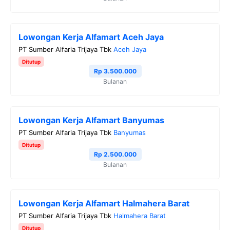
Lowongan Kerja Alfamart Aceh Jaya
PT Sumber Alfaria Trijaya Tbk
Aceh Jaya
Ditutup
Rp 3.500.000
Bulanan
Lowongan Kerja Alfamart Banyumas
PT Sumber Alfaria Trijaya Tbk
Banyumas
Ditutup
Rp 2.500.000
Bulanan
Lowongan Kerja Alfamart Halmahera Barat
PT Sumber Alfaria Trijaya Tbk
Halmahera Barat
Ditutup