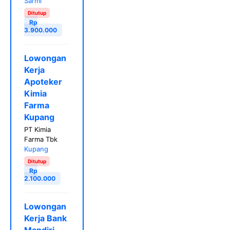
Sarmi
Ditutup
Rp
3.900.000
Lowongan
Kerja
Apoteker
Kimia
Farma
Kupang
PT Kimia
Farma Tbk
Kupang
Ditutup
Rp
2.100.000
Lowongan
Kerja Bank
Mandiri