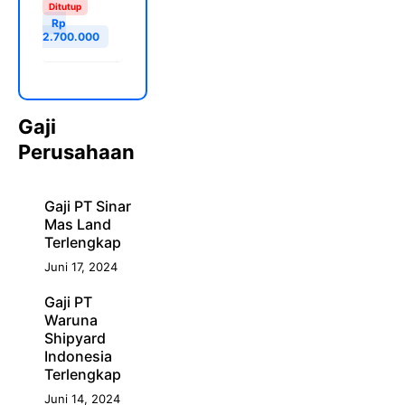
Ditutup
Rp
2.700.000
Gaji
Perusahaan
Gaji PT Sinar
Mas Land
Terlengkap
Juni 17, 2024
Gaji PT
Waruna
Shipyard
Indonesia
Terlengkap
Juni 14, 2024