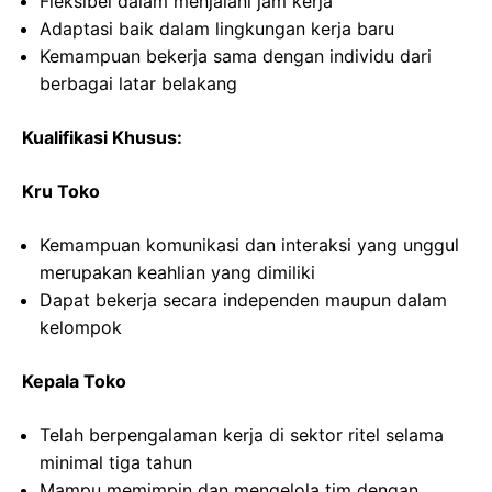
Fleksibel dalam menjalani jam kerja
Adaptasi baik dalam lingkungan kerja baru
Kemampuan bekerja sama dengan individu dari
berbagai latar belakang
Kualifikasi Khusus:
Kru Toko
Kemampuan komunikasi dan interaksi yang unggul
merupakan keahlian yang dimiliki
Dapat bekerja secara independen maupun dalam
kelompok
Kepala Toko
Telah berpengalaman kerja di sektor ritel selama
minimal tiga tahun
Mampu memimpin dan mengelola tim dengan