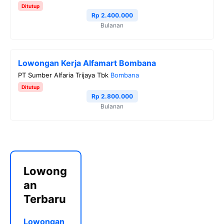
Ditutup
Rp 2.400.000
Bulanan
Lowongan Kerja Alfamart Bombana
PT Sumber Alfaria Trijaya Tbk
Bombana
Ditutup
Rp 2.800.000
Bulanan
Lowong
an
Terbaru
Lowongan