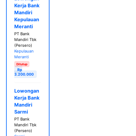
Kerja Bank
Mandiri
Kepulauan
Meranti
PT Bank
Mandiri Tbk
(Persero)
Kepulauan
Meranti
Ditutup
Rp
3.200.000
Lowongan
Kerja Bank
Mandiri
Sarmi
PT Bank
Mandiri Tbk
(Persero)