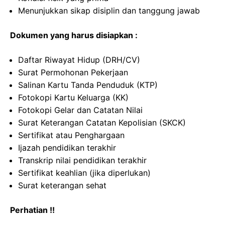
Menunjukkan sikap disiplin dan tanggung jawab
Dokumen yang harus disiapkan :
Daftar Riwayat Hidup (DRH/CV)
Surat Permohonan Pekerjaan
Salinan Kartu Tanda Penduduk (KTP)
Fotokopi Kartu Keluarga (KK)
Fotokopi Gelar dan Catatan Nilai
Surat Keterangan Catatan Kepolisian (SKCK)
Sertifikat atau Penghargaan
Ijazah pendidikan terakhir
Transkrip nilai pendidikan terakhir
Sertifikat keahlian (jika diperlukan)
Surat keterangan sehat
Perhatian !!