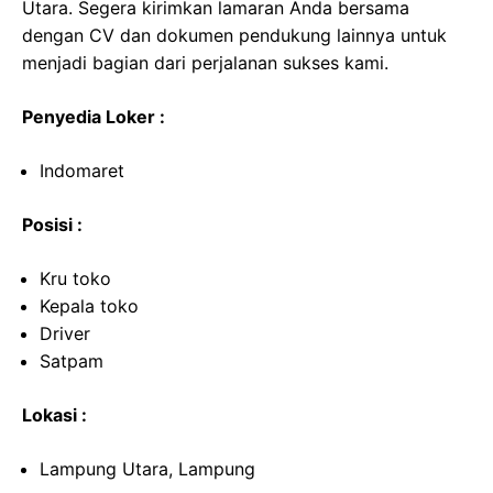
Utara. Segera kirimkan lamaran Anda bersama
dengan CV dan dokumen pendukung lainnya untuk
menjadi bagian dari perjalanan sukses kami.
Penyedia Loker :
Indomaret
Posisi :
Kru toko
Kepala toko
Driver
Satpam
Lokasi :
Lampung Utara, Lampung