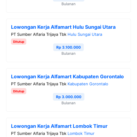
Bulanan
Lowongan Kerja Alfamart Hulu Sungai Utara
PT Sumber Alfaria Trijaya Tbk
Hulu Sungai Utara
Ditutup
Rp 3.100.000
Bulanan
Lowongan Kerja Alfamart Kabupaten Gorontalo
PT Sumber Alfaria Trijaya Tbk
Kabupaten Gorontalo
Ditutup
Rp 3.000.000
Bulanan
Lowongan Kerja Alfamart Lombok Timur
PT Sumber Alfaria Trijaya Tbk
Lombok Timur