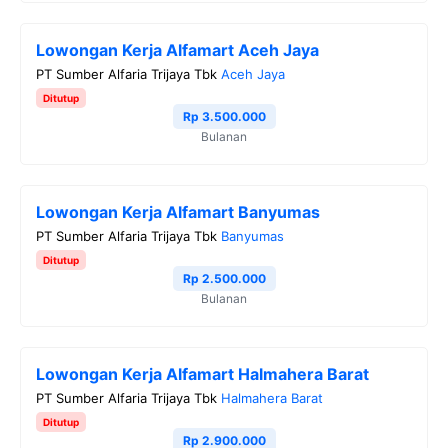
Lowongan Kerja Alfamart Aceh Jaya
PT Sumber Alfaria Trijaya Tbk
Aceh Jaya
Ditutup
Rp 3.500.000
Bulanan
Lowongan Kerja Alfamart Banyumas
PT Sumber Alfaria Trijaya Tbk
Banyumas
Ditutup
Rp 2.500.000
Bulanan
Lowongan Kerja Alfamart Halmahera Barat
PT Sumber Alfaria Trijaya Tbk
Halmahera Barat
Ditutup
Rp 2.900.000