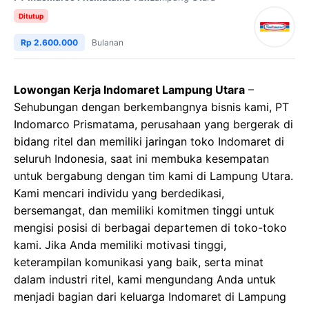
Ditutup
Rp 2.600.000
Bulanan
Lowongan Kerja Indomaret Lampung Utara
–
Sehubungan dengan berkembangnya bisnis kami, PT
Indomarco Prismatama, perusahaan yang bergerak di
bidang ritel dan memiliki jaringan toko Indomaret di
seluruh Indonesia, saat ini membuka kesempatan
untuk bergabung dengan tim kami di Lampung Utara.
Kami mencari individu yang berdedikasi,
bersemangat, dan memiliki komitmen tinggi untuk
mengisi posisi di berbagai departemen di toko-toko
kami. Jika Anda memiliki motivasi tinggi,
keterampilan komunikasi yang baik, serta minat
dalam industri ritel, kami mengundang Anda untuk
menjadi bagian dari keluarga Indomaret di Lampung