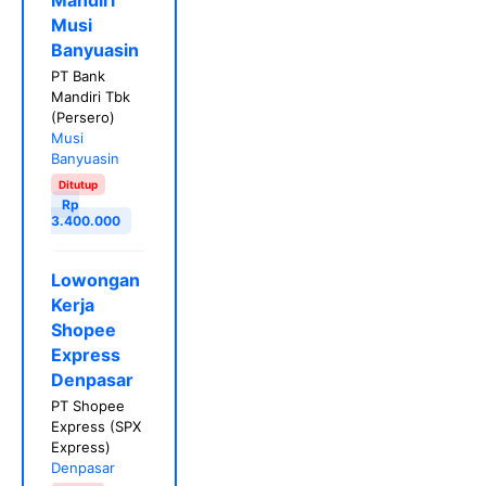
Musi
Banyuasin
PT Bank
Mandiri Tbk
(Persero)
Musi
Banyuasin
Ditutup
Rp
3.400.000
Lowongan
Kerja
Shopee
Express
Denpasar
PT Shopee
Express (SPX
Express)
Denpasar