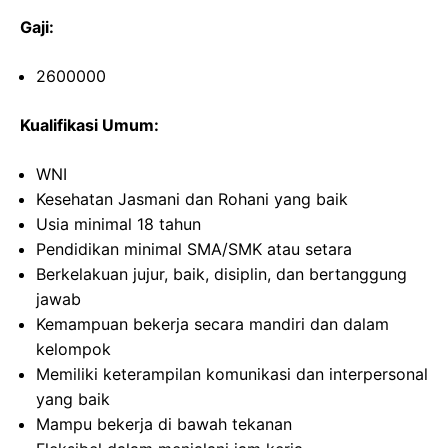
Gaji:
2600000
Kualifikasi Umum:
WNI
Kesehatan Jasmani dan Rohani yang baik
Usia minimal 18 tahun
Pendidikan minimal SMA/SMK atau setara
Berkelakuan jujur, baik, disiplin, dan bertanggung
jawab
Kemampuan bekerja secara mandiri dan dalam
kelompok
Memiliki keterampilan komunikasi dan interpersonal
yang baik
Mampu bekerja di bawah tekanan