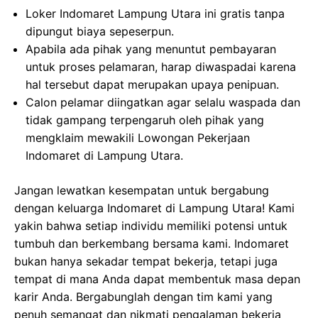
Loker Indomaret Lampung Utara ini gratis tanpa
dipungut biaya sepeserpun.
Apabila ada pihak yang menuntut pembayaran
untuk proses pelamaran, harap diwaspadai karena
hal tersebut dapat merupakan upaya penipuan.
Calon pelamar diingatkan agar selalu waspada dan
tidak gampang terpengaruh oleh pihak yang
mengklaim mewakili Lowongan Pekerjaan
Indomaret di Lampung Utara.
Jangan lewatkan kesempatan untuk bergabung
dengan keluarga Indomaret di Lampung Utara! Kami
yakin bahwa setiap individu memiliki potensi untuk
tumbuh dan berkembang bersama kami. Indomaret
bukan hanya sekadar tempat bekerja, tetapi juga
tempat di mana Anda dapat membentuk masa depan
karir Anda. Bergabunglah dengan tim kami yang
penuh semangat dan nikmati pengalaman bekerja