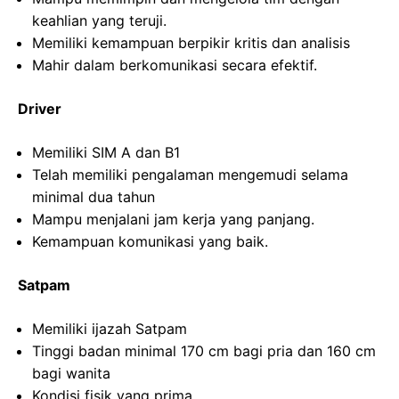
keahlian yang teruji.
Memiliki kemampuan berpikir kritis dan analisis
Mahir dalam berkomunikasi secara efektif.
Driver
Memiliki SIM A dan B1
Telah memiliki pengalaman mengemudi selama
minimal dua tahun
Mampu menjalani jam kerja yang panjang.
Kemampuan komunikasi yang baik.
Satpam
Memiliki ijazah Satpam
Tinggi badan minimal 170 cm bagi pria dan 160 cm
bagi wanita
Kondisi fisik yang prima