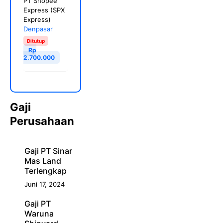
PT Shopee
Express (SPX
Express)
Denpasar
Ditutup
Rp
2.700.000
Gaji
Perusahaan
Gaji PT Sinar
Mas Land
Terlengkap
Juni 17, 2024
Gaji PT
Waruna