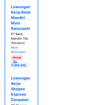
Lowongan
Kerja Bank
Mandiri
Musi
Banyuasin
PT Bank
Mandiri Tbk
(Persero)
Musi
Banyuasin
Ditutup
Rp
3.400.000
Lowongan
Kerja
Shopee
Express
Denpasar