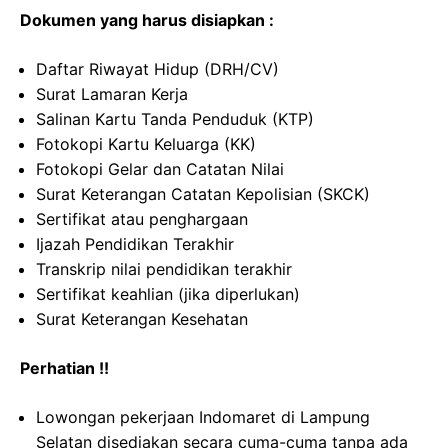
Dokumen yang harus disiapkan :
Daftar Riwayat Hidup (DRH/CV)
Surat Lamaran Kerja
Salinan Kartu Tanda Penduduk (KTP)
Fotokopi Kartu Keluarga (KK)
Fotokopi Gelar dan Catatan Nilai
Surat Keterangan Catatan Kepolisian (SKCK)
Sertifikat atau penghargaan
Ijazah Pendidikan Terakhir
Transkrip nilai pendidikan terakhir
Sertifikat keahlian (jika diperlukan)
Surat Keterangan Kesehatan
Perhatian !!
Lowongan pekerjaan Indomaret di Lampung
Selatan disediakan secara cuma-cuma tanpa ada