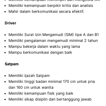
Memiliki kemampuan berpikir kritis dan analisis
Mahir dalam berkomunikasi secara efektif.
Driver
Memiliki Surat Izin Mengemudi (SIM) tipe A dan B1
Memiliki pengalaman mengemudi minimal 2 tahun
Mampu bekerja dalam waktu yang lama
Mampu berkomunikasi dengan baik
Satpam
Memiliki ijazah Satpam
Memiliki tinggi badan minimal 170 cm untuk pria
dan 160 cm untuk wanita
Memiliki kemampuan fisik yang baik
Memiliki sikap disiplin dan bertanggung jawab