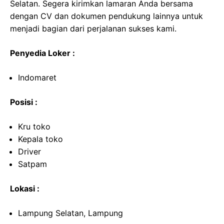
Selatan. Segera kirimkan lamaran Anda bersama
dengan CV dan dokumen pendukung lainnya untuk
menjadi bagian dari perjalanan sukses kami.
Penyedia Loker :
Indomaret
Posisi :
Kru toko
Kepala toko
Driver
Satpam
Lokasi :
Lampung Selatan, Lampung