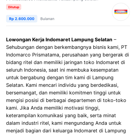
Ditutup
Rp 2.600.000
Bulanan
Lowongan Kerja Indomaret Lampung Selatan
–
Sehubungan dengan berkembangnya bisnis kami, PT
Indomarco Prismatama, perusahaan yang bergerak di
bidang ritel dan memiliki jaringan toko Indomaret di
seluruh Indonesia, saat ini membuka kesempatan
untuk bergabung dengan tim kami di Lampung
Selatan. Kami mencari individu yang berdedikasi,
bersemangat, dan memiliki komitmen tinggi untuk
mengisi posisi di berbagai departemen di toko-toko
kami. Jika Anda memiliki motivasi tinggi,
keterampilan komunikasi yang baik, serta minat
dalam industri ritel, kami mengundang Anda untuk
menjadi bagian dari keluarga Indomaret di Lampung