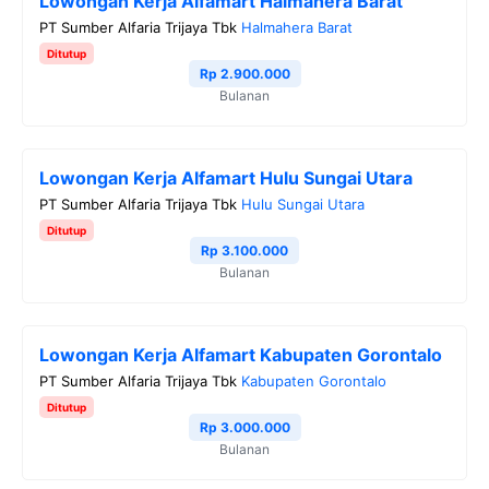
Lowongan Kerja Alfamart Halmahera Barat
PT Sumber Alfaria Trijaya Tbk
Halmahera Barat
Ditutup
Rp 2.900.000
Bulanan
Lowongan Kerja Alfamart Hulu Sungai Utara
PT Sumber Alfaria Trijaya Tbk
Hulu Sungai Utara
Ditutup
Rp 3.100.000
Bulanan
Lowongan Kerja Alfamart Kabupaten Gorontalo
PT Sumber Alfaria Trijaya Tbk
Kabupaten Gorontalo
Ditutup
Rp 3.000.000
Bulanan