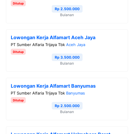
Ditutup
Rp 2.500.000
Bulanan
Lowongan Kerja Alfamart Aceh Jaya
PT Sumber Alfaria Trijaya Tbk
Aceh Jaya
Ditutup
Rp 3.500.000
Bulanan
Lowongan Kerja Alfamart Banyumas
PT Sumber Alfaria Trijaya Tbk
Banyumas
Ditutup
Rp 2.500.000
Bulanan