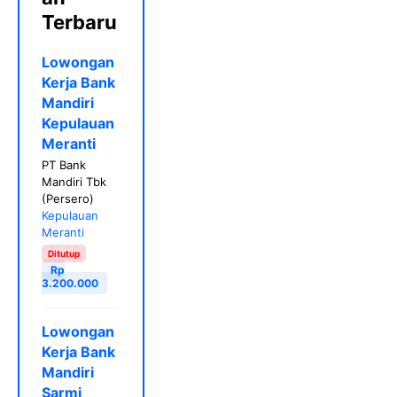
Terbaru
Lowongan
Kerja Bank
Mandiri
Kepulauan
Meranti
PT Bank
Mandiri Tbk
(Persero)
Kepulauan
Meranti
Ditutup
Rp
3.200.000
Lowongan
Kerja Bank
Mandiri
Sarmi