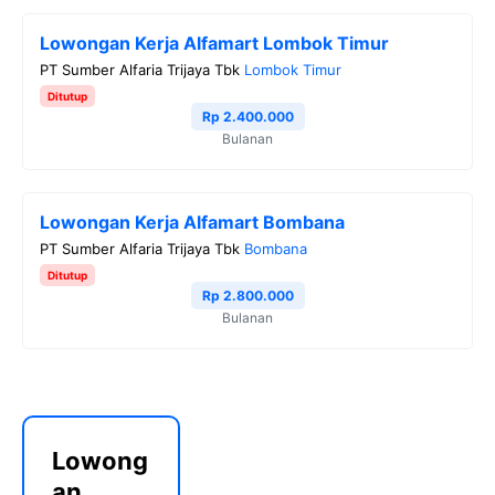
Lowongan Kerja Alfamart Lombok Timur
PT Sumber Alfaria Trijaya Tbk
Lombok Timur
Ditutup
Rp 2.400.000
Bulanan
Lowongan Kerja Alfamart Bombana
PT Sumber Alfaria Trijaya Tbk
Bombana
Ditutup
Rp 2.800.000
Bulanan
Lowong
an