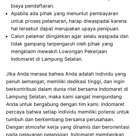
biaya pendaftaran.
Apabila ada pihak yang menuntut pembayaran
untuk proses pelamaran, harap diwaspadai karena
hal tersebut dapat merupakan upaya penipuan.
Calon pelamar diingatkan agar selalu waspada dan
tidak gampang terpengaruh oleh pihak yang
mengklaim mewakili Lowongan Pekerjaan
Indomaret di Lampung Selatan.
Jika Anda merasa bahwa Anda adalah individu yang
penuh semangat, memiliki dedikasi tinggi, dan ingin
berkontribusi dalam dunia ritel bersama Indomaret di
Lampung Selatan, maka kami sangat mengundang
Anda untuk bergabung dengan tim kami. Indomaret
percaya bahwa setiap individu memiliki potensi untuk
tumbuh dan berkembang bersama perusahaan.
Dengan atmosfer kerja yang dinamis dan berorientasi
pada pelayanan pelanggan, Indomaret memberikan