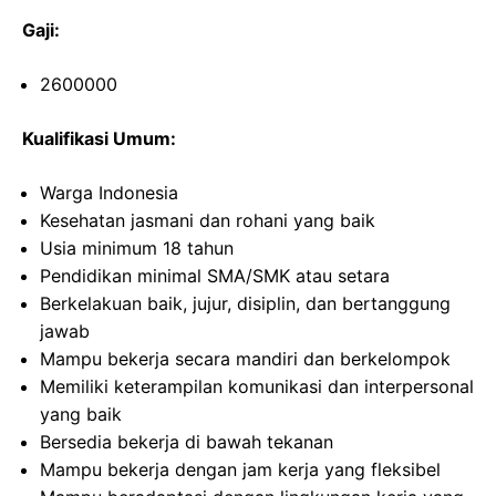
Gaji:
2600000
Kualifikasi Umum:
Warga Indonesia
Kesehatan jasmani dan rohani yang baik
Usia minimum 18 tahun
Pendidikan minimal SMA/SMK atau setara
Berkelakuan baik, jujur, disiplin, dan bertanggung
jawab
Mampu bekerja secara mandiri dan berkelompok
Memiliki keterampilan komunikasi dan interpersonal
yang baik
Bersedia bekerja di bawah tekanan
Mampu bekerja dengan jam kerja yang fleksibel