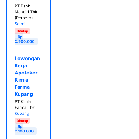
PT Bank
Mandiri Tbk
(Persero)
Sarmi
Ditutup
Rp
3.900.000
Lowongan
Kerja
Apoteker
Kimia
Farma
Kupang
PT Kimia
Farma Tbk
Kupang
Ditutup
Rp
2.100.000