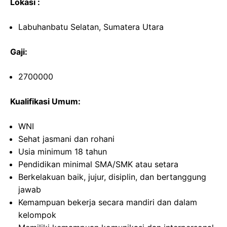
Lokasi :
Labuhanbatu Selatan, Sumatera Utara
Gaji:
2700000
Kualifikasi Umum:
WNI
Sehat jasmani dan rohani
Usia minimum 18 tahun
Pendidikan minimal SMA/SMK atau setara
Berkelakuan baik, jujur, disiplin, dan bertanggung
jawab
Kemampuan bekerja secara mandiri dan dalam
kelompok