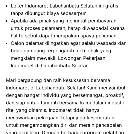
Loker Indomaret Labuhanbatu Selatan ini gratis
tanpa dipungut biaya sepeserpun.
Apabila ada pihak yang menuntut pembayaran
untuk proses pelamaran, harap diwaspadai karena
hal tersebut dapat merupakan upaya penipuan.
Calon pelamar diingatkan agar selalu waspada dan
tidak gampang terpengaruh oleh pihak yang
mengklaim mewakili Lowongan Pekerjaan
Indomaret di Labuhanbatu Selatan.
Mari bergabung dan raih kesuksesan bersama
Indomaret di Labuhanbatu Selatan! Kami menyambut
dengan hangat individu yang bersemangat, proaktif,
dan siap untuk tumbuh bersama kami dalam industri
ritel yang dinamis. Indomaret tidak hanya
menawarkan pekerjaan, tetapi juga kesempatan
untuk mengembangkan diri dan meraih pencapaian
yang gemilang. Dengan berbagai program pelatihan