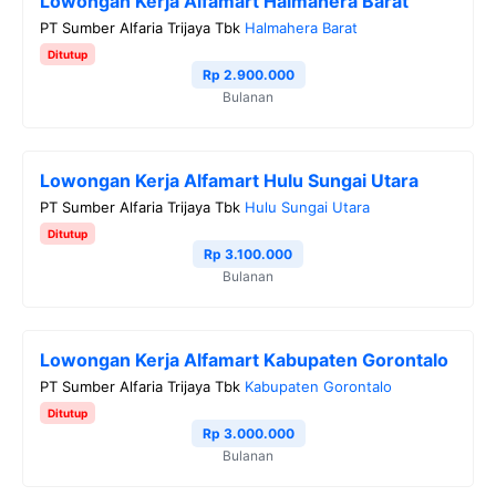
Lowongan Kerja Alfamart Halmahera Barat
PT Sumber Alfaria Trijaya Tbk
Halmahera Barat
Ditutup
Rp 2.900.000
Bulanan
Lowongan Kerja Alfamart Hulu Sungai Utara
PT Sumber Alfaria Trijaya Tbk
Hulu Sungai Utara
Ditutup
Rp 3.100.000
Bulanan
Lowongan Kerja Alfamart Kabupaten Gorontalo
PT Sumber Alfaria Trijaya Tbk
Kabupaten Gorontalo
Ditutup
Rp 3.000.000
Bulanan