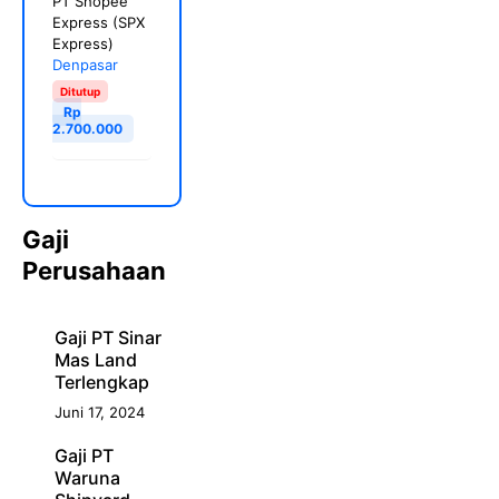
PT Shopee
Express (SPX
Express)
Denpasar
Ditutup
Rp
2.700.000
Gaji
Perusahaan
Gaji PT Sinar
Mas Land
Terlengkap
Juni 17, 2024
Gaji PT
Waruna