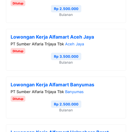
Ditutup
Rp 2.500.000
Bulanan
Lowongan Kerja Alfamart Aceh Jaya
PT Sumber Alfaria Trijaya Tbk
Aceh Jaya
Ditutup
Rp 3.500.000
Bulanan
Lowongan Kerja Alfamart Banyumas
PT Sumber Alfaria Trijaya Tbk
Banyumas
Ditutup
Rp 2.500.000
Bulanan