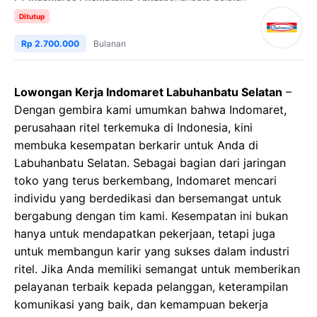
Ditutup
Rp 2.700.000
Bulanan
Lowongan Kerja Indomaret Labuhanbatu Selatan
–
Dengan gembira kami umumkan bahwa Indomaret,
perusahaan ritel terkemuka di Indonesia, kini
membuka kesempatan berkarir untuk Anda di
Labuhanbatu Selatan. Sebagai bagian dari jaringan
toko yang terus berkembang, Indomaret mencari
individu yang berdedikasi dan bersemangat untuk
bergabung dengan tim kami. Kesempatan ini bukan
hanya untuk mendapatkan pekerjaan, tetapi juga
untuk membangun karir yang sukses dalam industri
ritel. Jika Anda memiliki semangat untuk memberikan
pelayanan terbaik kepada pelanggan, keterampilan
komunikasi yang baik, dan kemampuan bekerja