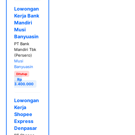
Lowongan
Kerja Bank
Mandiri
Musi
Banyuasin
PT Bank
Mandiri Tbk
(Persero)
Musi
Banyuasin
Ditutup
Rp
3.400.000
Lowongan
Kerja
Shopee
Express
Denpasar