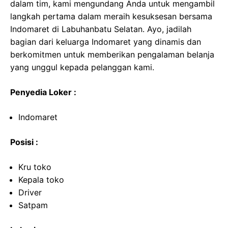
dalam tim, kami mengundang Anda untuk mengambil
langkah pertama dalam meraih kesuksesan bersama
Indomaret di Labuhanbatu Selatan. Ayo, jadilah
bagian dari keluarga Indomaret yang dinamis dan
berkomitmen untuk memberikan pengalaman belanja
yang unggul kepada pelanggan kami.
Penyedia Loker :
Indomaret
Posisi :
Kru toko
Kepala toko
Driver
Satpam