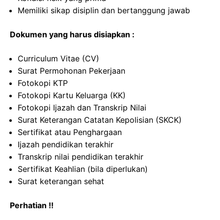
Memiliki sikap disiplin dan bertanggung jawab
Dokumen yang harus disiapkan :
Curriculum Vitae (CV)
Surat Permohonan Pekerjaan
Fotokopi KTP
Fotokopi Kartu Keluarga (KK)
Fotokopi Ijazah dan Transkrip Nilai
Surat Keterangan Catatan Kepolisian (SKCK)
Sertifikat atau Penghargaan
Ijazah pendidikan terakhir
Transkrip nilai pendidikan terakhir
Sertifikat Keahlian (bila diperlukan)
Surat keterangan sehat
Perhatian !!