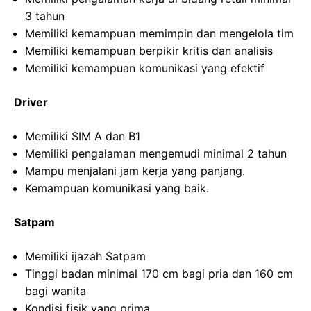
3 tahun
Memiliki kemampuan memimpin dan mengelola tim
Memiliki kemampuan berpikir kritis dan analisis
Memiliki kemampuan komunikasi yang efektif
Driver
Memiliki SIM A dan B1
Memiliki pengalaman mengemudi minimal 2 tahun
Mampu menjalani jam kerja yang panjang.
Kemampuan komunikasi yang baik.
Satpam
Memiliki ijazah Satpam
Tinggi badan minimal 170 cm bagi pria dan 160 cm
bagi wanita
Kondisi fisik yang prima