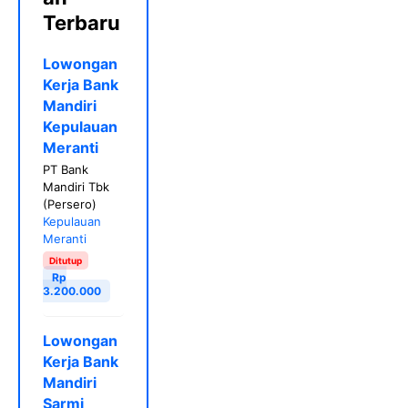
Terbaru
Lowongan
Kerja Bank
Mandiri
Kepulauan
Meranti
PT Bank
Mandiri Tbk
(Persero)
Kepulauan
Meranti
Ditutup
Rp
3.200.000
Lowongan
Kerja Bank
Mandiri
Sarmi