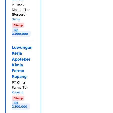
PT Bank
Mandiri Tbk
(Persero)
Sarmi
Ditutup
Rp
3.900.000
Lowongan
Kerja
Apoteker
Kimia
Farma
Kupang
PT Kimia
Farma Tbk
Kupang
Ditutup
Rp
2.100.000