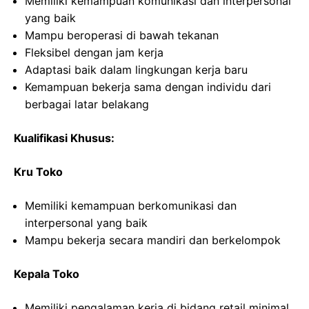
Memiliki kemampuan komunikasi dan interpersonal
yang baik
Mampu beroperasi di bawah tekanan
Fleksibel dengan jam kerja
Adaptasi baik dalam lingkungan kerja baru
Kemampuan bekerja sama dengan individu dari
berbagai latar belakang
Kualifikasi Khusus:
Kru Toko
Memiliki kemampuan berkomunikasi dan
interpersonal yang baik
Mampu bekerja secara mandiri dan berkelompok
Kepala Toko
Memiliki pengalaman kerja di bidang retail minimal