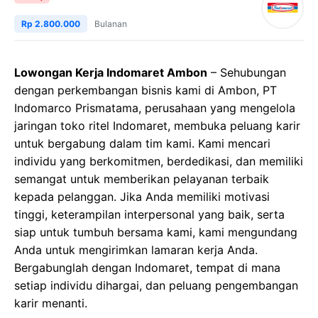
Rp 2.800.000
Bulanan
Lowongan Kerja Indomaret Ambon
– Sehubungan
dengan perkembangan bisnis kami di Ambon, PT
Indomarco Prismatama, perusahaan yang mengelola
jaringan toko ritel Indomaret, membuka peluang karir
untuk bergabung dalam tim kami. Kami mencari
individu yang berkomitmen, berdedikasi, dan memiliki
semangat untuk memberikan pelayanan terbaik
kepada pelanggan. Jika Anda memiliki motivasi
tinggi, keterampilan interpersonal yang baik, serta
siap untuk tumbuh bersama kami, kami mengundang
Anda untuk mengirimkan lamaran kerja Anda.
Bergabunglah dengan Indomaret, tempat di mana
setiap individu dihargai, dan peluang pengembangan
karir menanti.