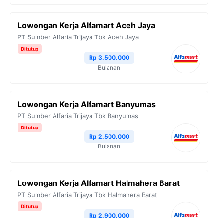
Lowongan Kerja Alfamart Aceh Jaya
PT Sumber Alfaria Trijaya Tbk
Aceh Jaya
Ditutup
Rp 3.500.000
Bulanan
Lowongan Kerja Alfamart Banyumas
PT Sumber Alfaria Trijaya Tbk
Banyumas
Ditutup
Rp 2.500.000
Bulanan
Lowongan Kerja Alfamart Halmahera Barat
PT Sumber Alfaria Trijaya Tbk
Halmahera Barat
Ditutup
Rp 2.900.000