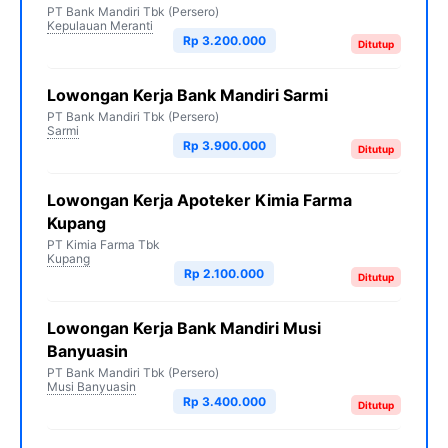
PT Bank Mandiri Tbk (Persero)
Kepulauan Meranti
Rp 3.200.000
Ditutup
Lowongan Kerja Bank Mandiri Sarmi
PT Bank Mandiri Tbk (Persero)
Sarmi
Rp 3.900.000
Ditutup
Lowongan Kerja Apoteker Kimia Farma
Kupang
PT Kimia Farma Tbk
Kupang
Rp 2.100.000
Ditutup
Lowongan Kerja Bank Mandiri Musi
Banyuasin
PT Bank Mandiri Tbk (Persero)
Musi Banyuasin
Rp 3.400.000
Ditutup