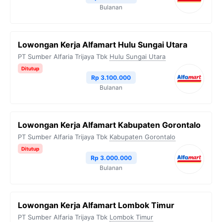
Bulanan
Lowongan Kerja Alfamart Hulu Sungai Utara
PT Sumber Alfaria Trijaya Tbk
Hulu Sungai Utara
Ditutup
Rp 3.100.000
Bulanan
Lowongan Kerja Alfamart Kabupaten Gorontalo
PT Sumber Alfaria Trijaya Tbk
Kabupaten Gorontalo
Ditutup
Rp 3.000.000
Bulanan
Lowongan Kerja Alfamart Lombok Timur
PT Sumber Alfaria Trijaya Tbk
Lombok Timur