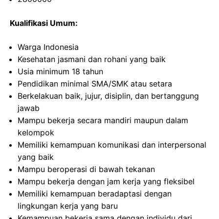
Kualifikasi Umum:
Warga Indonesia
Kesehatan jasmani dan rohani yang baik
Usia minimum 18 tahun
Pendidikan minimal SMA/SMK atau setara
Berkelakuan baik, jujur, disiplin, dan bertanggung
jawab
Mampu bekerja secara mandiri maupun dalam
kelompok
Memiliki kemampuan komunikasi dan interpersonal
yang baik
Mampu beroperasi di bawah tekanan
Mampu bekerja dengan jam kerja yang fleksibel
Memiliki kemampuan beradaptasi dengan
lingkungan kerja yang baru
Kemampuan bekerja sama dengan individu dari