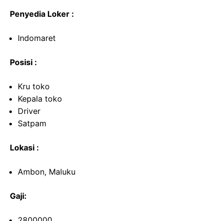
Penyedia Loker :
Indomaret
Posisi :
Kru toko
Kepala toko
Driver
Satpam
Lokasi :
Ambon, Maluku
Gaji:
2800000