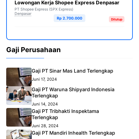
Lowongan Kerja Shopee Express Denpasar
PT Shopee Express (SPX Express)
Denpasar
Rp 2.700.000
Ditutup
Gaji Perusahaan
Gaji PT Sinar Mas Land Terlengkap
Juni 17, 2024
Gaji PT Waruna Shipyard Indonesia
Terlengkap
Juni 14, 2024
Gaji PT Tribhakti Inspektama
Terlengkap
Juni 28, 2024
Gaji PT Mandiri Inhealth Terlengkap