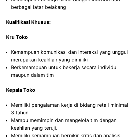
berbagai latar belakang
Kualifikasi Khusus:
Kru Toko
Kemampuan komunikasi dan interaksi yang unggul
merupakan keahlian yang dimiliki
Berkemampuan untuk bekerja secara individu
maupun dalam tim
Kepala Toko
Memiliki pengalaman kerja di bidang retail minimal
3 tahun
Mampu memimpin dan mengelola tim dengan
keahlian yang teruji.
Memiliki kemampuan berpikir kritis dan analisis