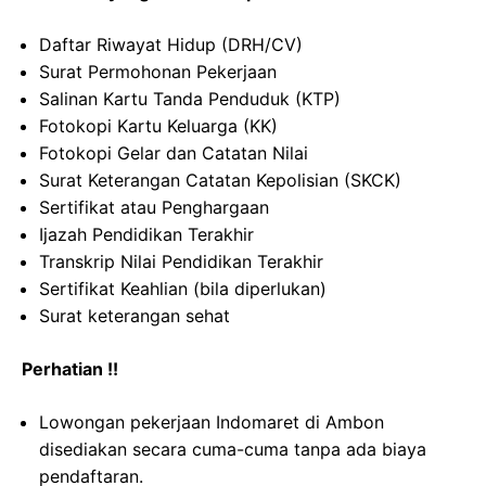
Daftar Riwayat Hidup (DRH/CV)
Surat Permohonan Pekerjaan
Salinan Kartu Tanda Penduduk (KTP)
Fotokopi Kartu Keluarga (KK)
Fotokopi Gelar dan Catatan Nilai
Surat Keterangan Catatan Kepolisian (SKCK)
Sertifikat atau Penghargaan
Ijazah Pendidikan Terakhir
Transkrip Nilai Pendidikan Terakhir
Sertifikat Keahlian (bila diperlukan)
Surat keterangan sehat
Perhatian !!
Lowongan pekerjaan Indomaret di Ambon
disediakan secara cuma-cuma tanpa ada biaya
pendaftaran.