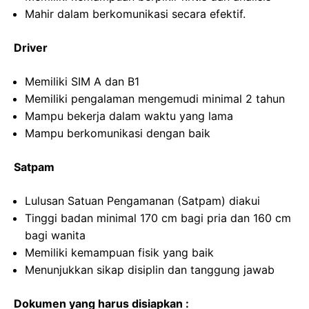
Mahir dalam berkomunikasi secara efektif.
Driver
Memiliki SIM A dan B1
Memiliki pengalaman mengemudi minimal 2 tahun
Mampu bekerja dalam waktu yang lama
Mampu berkomunikasi dengan baik
Satpam
Lulusan Satuan Pengamanan (Satpam) diakui
Tinggi badan minimal 170 cm bagi pria dan 160 cm
bagi wanita
Memiliki kemampuan fisik yang baik
Menunjukkan sikap disiplin dan tanggung jawab
Dokumen yang harus disiapkan :