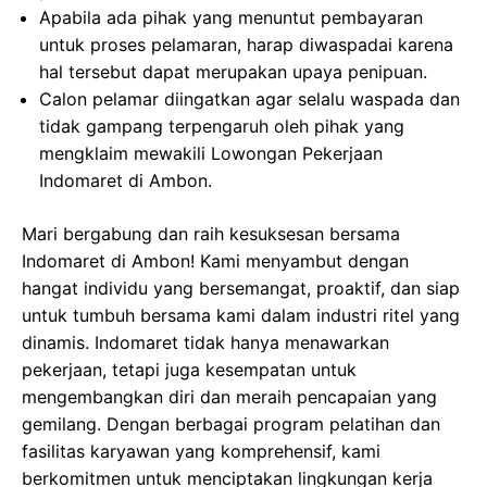
Apabila ada pihak yang menuntut pembayaran
untuk proses pelamaran, harap diwaspadai karena
hal tersebut dapat merupakan upaya penipuan.
Calon pelamar diingatkan agar selalu waspada dan
tidak gampang terpengaruh oleh pihak yang
mengklaim mewakili Lowongan Pekerjaan
Indomaret di Ambon.
Mari bergabung dan raih kesuksesan bersama
Indomaret di Ambon! Kami menyambut dengan
hangat individu yang bersemangat, proaktif, dan siap
untuk tumbuh bersama kami dalam industri ritel yang
dinamis. Indomaret tidak hanya menawarkan
pekerjaan, tetapi juga kesempatan untuk
mengembangkan diri dan meraih pencapaian yang
gemilang. Dengan berbagai program pelatihan dan
fasilitas karyawan yang komprehensif, kami
berkomitmen untuk menciptakan lingkungan kerja