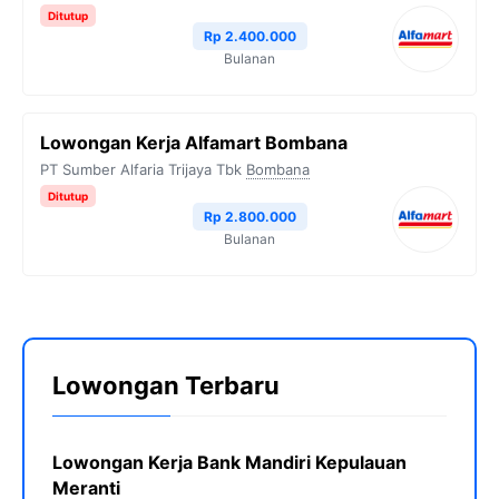
Ditutup
Rp 2.400.000
Bulanan
Lowongan Kerja Alfamart Bombana
PT Sumber Alfaria Trijaya Tbk
Bombana
Ditutup
Rp 2.800.000
Bulanan
Lowongan Terbaru
Lowongan Kerja Bank Mandiri Kepulauan
Meranti