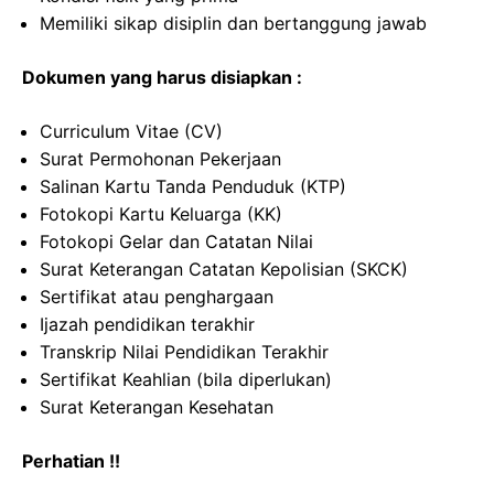
Memiliki sikap disiplin dan bertanggung jawab
Dokumen yang harus disiapkan :
Curriculum Vitae (CV)
Surat Permohonan Pekerjaan
Salinan Kartu Tanda Penduduk (KTP)
Fotokopi Kartu Keluarga (KK)
Fotokopi Gelar dan Catatan Nilai
Surat Keterangan Catatan Kepolisian (SKCK)
Sertifikat atau penghargaan
Ijazah pendidikan terakhir
Transkrip Nilai Pendidikan Terakhir
Sertifikat Keahlian (bila diperlukan)
Surat Keterangan Kesehatan
Perhatian !!