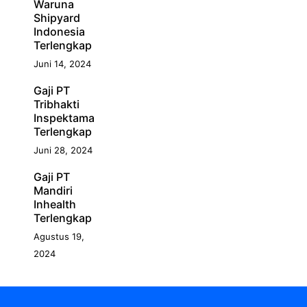
Waruna
Shipyard
Indonesia
Terlengkap
Juni 14, 2024
Gaji PT
Tribhakti
Inspektama
Terlengkap
Juni 28, 2024
Gaji PT
Mandiri
Inhealth
Terlengkap
Agustus 19,
2024