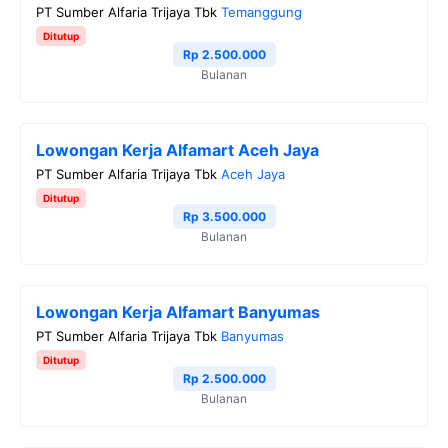
PT Sumber Alfaria Trijaya Tbk
Temanggung
Ditutup
Rp 2.500.000
Bulanan
Lowongan Kerja Alfamart Aceh Jaya
PT Sumber Alfaria Trijaya Tbk
Aceh Jaya
Ditutup
Rp 3.500.000
Bulanan
Lowongan Kerja Alfamart Banyumas
PT Sumber Alfaria Trijaya Tbk
Banyumas
Ditutup
Rp 2.500.000
Bulanan