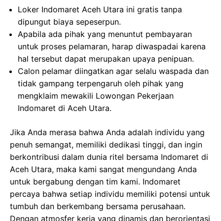
Loker Indomaret Aceh Utara ini gratis tanpa
dipungut biaya sepeserpun.
Apabila ada pihak yang menuntut pembayaran
untuk proses pelamaran, harap diwaspadai karena
hal tersebut dapat merupakan upaya penipuan.
Calon pelamar diingatkan agar selalu waspada dan
tidak gampang terpengaruh oleh pihak yang
mengklaim mewakili Lowongan Pekerjaan
Indomaret di Aceh Utara.
Jika Anda merasa bahwa Anda adalah individu yang
penuh semangat, memiliki dedikasi tinggi, dan ingin
berkontribusi dalam dunia ritel bersama Indomaret di
Aceh Utara, maka kami sangat mengundang Anda
untuk bergabung dengan tim kami. Indomaret
percaya bahwa setiap individu memiliki potensi untuk
tumbuh dan berkembang bersama perusahaan.
Dengan atmosfer kerja yang dinamis dan berorientasi