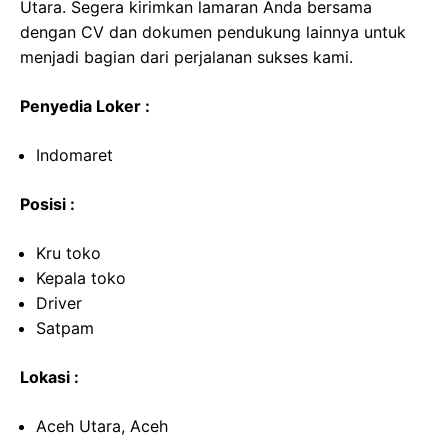
Utara. Segera kirimkan lamaran Anda bersama
dengan CV dan dokumen pendukung lainnya untuk
menjadi bagian dari perjalanan sukses kami.
Penyedia Loker :
Indomaret
Posisi :
Kru toko
Kepala toko
Driver
Satpam
Lokasi :
Aceh Utara, Aceh