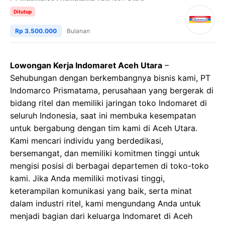
Ditutup
Rp 3.500.000
Bulanan
Lowongan Kerja Indomaret Aceh Utara
–
Sehubungan dengan berkembangnya bisnis kami, PT
Indomarco Prismatama, perusahaan yang bergerak di
bidang ritel dan memiliki jaringan toko Indomaret di
seluruh Indonesia, saat ini membuka kesempatan
untuk bergabung dengan tim kami di Aceh Utara.
Kami mencari individu yang berdedikasi,
bersemangat, dan memiliki komitmen tinggi untuk
mengisi posisi di berbagai departemen di toko-toko
kami. Jika Anda memiliki motivasi tinggi,
keterampilan komunikasi yang baik, serta minat
dalam industri ritel, kami mengundang Anda untuk
menjadi bagian dari keluarga Indomaret di Aceh