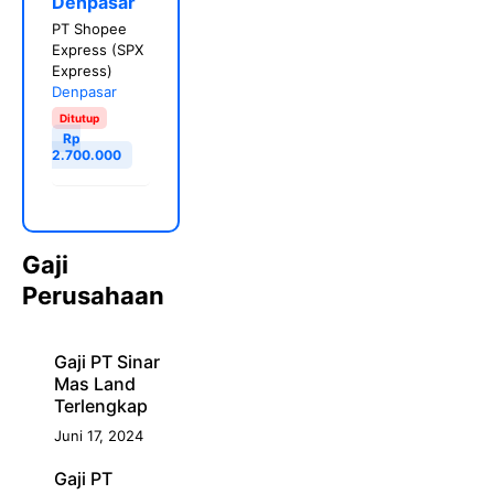
Denpasar
PT Shopee
Express (SPX
Express)
Denpasar
Ditutup
Rp
2.700.000
Gaji
Perusahaan
Gaji PT Sinar
Mas Land
Terlengkap
Juni 17, 2024
Gaji PT