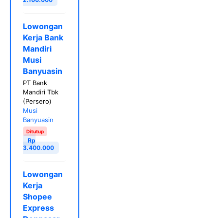
Lowongan
Kerja Bank
Mandiri
Musi
Banyuasin
PT Bank
Mandiri Tbk
(Persero)
Musi
Banyuasin
Ditutup
Rp
3.400.000
Lowongan
Kerja
Shopee
Express