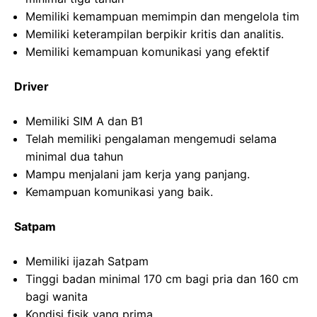
Memiliki kemampuan memimpin dan mengelola tim
Memiliki keterampilan berpikir kritis dan analitis.
Memiliki kemampuan komunikasi yang efektif
Driver
Memiliki SIM A dan B1
Telah memiliki pengalaman mengemudi selama
minimal dua tahun
Mampu menjalani jam kerja yang panjang.
Kemampuan komunikasi yang baik.
Satpam
Memiliki ijazah Satpam
Tinggi badan minimal 170 cm bagi pria dan 160 cm
bagi wanita
Kondisi fisik yang prima