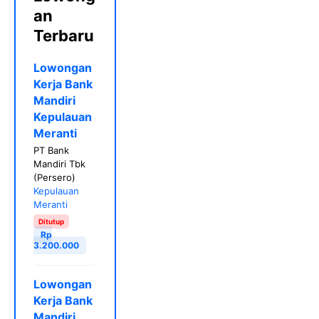
an
Terbaru
Lowongan
Kerja Bank
Mandiri
Kepulauan
Meranti
PT Bank
Mandiri Tbk
(Persero)
Kepulauan
Meranti
Ditutup
Rp
3.200.000
Lowongan
Kerja Bank
Mandiri