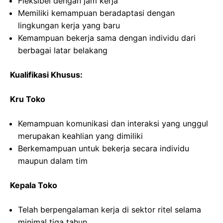
Fleksibel dengan jam kerja
Memiliki kemampuan beradaptasi dengan
lingkungan kerja yang baru
Kemampuan bekerja sama dengan individu dari
berbagai latar belakang
Kualifikasi Khusus:
Kru Toko
Kemampuan komunikasi dan interaksi yang unggul
merupakan keahlian yang dimiliki
Berkemampuan untuk bekerja secara individu
maupun dalam tim
Kepala Toko
Telah berpengalaman kerja di sektor ritel selama
minimal tiga tahun