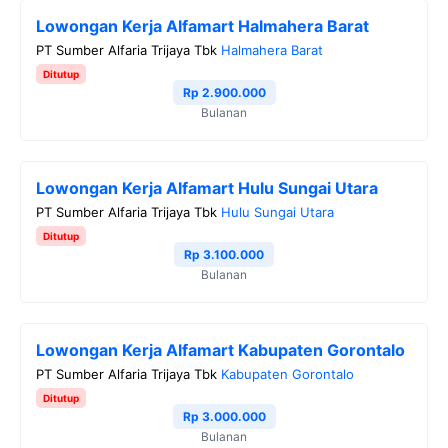
Lowongan Kerja Alfamart Halmahera Barat
PT Sumber Alfaria Trijaya Tbk
Halmahera Barat
Ditutup
Rp 2.900.000
Bulanan
Lowongan Kerja Alfamart Hulu Sungai Utara
PT Sumber Alfaria Trijaya Tbk
Hulu Sungai Utara
Ditutup
Rp 3.100.000
Bulanan
Lowongan Kerja Alfamart Kabupaten Gorontalo
PT Sumber Alfaria Trijaya Tbk
Kabupaten Gorontalo
Ditutup
Rp 3.000.000
Bulanan