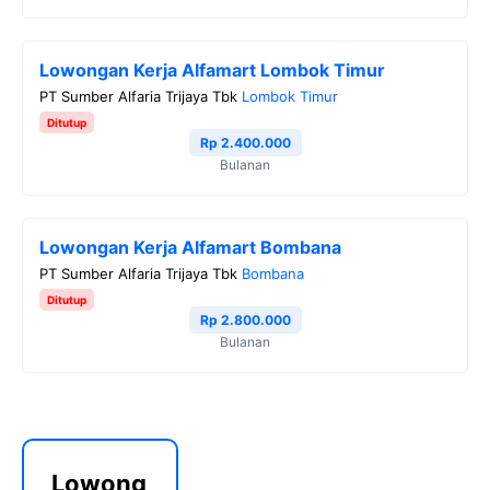
Lowongan Kerja Alfamart Lombok Timur
PT Sumber Alfaria Trijaya Tbk
Lombok Timur
Ditutup
Rp 2.400.000
Bulanan
Lowongan Kerja Alfamart Bombana
PT Sumber Alfaria Trijaya Tbk
Bombana
Ditutup
Rp 2.800.000
Bulanan
Lowong