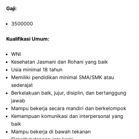
Gaji:
3500000
Kualifikasi Umum:
WNI
Kesehatan Jasmani dan Rohani yang baik
Usia minimal 18 tahun
Memiliki pendidikan minimal SMA/SMK atau
sederajat
Berkelakuan baik, jujur, disiplin, dan bertanggung
jawab
Mampu bekerja secara mandiri dan berkelompok
Kemampuan komunikasi dan interpersonal yang
baik
Mampu bekerja di bawah tekanan