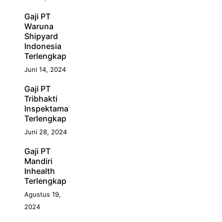
Gaji PT
Waruna
Shipyard
Indonesia
Terlengkap
Juni 14, 2024
Gaji PT
Tribhakti
Inspektama
Terlengkap
Juni 28, 2024
Gaji PT
Mandiri
Inhealth
Terlengkap
Agustus 19,
2024