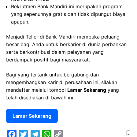
Rekrutmen Bank Mandiri ini merupakan program
yang sepenuhnya gratis dan tidak dipungut biaya
apapun.
Menjadi Teller di Bank Mandiri membuka peluang
besar bagi Anda untuk berkarier di dunia perbankan
serta berkontribusi dalam pelayanan yang
berdampak positif bagi masyarakat.
Bagi yang tertarik untuk bergabung dan
mengembangkan karir di perusahaan ini, silakan
mendaftar melalui tombol
Lamar Sekarang
yang
telah disediakan di bawah ini.
Lamar Sekarang