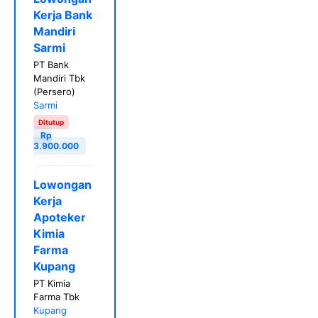
Kerja Bank
Mandiri
Sarmi
PT Bank
Mandiri Tbk
(Persero)
Sarmi
Ditutup
Rp
3.900.000
Lowongan
Kerja
Apoteker
Kimia
Farma
Kupang
PT Kimia
Farma Tbk
Kupang