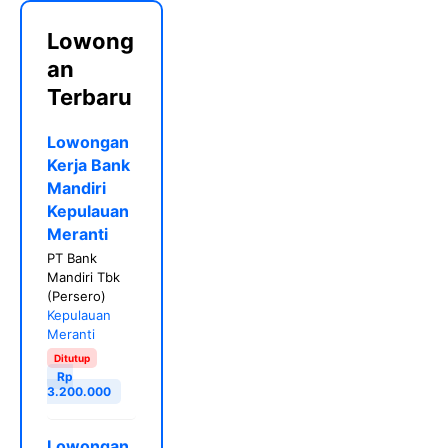
Lowong
an
Terbaru
Lowongan
Kerja Bank
Mandiri
Kepulauan
Meranti
PT Bank
Mandiri Tbk
(Persero)
Kepulauan
Meranti
Ditutup
Rp
3.200.000
Lowongan