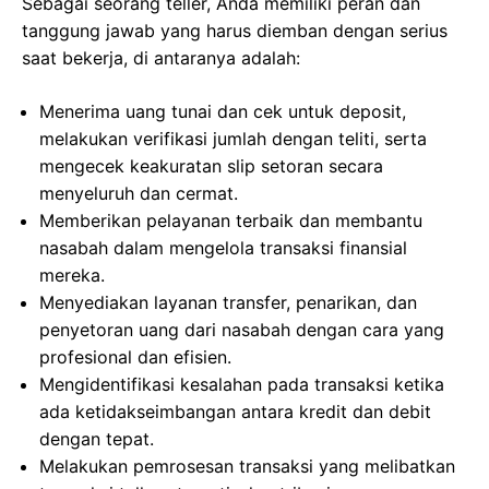
Sebagai seorang teller, Anda memiliki peran dan
tanggung jawab yang harus diemban dengan serius
saat bekerja, di antaranya adalah:
Menerima uang tunai dan cek untuk deposit,
melakukan verifikasi jumlah dengan teliti, serta
mengecek keakuratan slip setoran secara
menyeluruh dan cermat.
Memberikan pelayanan terbaik dan membantu
nasabah dalam mengelola transaksi finansial
mereka.
Menyediakan layanan transfer, penarikan, dan
penyetoran uang dari nasabah dengan cara yang
profesional dan efisien.
Mengidentifikasi kesalahan pada transaksi ketika
ada ketidakseimbangan antara kredit dan debit
dengan tepat.
Melakukan pemrosesan transaksi yang melibatkan