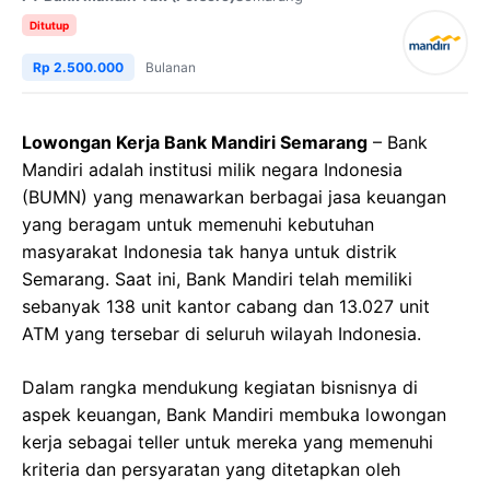
Ditutup
Rp 2.500.000
Bulanan
Lowongan Kerja Bank Mandiri Semarang
– Bank
Mandiri adalah institusi milik negara Indonesia
(BUMN) yang menawarkan berbagai jasa keuangan
yang beragam untuk memenuhi kebutuhan
masyarakat Indonesia tak hanya untuk distrik
Semarang. Saat ini, Bank Mandiri telah memiliki
sebanyak 138 unit kantor cabang dan 13.027 unit
ATM yang tersebar di seluruh wilayah Indonesia.
Dalam rangka mendukung kegiatan bisnisnya di
aspek keuangan, Bank Mandiri membuka lowongan
kerja sebagai teller untuk mereka yang memenuhi
kriteria dan persyaratan yang ditetapkan oleh