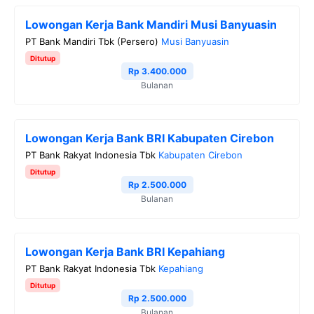
Lowongan Kerja Bank Mandiri Musi Banyuasin
PT Bank Mandiri Tbk (Persero)
Musi Banyuasin
Ditutup
Rp 3.400.000
Bulanan
Lowongan Kerja Bank BRI Kabupaten Cirebon
PT Bank Rakyat Indonesia Tbk
Kabupaten Cirebon
Ditutup
Rp 2.500.000
Bulanan
Lowongan Kerja Bank BRI Kepahiang
PT Bank Rakyat Indonesia Tbk
Kepahiang
Ditutup
Rp 2.500.000
Bulanan