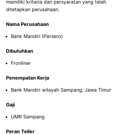
memiliki kriteria dan persyaratan yang telah
ditetapkan perusahaan.
Nama Perusahaan
Bank Mandiri (Persero)
Dibutuhkan
Fronliner
Penempatan Kerja
Bank Mandiri wilayah Sampang, Jawa Timur
Gaji
UMR Sampang
Peran Teller