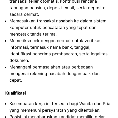
transaksi teller otomatis, kontribusi rencana
tabungan pensiun, deposit email, serta deposito
secara cermat.
Memasukkan transaksi nasabah ke dalam sistem
komputer untuk pencatatan yang tepat dan
mencetak tanda terima.
Memeriksa cek dengan cermat untuk verifikasi
informasi, termasuk nama bank, tanggal,
identifikasi penerima pembayaran, serta legalitas
dokumen.
Menangani permasalahan atau perbedaan
mengenai rekening nasabah dengan baik dan
cepat.
Kualifikasi
Kesempatan kerja ini tersedia bagi Wanita dan Pria
yang memenuhi persyaratan yang ditentukan.
Posisi ini mengharuskan kandidat memiliki gelar