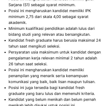
Sarjana (S1) sebagai syarat minimum.
Posisi ini mengharuskan kandidat memiliki IPK
minimum 2,75 dari skala 4,00 sebagai syarat
akademik.
Minimum kualifikasi pendidikan adalah lulus dari
bidang studi yang relevan atau bersangkutan.
Kandidat fresh graduate harus berusia maksimal 24
tahun saat mengikuti seleksi.
Persyaratan usia maksimum untuk kandidat dengan
pengalaman kerja relevan minimal 2 tahun adalah
26 tahun saat seleksi.
Posisi ini mengharuskan kandidat memiliki
penampilan yang menarik serta kemampuan
komunikasi yang baik, baik lisan maupun tulisan.
Posisi ini juga tersedia bagi kandidat fresh
graduate yang baru lulus dan memenuhi kriteria.
Kandidat yang belum menikah dan belum pernah
menikah lebih disukai untuk posisi ini.