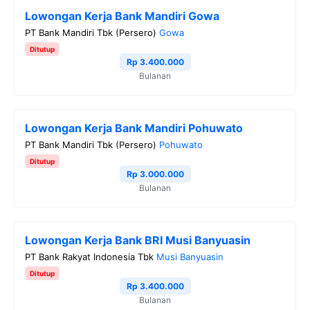
Lowongan Kerja Bank Mandiri Gowa
PT Bank Mandiri Tbk (Persero)
Gowa
Ditutup
Rp 3.400.000
Bulanan
Lowongan Kerja Bank Mandiri Pohuwato
PT Bank Mandiri Tbk (Persero)
Pohuwato
Ditutup
Rp 3.000.000
Bulanan
Lowongan Kerja Bank BRI Musi Banyuasin
PT Bank Rakyat Indonesia Tbk
Musi Banyuasin
Ditutup
Rp 3.400.000
Bulanan