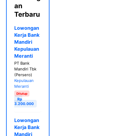
an
Terbaru
Lowongan
Kerja Bank
Mandiri
Kepulauan
Meranti
PT Bank
Mandiri Tbk
(Persero)
Kepulauan
Meranti
Ditutup
Rp
3.200.000
Lowongan
Kerja Bank
Mandiri