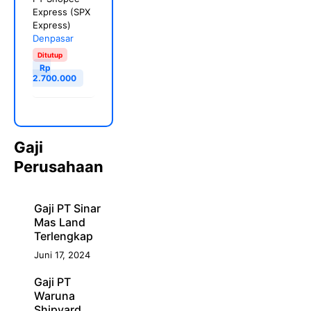
Express (SPX
Express)
Denpasar
Ditutup
Rp
2.700.000
Gaji
Perusahaan
Gaji PT Sinar
Mas Land
Terlengkap
Juni 17, 2024
Gaji PT
Waruna
Shipyard