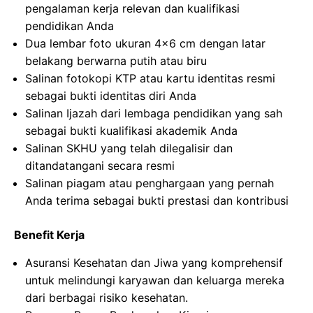
pengalaman kerja relevan dan kualifikasi
pendidikan Anda
Dua lembar foto ukuran 4×6 cm dengan latar
belakang berwarna putih atau biru
Salinan fotokopi KTP atau kartu identitas resmi
sebagai bukti identitas diri Anda
Salinan Ijazah dari lembaga pendidikan yang sah
sebagai bukti kualifikasi akademik Anda
Salinan SKHU yang telah dilegalisir dan
ditandatangani secara resmi
Salinan piagam atau penghargaan yang pernah
Anda terima sebagai bukti prestasi dan kontribusi
Benefit Kerja
Asuransi Kesehatan dan Jiwa yang komprehensif
untuk melindungi karyawan dan keluarga mereka
dari berbagai risiko kesehatan.