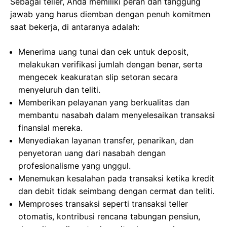
Sebagai teller, Anda memiliki peran dan tanggung
jawab yang harus diemban dengan penuh komitmen
saat bekerja, di antaranya adalah:
Menerima uang tunai dan cek untuk deposit,
melakukan verifikasi jumlah dengan benar, serta
mengecek keakuratan slip setoran secara
menyeluruh dan teliti.
Memberikan pelayanan yang berkualitas dan
membantu nasabah dalam menyelesaikan transaksi
finansial mereka.
Menyediakan layanan transfer, penarikan, dan
penyetoran uang dari nasabah dengan
profesionalisme yang unggul.
Menemukan kesalahan pada transaksi ketika kredit
dan debit tidak seimbang dengan cermat dan teliti.
Memproses transaksi seperti transaksi teller
otomatis, kontribusi rencana tabungan pensiun,