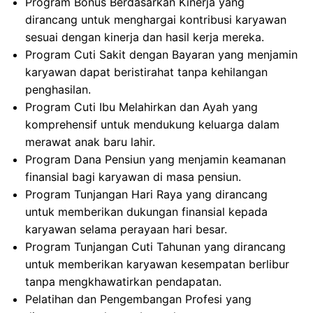
Program Bonus Berdasarkan Kinerja yang
dirancang untuk menghargai kontribusi karyawan
sesuai dengan kinerja dan hasil kerja mereka.
Program Cuti Sakit dengan Bayaran yang menjamin
karyawan dapat beristirahat tanpa kehilangan
penghasilan.
Program Cuti Ibu Melahirkan dan Ayah yang
komprehensif untuk mendukung keluarga dalam
merawat anak baru lahir.
Program Dana Pensiun yang menjamin keamanan
finansial bagi karyawan di masa pensiun.
Program Tunjangan Hari Raya yang dirancang
untuk memberikan dukungan finansial kepada
karyawan selama perayaan hari besar.
Program Tunjangan Cuti Tahunan yang dirancang
untuk memberikan karyawan kesempatan berlibur
tanpa mengkhawatirkan pendapatan.
Pelatihan dan Pengembangan Profesi yang