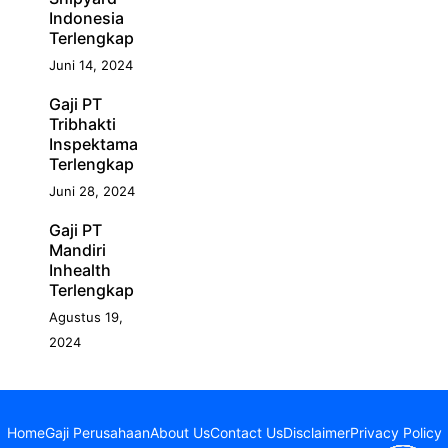
Indonesia
Terlengkap
Juni 14, 2024
Gaji PT
Tribhakti
Inspektama
Terlengkap
Juni 28, 2024
Gaji PT
Mandiri
Inhealth
Terlengkap
Agustus 19,
2024
Home
Gaji Perusahaan
About Us
Contact Us
Disclaimer
Privacy Policy