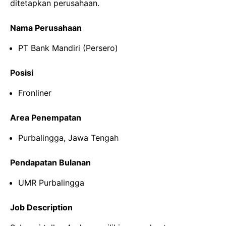
ditetapkan perusahaan.
Nama Perusahaan
PT Bank Mandiri (Persero)
Posisi
Fronliner
Area Penempatan
Purbalingga, Jawa Tengah
Pendapatan Bulanan
UMR Purbalingga
Job Description