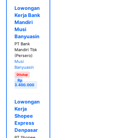
Lowongan
Kerja Bank
Mandiri
Musi
Banyuasin
PT Bank
Mandiri Tbk
(Persero)
Musi
Banyuasin
Ditutup
Rp
3.400.000
Lowongan
Kerja
Shopee
Express
Denpasar
PT Shopee