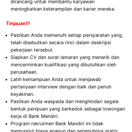
dirancang untuk membantu karyawan
meningkatkan keterampilan dan karier mereka.
Tinjauan!!!
Pastikan Anda memenuhi setiap persyaratan yang
telah disebutkan secara rinci dalam deskripsi
pekerjaan tersebut.
Siapkan CV dan surat lamaran yang menarik dan
mencerminkan kualifikasi yang dibutuhkan oleh
perusahaan.
Latih kemampuan Anda untuk menjawab
pertanyaan interview dengan baik dan penuh
keyakinan.
Pastikan Anda waspada dan menghindari segala
bentuk penipuan yang berkedok sebagai lowongan
kerja di Bank Mandiri.
Program rekrutmen Bank Mandiri ini tidak
memungut biaya apapun dan sepenuhnya gratis.