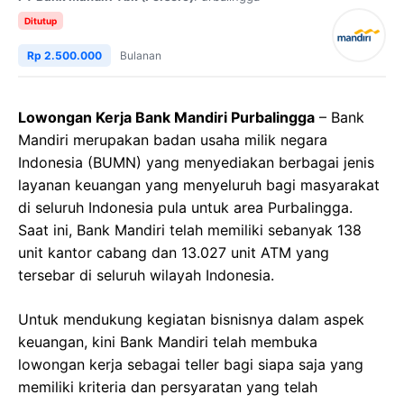
Ditutup
Rp 2.500.000
Bulanan
Lowongan Kerja Bank Mandiri Purbalingga
– Bank
Mandiri merupakan badan usaha milik negara
Indonesia (BUMN) yang menyediakan berbagai jenis
layanan keuangan yang menyeluruh bagi masyarakat
di seluruh Indonesia pula untuk area Purbalingga.
Saat ini, Bank Mandiri telah memiliki sebanyak 138
unit kantor cabang dan 13.027 unit ATM yang
tersebar di seluruh wilayah Indonesia.
Untuk mendukung kegiatan bisnisnya dalam aspek
keuangan, kini Bank Mandiri telah membuka
lowongan kerja sebagai teller bagi siapa saja yang
memiliki kriteria dan persyaratan yang telah