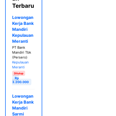
Terbaru
Lowongan
Kerja Bank
Mandiri
Kepulauan
Meranti
PT Bank
Mandiri Tbk
(Persero)
Kepulauan
Meranti
Ditutup
Rp
3.200.000
Lowongan
Kerja Bank
Mandiri
Sarmi