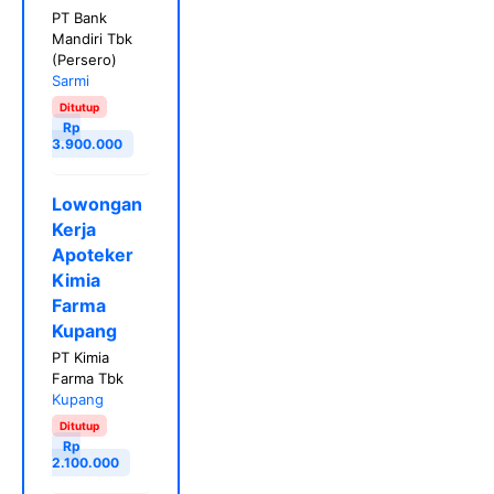
PT Bank
Mandiri Tbk
(Persero)
Sarmi
Ditutup
Rp
3.900.000
Lowongan
Kerja
Apoteker
Kimia
Farma
Kupang
PT Kimia
Farma Tbk
Kupang
Ditutup
Rp
2.100.000