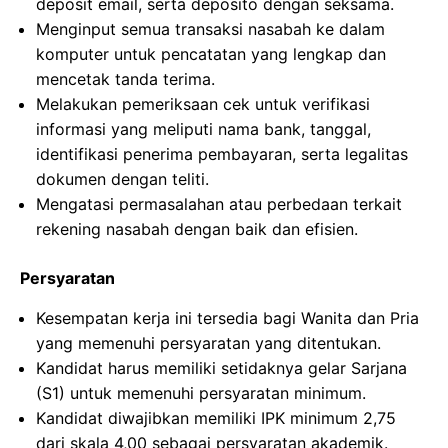
deposit email, serta deposito dengan seksama.
Menginput semua transaksi nasabah ke dalam
komputer untuk pencatatan yang lengkap dan
mencetak tanda terima.
Melakukan pemeriksaan cek untuk verifikasi
informasi yang meliputi nama bank, tanggal,
identifikasi penerima pembayaran, serta legalitas
dokumen dengan teliti.
Mengatasi permasalahan atau perbedaan terkait
rekening nasabah dengan baik dan efisien.
Persyaratan
Kesempatan kerja ini tersedia bagi Wanita dan Pria
yang memenuhi persyaratan yang ditentukan.
Kandidat harus memiliki setidaknya gelar Sarjana
(S1) untuk memenuhi persyaratan minimum.
Kandidat diwajibkan memiliki IPK minimum 2,75
dari skala 4,00 sebagai persyaratan akademik.