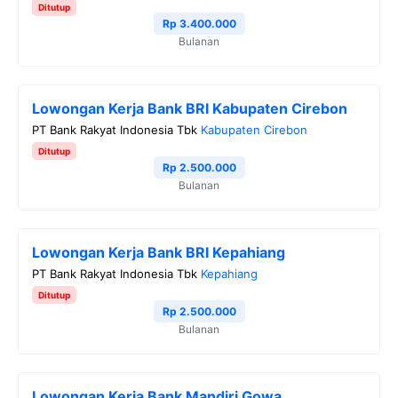
Ditutup
Rp 3.400.000
Bulanan
Lowongan Kerja Bank BRI Kabupaten Cirebon
PT Bank Rakyat Indonesia Tbk
Kabupaten Cirebon
Ditutup
Rp 2.500.000
Bulanan
Lowongan Kerja Bank BRI Kepahiang
PT Bank Rakyat Indonesia Tbk
Kepahiang
Ditutup
Rp 2.500.000
Bulanan
Lowongan Kerja Bank Mandiri Gowa