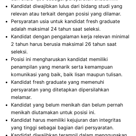
Kandidat diwajibkan lulus dari bidang studi yang
relevan atau terkait dengan posisi yang dilamar.
Persyaratan usia untuk kandidat fresh graduate
adalah maksimal 24 tahun saat seleksi.
Kandidat dengan pengalaman kerja relevan minimal
2 tahun harus berusia maksimal 26 tahun saat
seleksi.
Posisi ini mengharuskan kandidat memiliki
penampilan yang menarik serta kemampuan
komunikasi yang baik, baik lisan maupun tulisan.
Kandidat fresh graduate yang memenuhi
persyaratan yang ditetapkan dipersilahkan
melamar.
Kandidat yang belum menikah dan belum pernah
menikah diutamakan untuk posisi ini.
Kandidat harus memiliki kejujuran dan integritas
yang tinggi sebagai bagian dari persyaratan.
Kandidat diwajibkan terampil dalam menggunakan