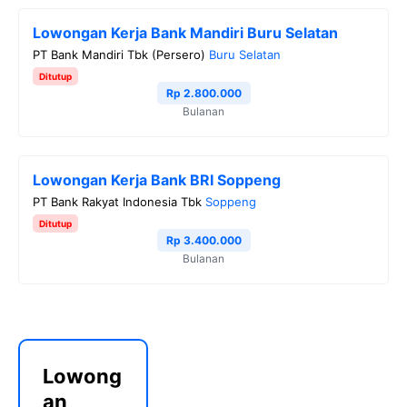
Lowongan Kerja Bank Mandiri Buru Selatan
PT Bank Mandiri Tbk (Persero)
Buru Selatan
Ditutup
Rp 2.800.000
Bulanan
Lowongan Kerja Bank BRI Soppeng
PT Bank Rakyat Indonesia Tbk
Soppeng
Ditutup
Rp 3.400.000
Bulanan
Lowong
an