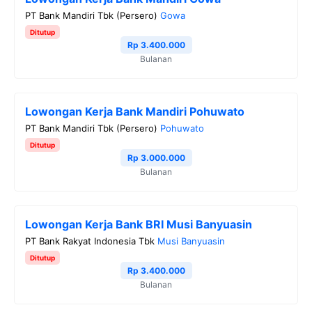
PT Bank Mandiri Tbk (Persero)
Gowa
Ditutup
Rp 3.400.000
Bulanan
Lowongan Kerja Bank Mandiri Pohuwato
PT Bank Mandiri Tbk (Persero)
Pohuwato
Ditutup
Rp 3.000.000
Bulanan
Lowongan Kerja Bank BRI Musi Banyuasin
PT Bank Rakyat Indonesia Tbk
Musi Banyuasin
Ditutup
Rp 3.400.000
Bulanan