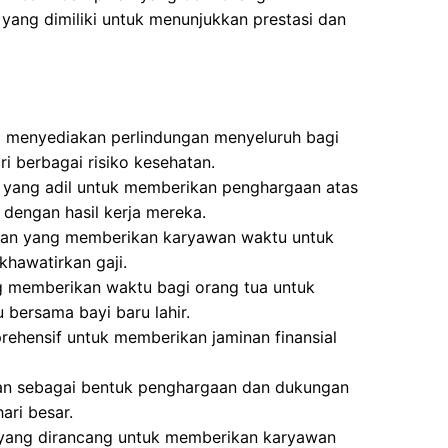
yang dimiliki untuk menunjukkan prestasi dan
g menyediakan perlindungan menyeluruh bagi
i berbagai risiko kesehatan.
a yang adil untuk memberikan penghargaan atas
 dengan hasil kerja mereka.
aran yang memberikan karyawan waktu untuk
khawatirkan gaji.
g memberikan waktu bagi orang tua untuk
bersama bayi baru lahir.
ehensif untuk memberikan jaminan finansial
kan sebagai bentuk penghargaan dan dukungan
ri besar.
 yang dirancang untuk memberikan karyawan