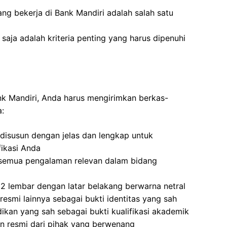
ang bekerja di Bank Mandiri adalah salah satu
aja adalah kriteria penting yang harus dipenuhi
ank Mandiri, Anda harus mengirimkan berkas-
a:
disusun dengan jelas dan lengkap untuk
ikasi Anda
semua pengalaman relevan dalam bidang
2 lembar dengan latar belakang berwarna netral
resmi lainnya sebagai bukti identitas yang sah
dikan yang sah sebagai bukti kualifikasi akademik
n resmi dari pihak yang berwenang