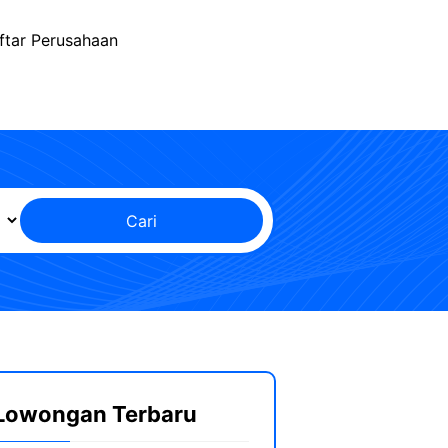
ftar Perusahaan
Cari
Lowongan Terbaru