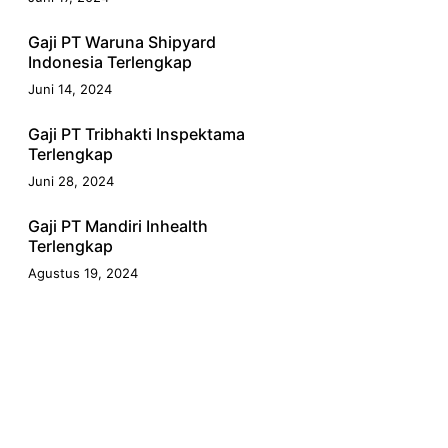
Gaji PT Waruna Shipyard
Indonesia Terlengkap
Juni 14, 2024
Gaji PT Tribhakti Inspektama
Terlengkap
Juni 28, 2024
Gaji PT Mandiri Inhealth
Terlengkap
Agustus 19, 2024