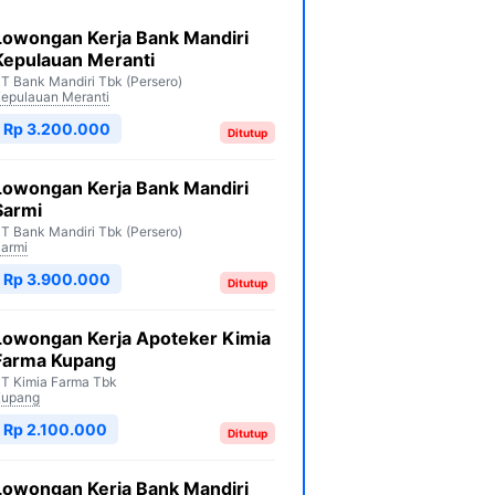
Lowongan Kerja Bank Mandiri
Kepulauan Meranti
T Bank Mandiri Tbk (Persero)
epulauan Meranti
Rp 3.200.000
Ditutup
Lowongan Kerja Bank Mandiri
Sarmi
T Bank Mandiri Tbk (Persero)
armi
Rp 3.900.000
Ditutup
Lowongan Kerja Apoteker Kimia
Farma Kupang
T Kimia Farma Tbk
Kupang
Rp 2.100.000
Ditutup
Lowongan Kerja Bank Mandiri