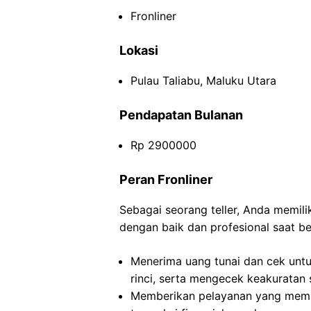
Fronliner
Lokasi
Pulau Taliabu, Maluku Utara
Pendapatan Bulanan
Rp 2900000
Peran Fronliner
Sebagai seorang teller, Anda memil
dengan baik dan profesional saat be
Menerima uang tunai dan cek untu
rinci, serta mengecek keakuratan 
Memberikan pelayanan yang mem