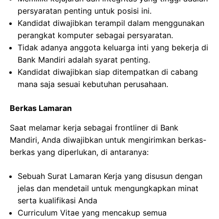
persyaratan penting untuk posisi ini.
Kandidat diwajibkan terampil dalam menggunakan
perangkat komputer sebagai persyaratan.
Tidak adanya anggota keluarga inti yang bekerja di
Bank Mandiri adalah syarat penting.
Kandidat diwajibkan siap ditempatkan di cabang
mana saja sesuai kebutuhan perusahaan.
Berkas Lamaran
Saat melamar kerja sebagai frontliner di Bank
Mandiri, Anda diwajibkan untuk mengirimkan berkas-
berkas yang diperlukan, di antaranya:
Sebuah Surat Lamaran Kerja yang disusun dengan
jelas dan mendetail untuk mengungkapkan minat
serta kualifikasi Anda
Curriculum Vitae yang mencakup semua