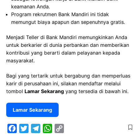
keamanan Anda.
Program rekrutmen Bank Mandiri ini tidak
memungut biaya apapun dan sepenuhnya gratis.
Menjadi Teller di Bank Mandiri memungkinkan Anda
untuk berkarier di dunia perbankan dan memberikan
kontribusi yang berarti dalam pelayanan kepada
masyarakat.
Bagi yang tertarik untuk bergabung dan memperluas
karir di perusahaan ini, silakan mendaftar melalui
tombol
Lamar Sekarang
yang tersedia di bawah ini.
Lamar Sekarang
F
T
T
W
C