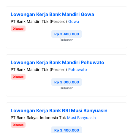
Lowongan Kerja Bank Mandiri Gowa
PT Bank Mandiri Tbk (Persero)
Gowa
Ditutup
Rp 3.400.000
Bulanan
Lowongan Kerja Bank Mandiri Pohuwato
PT Bank Mandiri Tbk (Persero)
Pohuwato
Ditutup
Rp 3.000.000
Bulanan
Lowongan Kerja Bank BRI Musi Banyuasin
PT Bank Rakyat Indonesia Tbk
Musi Banyuasin
Ditutup
Rp 3.400.000