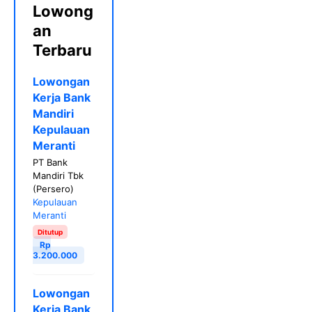
Lowong
an
Terbaru
Lowongan
Kerja Bank
Mandiri
Kepulauan
Meranti
PT Bank
Mandiri Tbk
(Persero)
Kepulauan
Meranti
Ditutup
Rp
3.200.000
Lowongan
Kerja Bank