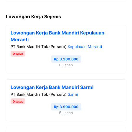
a
w
e
h
o
Lowongan Kerja Sejenis
c
i
l
a
p
e
t
e
t
y
Lowongan Kerja Bank Mandiri Kepulauan
b
t
g
s
L
Meranti
o
e
r
A
i
PT Bank Mandiri Tbk (Persero)
Kepulauan Meranti
o
r
a
p
n
Ditutup
Rp 3.200.000
k
m
p
k
Bulanan
Lowongan Kerja Bank Mandiri Sarmi
PT Bank Mandiri Tbk (Persero)
Sarmi
Ditutup
Rp 3.900.000
Bulanan