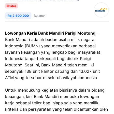
Ditutup
Rp 2.600.000
Bulanan
Lowongan Kerja Bank Mandiri Parigi Moutong
–
Bank Mandiri adalah badan usaha milik negara
Indonesia (BUMN) yang menyediakan berbagai
layanan keuangan yang lengkap bagi masyarakat
Indonesia tanpa terkecuali bagi distrik Parigi
Moutong. Saat ini, Bank Mandiri telah memiliki
sebanyak 138 unit kantor cabang dan 13.027 unit
ATM yang tersebar di seluruh wilayah Indonesia.
Untuk mendukung kegiatan bisnisnya dalam bidang
keuangan, kini Bank Mandiri membuka lowongan
kerja sebagai teller bagi siapa saja yang memiliki
kriteria dan persyaratan yang telah dicantumkan oleh