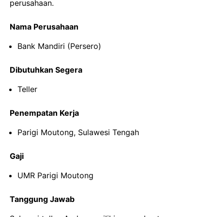
perusahaan.
Nama Perusahaan
Bank Mandiri (Persero)
Dibutuhkan Segera
Teller
Penempatan Kerja
Parigi Moutong, Sulawesi Tengah
Gaji
UMR Parigi Moutong
Tanggung Jawab