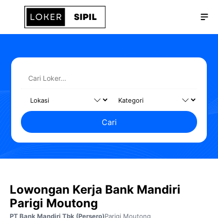
Langsung
Me
ke
isi
Cari
Lowongan Kerja Bank Mandiri
Parigi Moutong
PT Bank Mandiri Tbk (Persero)
Parigi Moutong