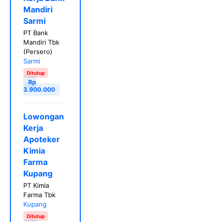
Mandiri
Sarmi
PT Bank
Mandiri Tbk
(Persero)
Sarmi
Ditutup
Rp
3.900.000
Lowongan
Kerja
Apoteker
Kimia
Farma
Kupang
PT Kimia
Farma Tbk
Kupang
Ditutup