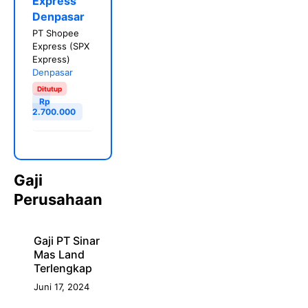
Express
Denpasar
PT Shopee
Express (SPX
Express)
Denpasar
Ditutup
Rp
2.700.000
Gaji
Perusahaan
Gaji PT Sinar
Mas Land
Terlengkap
Juni 17, 2024