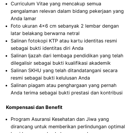
Curriculum Vitae yang mencakup semua
pengalaman relevan dalam bidang pekerjaan yang
Anda lamar
Foto ukuran 4×6 cm sebanyak 2 lembar dengan
latar belakang berwarna netral
Salinan fotokopi KTP atau kartu identitas resmi
sebagai bukti identitas diri Anda
Salinan Ijazah dari lembaga pendidikan yang telah
dilegalisir sebagai bukti kualifikasi akademik
Salinan SKHU yang telah ditandatangani secara
resmi sebagai bukti kelulusan Anda
Salinan piagam atau penghargaan yang pernah
Anda terima sebagai bukti prestasi dan kontribusi
Kompensasi dan Benefit
Program Asuransi Kesehatan dan Jiwa yang
dirancang untuk memberikan perlindungan optimal