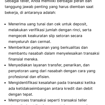
Sebagai teller, Anda memiliki berbagai peran dan
tanggung jawab penting yang harus diemban saat
bekerja, di antaranya adalah:
Menerima uang tunai dan cek untuk deposit,
melakukan verifikasi jumlah dengan rinci, serta
mengecek keakuratan slip setoran secara
menyeluruh dan cermat.
Memberikan pelayanan yang berkualitas dan
membantu nasabah dalam menyelesaikan transaksi
finansial mereka.
Menyediakan layanan transfer, penarikan, dan
penyetoran uang dari nasabah dengan cara yang
profesional dan efisien.
Mengidentifikasi kesalahan pada transaksi ketika
ada ketidakseimbangan antara kredit dan debit
dengan tepat.
Memproses transaksi seperti transaksi teller