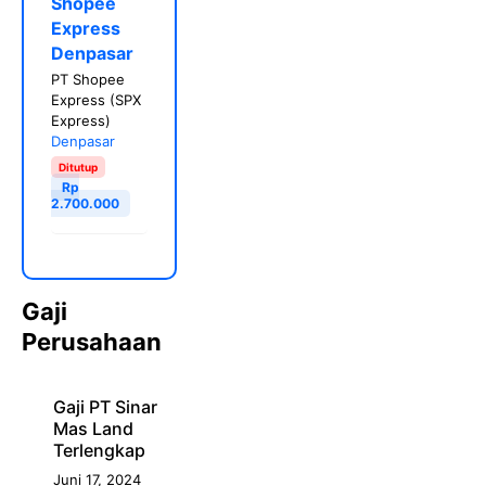
Shopee
Express
Denpasar
PT Shopee
Express (SPX
Express)
Denpasar
Ditutup
Rp
2.700.000
Gaji
Perusahaan
Gaji PT Sinar
Mas Land
Terlengkap
Juni 17, 2024