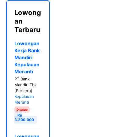
Lowong
an
Terbaru
Lowongan
Kerja Bank
Mandiri
Kepulauan
Meranti
PT Bank
Mandiri Tbk
(Persero)
Kepulauan
Meranti
Ditutup
Rp
3.200.000
Lowongan