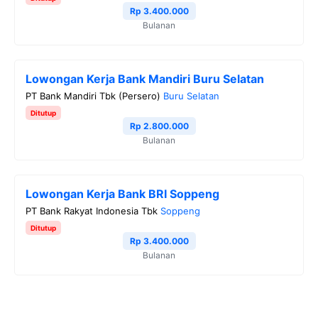
Rp 3.400.000
Bulanan
Lowongan Kerja Bank Mandiri Buru Selatan
PT Bank Mandiri Tbk (Persero)
Buru Selatan
Ditutup
Rp 2.800.000
Bulanan
Lowongan Kerja Bank BRI Soppeng
PT Bank Rakyat Indonesia Tbk
Soppeng
Ditutup
Rp 3.400.000
Bulanan