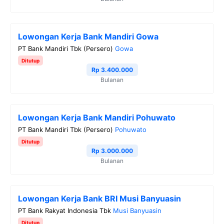
Lowongan Kerja Bank Mandiri Gowa
PT Bank Mandiri Tbk (Persero)
Gowa
Ditutup
Rp 3.400.000
Bulanan
Lowongan Kerja Bank Mandiri Pohuwato
PT Bank Mandiri Tbk (Persero)
Pohuwato
Ditutup
Rp 3.000.000
Bulanan
Lowongan Kerja Bank BRI Musi Banyuasin
PT Bank Rakyat Indonesia Tbk
Musi Banyuasin
Ditutup