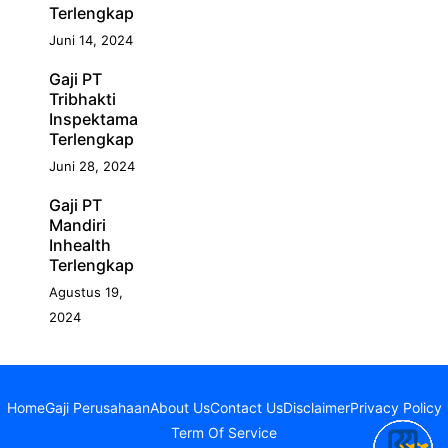
Terlengkap
Juni 14, 2024
Gaji PT
Tribhakti
Inspektama
Terlengkap
Juni 28, 2024
Gaji PT
Mandiri
Inhealth
Terlengkap
Agustus 19,
2024
Home
Gaji Perusahaan
About Us
Contact Us
Disclaimer
Privacy Policy
Term Of Service