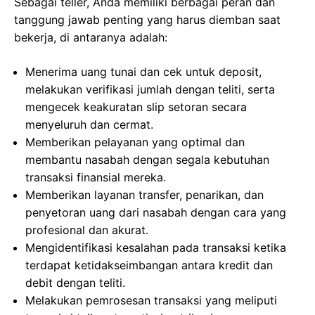
Sebagai teller, Anda memiliki berbagai peran dan
tanggung jawab penting yang harus diemban saat
bekerja, di antaranya adalah:
Menerima uang tunai dan cek untuk deposit,
melakukan verifikasi jumlah dengan teliti, serta
mengecek keakuratan slip setoran secara
menyeluruh dan cermat.
Memberikan pelayanan yang optimal dan
membantu nasabah dengan segala kebutuhan
transaksi finansial mereka.
Memberikan layanan transfer, penarikan, dan
penyetoran uang dari nasabah dengan cara yang
profesional dan akurat.
Mengidentifikasi kesalahan pada transaksi ketika
terdapat ketidakseimbangan antara kredit dan
debit dengan teliti.
Melakukan pemrosesan transaksi yang meliputi