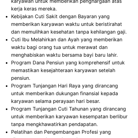
karyawan untuk memberikan penghargaan atas
kerja keras mereka.
Kebijakan Cuti Sakit dengan Bayaran yang
memberikan karyawan waktu untuk beristirahat
dan memulihkan kesehatan tanpa kehilangan gaji.
Cuti Ibu Melahirkan dan Ayah yang memberikan
waktu bagi orang tua untuk merawat dan
menghabiskan waktu bersama bayi baru lahir.
Program Dana Pensiun yang komprehensif untuk
memastikan kesejahteraan karyawan setelah
pensiun.
Program Tunjangan Hari Raya yang dirancang
untuk memberikan dukungan finansial kepada
karyawan selama perayaan hari besar.
Program Tunjangan Cuti Tahunan yang dirancang
untuk memberikan karyawan kesempatan berlibur
tanpa mengkhawatirkan pendapatan.
Pelatihan dan Pengembangan Profesi yang