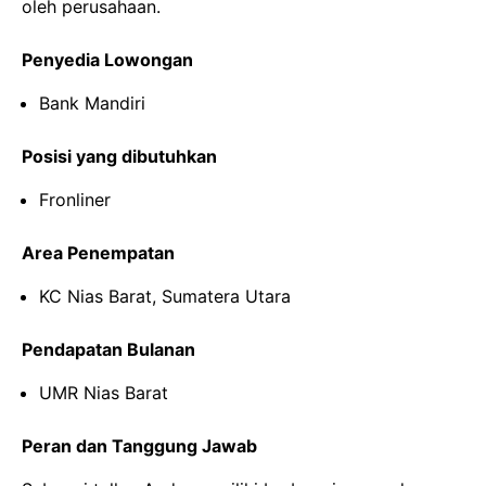
oleh perusahaan.
Penyedia Lowongan
Bank Mandiri
Posisi yang dibutuhkan
Fronliner
Area Penempatan
KC Nias Barat, Sumatera Utara
Pendapatan Bulanan
UMR Nias Barat
Peran dan Tanggung Jawab