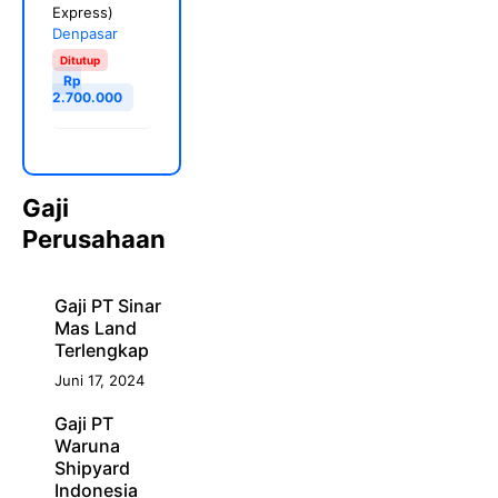
Express)
Denpasar
Ditutup
Rp
2.700.000
Gaji
Perusahaan
Gaji PT Sinar
Mas Land
Terlengkap
Juni 17, 2024
Gaji PT
Waruna
Shipyard
Indonesia