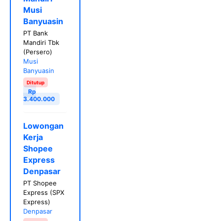
Musi
Banyuasin
PT Bank
Mandiri Tbk
(Persero)
Musi
Banyuasin
Ditutup
Rp
3.400.000
Lowongan
Kerja
Shopee
Express
Denpasar
PT Shopee
Express (SPX
Express)
Denpasar