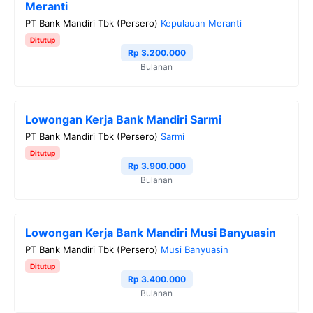
Meranti
o
e
r
A
i
PT Bank Mandiri Tbk (Persero)
Kepulauan Meranti
o
r
a
p
n
Ditutup
Rp 3.200.000
k
m
p
k
Bulanan
Lowongan Kerja Bank Mandiri Sarmi
PT Bank Mandiri Tbk (Persero)
Sarmi
Ditutup
Rp 3.900.000
Bulanan
Lowongan Kerja Bank Mandiri Musi Banyuasin
PT Bank Mandiri Tbk (Persero)
Musi Banyuasin
Ditutup
Rp 3.400.000
Bulanan