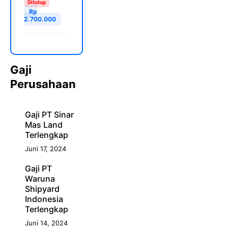
Ditutup
Rp
2.700.000
Gaji
Perusahaan
Gaji PT Sinar
Mas Land
Terlengkap
Juni 17, 2024
Gaji PT
Waruna
Shipyard
Indonesia
Terlengkap
Juni 14, 2024