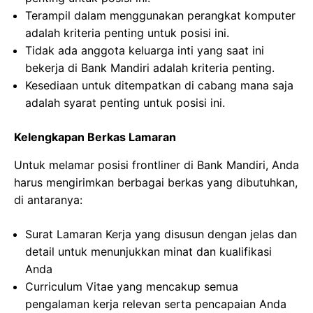
Terampil dalam menggunakan perangkat komputer
adalah kriteria penting untuk posisi ini.
Tidak ada anggota keluarga inti yang saat ini
bekerja di Bank Mandiri adalah kriteria penting.
Kesediaan untuk ditempatkan di cabang mana saja
adalah syarat penting untuk posisi ini.
Kelengkapan Berkas Lamaran
Untuk melamar posisi frontliner di Bank Mandiri, Anda
harus mengirimkan berbagai berkas yang dibutuhkan,
di antaranya:
Surat Lamaran Kerja yang disusun dengan jelas dan
detail untuk menunjukkan minat dan kualifikasi
Anda
Curriculum Vitae yang mencakup semua
pengalaman kerja relevan serta pencapaian Anda