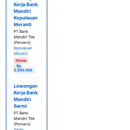
Kerja Bank
Mandiri
Kepulauan
Meranti
PT Bank
Mandiri Tbk
(Persero)
Kepulauan
Meranti
Ditutup
Rp
3.200.000
Lowongan
Kerja Bank
Mandiri
Sarmi
PT Bank
Mandiri Tbk
(Persero)
Sarmi