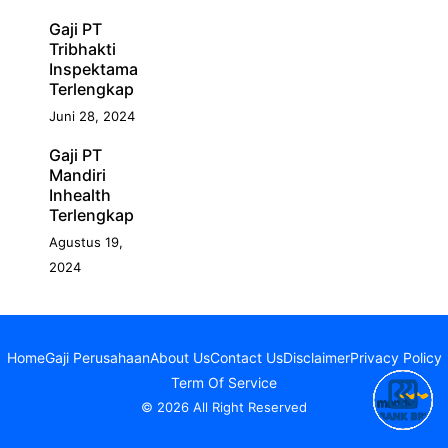
Gaji PT
Tribhakti
Inspektama
Terlengkap
Juni 28, 2024
Gaji PT
Mandiri
Inhealth
Terlengkap
Agustus 19,
2024
Home
Gaji Perusahaan
About Us
Contact Us
Disclaimer
Privacy Policy
Term Of Service
© 2026 All Right Reserved