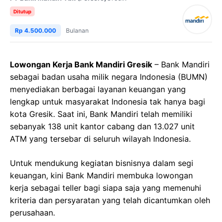
Ditutup
Rp 4.500.000
Bulanan
Lowongan Kerja Bank Mandiri Gresik
– Bank Mandiri
sebagai badan usaha milik negara Indonesia (BUMN)
menyediakan berbagai layanan keuangan yang
lengkap untuk masyarakat Indonesia tak hanya bagi
kota Gresik. Saat ini, Bank Mandiri telah memiliki
sebanyak 138 unit kantor cabang dan 13.027 unit
ATM yang tersebar di seluruh wilayah Indonesia.
Untuk mendukung kegiatan bisnisnya dalam segi
keuangan, kini Bank Mandiri membuka lowongan
kerja sebagai teller bagi siapa saja yang memenuhi
kriteria dan persyaratan yang telah dicantumkan oleh
perusahaan.