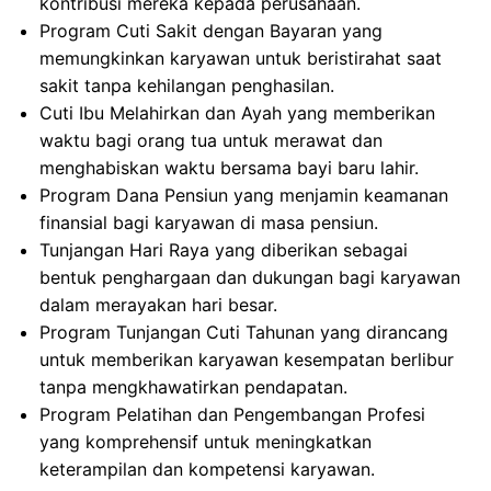
kontribusi mereka kepada perusahaan.
Program Cuti Sakit dengan Bayaran yang
memungkinkan karyawan untuk beristirahat saat
sakit tanpa kehilangan penghasilan.
Cuti Ibu Melahirkan dan Ayah yang memberikan
waktu bagi orang tua untuk merawat dan
menghabiskan waktu bersama bayi baru lahir.
Program Dana Pensiun yang menjamin keamanan
finansial bagi karyawan di masa pensiun.
Tunjangan Hari Raya yang diberikan sebagai
bentuk penghargaan dan dukungan bagi karyawan
dalam merayakan hari besar.
Program Tunjangan Cuti Tahunan yang dirancang
untuk memberikan karyawan kesempatan berlibur
tanpa mengkhawatirkan pendapatan.
Program Pelatihan dan Pengembangan Profesi
yang komprehensif untuk meningkatkan
keterampilan dan kompetensi karyawan.