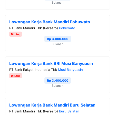
Bulanan
Lowongan Kerja Bank Mandiri Pohuwato
PT Bank Mandiri Tbk (Persero)
Pohuwato
Ditutup
Rp 3.000.000
Bulanan
Lowongan Kerja Bank BRI Musi Banyuasin
PT Bank Rakyat Indonesia Tbk
Musi Banyuasin
Ditutup
Rp 3.400.000
Bulanan
Lowongan Kerja Bank Mandiri Buru Selatan
PT Bank Mandiri Tbk (Persero)
Buru Selatan