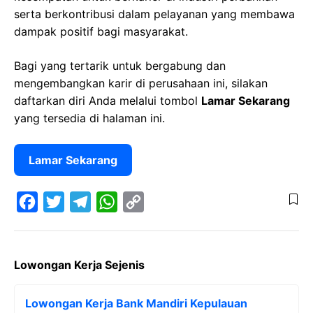
serta berkontribusi dalam pelayanan yang membawa
dampak positif bagi masyarakat.
Bagi yang tertarik untuk bergabung dan
mengembangkan karir di perusahaan ini, silakan
daftarkan diri Anda melalui tombol
Lamar Sekarang
yang tersedia di halaman ini.
Lamar Sekarang
F
T
T
W
C
a
w
e
h
o
Lowongan Kerja Sejenis
c
i
l
a
p
e
t
e
t
y
Lowongan Kerja Bank Mandiri Kepulauan
b
t
g
s
L