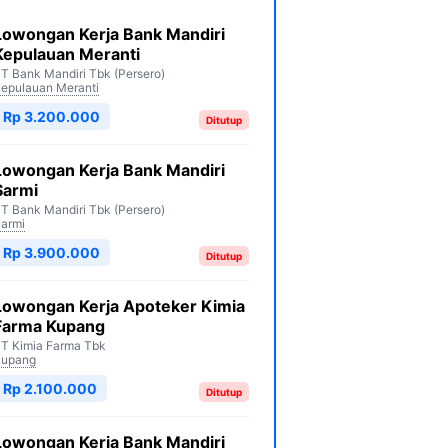
Lowongan Kerja Bank Mandiri
Kepulauan Meranti
T Bank Mandiri Tbk (Persero)
epulauan Meranti
Rp 3.200.000
Ditutup
Lowongan Kerja Bank Mandiri
Sarmi
T Bank Mandiri Tbk (Persero)
armi
Rp 3.900.000
Ditutup
Lowongan Kerja Apoteker Kimia
Farma Kupang
T Kimia Farma Tbk
Kupang
Rp 2.100.000
Ditutup
Lowongan Kerja Bank Mandiri