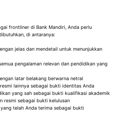
ai frontliner di Bank Mandiri, Anda perlu
ibutuhkan, di antaranya:
 dengan jelas dan mendetail untuk menunjukkan
semua pengalaman relevan dan pendidikan yang
ngan latar belakang berwarna netral
resmi lainnya sebagai bukti identitas Anda
dikan yang sah sebagai bukti kualifikasi akademik
 resmi sebagai bukti kelulusan
yang telah Anda terima sebagai bukti