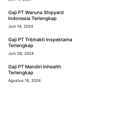
Gaji PT Waruna Shipyard
Indonesia Terlengkap
Juni 14, 2024
Gaji PT Tribhakti Inspektama
Terlengkap
Juni 28, 2024
Gaji PT Mandiri Inhealth
Terlengkap
Agustus 19, 2024