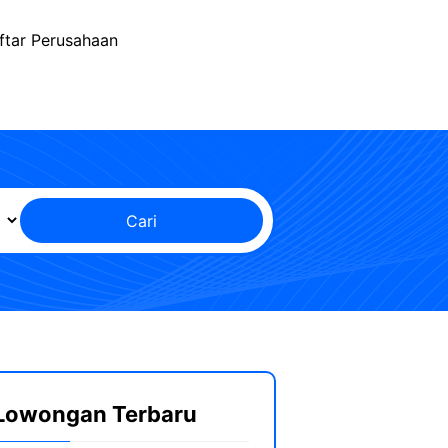
ftar Perusahaan
Cari
Lowongan Terbaru