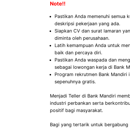
Note!!
Pastikan Anda memenuhi semua kua
deskripsi pekerjaan yang ada.
Siapkan CV dan surat lamaran yan
diminta oleh perusahaan.
Latih kemampuan Anda untuk men
baik dan percaya diri.
Pastikan Anda waspada dan mengh
sebagai lowongan kerja di Bank Ma
Program rekrutmen Bank Mandiri 
sepenuhnya gratis.
Menjadi Teller di Bank Mandiri mem
industri perbankan serta berkontr
positif bagi masyarakat.
Bagi yang tertarik untuk bergabung