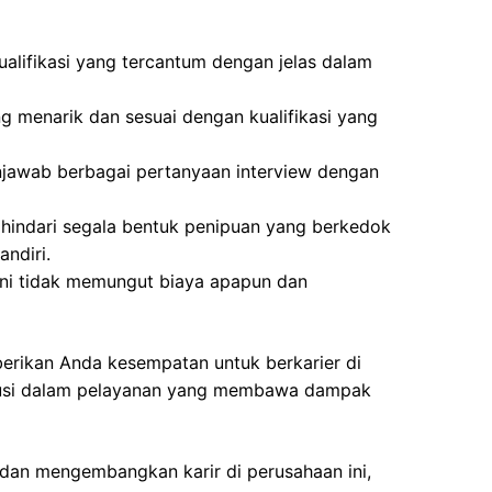
lifikasi yang tercantum dengan jelas dalam
g menarik dan sesuai dengan kualifikasi yang
jawab berbagai pertanyaan interview dengan
indari segala bentuk penipuan yang berkedok
ndiri.
ini tidak memungut biaya apapun dan
berikan Anda kesempatan untuk berkarier di
ibusi dalam pelayanan yang membawa dampak
 dan mengembangkan karir di perusahaan ini,