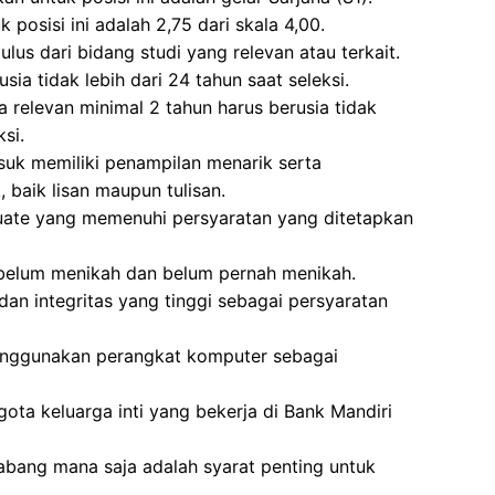
posisi ini adalah 2,75 dari skala 4,00.
ulus dari bidang studi yang relevan atau terkait.
sia tidak lebih dari 24 tahun saat seleksi.
 relevan minimal 2 tahun harus berusia tidak
si.
asuk memiliki penampilan menarik serta
baik lisan maupun tulisan.
duate yang memenuhi persyaratan yang ditetapkan
 belum menikah dan belum pernah menikah.
dan integritas yang tinggi sebagai persyaratan
enggunakan perangkat komputer sebagai
gota keluarga inti yang bekerja di Bank Mandiri
abang mana saja adalah syarat penting untuk