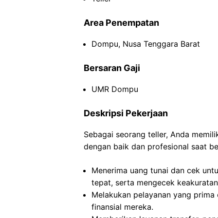
Area Penempatan
Dompu, Nusa Tenggara Barat
Bersaran Gaji
UMR Dompu
Deskripsi Pekerjaan
Sebagai seorang teller, Anda memil
dengan baik dan profesional saat be
Menerima uang tunai dan cek untu
tepat, serta mengecek keakuratan 
Melakukan pelayanan yang prima 
finansial mereka.