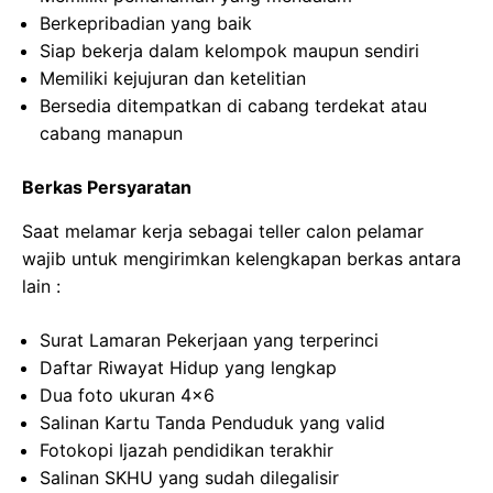
Berkepribadian yang baik
Siap bekerja dalam kelompok maupun sendiri
Memiliki kejujuran dan ketelitian
Bersedia ditempatkan di cabang terdekat atau
cabang manapun
Berkas Persyaratan
Saat melamar kerja sebagai teller calon pelamar
wajib untuk mengirimkan kelengkapan berkas antara
lain :
Surat Lamaran Pekerjaan yang terperinci
Daftar Riwayat Hidup yang lengkap
Dua foto ukuran 4×6
Salinan Kartu Tanda Penduduk yang valid
Fotokopi Ijazah pendidikan terakhir
Salinan SKHU yang sudah dilegalisir