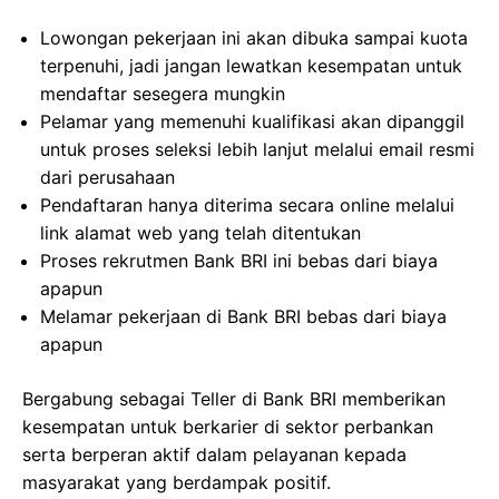
Lowongan pekerjaan ini akan dibuka sampai kuota
terpenuhi, jadi jangan lewatkan kesempatan untuk
mendaftar sesegera mungkin
Pelamar yang memenuhi kualifikasi akan dipanggil
untuk proses seleksi lebih lanjut melalui email resmi
dari perusahaan
Pendaftaran hanya diterima secara online melalui
link alamat web yang telah ditentukan
Proses rekrutmen Bank BRI ini bebas dari biaya
apapun
Melamar pekerjaan di Bank BRI bebas dari biaya
apapun
Bergabung sebagai Teller di Bank BRI memberikan
kesempatan untuk berkarier di sektor perbankan
serta berperan aktif dalam pelayanan kepada
masyarakat yang berdampak positif.