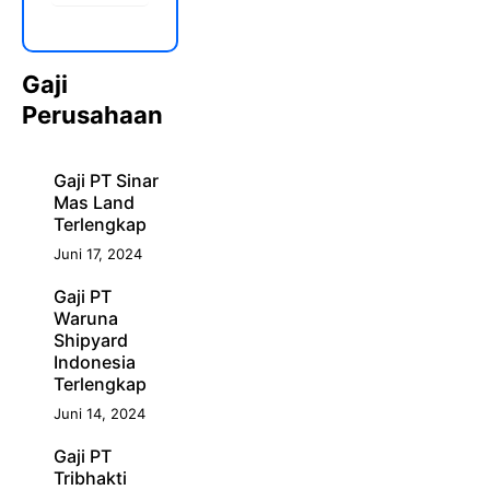
Gaji
Perusahaan
Gaji PT Sinar
Mas Land
Terlengkap
Juni 17, 2024
Gaji PT
Waruna
Shipyard
Indonesia
Terlengkap
Juni 14, 2024
Gaji PT
Tribhakti