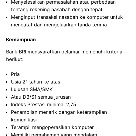
Menyelesaikan permasalahan atau perbedaan
tentang rekening nasabah dengan tepat
Menginput transaksi nasabah ke komputer untuk
mencatat dan mengeluarkan tanda terima
Kemampuan
Bank BRI mensyaratkan pelamar memenuhi kriteria
berikut:
Pria
Usia 21 tahun ke atas
Lulusan SMA/SMK
Atau D3/S1 semua jurusan
Indeks Prestasi minimal 2,75
Penampilan menarik dengan keterampilan
komunikasi
Terampil mengoperasikan komputer
Memiliki pemahaman yang mendalam