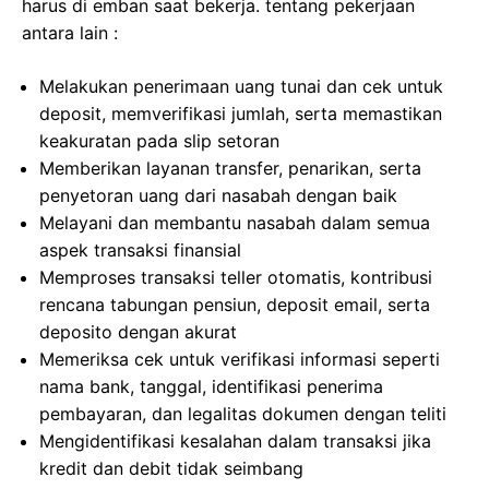
harus di emban saat bekerja. tentang pekerjaan
antara lain :
Melakukan penerimaan uang tunai dan cek untuk
deposit, memverifikasi jumlah, serta memastikan
keakuratan pada slip setoran
Memberikan layanan transfer, penarikan, serta
penyetoran uang dari nasabah dengan baik
Melayani dan membantu nasabah dalam semua
aspek transaksi finansial
Memproses transaksi teller otomatis, kontribusi
rencana tabungan pensiun, deposit email, serta
deposito dengan akurat
Memeriksa cek untuk verifikasi informasi seperti
nama bank, tanggal, identifikasi penerima
pembayaran, dan legalitas dokumen dengan teliti
Mengidentifikasi kesalahan dalam transaksi jika
kredit dan debit tidak seimbang