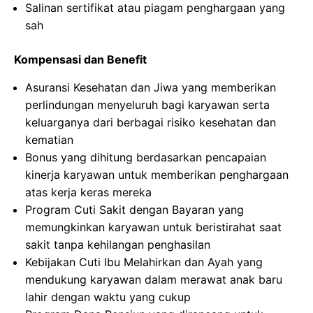
Salinan sertifikat atau piagam penghargaan yang
sah
Kompensasi dan Benefit
Asuransi Kesehatan dan Jiwa yang memberikan
perlindungan menyeluruh bagi karyawan serta
keluarganya dari berbagai risiko kesehatan dan
kematian
Bonus yang dihitung berdasarkan pencapaian
kinerja karyawan untuk memberikan penghargaan
atas kerja keras mereka
Program Cuti Sakit dengan Bayaran yang
memungkinkan karyawan untuk beristirahat saat
sakit tanpa kehilangan penghasilan
Kebijakan Cuti Ibu Melahirkan dan Ayah yang
mendukung karyawan dalam merawat anak baru
lahir dengan waktu yang cukup