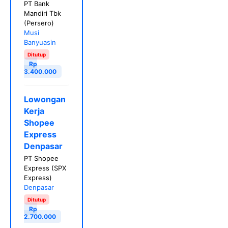
PT Bank
Mandiri Tbk
(Persero)
Musi
Banyuasin
Ditutup
Rp
3.400.000
Lowongan
Kerja
Shopee
Express
Denpasar
PT Shopee
Express (SPX
Express)
Denpasar
Ditutup
Rp
2.700.000