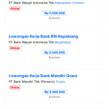
PT Bank Rakyat Indonesia Tbk
Kabupaten Cirebon
Ditutup
Rp 2.500.000
Bulanan
Lowongan Kerja Bank BRI Kepahiang
PT Bank Rakyat Indonesia Tbk
Kepahiang
Ditutup
Rp 2.500.000
Bulanan
Lowongan Kerja Bank Mandiri Gowa
PT Bank Mandiri Tbk (Persero)
Gowa
Ditutup
Rp 3.400.000
Bulanan