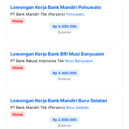
Lowongan Kerja Bank Mandiri Pohuwato
PT Bank Mandiri Tbk (Persero)
Pohuwato
Ditutup
Rp 3.000.000
Bulanan
Lowongan Kerja Bank BRI Musi Banyuasin
PT Bank Rakyat Indonesia Tbk
Musi Banyuasin
Ditutup
Rp 3.400.000
Bulanan
Lowongan Kerja Bank Mandiri Buru Selatan
PT Bank Mandiri Tbk (Persero)
Buru Selatan
Ditutup
Rp 2.800.000
Bulanan