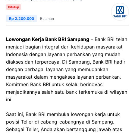
Ditutup
Rp 2.200.000
Bulanan
Lowongan Kerja Bank BRI Sampang
– Bank BRI telah
menjadi bagian integral dari kehidupan masyarakat
Indonesia dengan layanan perbankan yang mudah
diakses dan terpercaya. Di Sampang, Bank BRI hadir
dengan berbagai layanan yang memudahkan
masyarakat dalam mengakses layanan perbankan.
Komitmen Bank BRI untuk selalu berinovasi
menjadikannya salah satu bank terkemuka di wilayah
ini.
Saat ini, Bank BRI membuka lowongan kerja untuk
posisi Teller di cabang-cabangnya di Sampang.
Sebagai Teller, Anda akan bertanggung jawab atas