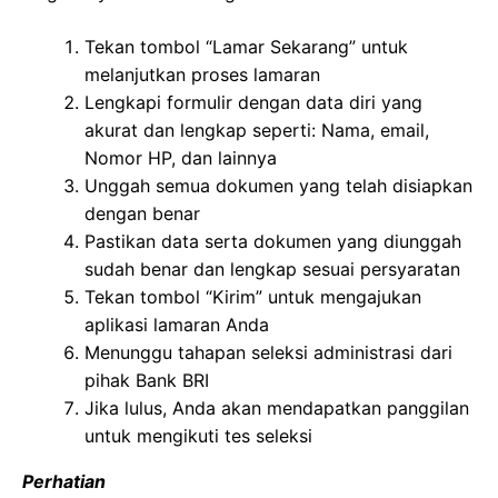
Tekan tombol “Lamar Sekarang” untuk
melanjutkan proses lamaran
Lengkapi formulir dengan data diri yang
akurat dan lengkap seperti: Nama, email,
Nomor HP, dan lainnya
Unggah semua dokumen yang telah disiapkan
dengan benar
Pastikan data serta dokumen yang diunggah
sudah benar dan lengkap sesuai persyaratan
Tekan tombol “Kirim” untuk mengajukan
aplikasi lamaran Anda
Menunggu tahapan seleksi administrasi dari
pihak Bank BRI
Jika lulus, Anda akan mendapatkan panggilan
untuk mengikuti tes seleksi
Perhatian