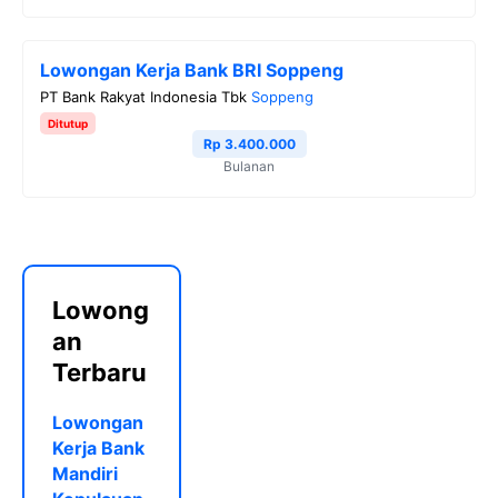
Lowongan Kerja Bank BRI Soppeng
PT Bank Rakyat Indonesia Tbk
Soppeng
Ditutup
Rp 3.400.000
Bulanan
Lowong
an
Terbaru
Lowongan
Kerja Bank
Mandiri