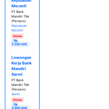
Kepulauan
Meranti
PT Bank
Mandiri Tbk
(Persero)
Kepulauan
Meranti
Ditutup
Rp
3.200.000
Lowongan
Kerja Bank
Mandiri
Sarmi
PT Bank
Mandiri Tbk
(Persero)
Sarmi
Ditutup
Rp
3.900.000