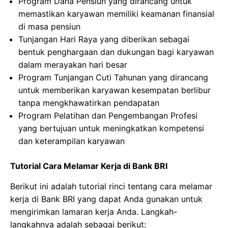
Program Dana Pensiun yang dirancang untuk
memastikan karyawan memiliki keamanan finansial
di masa pensiun
Tunjangan Hari Raya yang diberikan sebagai
bentuk penghargaan dan dukungan bagi karyawan
dalam merayakan hari besar
Program Tunjangan Cuti Tahunan yang dirancang
untuk memberikan karyawan kesempatan berlibur
tanpa mengkhawatirkan pendapatan
Program Pelatihan dan Pengembangan Profesi
yang bertujuan untuk meningkatkan kompetensi
dan keterampilan karyawan
Tutorial Cara Melamar Kerja di Bank BRI
Berikut ini adalah tutorial rinci tentang cara melamar
kerja di Bank BRI yang dapat Anda gunakan untuk
mengirimkan lamaran kerja Anda. Langkah-
langkahnya adalah sebagai berikut: