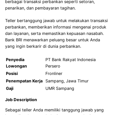
berbagai transaksi perbankan seperti setoran,
penarikan, dan pembayaran tagihan.
Teller bertanggung jawab untuk melakukan transaksi
perbankan, memberikan informasi mengenai produk
dan layanan, serta memastikan kepuasan nasabah.
Bank BRI menawarkan peluang besar untuk Anda
yang ingin berkarir di dunia perbankan.
Penyedia
PT Bank Rakyat Indonesia
Lowongan
Persero
Posisi
Fronliner
Penempatan Kerja
Sampang, Jawa Timur
Gaji
UMR Sampang
Job Description
Sebagai teller Anda memiliki tanggung jawab yang