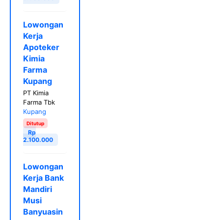
Lowongan
Kerja
Apoteker
Kimia
Farma
Kupang
PT Kimia
Farma Tbk
Kupang
Ditutup
Rp
2.100.000
Lowongan
Kerja Bank
Mandiri
Musi
Banyuasin