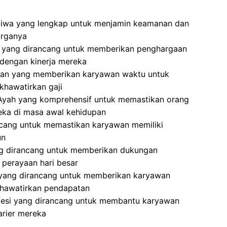
Jiwa yang lengkap untuk menjamin keamanan dan
arganya
a yang dirancang untuk memberikan penghargaan
 dengan kinerja mereka
aran yang memberikan karyawan waktu untuk
gkhawatirkan gaji
 Ayah yang komprehensif untuk memastikan orang
ka di masa awal kehidupan
cang untuk memastikan karyawan memiliki
un
ng dirancang untuk memberikan dukungan
 perayaan hari besar
 yang dirancang untuk memberikan karyawan
khawatirkan pendapatan
fesi yang dirancang untuk membantu karyawan
arier mereka