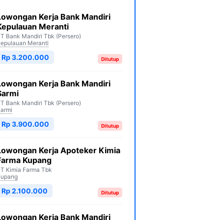
Lowongan Kerja Bank Mandiri
Kepulauan Meranti
T Bank Mandiri Tbk (Persero)
epulauan Meranti
Rp 3.200.000
Ditutup
Lowongan Kerja Bank Mandiri
Sarmi
T Bank Mandiri Tbk (Persero)
armi
Rp 3.900.000
Ditutup
Lowongan Kerja Apoteker Kimia
Farma Kupang
T Kimia Farma Tbk
Kupang
Rp 2.100.000
Ditutup
Lowongan Kerja Bank Mandiri