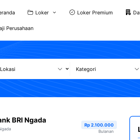
eranda
Loker
Loker Premium
Da
aji Perusahaan
ank BRI Ngada
Rp 2.100.000
Ngada
Bulanan