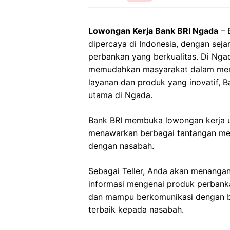
Lowongan Kerja Bank BRI Ngada
– 
dipercaya di Indonesia, dengan sej
perbankan yang berkualitas. Di Nga
memudahkan masyarakat dalam men
layanan dan produk yang inovatif, B
utama di Ngada.
Bank BRI membuka lowongan kerja unt
menawarkan berbagai tantangan men
dengan nasabah.
Sebagai Teller, Anda akan menanga
informasi mengenai produk perbankan
dan mampu berkomunikasi dengan b
terbaik kepada nasabah.