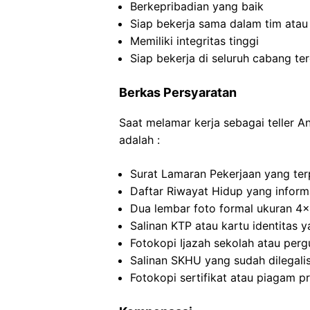
Berkepribadian yang baik
Siap bekerja sama dalam tim atau 
Memiliki integritas tinggi
Siap bekerja di seluruh cabang t
Berkas Persyaratan
Saat melamar kerja sebagai teller 
adalah :
Surat Lamaran Pekerjaan yang ter
Daftar Riwayat Hidup yang inform
Dua lembar foto formal ukuran 4
Salinan KTP atau kartu identitas 
Fotokopi Ijazah sekolah atau perg
Salinan SKHU yang sudah dilegalis
Fotokopi sertifikat atau piagam pre