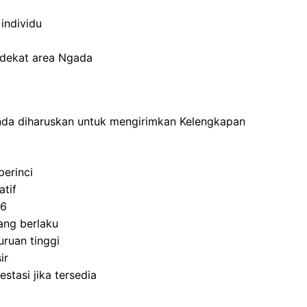
individu
erdekat area Ngada
Anda diharuskan untuk mengirimkan Kelengkapan
perinci
atif
×6
yang berlaku
uruan tinggi
ir
stasi jika tersedia