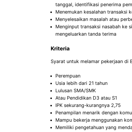
tanggal, identifikasi penerima pe
Menemukan kesalahan transaksi ke
Menyelesaikan masalah atau perbe
Menginput transaksi nasabah ke 
mengeluarkan tanda terima
Kriteria
Syarat untuk melamar pekerjaan di B
Perempuan
Usia lebih dari 21 tahun
Lulusan SMA/SMK
Atau Pendidikan D3 atau S1
IPK sekurang-kurangnya 2,75
Penampilan menarik dengan komun
Mampu bekerja menggunakan ko
Memiliki pengetahuan yang mend