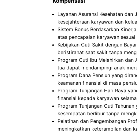
Kompensasi
Layanan Asuransi Kesehatan dan 
kesejahteraan karyawan dan kelu
Sistem Bonus Berdasarkan Kinerj
atas pencapaian karyawan sesuai
Kebijakan Cuti Sakit dengan Bay
beristirahat saat sakit tanpa men
Program Cuti Ibu Melahirkan dan
tua dapat mendampingi anak mere
Program Dana Pensiun yang diran
keamanan finansial di masa pensi
Program Tunjangan Hari Raya ya
finansial kepada karyawan selama
Program Tunjangan Cuti Tahunan
kesempatan berlibur tanpa meng
Pelatihan dan Pengembangan Pro
meningkatkan keterampilan dan k