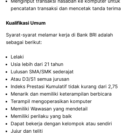
Menginput transaksi nasabah ke komputer untuk
pencatatan transaksi dan mencetak tanda terima
Kualifikasi Umum
Syarat-syarat melamar kerja di Bank BRI adalah
sebagai berikut:
Lelaki
Usia lebih dari 21 tahun
Lulusan SMA/SMK sederajat
Atau D3/S1 semua jurusan
Indeks Prestasi Kumulatif tidak kurang dari 2,75
Menarik dan memiliki keterampilan berbicara
Terampil mengoperasikan komputer
Memiliki Wawasan yang mendetail
Memiliki perilaku yang baik
Dapat bekerja dengan kelompok atau sendiri
Jujur dan teliti