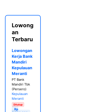
Lowong
an
Terbaru
Lowongan
Kerja Bank
Mandiri
Kepulauan
Meranti
PT Bank
Mandiri Tbk
(Persero)
Kepulauan
Meranti
Ditutup
Rp