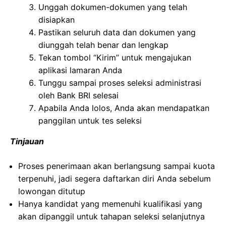
Unggah dokumen-dokumen yang telah
disiapkan
Pastikan seluruh data dan dokumen yang
diunggah telah benar dan lengkap
Tekan tombol “Kirim” untuk mengajukan
aplikasi lamaran Anda
Tunggu sampai proses seleksi administrasi
oleh Bank BRI selesai
Apabila Anda lolos, Anda akan mendapatkan
panggilan untuk tes seleksi
Tinjauan
Proses penerimaan akan berlangsung sampai kuota
terpenuhi, jadi segera daftarkan diri Anda sebelum
lowongan ditutup
Hanya kandidat yang memenuhi kualifikasi yang
akan dipanggil untuk tahapan seleksi selanjutnya