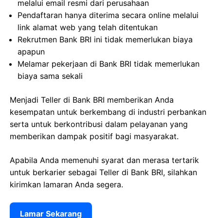
melalui email resmi dari perusahaan
Pendaftaran hanya diterima secara online melalui
link alamat web yang telah ditentukan
Rekrutmen Bank BRI ini tidak memerlukan biaya
apapun
Melamar pekerjaan di Bank BRI tidak memerlukan
biaya sama sekali
Menjadi Teller di Bank BRI memberikan Anda
kesempatan untuk berkembang di industri perbankan
serta untuk berkontribusi dalam pelayanan yang
memberikan dampak positif bagi masyarakat.
Apabila Anda memenuhi syarat dan merasa tertarik
untuk berkarier sebagai Teller di Bank BRI, silahkan
kirimkan lamaran Anda segera.
Lamar Sekarang