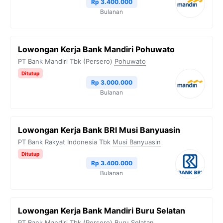
Rp 3.400.000
Bulanan
Lowongan Kerja Bank Mandiri Pohuwato
PT Bank Mandiri Tbk (Persero)
Pohuwato
Ditutup
Rp 3.000.000
Bulanan
Lowongan Kerja Bank BRI Musi Banyuasin
PT Bank Rakyat Indonesia Tbk
Musi Banyuasin
Ditutup
Rp 3.400.000
Bulanan
Lowongan Kerja Bank Mandiri Buru Selatan
PT Bank Mandiri Tbk (Persero)
Buru Selatan