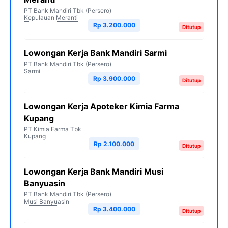
PT Bank Mandiri Tbk (Persero)
Kepulauan Meranti
Rp 3.200.000
Ditutup
Lowongan Kerja Bank Mandiri Sarmi
PT Bank Mandiri Tbk (Persero)
Sarmi
Rp 3.900.000
Ditutup
Lowongan Kerja Apoteker Kimia Farma
Kupang
PT Kimia Farma Tbk
Kupang
Rp 2.100.000
Ditutup
Lowongan Kerja Bank Mandiri Musi
Banyuasin
PT Bank Mandiri Tbk (Persero)
Musi Banyuasin
Rp 3.400.000
Ditutup