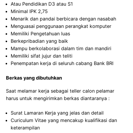
Atau Pendidikan D3 atau S1
Minimal IPK 2,75
Menarik dan pandai berbicara dengan nasabah
Menguasai penggunaan perangkat komputer
Memiliki Pengetahuan luas
Berkepribadian yang baik
Mampu berkolaborasi dalam tim dan mandiri
Memiliki sifat jujur dan teliti
Penempatan kerja di seluruh cabang Bank BRI
Berkas yang dibutuhkan
Saat melamar kerja sebagai teller calon pelamar
harus untuk mengirimkan berkas diantaranya :
Surat Lamaran Kerja yang jelas dan detail
Curiculum Vitae yang mencakup kualifikasi dan
keterampilan