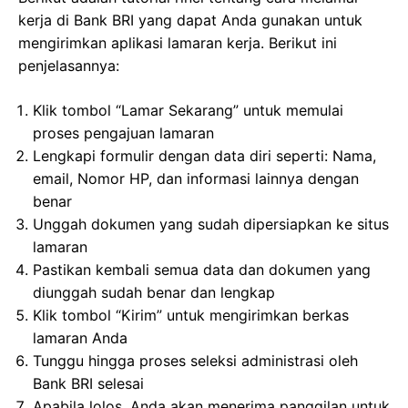
kerja di Bank BRI yang dapat Anda gunakan untuk
mengirimkan aplikasi lamaran kerja. Berikut ini
penjelasannya:
Klik tombol “Lamar Sekarang” untuk memulai
proses pengajuan lamaran
Lengkapi formulir dengan data diri seperti: Nama,
email, Nomor HP, dan informasi lainnya dengan
benar
Unggah dokumen yang sudah dipersiapkan ke situs
lamaran
Pastikan kembali semua data dan dokumen yang
diunggah sudah benar dan lengkap
Klik tombol “Kirim” untuk mengirimkan berkas
lamaran Anda
Tunggu hingga proses seleksi administrasi oleh
Bank BRI selesai
Apabila lolos, Anda akan menerima panggilan untuk