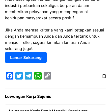
industri perbankan sekaligus berperan dalam
memberikan pelayanan yang mempengaruhi
kehidupan masyarakat secara positif.
Jika Anda merasa kriteria yang kami tetapkan sesuai
dengan kemampuan Anda dan Anda tertarik untuk
menjadi Teller, segera kirimkan lamaran Anda
sekarang juga!.
Lamar Sekarang
F
T
T
W
C
a
w
e
h
o
c
i
l
a
p
Lowongan Kerja Sejenis
e
t
e
t
y
b
t
g
s
L