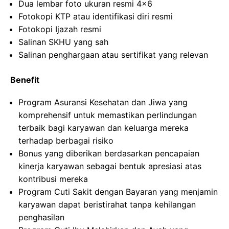
Dua lembar foto ukuran resmi 4×6
Fotokopi KTP atau identifikasi diri resmi
Fotokopi Ijazah resmi
Salinan SKHU yang sah
Salinan penghargaan atau sertifikat yang relevan
Benefit
Program Asuransi Kesehatan dan Jiwa yang
komprehensif untuk memastikan perlindungan
terbaik bagi karyawan dan keluarga mereka
terhadap berbagai risiko
Bonus yang diberikan berdasarkan pencapaian
kinerja karyawan sebagai bentuk apresiasi atas
kontribusi mereka
Program Cuti Sakit dengan Bayaran yang menjamin
karyawan dapat beristirahat tanpa kehilangan
penghasilan