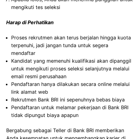
mengikuti tes seleksi
Harap di Perhatikan
Proses rekrutmen akan terus berjalan hingga kuota
terpenuhi, jadi jangan tunda untuk segera
mendaftar
Kandidat yang memenuhi kualifikasi akan dipanggil
untuk mengikuti proses seleksi selanjutnya melalui
email resmi perusahaan
Pendaftaran hanya dilakukan secara online melalui
link alamat web
Rekrutmen Bank BRI ini sepenuhnya bebas biaya
Pendaftaran untuk melamar pekerjaan di Bank BRI
tidak dipungut biaya apapun
Bergabung sebagai Teller di Bank BRI memberikan
Anda kesempatan untuk mengembangkan karier di