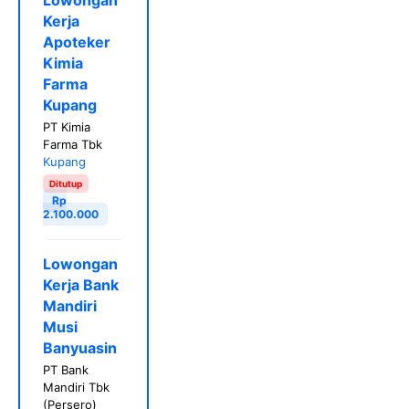
Kerja
Apoteker
Kimia
Farma
Kupang
PT Kimia
Farma Tbk
Kupang
Ditutup
Rp
2.100.000
Lowongan
Kerja Bank
Mandiri
Musi
Banyuasin
PT Bank
Mandiri Tbk
(Persero)