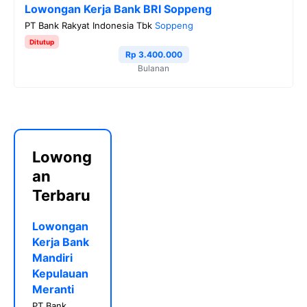
Lowongan Kerja Bank BRI Soppeng
PT Bank Rakyat Indonesia Tbk
Soppeng
Ditutup
Rp 3.400.000
Bulanan
Lowong
an
Terbaru
Lowongan
Kerja Bank
Mandiri
Kepulauan
Meranti
PT Bank