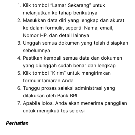
Klik tombol “Lamar Sekarang” untuk
melanjutkan ke tahap berikutnya
Masukkan data diri yang lengkap dan akurat
ke dalam formulir, seperti: Nama, email,
Nomor HP, dan detail lainnya
Unggah semua dokumen yang telah disiapkan
sebelumnya
Pastikan kembali semua data dan dokumen
yang diunggah sudah benar dan lengkap
Klik tombol “Kirim” untuk mengirimkan
formulir lamaran Anda
Tunggu proses seleksi administrasi yang
dilakukan oleh Bank BRI
Apabila lolos, Anda akan menerima panggilan
untuk mengikuti tes seleksi
Perhatian