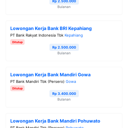
Rp 2.500.000
Bulanan
Lowongan Kerja Bank BRI Kepahiang
PT Bank Rakyat Indonesia Tbk
Kepahiang
Ditutup
Rp 2.500.000
Bulanan
Lowongan Kerja Bank Mandiri Gowa
PT Bank Mandiri Tbk (Persero)
Gowa
Ditutup
Rp 3.400.000
Bulanan
Lowongan Kerja Bank Mandiri Pohuwato
PT Bank Mandiri Tbk (Persero)
Pohuwato