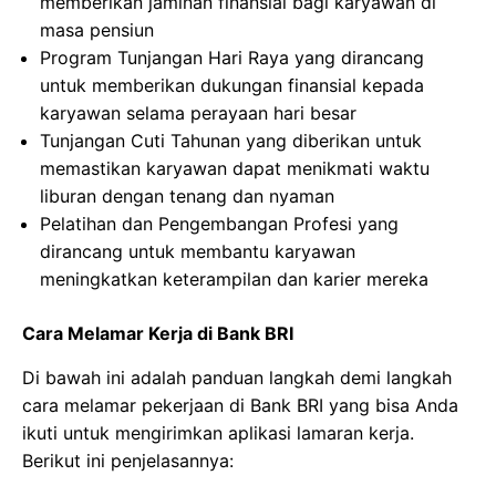
memberikan jaminan finansial bagi karyawan di
masa pensiun
Program Tunjangan Hari Raya yang dirancang
untuk memberikan dukungan finansial kepada
karyawan selama perayaan hari besar
Tunjangan Cuti Tahunan yang diberikan untuk
memastikan karyawan dapat menikmati waktu
liburan dengan tenang dan nyaman
Pelatihan dan Pengembangan Profesi yang
dirancang untuk membantu karyawan
meningkatkan keterampilan dan karier mereka
Cara Melamar Kerja di Bank BRI
Di bawah ini adalah panduan langkah demi langkah
cara melamar pekerjaan di Bank BRI yang bisa Anda
ikuti untuk mengirimkan aplikasi lamaran kerja.
Berikut ini penjelasannya: