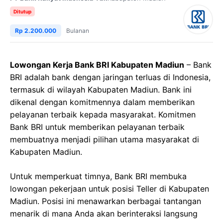
Ditutup
Rp 2.200.000
Bulanan
Lowongan Kerja Bank BRI Kabupaten Madiun
– Bank
BRI adalah bank dengan jaringan terluas di Indonesia,
termasuk di wilayah Kabupaten Madiun. Bank ini
dikenal dengan komitmennya dalam memberikan
pelayanan terbaik kepada masyarakat. Komitmen
Bank BRI untuk memberikan pelayanan terbaik
membuatnya menjadi pilihan utama masyarakat di
Kabupaten Madiun.
Untuk memperkuat timnya, Bank BRI membuka
lowongan pekerjaan untuk posisi Teller di Kabupaten
Madiun. Posisi ini menawarkan berbagai tantangan
menarik di mana Anda akan berinteraksi langsung