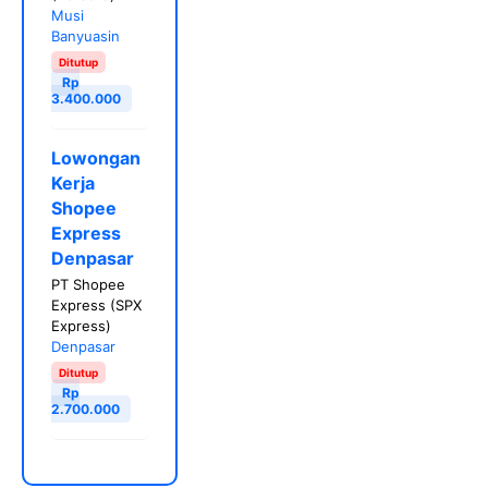
Musi
Banyuasin
Ditutup
Rp
3.400.000
Lowongan
Kerja
Shopee
Express
Denpasar
PT Shopee
Express (SPX
Express)
Denpasar
Ditutup
Rp
2.700.000