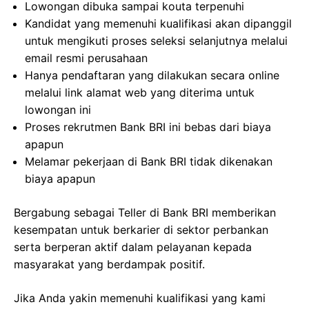
Lowongan dibuka sampai kouta terpenuhi
Kandidat yang memenuhi kualifikasi akan dipanggil
untuk mengikuti proses seleksi selanjutnya melalui
email resmi perusahaan
Hanya pendaftaran yang dilakukan secara online
melalui link alamat web yang diterima untuk
lowongan ini
Proses rekrutmen Bank BRI ini bebas dari biaya
apapun
Melamar pekerjaan di Bank BRI tidak dikenakan
biaya apapun
Bergabung sebagai Teller di Bank BRI memberikan
kesempatan untuk berkarier di sektor perbankan
serta berperan aktif dalam pelayanan kepada
masyarakat yang berdampak positif.
Jika Anda yakin memenuhi kualifikasi yang kami