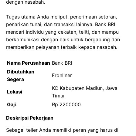
dengan nasabah.
Tugas utama Anda meliputi penerimaan setoran,
penarikan tunai, dan transaksi lainnya. Bank BRI
mencari individu yang cekatan, teliti, dan mampu
berkomunikasi dengan baik untuk bergabung dan
memberikan pelayanan terbaik kepada nasabah.
Nama Perusahaan
Bank BRI
Dibutuhkan
Fronliner
Segera
KC Kabupaten Madiun, Jawa
Lokasi
Timur
Gaji
Rp 2200000
Deskripsi Pekerjaan
Sebagai teller Anda memiliki peran yang harus di