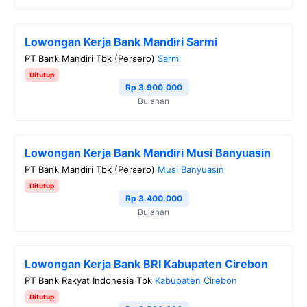
Lowongan Kerja Bank Mandiri Sarmi
PT Bank Mandiri Tbk (Persero)
Sarmi
Ditutup
Rp 3.900.000
Bulanan
Lowongan Kerja Bank Mandiri Musi Banyuasin
PT Bank Mandiri Tbk (Persero)
Musi Banyuasin
Ditutup
Rp 3.400.000
Bulanan
Lowongan Kerja Bank BRI Kabupaten Cirebon
PT Bank Rakyat Indonesia Tbk
Kabupaten Cirebon
Ditutup