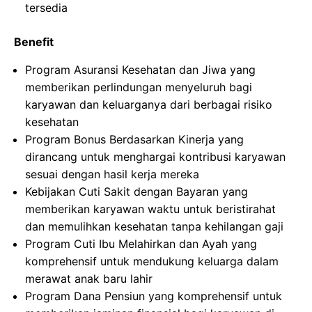
tersedia
Benefit
Program Asuransi Kesehatan dan Jiwa yang
memberikan perlindungan menyeluruh bagi
karyawan dan keluarganya dari berbagai risiko
kesehatan
Program Bonus Berdasarkan Kinerja yang
dirancang untuk menghargai kontribusi karyawan
sesuai dengan hasil kerja mereka
Kebijakan Cuti Sakit dengan Bayaran yang
memberikan karyawan waktu untuk beristirahat
dan memulihkan kesehatan tanpa kehilangan gaji
Program Cuti Ibu Melahirkan dan Ayah yang
komprehensif untuk mendukung keluarga dalam
merawat anak baru lahir
Program Dana Pensiun yang komprehensif untuk