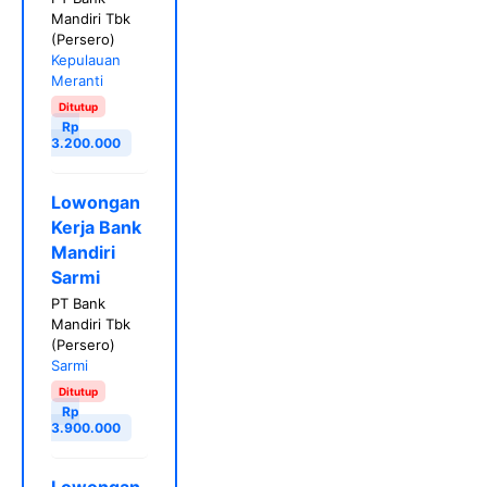
Mandiri Tbk
(Persero)
Kepulauan
Meranti
Ditutup
Rp
3.200.000
Lowongan
Kerja Bank
Mandiri
Sarmi
PT Bank
Mandiri Tbk
(Persero)
Sarmi
Ditutup
Rp
3.900.000
Lowongan