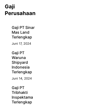
Gaji
Perusahaan
Gaji PT Sinar
Mas Land
Terlengkap
Juni 17, 2024
Gaji PT
Waruna
Shipyard
Indonesia
Terlengkap
Juni 14, 2024
Gaji PT
Tribhakti
Inspektama
Terlengkap