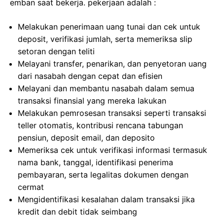
emban saat bekerja. pekerjaan adalah :
Melakukan penerimaan uang tunai dan cek untuk
deposit, verifikasi jumlah, serta memeriksa slip
setoran dengan teliti
Melayani transfer, penarikan, dan penyetoran uang
dari nasabah dengan cepat dan efisien
Melayani dan membantu nasabah dalam semua
transaksi finansial yang mereka lakukan
Melakukan pemrosesan transaksi seperti transaksi
teller otomatis, kontribusi rencana tabungan
pensiun, deposit email, dan deposito
Memeriksa cek untuk verifikasi informasi termasuk
nama bank, tanggal, identifikasi penerima
pembayaran, serta legalitas dokumen dengan
cermat
Mengidentifikasi kesalahan dalam transaksi jika
kredit dan debit tidak seimbang