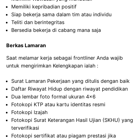
Memiliki kepribadian positif
Siap bekerja sama dalam tim atau individu
Teliti dan berintegritas
Bersedia bekerja di cabang mana saja
Berkas Lamaran
Saat melamar kerja sebagai frontliner Anda wajib
untuk mengirimkan Kelengkapan ialah :
Surat Lamaran Pekerjaan yang ditulis dengan baik
Daftar Riwayat Hidup dengan riwayat pendidikan
Dua lembar foto formal ukuran 4×6
Fotokopi KTP atau kartu identitas resmi
Fotokopi Izajah
Fotokopi Surat Keterangan Hasil Ujian (SKHU) yang
terverifikasi
Fotokopi sertifikat atau piagam prestasi jika