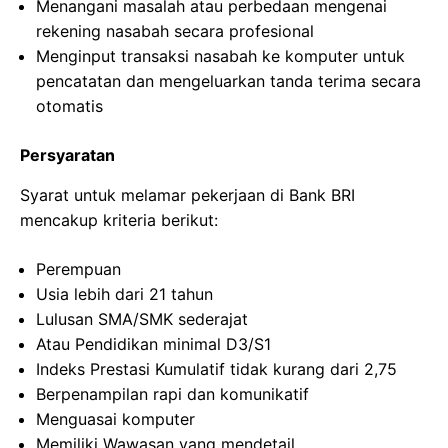
Menangani masalah atau perbedaan mengenai
rekening nasabah secara profesional
Menginput transaksi nasabah ke komputer untuk
pencatatan dan mengeluarkan tanda terima secara
otomatis
Persyaratan
Syarat untuk melamar pekerjaan di Bank BRI
mencakup kriteria berikut:
Perempuan
Usia lebih dari 21 tahun
Lulusan SMA/SMK sederajat
Atau Pendidikan minimal D3/S1
Indeks Prestasi Kumulatif tidak kurang dari 2,75
Berpenampilan rapi dan komunikatif
Menguasai komputer
Memiliki Wawasan yang mendetail