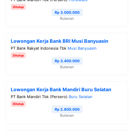
Ditutup
Rp 3.000.000
Bulanan
Lowongan Kerja Bank BRI Musi Banyuasin
PT Bank Rakyat Indonesia Tbk
Musi Banyuasin
Ditutup
Rp 3.400.000
Bulanan
Lowongan Kerja Bank Mandiri Buru Selatan
PT Bank Mandiri Tbk (Persero)
Buru Selatan
Ditutup
Rp 2.800.000
Bulanan