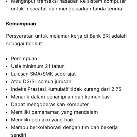
Menginput transaksi nasabah ke sistem komputer
untuk mencatat dan mengeluarkan tanda terima
Kemampuan
Persyaratan untuk melamar kerja di Bank BRI adalah
sebagai berikut:
Perempuan
Usia minimum 21 tahun
Lulusan SMA/SMK sederajat
Atau D3/S1 semua jurusan
Indeks Prestasi Kumulatif tidak kurang dari 2,75
Menarik dalam penampilan dan komunikasi
Dapat mengoperasikan komputer
Memiliki pemahaman yang mendalam
Memiliki perilaku yang baik
Mampu berkolaborasi dengan tim dan bekerja
sendiri