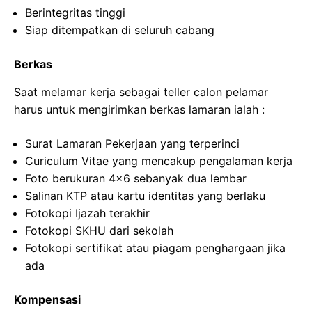
Berintegritas tinggi
Siap ditempatkan di seluruh cabang
Berkas
Saat melamar kerja sebagai teller calon pelamar
harus untuk mengirimkan berkas lamaran ialah :
Surat Lamaran Pekerjaan yang terperinci
Curiculum Vitae yang mencakup pengalaman kerja
Foto berukuran 4×6 sebanyak dua lembar
Salinan KTP atau kartu identitas yang berlaku
Fotokopi Ijazah terakhir
Fotokopi SKHU dari sekolah
Fotokopi sertifikat atau piagam penghargaan jika
ada
Kompensasi