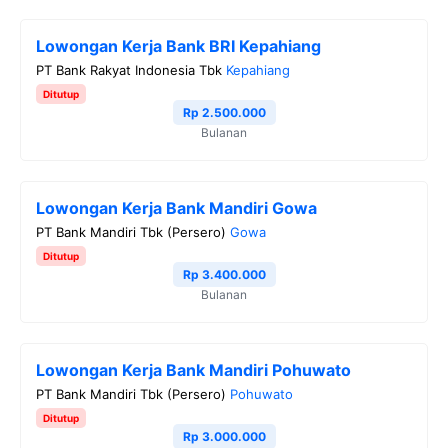
Lowongan Kerja Bank BRI Kepahiang
PT Bank Rakyat Indonesia Tbk
Kepahiang
Ditutup
Rp 2.500.000
Bulanan
Lowongan Kerja Bank Mandiri Gowa
PT Bank Mandiri Tbk (Persero)
Gowa
Ditutup
Rp 3.400.000
Bulanan
Lowongan Kerja Bank Mandiri Pohuwato
PT Bank Mandiri Tbk (Persero)
Pohuwato
Ditutup
Rp 3.000.000