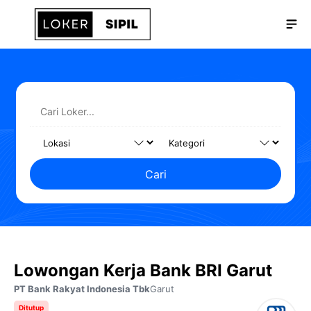
Langsung
Me
ke
isi
Cari
Lowongan Kerja Bank BRI Garut
PT Bank Rakyat Indonesia Tbk
Garut
Ditutup