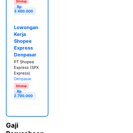
Ditutup
Rp
3.400.000
Lowongan
Kerja
Shopee
Express
Denpasar
PT Shopee
Express (SPX
Express)
Denpasar
Ditutup
Rp
2.700.000
Gaji