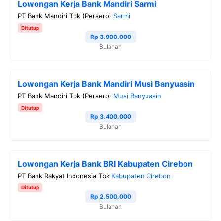
Lowongan Kerja Bank Mandiri Sarmi
PT Bank Mandiri Tbk (Persero)
Sarmi
Ditutup
Rp 3.900.000
Bulanan
Lowongan Kerja Bank Mandiri Musi Banyuasin
PT Bank Mandiri Tbk (Persero)
Musi Banyuasin
Ditutup
Rp 3.400.000
Bulanan
Lowongan Kerja Bank BRI Kabupaten Cirebon
PT Bank Rakyat Indonesia Tbk
Kabupaten Cirebon
Ditutup
Rp 2.500.000
Bulanan