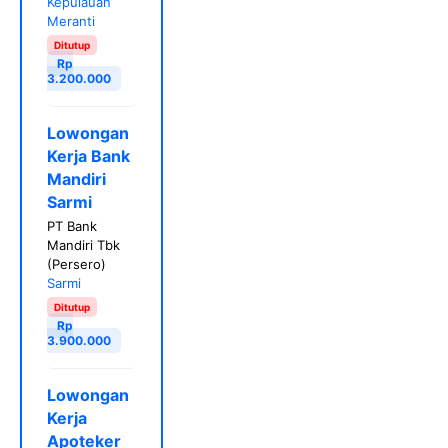
Kepulauan
Meranti
Ditutup
Rp
3.200.000
Lowongan
Kerja Bank
Mandiri
Sarmi
PT Bank
Mandiri Tbk
(Persero)
Sarmi
Ditutup
Rp
3.900.000
Lowongan
Kerja
Apoteker