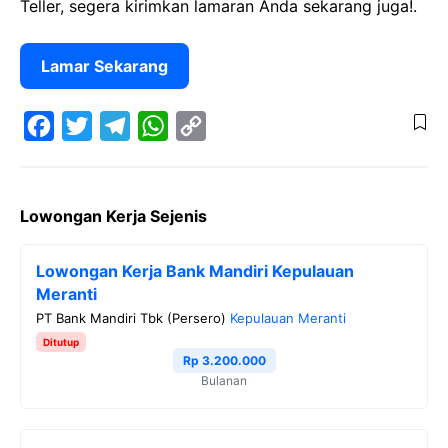
Teller, segera kirimkan lamaran Anda sekarang juga!.
Lamar Sekarang
F
T
T
W
C
a
w
e
h
o
Lowongan Kerja Sejenis
c
i
l
a
p
e
t
e
t
y
Lowongan Kerja Bank Mandiri Kepulauan
b
t
g
s
L
Meranti
o
e
r
A
i
PT Bank Mandiri Tbk (Persero)
Kepulauan Meranti
o
r
a
p
n
Ditutup
Rp 3.200.000
k
m
p
k
Bulanan