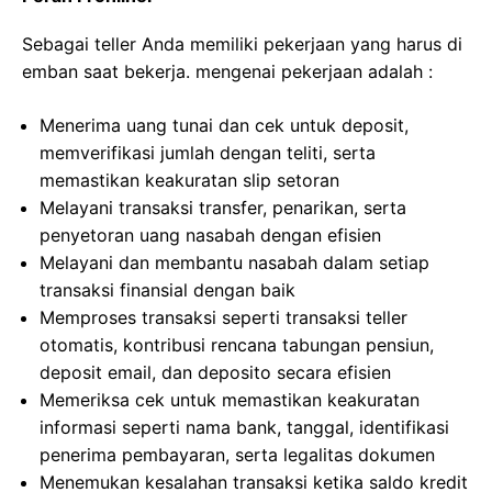
Sebagai teller Anda memiliki pekerjaan yang harus di
emban saat bekerja. mengenai pekerjaan adalah :
Menerima uang tunai dan cek untuk deposit,
memverifikasi jumlah dengan teliti, serta
memastikan keakuratan slip setoran
Melayani transaksi transfer, penarikan, serta
penyetoran uang nasabah dengan efisien
Melayani dan membantu nasabah dalam setiap
transaksi finansial dengan baik
Memproses transaksi seperti transaksi teller
otomatis, kontribusi rencana tabungan pensiun,
deposit email, dan deposito secara efisien
Memeriksa cek untuk memastikan keakuratan
informasi seperti nama bank, tanggal, identifikasi
penerima pembayaran, serta legalitas dokumen
Menemukan kesalahan transaksi ketika saldo kredit