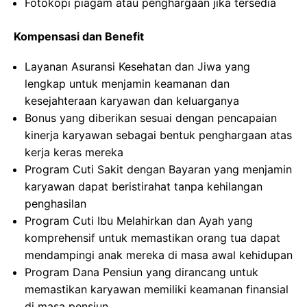
Fotokopi piagam atau penghargaan jika tersedia
Kompensasi dan Benefit
Layanan Asuransi Kesehatan dan Jiwa yang
lengkap untuk menjamin keamanan dan
kesejahteraan karyawan dan keluarganya
Bonus yang diberikan sesuai dengan pencapaian
kinerja karyawan sebagai bentuk penghargaan atas
kerja keras mereka
Program Cuti Sakit dengan Bayaran yang menjamin
karyawan dapat beristirahat tanpa kehilangan
penghasilan
Program Cuti Ibu Melahirkan dan Ayah yang
komprehensif untuk memastikan orang tua dapat
mendampingi anak mereka di masa awal kehidupan
Program Dana Pensiun yang dirancang untuk
memastikan karyawan memiliki keamanan finansial
di masa pensiun