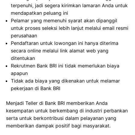
terpenuhi, jadi segera kirimkan lamaran Anda untuk
mendapatkan peluang ini
Pelamar yang memenuhi syarat akan dipanggil
untuk proses seleksi lebih lanjut melalui email resmi
perusahaan
Pendaftaran untuk lowongan ini hanya diterima
secara online melalui link alamat web yang
ditentukan
Rekrutmen Bank BRI ini tidak memerlukan biaya
apapun
Tidak ada biaya yang dikenakan untuk melamar
pekerjaan di Bank BRI
Menjadi Teller di Bank BRI memberikan Anda
kesempatan untuk berkembang di industri perbankan
serta untuk berkontribusi dalam pelayanan yang
memberikan dampak positif bagi masyarakat.