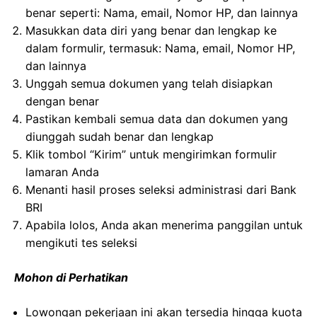
benar seperti: Nama, email, Nomor HP, dan lainnya
Masukkan data diri yang benar dan lengkap ke
dalam formulir, termasuk: Nama, email, Nomor HP,
dan lainnya
Unggah semua dokumen yang telah disiapkan
dengan benar
Pastikan kembali semua data dan dokumen yang
diunggah sudah benar dan lengkap
Klik tombol “Kirim” untuk mengirimkan formulir
lamaran Anda
Menanti hasil proses seleksi administrasi dari Bank
BRI
Apabila lolos, Anda akan menerima panggilan untuk
mengikuti tes seleksi
Mohon di Perhatikan
Lowongan pekerjaan ini akan tersedia hingga kuota