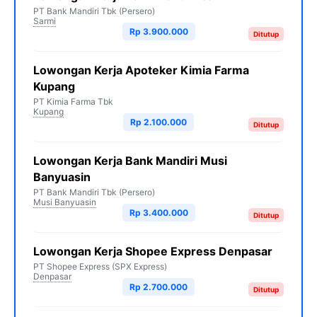
PT Bank Mandiri Tbk (Persero)
Sarmi
Rp 3.900.000
Ditutup
Lowongan Kerja Apoteker Kimia Farma
Kupang
PT Kimia Farma Tbk
Kupang
Rp 2.100.000
Ditutup
Lowongan Kerja Bank Mandiri Musi
Banyuasin
PT Bank Mandiri Tbk (Persero)
Musi Banyuasin
Rp 3.400.000
Ditutup
Lowongan Kerja Shopee Express Denpasar
PT Shopee Express (SPX Express)
Denpasar
Rp 2.700.000
Ditutup