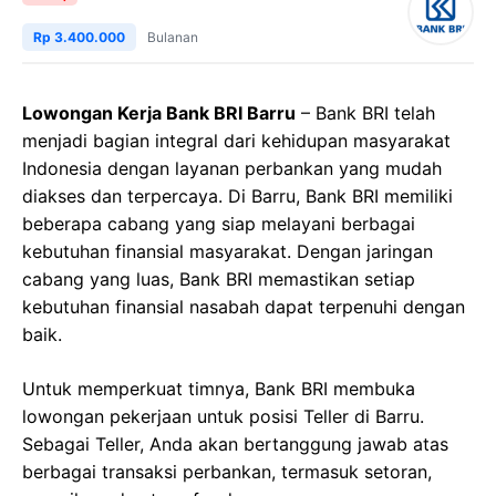
Rp 3.400.000
Bulanan
Lowongan Kerja Bank BRI Barru
– Bank BRI telah
menjadi bagian integral dari kehidupan masyarakat
Indonesia dengan layanan perbankan yang mudah
diakses dan terpercaya. Di Barru, Bank BRI memiliki
beberapa cabang yang siap melayani berbagai
kebutuhan finansial masyarakat. Dengan jaringan
cabang yang luas, Bank BRI memastikan setiap
kebutuhan finansial nasabah dapat terpenuhi dengan
baik.
Untuk memperkuat timnya, Bank BRI membuka
lowongan pekerjaan untuk posisi Teller di Barru.
Sebagai Teller, Anda akan bertanggung jawab atas
berbagai transaksi perbankan, termasuk setoran,