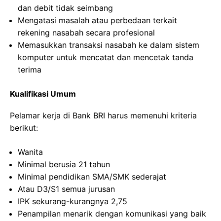
dan debit tidak seimbang
Mengatasi masalah atau perbedaan terkait
rekening nasabah secara profesional
Memasukkan transaksi nasabah ke dalam sistem
komputer untuk mencatat dan mencetak tanda
terima
Kualifikasi Umum
Pelamar kerja di Bank BRI harus memenuhi kriteria
berikut:
Wanita
Minimal berusia 21 tahun
Minimal pendidikan SMA/SMK sederajat
Atau D3/S1 semua jurusan
IPK sekurang-kurangnya 2,75
Penampilan menarik dengan komunikasi yang baik