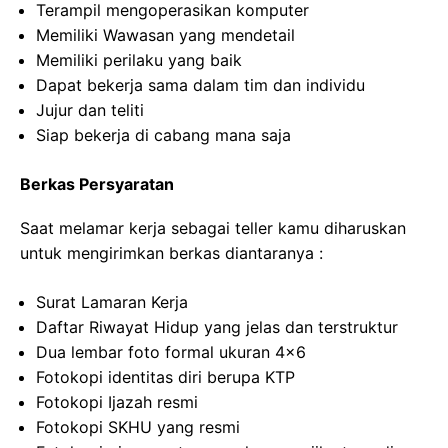
Terampil mengoperasikan komputer
Memiliki Wawasan yang mendetail
Memiliki perilaku yang baik
Dapat bekerja sama dalam tim dan individu
Jujur dan teliti
Siap bekerja di cabang mana saja
Berkas Persyaratan
Saat melamar kerja sebagai teller kamu diharuskan
untuk mengirimkan berkas diantaranya :
Surat Lamaran Kerja
Daftar Riwayat Hidup yang jelas dan terstruktur
Dua lembar foto formal ukuran 4×6
Fotokopi identitas diri berupa KTP
Fotokopi Ijazah resmi
Fotokopi SKHU yang resmi