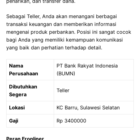
penarikan, dan transfer dana.
Sebagai Teller, Anda akan menangani berbagai
transaksi keuangan dan memberikan informasi
mengenai produk perbankan. Posisi ini sangat cocok
bagi Anda yang memiliki kemampuan komunikasi
yang baik dan perhatian terhadap detail.
Nama
PT Bank Rakyat Indonesia
Perusahaan
(BUMN)
Dibutuhkan
Teller
Segera
Lokasi
KC Barru, Sulawesi Selatan
Gaji
Rp 3400000
Peran Fronliner