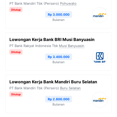
PT Bank Mandiri Tbk (Persero)
Pohuwato
Ditutup
Rp 3.000.000
Bulanan
Lowongan Kerja Bank BRI Musi Banyuasin
PT Bank Rakyat Indonesia Tbk
Musi Banyuasin
Ditutup
Rp 3.400.000
Bulanan
Lowongan Kerja Bank Mandiri Buru Selatan
PT Bank Mandiri Tbk (Persero)
Buru Selatan
Ditutup
Rp 2.800.000
Bulanan