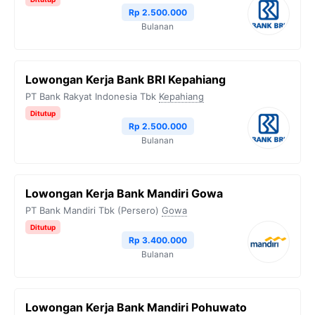
Rp 2.500.000
Bulanan
Lowongan Kerja Bank BRI Kepahiang
PT Bank Rakyat Indonesia Tbk
Kepahiang
Ditutup
Rp 2.500.000
Bulanan
Lowongan Kerja Bank Mandiri Gowa
PT Bank Mandiri Tbk (Persero)
Gowa
Ditutup
Rp 3.400.000
Bulanan
Lowongan Kerja Bank Mandiri Pohuwato