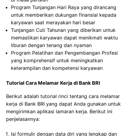
Program Tunjangan Hari Raya yang dirancang
untuk memberikan dukungan finansial kepada
karyawan saat merayakan hari besar
Tunjangan Cuti Tahunan yang diberikan untuk
memastikan karyawan dapat menikmati waktu
liburan dengan tenang dan nyaman
Program Pelatihan dan Pengembangan Profesi
yang komprehensif untuk meningkatkan
keterampilan dan kompetensi karyawan
Tutorial Cara Melamar Kerja di Bank BRI
Berikut adalah tutorial rinci tentang cara melamar
kerja di Bank BRI yang dapat Anda gunakan untuk
mengirimkan aplikasi lamaran kerja. Berikut ini
penjelasannya:
Isi formulir dengan data diri yang lengkap dan