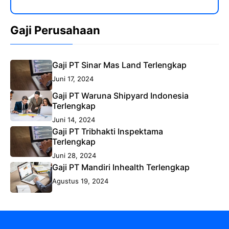
Gaji Perusahaan
Gaji PT Sinar Mas Land Terlengkap
Juni 17, 2024
Gaji PT Waruna Shipyard Indonesia
Terlengkap
Juni 14, 2024
Gaji PT Tribhakti Inspektama
Terlengkap
Juni 28, 2024
Gaji PT Mandiri Inhealth Terlengkap
Agustus 19, 2024