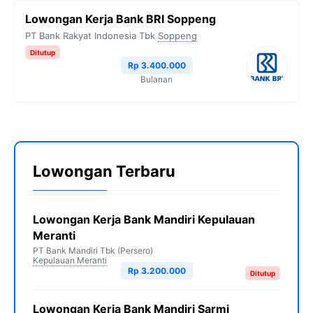
Lowongan Kerja Bank BRI Soppeng
PT Bank Rakyat Indonesia Tbk
Soppeng
Ditutup
Rp 3.400.000
Bulanan
Lowongan Terbaru
Lowongan Kerja Bank Mandiri Kepulauan
Meranti
PT Bank Mandiri Tbk (Persero)
Kepulauan Meranti
Rp 3.200.000
Ditutup
Lowongan Kerja Bank Mandiri Sarmi