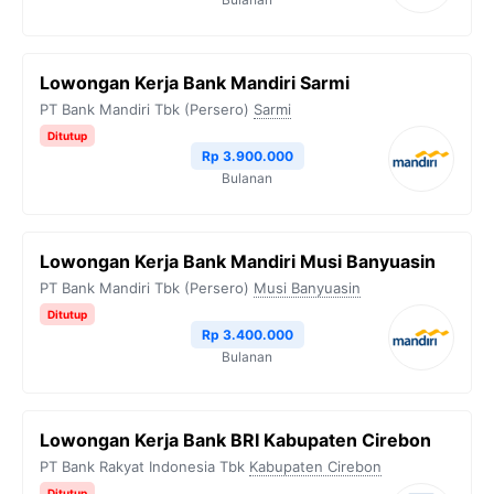
Lowongan Kerja Bank Mandiri Sarmi
PT Bank Mandiri Tbk (Persero)
Sarmi
Ditutup
Rp 3.900.000
Bulanan
Lowongan Kerja Bank Mandiri Musi Banyuasin
PT Bank Mandiri Tbk (Persero)
Musi Banyuasin
Ditutup
Rp 3.400.000
Bulanan
Lowongan Kerja Bank BRI Kabupaten Cirebon
PT Bank Rakyat Indonesia Tbk
Kabupaten Cirebon
Ditutup