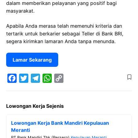
dalam memberikan pelayanan yang positif bagi
masyarakat.
Apabila Anda merasa telah memenuhi kriteria dan
tertarik untuk berkarier sebagai Teller di Bank BRI,
segera kirimkan lamaran Anda tanpa menunda.
Lamar Sekarang
F
T
T
W
C
a
w
e
h
o
Lowongan Kerja Sejenis
c
i
l
a
p
e
t
e
t
y
Lowongan Kerja Bank Mandiri Kepulauan
b
t
g
s
L
Meranti
o
e
r
A
i
PT Bank Mandiri Tbk (Persero)
Kepulauan Meranti