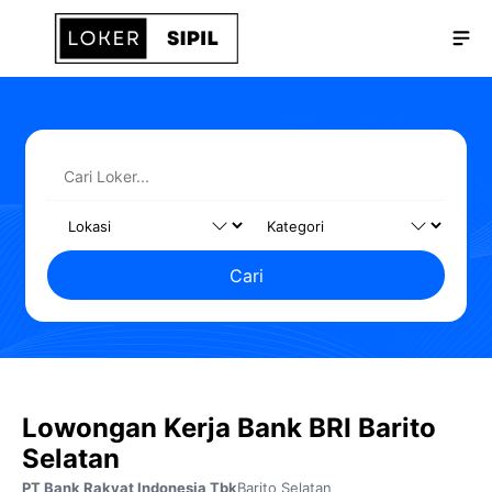
Langsung
Me
ke
isi
Cari
Lowongan Kerja Bank BRI Barito
Selatan
PT Bank Rakyat Indonesia Tbk
Barito Selatan