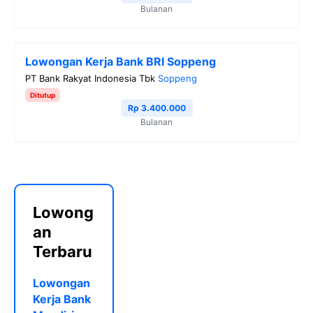
Bulanan
Lowongan Kerja Bank BRI Soppeng
PT Bank Rakyat Indonesia Tbk
Soppeng
Ditutup
Rp 3.400.000
Bulanan
Lowong
an
Terbaru
Lowongan
Kerja Bank