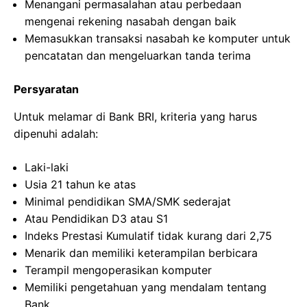
Menangani permasalahan atau perbedaan
mengenai rekening nasabah dengan baik
Memasukkan transaksi nasabah ke komputer untuk
pencatatan dan mengeluarkan tanda terima
Persyaratan
Untuk melamar di Bank BRI, kriteria yang harus
dipenuhi adalah:
Laki-laki
Usia 21 tahun ke atas
Minimal pendidikan SMA/SMK sederajat
Atau Pendidikan D3 atau S1
Indeks Prestasi Kumulatif tidak kurang dari 2,75
Menarik dan memiliki keterampilan berbicara
Terampil mengoperasikan komputer
Memiliki pengetahuan yang mendalam tentang
Bank