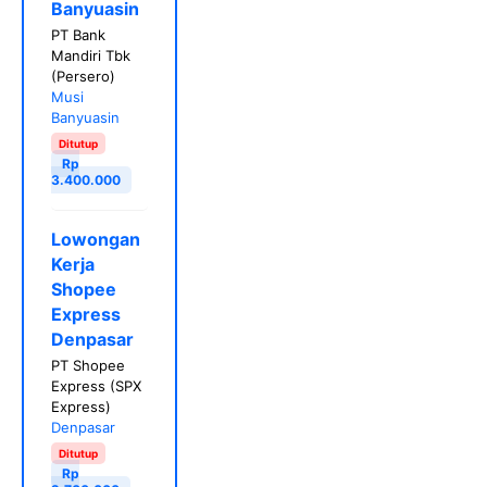
Banyuasin
PT Bank
Mandiri Tbk
(Persero)
Musi
Banyuasin
Ditutup
Rp
3.400.000
Lowongan
Kerja
Shopee
Express
Denpasar
PT Shopee
Express (SPX
Express)
Denpasar
Ditutup
Rp