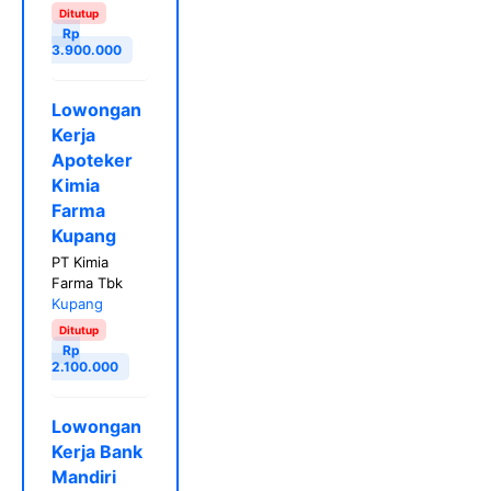
Ditutup
Rp
3.900.000
Lowongan
Kerja
Apoteker
Kimia
Farma
Kupang
PT Kimia
Farma Tbk
Kupang
Ditutup
Rp
2.100.000
Lowongan
Kerja Bank
Mandiri