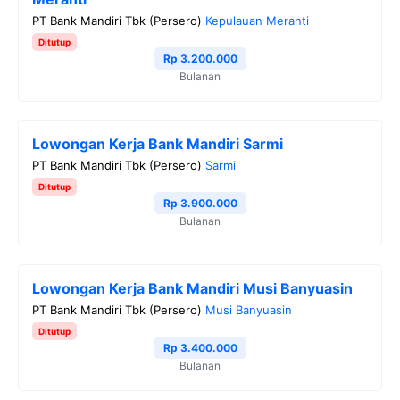
o
e
r
A
i
PT Bank Mandiri Tbk (Persero)
Kepulauan Meranti
o
r
a
p
n
Ditutup
Rp 3.200.000
k
m
p
k
Bulanan
Lowongan Kerja Bank Mandiri Sarmi
PT Bank Mandiri Tbk (Persero)
Sarmi
Ditutup
Rp 3.900.000
Bulanan
Lowongan Kerja Bank Mandiri Musi Banyuasin
PT Bank Mandiri Tbk (Persero)
Musi Banyuasin
Ditutup
Rp 3.400.000
Bulanan