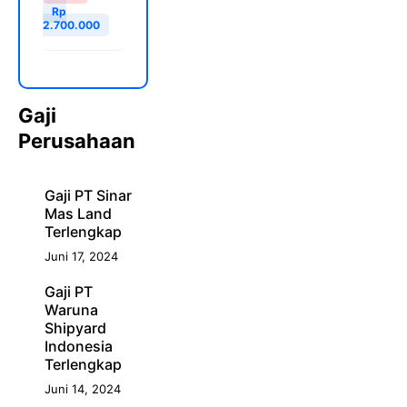
Rp
2.700.000
Gaji
Perusahaan
Gaji PT Sinar
Mas Land
Terlengkap
Juni 17, 2024
Gaji PT
Waruna
Shipyard
Indonesia
Terlengkap
Juni 14, 2024