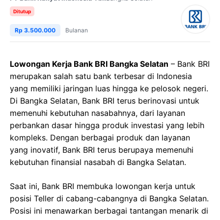
Ditutup
Rp 3.500.000
Bulanan
Lowongan Kerja Bank BRI Bangka Selatan
– Bank BRI
merupakan salah satu bank terbesar di Indonesia
yang memiliki jaringan luas hingga ke pelosok negeri.
Di Bangka Selatan, Bank BRI terus berinovasi untuk
memenuhi kebutuhan nasabahnya, dari layanan
perbankan dasar hingga produk investasi yang lebih
kompleks. Dengan berbagai produk dan layanan
yang inovatif, Bank BRI terus berupaya memenuhi
kebutuhan finansial nasabah di Bangka Selatan.
Saat ini, Bank BRI membuka lowongan kerja untuk
posisi Teller di cabang-cabangnya di Bangka Selatan.
Posisi ini menawarkan berbagai tantangan menarik di