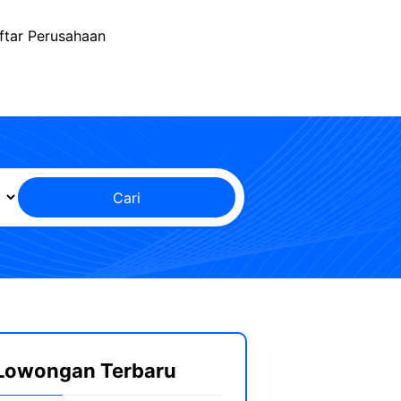
ftar Perusahaan
Cari
Lowongan Terbaru