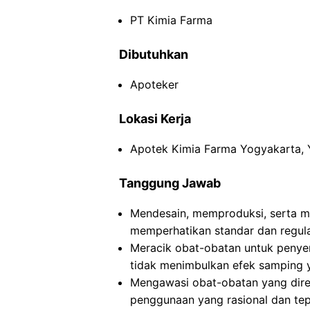
PT Kimia Farma
Dibutuhkan
Apoteker
Lokasi Kerja
Apotek Kimia Farma Yogyakarta,
Tanggung Jawab
Mendesain, memproduksi, serta m
memperhatikan standar dan regula
Meracik obat-obatan untuk peny
tidak menimbulkan efek samping 
Mengawasi obat-obatan yang dire
penggunaan yang rasional dan tep