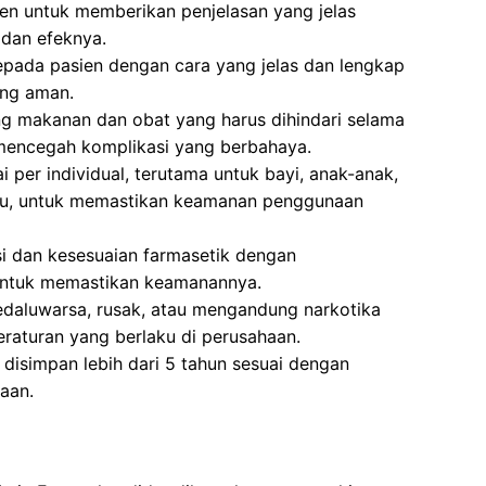
en untuk memberikan penjelasan yang jelas
dan efeknya.
pada pasien dengan cara yang jelas dan lengkap
ng aman.
g makanan dan obat yang harus dihindari selama
 mencegah komplikasi yang berbahaya.
 per individual, terutama untuk bayi, anak-anak,
ntu, untuk memastikan keamanan penggunaan
si dan kesesuaian farmasetik dengan
untuk memastikan keamanannya.
aluwarsa, rusak, atau mengandung narkotika
eraturan yang berlaku di perusahaan.
isimpan lebih dari 5 tahun sesuai dengan
aan.