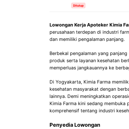
Ditutup
Lowongan Kerja Apoteker Kimia F
perusahaan terdepan di industri farm
dan memiliki pengalaman panjang.
Berbekal pengalaman yang panjang
produk serta layanan kesehatan ber
memperluas jangkauannya ke berbaga
Di Yogyakarta, Kimia Farma memilik
kesehatan masyarakat dengan berba
lainnya. Demi meningkatkan operasi
Kimia Farma kini sedang membuka p
komprehensif tentang industri keseh
Penyedia Lowongan