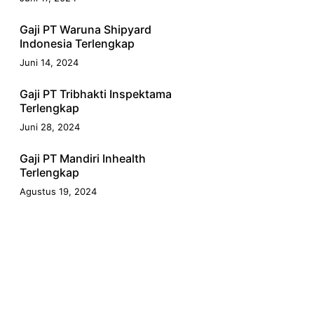
Gaji PT Waruna Shipyard
Indonesia Terlengkap
Juni 14, 2024
Gaji PT Tribhakti Inspektama
Terlengkap
Juni 28, 2024
Gaji PT Mandiri Inhealth
Terlengkap
Agustus 19, 2024