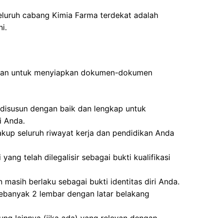
eluruh cabang Kimia Farma terdekat adalah
i.
ibkan untuk menyiapkan dokumen-dokumen
disusun dengan baik dan lengkap untuk
i Anda.
kup seluruh riwayat kerja dan pendidikan Anda
 yang telah dilegalisir sebagai bukti kualifikasi
 masih berlaku sebagai bukti identitas diri Anda.
ebanyak 2 lembar dengan latar belakang