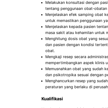
Melakukan konsultasi dengan pasi
tentang penggunaan obat-obatan 
Menjelaskan efek samping obat ke
untuk memastikan penggunaan ya
Menjelaskan kepada pasien tentan
masa sakit atau kehamilan untuk
Menghitung dosis obat yang sesuai
dan pasien dengan kondisi terte
obat.
Mengkaji resep secara administra
mempertimbangkan aspek klinis 
Memusnahkan obat yang sudah ked
dan psikotropika sesuai dengan p
Menghancurkan resep yang sudah d
peraturan yang berlaku di perusah
Kualifikasi