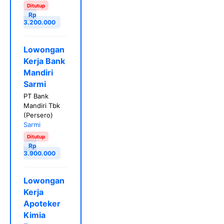
Ditutup
Rp
3.200.000
Lowongan
Kerja Bank
Mandiri
Sarmi
PT Bank
Mandiri Tbk
(Persero)
Sarmi
Ditutup
Rp
3.900.000
Lowongan
Kerja
Apoteker
Kimia