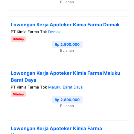
Bulanan
Lowongan Kerja Apoteker Kimia Farma Demak
PT Kimia Farma Tbk
Demak
Ditutup
Rp 2.500.000
Bulanan
Lowongan Kerja Apoteker Kimia Farma Maluku
Barat Daya
PT Kimia Farma Tbk
Maluku Barat Daya
Ditutup
Rp 2.800.000
Bulanan
Lowongan Kerja Apoteker Kimia Farma