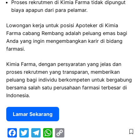
Proses rekrutmen di Kimia Farma tidak dipungut
biaya apapun dari para pelamar.
Lowongan kerja untuk posisi Apoteker di Kimia
Farma cabang Rembang adalah peluang emas bagi
Anda yang ingin mengembangkan karir di bidang
farmasi.
Kimia Farma, dengan persyaratan yang jelas dan
proses rekrutmen yang transparan, memberikan
peluang bagi individu berkompeten untuk bergabung
bersama salah satu perusahaan farmasi terbesar di
Indonesia.
Lamar Sekarang