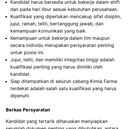
Kandidat harus bersedia untuk bekerja dalam shift
dan pada hari libur sesuai kebutuhan perusahaan.
Kualifikasi yang diperlukan mencakup sifat disiplin,
jujur, ramah, teliti, bertanggung jawab, dan
kemampuan komunikasi yang baik.
Kemampuan untuk bekerja dalam tim maupun
secara individu merupakan persyaratan penting
untuk posisi ini.
Jujur, teliti, dan memiliki integritas tinggi adalah
kualifikasi penting yang harus dimiliki oleh
kandidat.
Siap ditempatkan di seluruh cabang Kimia Farma
terdekat adalah salah satu kualifikasi yang harus
dipenuhi.
Berkas Persyaratan
Kandidat yang tertarik diharuskan menyiapkan
sejumlah dokumen penting yang dibutuhkan, antara