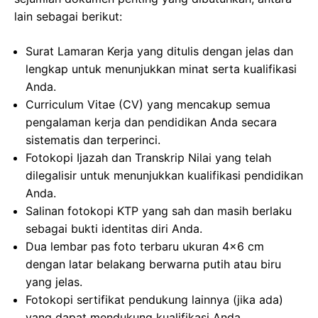
lain sebagai berikut:
Surat Lamaran Kerja yang ditulis dengan jelas dan
lengkap untuk menunjukkan minat serta kualifikasi
Anda.
Curriculum Vitae (CV) yang mencakup semua
pengalaman kerja dan pendidikan Anda secara
sistematis dan terperinci.
Fotokopi Ijazah dan Transkrip Nilai yang telah
dilegalisir untuk menunjukkan kualifikasi pendidikan
Anda.
Salinan fotokopi KTP yang sah dan masih berlaku
sebagai bukti identitas diri Anda.
Dua lembar pas foto terbaru ukuran 4×6 cm
dengan latar belakang berwarna putih atau biru
yang jelas.
Fotokopi sertifikat pendukung lainnya (jika ada)
yang dapat mendukung kualifikasi Anda.