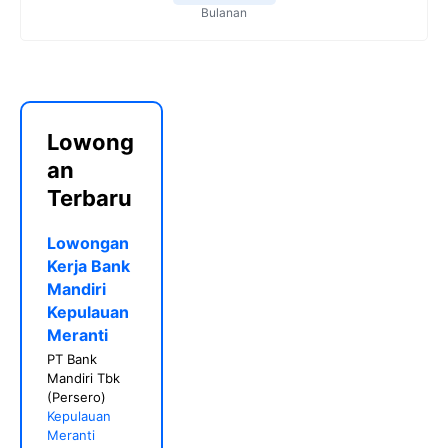
Bulanan
Lowong
an
Terbaru
Lowongan
Kerja Bank
Mandiri
Kepulauan
Meranti
PT Bank
Mandiri Tbk
(Persero)
Kepulauan
Meranti