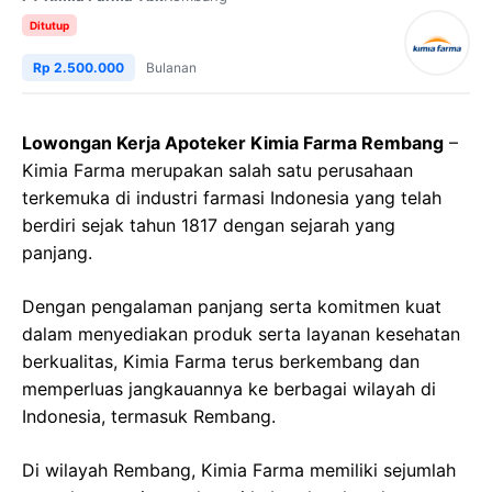
Ditutup
Rp 2.500.000
Bulanan
Lowongan Kerja Apoteker Kimia Farma Rembang
–
Kimia Farma merupakan salah satu perusahaan
terkemuka di industri farmasi Indonesia yang telah
berdiri sejak tahun 1817 dengan sejarah yang
panjang.
Dengan pengalaman panjang serta komitmen kuat
dalam menyediakan produk serta layanan kesehatan
berkualitas, Kimia Farma terus berkembang dan
memperluas jangkauannya ke berbagai wilayah di
Indonesia, termasuk Rembang.
Di wilayah Rembang, Kimia Farma memiliki sejumlah