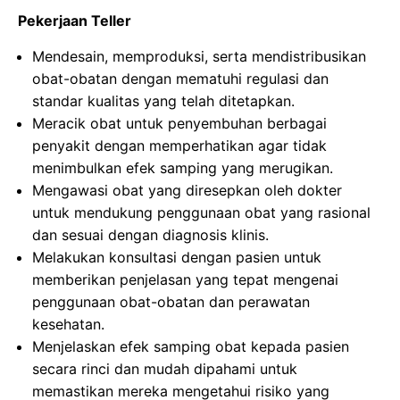
Pekerjaan Teller
Mendesain, memproduksi, serta mendistribusikan
obat-obatan dengan mematuhi regulasi dan
standar kualitas yang telah ditetapkan.
Meracik obat untuk penyembuhan berbagai
penyakit dengan memperhatikan agar tidak
menimbulkan efek samping yang merugikan.
Mengawasi obat yang diresepkan oleh dokter
untuk mendukung penggunaan obat yang rasional
dan sesuai dengan diagnosis klinis.
Melakukan konsultasi dengan pasien untuk
memberikan penjelasan yang tepat mengenai
penggunaan obat-obatan dan perawatan
kesehatan.
Menjelaskan efek samping obat kepada pasien
secara rinci dan mudah dipahami untuk
memastikan mereka mengetahui risiko yang