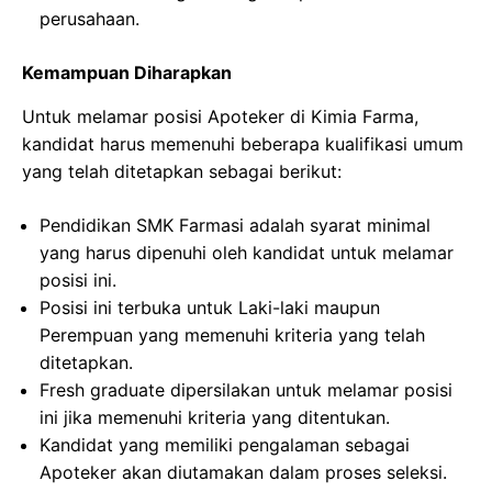
perusahaan.
Kemampuan Diharapkan
Untuk melamar posisi Apoteker di Kimia Farma,
kandidat harus memenuhi beberapa kualifikasi umum
yang telah ditetapkan sebagai berikut:
Pendidikan SMK Farmasi adalah syarat minimal
yang harus dipenuhi oleh kandidat untuk melamar
posisi ini.
Posisi ini terbuka untuk Laki-laki maupun
Perempuan yang memenuhi kriteria yang telah
ditetapkan.
Fresh graduate dipersilakan untuk melamar posisi
ini jika memenuhi kriteria yang ditentukan.
Kandidat yang memiliki pengalaman sebagai
Apoteker akan diutamakan dalam proses seleksi.