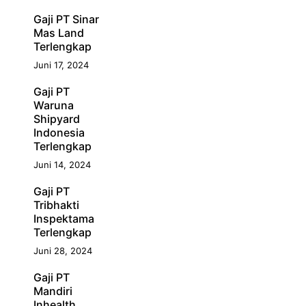
Gaji PT Sinar
Mas Land
Terlengkap
Juni 17, 2024
Gaji PT
Waruna
Shipyard
Indonesia
Terlengkap
Juni 14, 2024
Gaji PT
Tribhakti
Inspektama
Terlengkap
Juni 28, 2024
Gaji PT
Mandiri
Inhealth