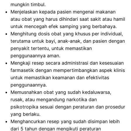
mungkin timbul.
Menjelaskan kepada pasien mengenai makanan
atau obat yang harus dihindari saat sakit atau hamil
untuk mencegah efek samping yang berbahaya.
Menghitung dosis obat yang khusus per individual,
terutama untuk bayi, anak-anak, dan pasien dengan
penyakit tertentu, untuk memastikan
penggunaannya aman.
Mengkaji resep secara administrasi dan kesesuaian
farmasetik dengan mempertimbangkan aspek klinis
untuk memastikan keamanan dan efektivitas
penggunaannya.
Memusnahkan obat yang sudah kedaluwarsa,
rusak, atau mengandung narkotika dan
psikotropika sesuai dengan peraturan dan prosedur
yang berlaku.
Menghancurkan resep yang sudah disimpan lebih
dari 5 tahun dengan mengikuti peraturan