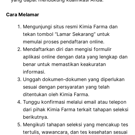
Cara Melamar
Mengunjungi situs resmi Kimia Farma dan
tekan tombol “Lamar Sekarang” untuk
memulai proses pendaftaran online.
Mendaftarkan diri dan mengisi formulir
aplikasi online dengan data yang lengkap dan
benar untuk memastikan keakuratan
informasi.
Unggah dokumen-dokumen yang diperlukan
sesuai dengan persyaratan yang telah
ditentukan oleh Kimia Farma.
Tunggu konfirmasi melalui email atau telepon
dari pihak Kimia Farma terkait tahapan seleksi
berikutnya.
Mengikuti tahapan seleksi yang mencakup tes
tertulis, wawancara, dan tes kesehatan sesuai