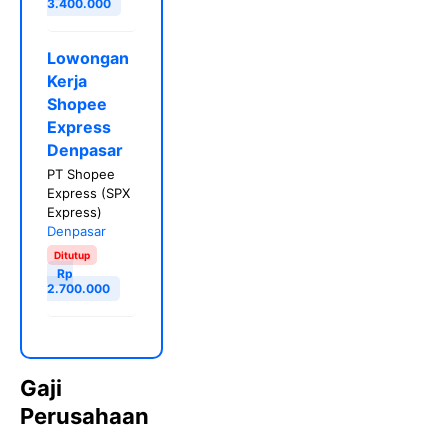
3.400.000
Lowongan
Kerja
Shopee
Express
Denpasar
PT Shopee
Express (SPX
Express)
Denpasar
Ditutup
Rp
2.700.000
Gaji
Perusahaan