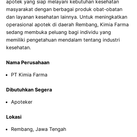
apotek yang siap melayani kebutuhan kesehatan
masyarakat dengan berbagai produk obat-obatan
dan layanan kesehatan lainnya. Untuk meningkatkan
operasional apotek di daerah Rembang, Kimia Farma
sedang membuka peluang bagi individu yang
memiliki pengetahuan mendalam tentang industri
kesehatan.
Nama Perusahaan
PT Kimia Farma
Dibutuhkan Segera
Apoteker
Lokasi
Rembang, Jawa Tengah