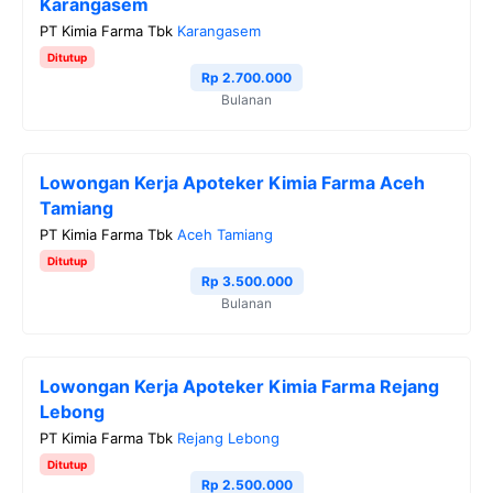
Karangasem
PT Kimia Farma Tbk
Karangasem
Ditutup
Rp 2.700.000
Bulanan
Lowongan Kerja Apoteker Kimia Farma Aceh
Tamiang
PT Kimia Farma Tbk
Aceh Tamiang
Ditutup
Rp 3.500.000
Bulanan
Lowongan Kerja Apoteker Kimia Farma Rejang
Lebong
PT Kimia Farma Tbk
Rejang Lebong
Ditutup
Rp 2.500.000