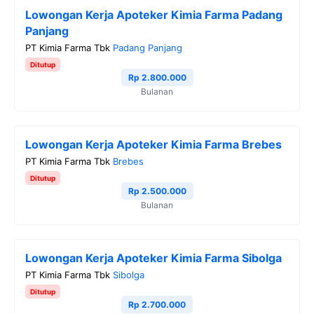
Lowongan Kerja Apoteker Kimia Farma Padang
Panjang
PT Kimia Farma Tbk
Padang Panjang
Ditutup
Rp 2.800.000
Bulanan
Lowongan Kerja Apoteker Kimia Farma Brebes
PT Kimia Farma Tbk
Brebes
Ditutup
Rp 2.500.000
Bulanan
Lowongan Kerja Apoteker Kimia Farma Sibolga
PT Kimia Farma Tbk
Sibolga
Ditutup
Rp 2.700.000