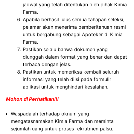
jadwal yang telah ditentukan oleh pihak Kimia
Farma.
Apabila berhasil lulus semua tahapan seleksi,
pelamar akan menerima pemberitahuan resmi
untuk bergabung sebagai Apoteker di Kimia
Farma.
Pastikan selalu bahwa dokumen yang
diunggah dalam format yang benar dan dapat
terbaca dengan jelas.
Pastikan untuk memeriksa kembali seluruh
informasi yang telah diisi pada formulir
aplikasi untuk menghindari kesalahan.
Mohon di Perhatikan!!!
Waspadalah terhadap oknum yang
mengatasnamakan Kimia Farma dan meminta
sejumlah uang untuk proses rekrutmen palsu.