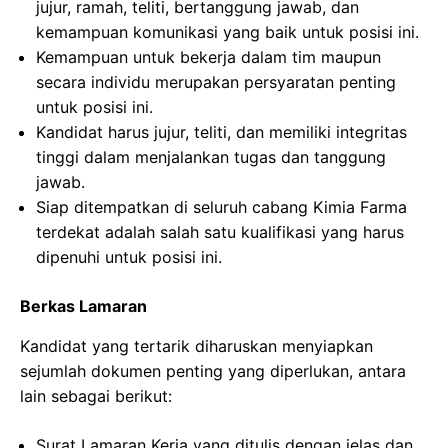
jujur, ramah, teliti, bertanggung jawab, dan
kemampuan komunikasi yang baik untuk posisi ini.
Kemampuan untuk bekerja dalam tim maupun
secara individu merupakan persyaratan penting
untuk posisi ini.
Kandidat harus jujur, teliti, dan memiliki integritas
tinggi dalam menjalankan tugas dan tanggung
jawab.
Siap ditempatkan di seluruh cabang Kimia Farma
terdekat adalah salah satu kualifikasi yang harus
dipenuhi untuk posisi ini.
Berkas Lamaran
Kandidat yang tertarik diharuskan menyiapkan
sejumlah dokumen penting yang diperlukan, antara
lain sebagai berikut:
Surat Lamaran Kerja yang ditulis dengan jelas dan