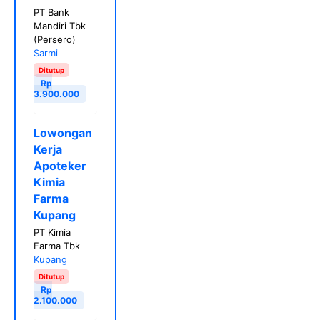
PT Bank
Mandiri Tbk
(Persero)
Sarmi
Ditutup
Rp
3.900.000
Lowongan
Kerja
Apoteker
Kimia
Farma
Kupang
PT Kimia
Farma Tbk
Kupang
Ditutup
Rp
2.100.000