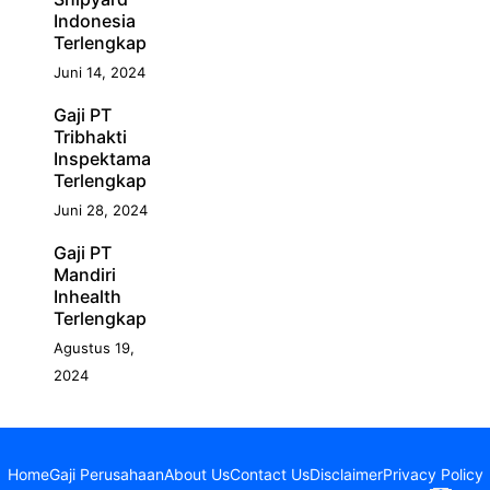
Indonesia
Terlengkap
Juni 14, 2024
Gaji PT
Tribhakti
Inspektama
Terlengkap
Juni 28, 2024
Gaji PT
Mandiri
Inhealth
Terlengkap
Agustus 19,
2024
Home
Gaji Perusahaan
About Us
Contact Us
Disclaimer
Privacy Policy