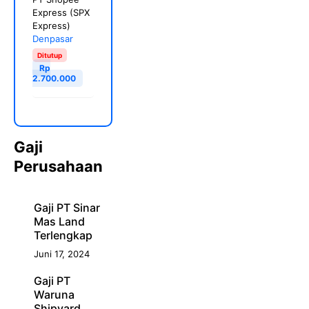
Express (SPX
Express)
Denpasar
Ditutup
Rp
2.700.000
Gaji
Perusahaan
Gaji PT Sinar
Mas Land
Terlengkap
Juni 17, 2024
Gaji PT
Waruna
Shipyard