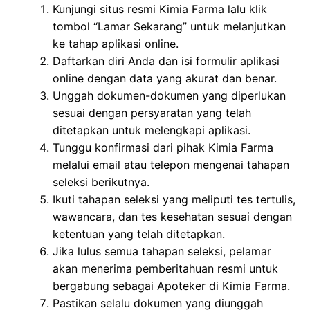
Kunjungi situs resmi Kimia Farma lalu klik
tombol “Lamar Sekarang” untuk melanjutkan
ke tahap aplikasi online.
Daftarkan diri Anda dan isi formulir aplikasi
online dengan data yang akurat dan benar.
Unggah dokumen-dokumen yang diperlukan
sesuai dengan persyaratan yang telah
ditetapkan untuk melengkapi aplikasi.
Tunggu konfirmasi dari pihak Kimia Farma
melalui email atau telepon mengenai tahapan
seleksi berikutnya.
Ikuti tahapan seleksi yang meliputi tes tertulis,
wawancara, dan tes kesehatan sesuai dengan
ketentuan yang telah ditetapkan.
Jika lulus semua tahapan seleksi, pelamar
akan menerima pemberitahuan resmi untuk
bergabung sebagai Apoteker di Kimia Farma.
Pastikan selalu dokumen yang diunggah