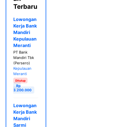
Terbaru
Lowongan
Kerja Bank
Mandiri
Kepulauan
Meranti
PT Bank
Mandiri Tbk
(Persero)
Kepulauan
Meranti
Ditutup
Rp
3.200.000
Lowongan
Kerja Bank
Mandiri
Sarmi