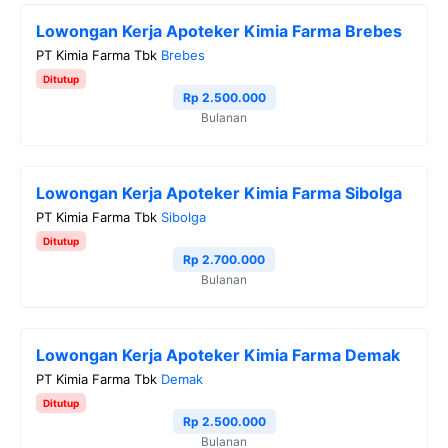
Lowongan Kerja Apoteker Kimia Farma Brebes
PT Kimia Farma Tbk
Brebes
Ditutup
Rp 2.500.000
Bulanan
Lowongan Kerja Apoteker Kimia Farma Sibolga
PT Kimia Farma Tbk
Sibolga
Ditutup
Rp 2.700.000
Bulanan
Lowongan Kerja Apoteker Kimia Farma Demak
PT Kimia Farma Tbk
Demak
Ditutup
Rp 2.500.000
Bulanan