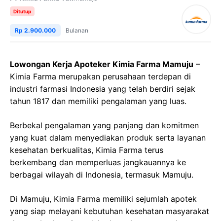
Ditutup
Rp 2.900.000
Bulanan
Lowongan Kerja Apoteker Kimia Farma Mamuju
–
Kimia Farma merupakan perusahaan terdepan di
industri farmasi Indonesia yang telah berdiri sejak
tahun 1817 dan memiliki pengalaman yang luas.
Berbekal pengalaman yang panjang dan komitmen
yang kuat dalam menyediakan produk serta layanan
kesehatan berkualitas, Kimia Farma terus
berkembang dan memperluas jangkauannya ke
berbagai wilayah di Indonesia, termasuk Mamuju.
Di Mamuju, Kimia Farma memiliki sejumlah apotek
yang siap melayani kebutuhan kesehatan masyarakat