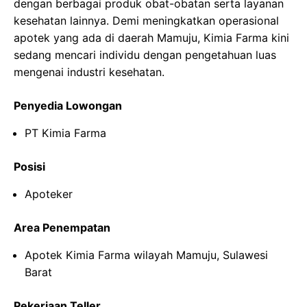
dengan berbagai produk obat-obatan serta layanan
kesehatan lainnya. Demi meningkatkan operasional
apotek yang ada di daerah Mamuju, Kimia Farma kini
sedang mencari individu dengan pengetahuan luas
mengenai industri kesehatan.
Penyedia Lowongan
PT Kimia Farma
Posisi
Apoteker
Area Penempatan
Apotek Kimia Farma wilayah Mamuju, Sulawesi
Barat
Pekerjaan Teller