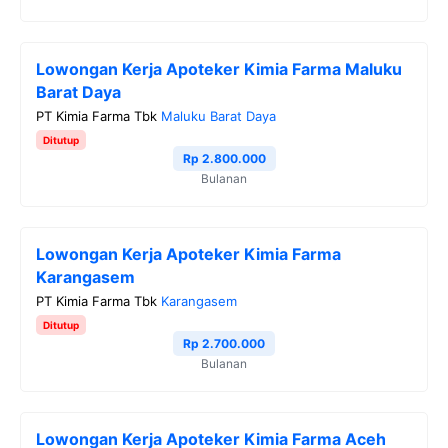
Lowongan Kerja Apoteker Kimia Farma Maluku
Barat Daya
PT Kimia Farma Tbk
Maluku Barat Daya
Ditutup
Rp 2.800.000
Bulanan
Lowongan Kerja Apoteker Kimia Farma
Karangasem
PT Kimia Farma Tbk
Karangasem
Ditutup
Rp 2.700.000
Bulanan
Lowongan Kerja Apoteker Kimia Farma Aceh