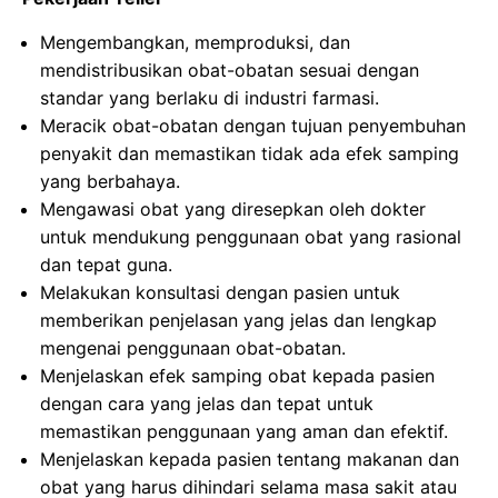
Mengembangkan, memproduksi, dan
mendistribusikan obat-obatan sesuai dengan
standar yang berlaku di industri farmasi.
Meracik obat-obatan dengan tujuan penyembuhan
penyakit dan memastikan tidak ada efek samping
yang berbahaya.
Mengawasi obat yang diresepkan oleh dokter
untuk mendukung penggunaan obat yang rasional
dan tepat guna.
Melakukan konsultasi dengan pasien untuk
memberikan penjelasan yang jelas dan lengkap
mengenai penggunaan obat-obatan.
Menjelaskan efek samping obat kepada pasien
dengan cara yang jelas dan tepat untuk
memastikan penggunaan yang aman dan efektif.
Menjelaskan kepada pasien tentang makanan dan
obat yang harus dihindari selama masa sakit atau