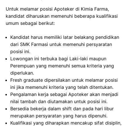
Untuk melamar posisi Apoteker di Kimia Farma,
kandidat diharuskan memenuhi beberapa kualifikasi
umum sebagai berikut:
Kandidat harus memiliki latar belakang pendidikan
dari SMK Farmasi untuk memenuhi persyaratan
posisi ini.
Lowongan ini terbuka bagi Laki-laki maupun
Perempuan yang memenuhi semua kriteria yang
diperlukan.
Fresh graduate dipersilakan untuk melamar posisi
ini jika memenuhi kriteria yang telah ditentukan.
Pengalaman kerja sebagai Apoteker akan menjadi
nilai tambah dan diutamakan untuk posisi ini.
Bersedia bekerja dalam shift dan pada hari libur
merupakan persyaratan yang harus dipenuhi.
Kualifikasi yang diharapkan mencakup sifat disiplin,