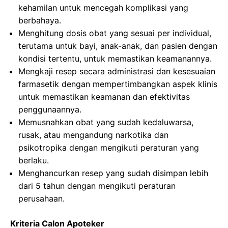
kehamilan untuk mencegah komplikasi yang
berbahaya.
Menghitung dosis obat yang sesuai per individual,
terutama untuk bayi, anak-anak, dan pasien dengan
kondisi tertentu, untuk memastikan keamanannya.
Mengkaji resep secara administrasi dan kesesuaian
farmasetik dengan mempertimbangkan aspek klinis
untuk memastikan keamanan dan efektivitas
penggunaannya.
Memusnahkan obat yang sudah kedaluwarsa,
rusak, atau mengandung narkotika dan
psikotropika dengan mengikuti peraturan yang
berlaku.
Menghancurkan resep yang sudah disimpan lebih
dari 5 tahun dengan mengikuti peraturan
perusahaan.
Kriteria Calon Apoteker