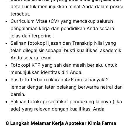
detail untuk menunjukkan minat Anda dalam posisi
tersebut.
Curriculum Vitae (CV) yang mencakup seluruh
pengalaman kerja dan pendidikan Anda secara
jelas dan terperinci.
Salinan fotokopi Ijazah dan Transkrip Nilai yang
telah dilegalisir sebagai bukti kualifikasi akademik
Anda secara resmi.
Fotokopi KTP yang sah dan masih berlaku untuk
menunjukkan identitas diri Anda.
Pas foto terbaru ukuran 4×6 cm sebanyak 2
lembar dengan latar belakang berwarna netral dan
bersih.
Salinan fotokopi sertifikat pendukung lainnya (jika
ada) yang relevan dengan kualifikasi Anda.
8 Langkah Melamar Kerja Apoteker Kimia Farma