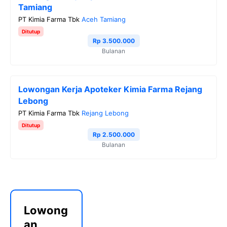
Tamiang
PT Kimia Farma Tbk
Aceh Tamiang
Ditutup
Rp 3.500.000
Bulanan
Lowongan Kerja Apoteker Kimia Farma Rejang
Lebong
PT Kimia Farma Tbk
Rejang Lebong
Ditutup
Rp 2.500.000
Bulanan
Lowong
an