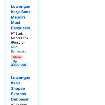
Lowongan
Kerja Bank
Mandiri
Musi
Banyuasin
PT Bank
Mandiri Tbk
(Persero)
Musi
Banyuasin
Ditutup
Rp
3.400.000
Lowongan
Kerja
Shopee
Express
Denpasar
PT Shopee