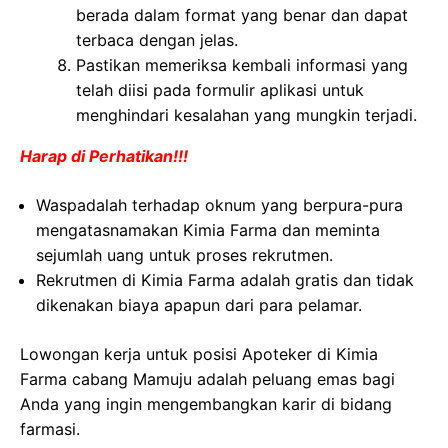
berada dalam format yang benar dan dapat
terbaca dengan jelas.
Pastikan memeriksa kembali informasi yang
telah diisi pada formulir aplikasi untuk
menghindari kesalahan yang mungkin terjadi.
Harap di Perhatikan!!!
Waspadalah terhadap oknum yang berpura-pura
mengatasnamakan Kimia Farma dan meminta
sejumlah uang untuk proses rekrutmen.
Rekrutmen di Kimia Farma adalah gratis dan tidak
dikenakan biaya apapun dari para pelamar.
Lowongan kerja untuk posisi Apoteker di Kimia
Farma cabang Mamuju adalah peluang emas bagi
Anda yang ingin mengembangkan karir di bidang
farmasi.