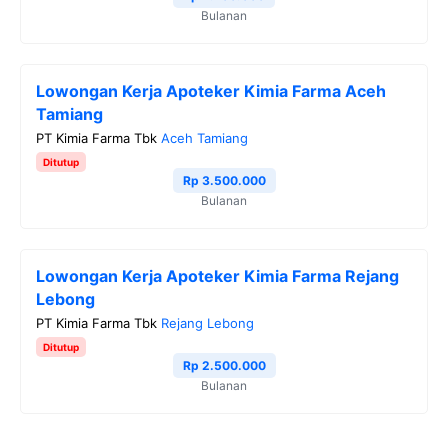
Bulanan
Lowongan Kerja Apoteker Kimia Farma Aceh
Tamiang
PT Kimia Farma Tbk
Aceh Tamiang
Ditutup
Rp 3.500.000
Bulanan
Lowongan Kerja Apoteker Kimia Farma Rejang
Lebong
PT Kimia Farma Tbk
Rejang Lebong
Ditutup
Rp 2.500.000
Bulanan