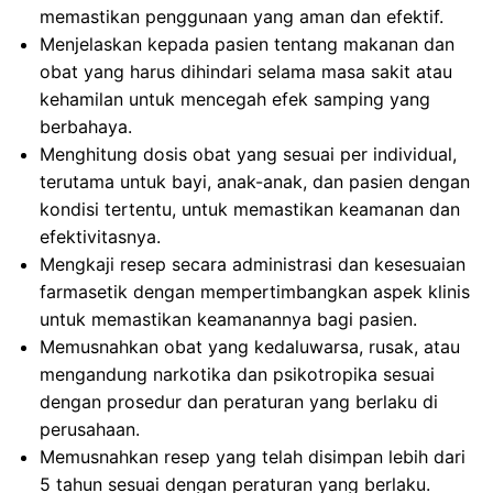
memastikan penggunaan yang aman dan efektif.
Menjelaskan kepada pasien tentang makanan dan
obat yang harus dihindari selama masa sakit atau
kehamilan untuk mencegah efek samping yang
berbahaya.
Menghitung dosis obat yang sesuai per individual,
terutama untuk bayi, anak-anak, dan pasien dengan
kondisi tertentu, untuk memastikan keamanan dan
efektivitasnya.
Mengkaji resep secara administrasi dan kesesuaian
farmasetik dengan mempertimbangkan aspek klinis
untuk memastikan keamanannya bagi pasien.
Memusnahkan obat yang kedaluwarsa, rusak, atau
mengandung narkotika dan psikotropika sesuai
dengan prosedur dan peraturan yang berlaku di
perusahaan.
Memusnahkan resep yang telah disimpan lebih dari
5 tahun sesuai dengan peraturan yang berlaku.