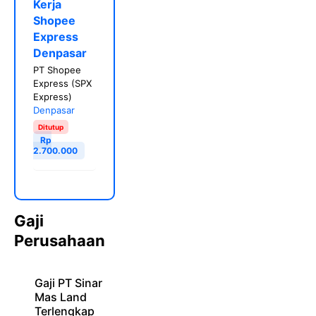
Kerja
Shopee
Express
Denpasar
PT Shopee
Express (SPX
Express)
Denpasar
Ditutup
Rp
2.700.000
Gaji
Perusahaan
Gaji PT Sinar
Mas Land
Terlengkap