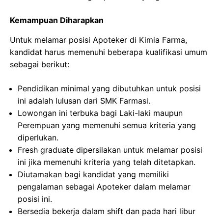
Kemampuan Diharapkan
Untuk melamar posisi Apoteker di Kimia Farma,
kandidat harus memenuhi beberapa kualifikasi umum
sebagai berikut:
Pendidikan minimal yang dibutuhkan untuk posisi
ini adalah lulusan dari SMK Farmasi.
Lowongan ini terbuka bagi Laki-laki maupun
Perempuan yang memenuhi semua kriteria yang
diperlukan.
Fresh graduate dipersilakan untuk melamar posisi
ini jika memenuhi kriteria yang telah ditetapkan.
Diutamakan bagi kandidat yang memiliki
pengalaman sebagai Apoteker dalam melamar
posisi ini.
Bersedia bekerja dalam shift dan pada hari libur