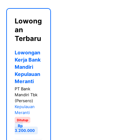
Lowong
an
Terbaru
Lowongan
Kerja Bank
Mandiri
Kepulauan
Meranti
PT Bank
Mandiri Tbk
(Persero)
Kepulauan
Meranti
Ditutup
Rp
3.200.000