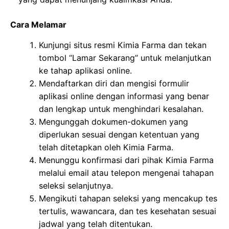
Cara Melamar
Kunjungi situs resmi Kimia Farma dan tekan
tombol “Lamar Sekarang” untuk melanjutkan
ke tahap aplikasi online.
Mendaftarkan diri dan mengisi formulir
aplikasi online dengan informasi yang benar
dan lengkap untuk menghindari kesalahan.
Mengunggah dokumen-dokumen yang
diperlukan sesuai dengan ketentuan yang
telah ditetapkan oleh Kimia Farma.
Menunggu konfirmasi dari pihak Kimia Farma
melalui email atau telepon mengenai tahapan
seleksi selanjutnya.
Mengikuti tahapan seleksi yang mencakup tes
tertulis, wawancara, dan tes kesehatan sesuai
jadwal yang telah ditentukan.