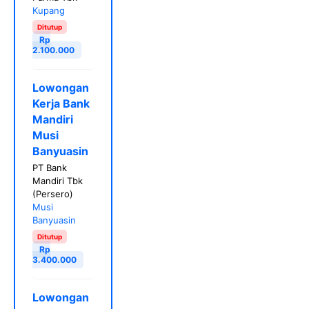
Kupang
Ditutup
Rp
2.100.000
Lowongan
Kerja Bank
Mandiri
Musi
Banyuasin
PT Bank
Mandiri Tbk
(Persero)
Musi
Banyuasin
Ditutup
Rp
3.400.000
Lowongan