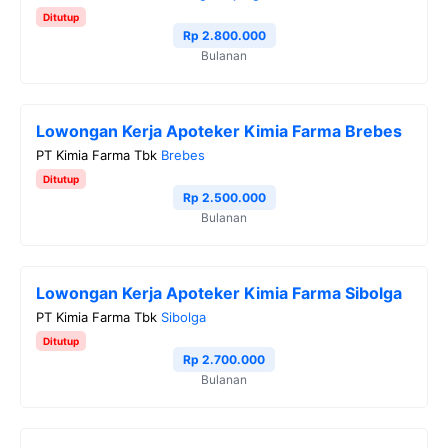
Ditutup
Rp 2.800.000
Bulanan
Lowongan Kerja Apoteker Kimia Farma Brebes
PT Kimia Farma Tbk
Brebes
Ditutup
Rp 2.500.000
Bulanan
Lowongan Kerja Apoteker Kimia Farma Sibolga
PT Kimia Farma Tbk
Sibolga
Ditutup
Rp 2.700.000
Bulanan