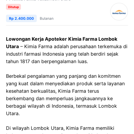
Ditutup
Rp 2.400.000
Bulanan
Lowongan Kerja Apoteker Kimia Farma Lombok
Utara
– Kimia Farma adalah perusahaan terkemuka di
industri farmasi Indonesia yang telah berdiri sejak
tahun 1817 dan berpengalaman luas.
Berbekal pengalaman yang panjang dan komitmen
yang kuat dalam menyediakan produk serta layanan
kesehatan berkualitas, Kimia Farma terus
berkembang dan memperluas jangkauannya ke
berbagai wilayah di Indonesia, termasuk Lombok
Utara.
Di wilayah Lombok Utara, Kimia Farma memiliki