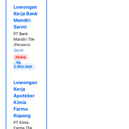
Lowongan
Kerja Bank
Mandiri
Sarmi
PT Bank
Mandiri Tbk
(Persero)
Sarmi
Ditutup
Rp
3.900.000
Lowongan
Kerja
Apoteker
Kimia
Farma
Kupang
PT Kimia
Farma Tbk