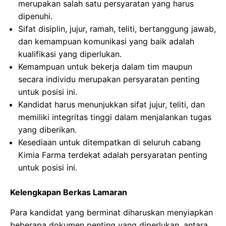
merupakan salah satu persyaratan yang harus
dipenuhi.
Sifat disiplin, jujur, ramah, teliti, bertanggung jawab,
dan kemampuan komunikasi yang baik adalah
kualifikasi yang diperlukan.
Kemampuan untuk bekerja dalam tim maupun
secara individu merupakan persyaratan penting
untuk posisi ini.
Kandidat harus menunjukkan sifat jujur, teliti, dan
memiliki integritas tinggi dalam menjalankan tugas
yang diberikan.
Kesediaan untuk ditempatkan di seluruh cabang
Kimia Farma terdekat adalah persyaratan penting
untuk posisi ini.
Kelengkapan Berkas Lamaran
Para kandidat yang berminat diharuskan menyiapkan
beberapa dokumen penting yang diperlukan, antara