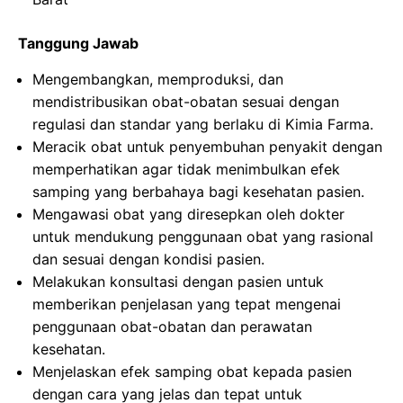
Tanggung Jawab
Mengembangkan, memproduksi, dan
mendistribusikan obat-obatan sesuai dengan
regulasi dan standar yang berlaku di Kimia Farma.
Meracik obat untuk penyembuhan penyakit dengan
memperhatikan agar tidak menimbulkan efek
samping yang berbahaya bagi kesehatan pasien.
Mengawasi obat yang diresepkan oleh dokter
untuk mendukung penggunaan obat yang rasional
dan sesuai dengan kondisi pasien.
Melakukan konsultasi dengan pasien untuk
memberikan penjelasan yang tepat mengenai
penggunaan obat-obatan dan perawatan
kesehatan.
Menjelaskan efek samping obat kepada pasien
dengan cara yang jelas dan tepat untuk