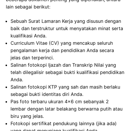
lain sebagai berikut:
Sebuah Surat Lamaran Kerja yang disusun dengan
baik dan terstruktur untuk menyatakan minat serta
kualifikasi Anda.
Curriculum Vitae (CV) yang mencakup seluruh
pengalaman kerja dan pendidikan Anda secara
jelas dan terperinci.
Salinan fotokopi Ijazah dan Transkrip Nilai yang
telah dilegalisir sebagai bukti kualifikasi pendidikan
Anda.
Salinan fotokopi KTP yang sah dan masih berlaku
sebagai bukti identitas diri Anda.
Pas foto terbaru ukuran 4×6 cm sebanyak 2
lembar dengan latar belakang berwarna putih atau
biru yang jelas.
Fotokopi sertifikat pendukung lainnya (jika ada)
yang dapat menunjang kualifikasi Anda.