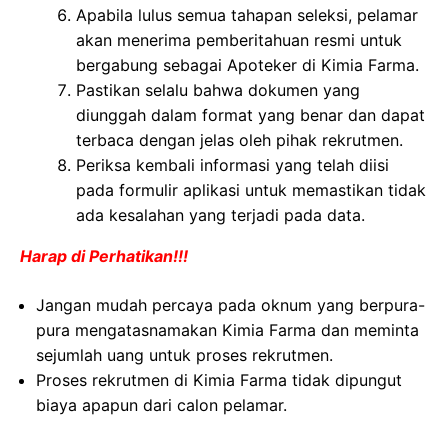
Apabila lulus semua tahapan seleksi, pelamar
akan menerima pemberitahuan resmi untuk
bergabung sebagai Apoteker di Kimia Farma.
Pastikan selalu bahwa dokumen yang
diunggah dalam format yang benar dan dapat
terbaca dengan jelas oleh pihak rekrutmen.
Periksa kembali informasi yang telah diisi
pada formulir aplikasi untuk memastikan tidak
ada kesalahan yang terjadi pada data.
Harap di Perhatikan!!!
Jangan mudah percaya pada oknum yang berpura-
pura mengatasnamakan Kimia Farma dan meminta
sejumlah uang untuk proses rekrutmen.
Proses rekrutmen di Kimia Farma tidak dipungut
biaya apapun dari calon pelamar.