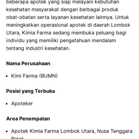
beberapa apotek yang siap melayani kebutuhan
kesehatan masyarakat dengan berbagai produk
obat-obatan serta layanan kesehatan lainnya. Untuk
meningkatkan operasional apotek di daerah Lombok
Utara, Kimia Farma sedang membuka peluang bagi
individu yang memiliki pengetahuan mendalam
tentang industri kesehatan.
Nama Perusahaan
Kimi Farma (BUMN)
Posisi yang Terbuka
Apoteker
Area Penempatan
Apotek Kimia Farma Lombok Utara, Nusa Tenggara
Barat