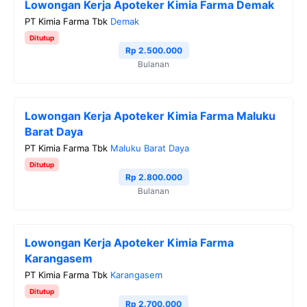
Lowongan Kerja Apoteker Kimia Farma Demak
PT Kimia Farma Tbk
Demak
Ditutup
Rp 2.500.000
Bulanan
Lowongan Kerja Apoteker Kimia Farma Maluku
Barat Daya
PT Kimia Farma Tbk
Maluku Barat Daya
Ditutup
Rp 2.800.000
Bulanan
Lowongan Kerja Apoteker Kimia Farma
Karangasem
PT Kimia Farma Tbk
Karangasem
Ditutup
Rp 2.700.000