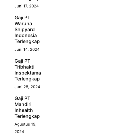
Juni 17, 2024
Gaji PT
Waruna
Shipyard
Indonesia
Terlengkap
Juni 14, 2024
Gaji PT
Tribhakti
Inspektama
Terlengkap
Juni 28, 2024
Gaji PT
Mandiri
Inhealth
Terlengkap
Agustus 19,
2024