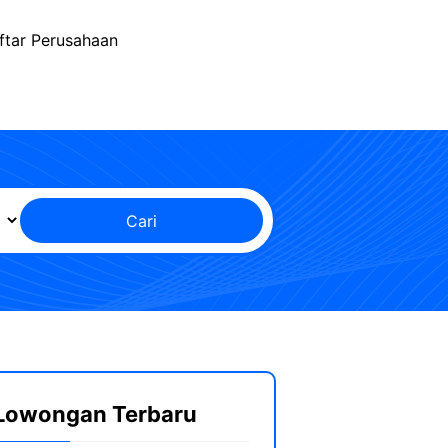
ftar Perusahaan
Cari
Lowongan Terbaru