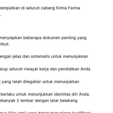
itempatkan di seluruh cabang Kimia Farma
.
n menyiapkan beberapa dokumen penting yang
ikut:
dengan jelas dan sistematis untuk menunjukkan
kup seluruh riwayat kerja dan pendidikan Anda
i yang telah dilegalisir untuk menunjukkan
berlaku untuk menunjukkan identitas diri Anda.
ebanyak 2 lembar dengan latar belakang