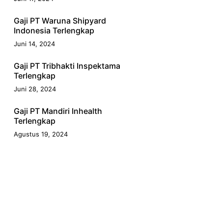
Gaji PT Waruna Shipyard
Indonesia Terlengkap
Juni 14, 2024
Gaji PT Tribhakti Inspektama
Terlengkap
Juni 28, 2024
Gaji PT Mandiri Inhealth
Terlengkap
Agustus 19, 2024