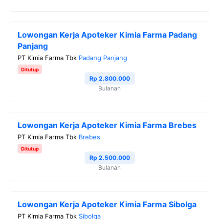
Lowongan Kerja Apoteker Kimia Farma Padang
Panjang
PT Kimia Farma Tbk
Padang Panjang
Ditutup
Rp 2.800.000
Bulanan
Lowongan Kerja Apoteker Kimia Farma Brebes
PT Kimia Farma Tbk
Brebes
Ditutup
Rp 2.500.000
Bulanan
Lowongan Kerja Apoteker Kimia Farma Sibolga
PT Kimia Farma Tbk
Sibolga