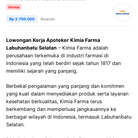
Ditutup
Rp 2.700.000
Bulanan
Lowongan Kerja Apoteker Kimia Farma
Labuhanbatu Selatan
– Kimia Farma adalah
perusahaan terkemuka di industri farmasi di
Indonesia yang telah berdiri sejak tahun 1817 dan
memiliki sejarah yang panjang.
Berbekal pengalaman yang panjang dan komitmen
yang kuat dalam menyediakan produk serta layanan
kesehatan berkualitas, Kimia Farma terus
berkembang dan memperluas jangkauannya ke
berbagai wilayah di Indonesia, termasuk Labuhanbatu
Selatan.