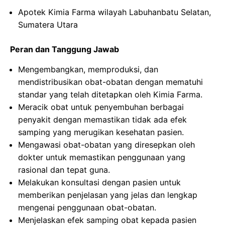
Apotek Kimia Farma wilayah Labuhanbatu Selatan,
Sumatera Utara
Peran dan Tanggung Jawab
Mengembangkan, memproduksi, dan
mendistribusikan obat-obatan dengan mematuhi
standar yang telah ditetapkan oleh Kimia Farma.
Meracik obat untuk penyembuhan berbagai
penyakit dengan memastikan tidak ada efek
samping yang merugikan kesehatan pasien.
Mengawasi obat-obatan yang diresepkan oleh
dokter untuk memastikan penggunaan yang
rasional dan tepat guna.
Melakukan konsultasi dengan pasien untuk
memberikan penjelasan yang jelas dan lengkap
mengenai penggunaan obat-obatan.
Menjelaskan efek samping obat kepada pasien