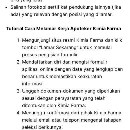
Salinan fotokopi sertifikat pendukung lainnya (jika
ada) yang relevan dengan posisi yang dilamar.
Tutorial Cara Melamar Kerja Apoteker Kimia Farma
Mengunjungi situs resmi Kimia Farma dan klik
tombol “Lamar Sekarang” untuk memulai
proses pengisian formulir.
Mendaftarkan diri dan mengisi formulir
aplikasi online dengan data yang lengkap dan
benar untuk memastikan keakuratan
informasi.
Unggah dokumen-dokumen yang diperlukan
sesuai dengan persyaratan yang telah
ditentukan oleh Kimia Farma.
Menunggu konfirmasi dari pihak Kimia Farma
melalui email atau telepon mengenai tahapan
seleksi berikutnya.