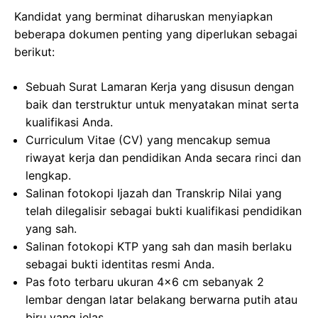
Kandidat yang berminat diharuskan menyiapkan
beberapa dokumen penting yang diperlukan sebagai
berikut:
Sebuah Surat Lamaran Kerja yang disusun dengan
baik dan terstruktur untuk menyatakan minat serta
kualifikasi Anda.
Curriculum Vitae (CV) yang mencakup semua
riwayat kerja dan pendidikan Anda secara rinci dan
lengkap.
Salinan fotokopi Ijazah dan Transkrip Nilai yang
telah dilegalisir sebagai bukti kualifikasi pendidikan
yang sah.
Salinan fotokopi KTP yang sah dan masih berlaku
sebagai bukti identitas resmi Anda.
Pas foto terbaru ukuran 4×6 cm sebanyak 2
lembar dengan latar belakang berwarna putih atau
biru yang jelas.