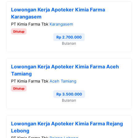
Lowongan Kerja Apoteker Kimia Farma
Karangasem
PT Kimia Farma Tbk
Karangasem
Ditutup
Rp 2.700.000
Bulanan
Lowongan Kerja Apoteker Kimia Farma Aceh
Tamiang
PT Kimia Farma Tbk
Aceh Tamiang
Ditutup
Rp 3.500.000
Bulanan
Lowongan Kerja Apoteker Kimia Farma Rejang
Lebong
PT Kimia Farma Tbk
Rejang Lebong