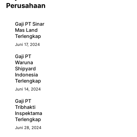
Perusahaan
Gaji PT Sinar
Mas Land
Terlengkap
Juni 17, 2024
Gaji PT
Waruna
Shipyard
Indonesia
Terlengkap
Juni 14, 2024
Gaji PT
Tribhakti
Inspektama
Terlengkap
Juni 28, 2024