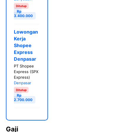
Ditutup
Rp
3.400.000
Lowongan
Kerja
Shopee
Express
Denpasar
PT Shopee
Express (SPX
Express)
Denpasar
Ditutup
Rp
2.700.000
Gaji