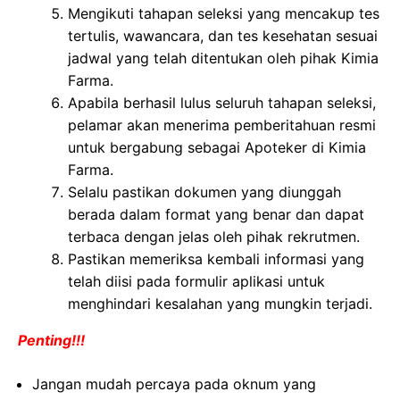
Mengikuti tahapan seleksi yang mencakup tes
tertulis, wawancara, dan tes kesehatan sesuai
jadwal yang telah ditentukan oleh pihak Kimia
Farma.
Apabila berhasil lulus seluruh tahapan seleksi,
pelamar akan menerima pemberitahuan resmi
untuk bergabung sebagai Apoteker di Kimia
Farma.
Selalu pastikan dokumen yang diunggah
berada dalam format yang benar dan dapat
terbaca dengan jelas oleh pihak rekrutmen.
Pastikan memeriksa kembali informasi yang
telah diisi pada formulir aplikasi untuk
menghindari kesalahan yang mungkin terjadi.
Penting!!!
Jangan mudah percaya pada oknum yang