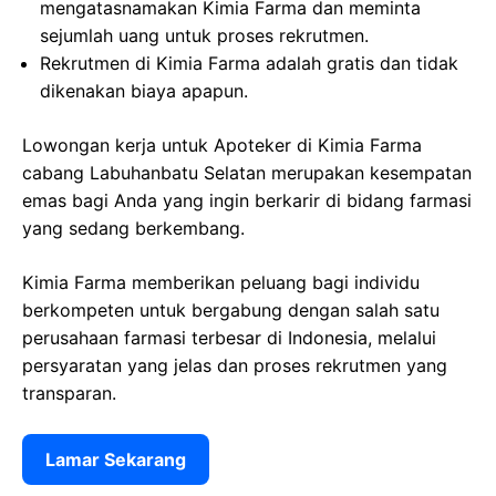
mengatasnamakan Kimia Farma dan meminta
sejumlah uang untuk proses rekrutmen.
Rekrutmen di Kimia Farma adalah gratis dan tidak
dikenakan biaya apapun.
Lowongan kerja untuk Apoteker di Kimia Farma
cabang Labuhanbatu Selatan merupakan kesempatan
emas bagi Anda yang ingin berkarir di bidang farmasi
yang sedang berkembang.
Kimia Farma memberikan peluang bagi individu
berkompeten untuk bergabung dengan salah satu
perusahaan farmasi terbesar di Indonesia, melalui
persyaratan yang jelas dan proses rekrutmen yang
transparan.
Lamar Sekarang