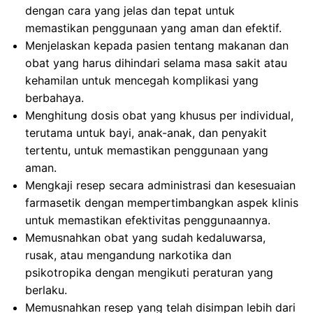
dengan cara yang jelas dan tepat untuk
memastikan penggunaan yang aman dan efektif.
Menjelaskan kepada pasien tentang makanan dan
obat yang harus dihindari selama masa sakit atau
kehamilan untuk mencegah komplikasi yang
berbahaya.
Menghitung dosis obat yang khusus per individual,
terutama untuk bayi, anak-anak, dan penyakit
tertentu, untuk memastikan penggunaan yang
aman.
Mengkaji resep secara administrasi dan kesesuaian
farmasetik dengan mempertimbangkan aspek klinis
untuk memastikan efektivitas penggunaannya.
Memusnahkan obat yang sudah kedaluwarsa,
rusak, atau mengandung narkotika dan
psikotropika dengan mengikuti peraturan yang
berlaku.
Memusnahkan resep yang telah disimpan lebih dari