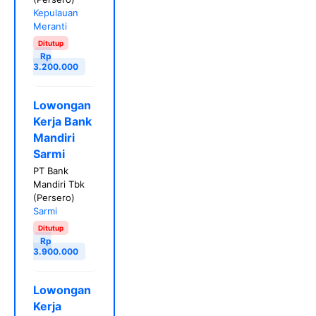
Kepulauan
Meranti
Ditutup
Rp
3.200.000
Lowongan
Kerja Bank
Mandiri
Sarmi
PT Bank
Mandiri Tbk
(Persero)
Sarmi
Ditutup
Rp
3.900.000
Lowongan
Kerja