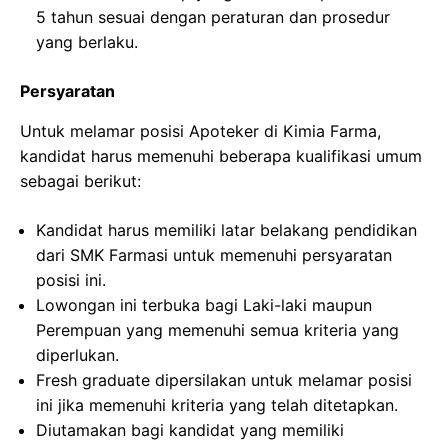
5 tahun sesuai dengan peraturan dan prosedur
yang berlaku.
Persyaratan
Untuk melamar posisi Apoteker di Kimia Farma,
kandidat harus memenuhi beberapa kualifikasi umum
sebagai berikut:
Kandidat harus memiliki latar belakang pendidikan
dari SMK Farmasi untuk memenuhi persyaratan
posisi ini.
Lowongan ini terbuka bagi Laki-laki maupun
Perempuan yang memenuhi semua kriteria yang
diperlukan.
Fresh graduate dipersilakan untuk melamar posisi
ini jika memenuhi kriteria yang telah ditetapkan.
Diutamakan bagi kandidat yang memiliki