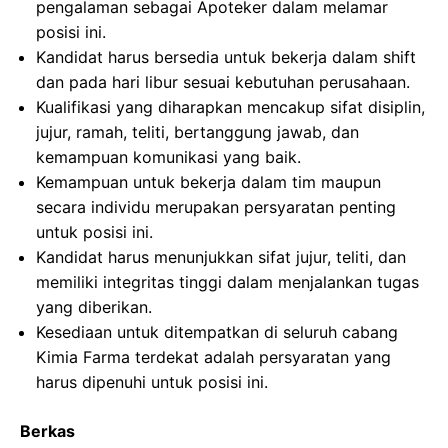
pengalaman sebagai Apoteker dalam melamar
posisi ini.
Kandidat harus bersedia untuk bekerja dalam shift
dan pada hari libur sesuai kebutuhan perusahaan.
Kualifikasi yang diharapkan mencakup sifat disiplin,
jujur, ramah, teliti, bertanggung jawab, dan
kemampuan komunikasi yang baik.
Kemampuan untuk bekerja dalam tim maupun
secara individu merupakan persyaratan penting
untuk posisi ini.
Kandidat harus menunjukkan sifat jujur, teliti, dan
memiliki integritas tinggi dalam menjalankan tugas
yang diberikan.
Kesediaan untuk ditempatkan di seluruh cabang
Kimia Farma terdekat adalah persyaratan yang
harus dipenuhi untuk posisi ini.
Berkas