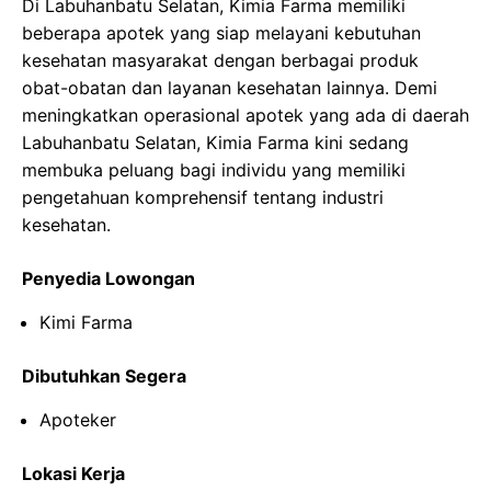
Di Labuhanbatu Selatan, Kimia Farma memiliki
beberapa apotek yang siap melayani kebutuhan
kesehatan masyarakat dengan berbagai produk
obat-obatan dan layanan kesehatan lainnya. Demi
meningkatkan operasional apotek yang ada di daerah
Labuhanbatu Selatan, Kimia Farma kini sedang
membuka peluang bagi individu yang memiliki
pengetahuan komprehensif tentang industri
kesehatan.
Penyedia Lowongan
Kimi Farma
Dibutuhkan Segera
Apoteker
Lokasi Kerja