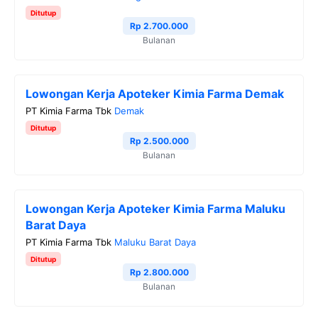
Ditutup
Rp 2.700.000
Bulanan
Lowongan Kerja Apoteker Kimia Farma Demak
PT Kimia Farma Tbk
Demak
Ditutup
Rp 2.500.000
Bulanan
Lowongan Kerja Apoteker Kimia Farma Maluku
Barat Daya
PT Kimia Farma Tbk
Maluku Barat Daya
Ditutup
Rp 2.800.000
Bulanan