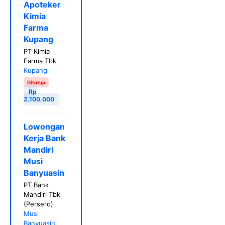
Apoteker
Kimia
Farma
Kupang
PT Kimia
Farma Tbk
Kupang
Ditutup
Rp
2.100.000
Lowongan
Kerja Bank
Mandiri
Musi
Banyuasin
PT Bank
Mandiri Tbk
(Persero)
Musi
Banyuasin