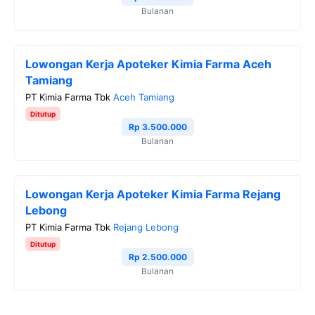
Bulanan
Lowongan Kerja Apoteker Kimia Farma Aceh
Tamiang
PT Kimia Farma Tbk
Aceh Tamiang
Ditutup
Rp 3.500.000
Bulanan
Lowongan Kerja Apoteker Kimia Farma Rejang
Lebong
PT Kimia Farma Tbk
Rejang Lebong
Ditutup
Rp 2.500.000
Bulanan