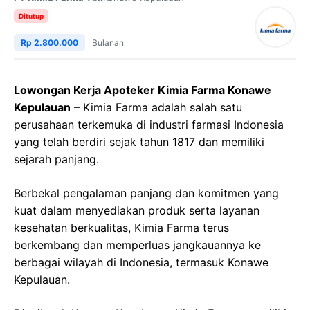
Ditutup
Rp 2.800.000
Bulanan
Lowongan Kerja Apoteker Kimia Farma Konawe
Kepulauan
– Kimia Farma adalah salah satu
perusahaan terkemuka di industri farmasi Indonesia
yang telah berdiri sejak tahun 1817 dan memiliki
sejarah panjang.
Berbekal pengalaman panjang dan komitmen yang
kuat dalam menyediakan produk serta layanan
kesehatan berkualitas, Kimia Farma terus
berkembang dan memperluas jangkauannya ke
berbagai wilayah di Indonesia, termasuk Konawe
Kepulauan.