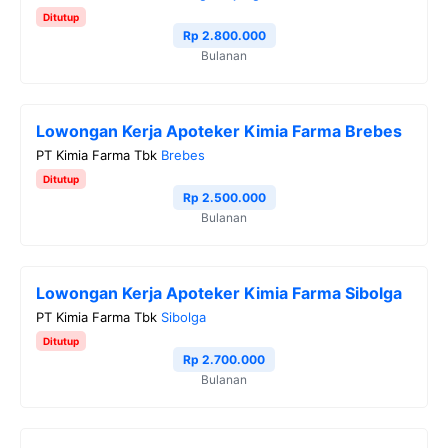
Ditutup
Rp 2.800.000
Bulanan
Lowongan Kerja Apoteker Kimia Farma Brebes
PT Kimia Farma Tbk
Brebes
Ditutup
Rp 2.500.000
Bulanan
Lowongan Kerja Apoteker Kimia Farma Sibolga
PT Kimia Farma Tbk
Sibolga
Ditutup
Rp 2.700.000
Bulanan