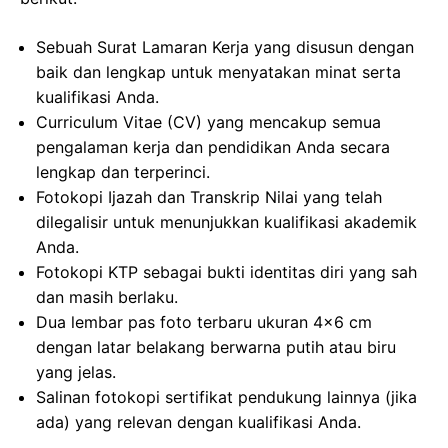
Sebuah Surat Lamaran Kerja yang disusun dengan
baik dan lengkap untuk menyatakan minat serta
kualifikasi Anda.
Curriculum Vitae (CV) yang mencakup semua
pengalaman kerja dan pendidikan Anda secara
lengkap dan terperinci.
Fotokopi Ijazah dan Transkrip Nilai yang telah
dilegalisir untuk menunjukkan kualifikasi akademik
Anda.
Fotokopi KTP sebagai bukti identitas diri yang sah
dan masih berlaku.
Dua lembar pas foto terbaru ukuran 4×6 cm
dengan latar belakang berwarna putih atau biru
yang jelas.
Salinan fotokopi sertifikat pendukung lainnya (jika
ada) yang relevan dengan kualifikasi Anda.