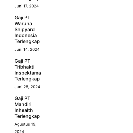
Juni 17, 2024
Gaji PT
Waruna
Shipyard
Indonesia
Terlengkap
Juni 14, 2024
Gaji PT
Tribhakti
Inspektama
Terlengkap
Juni 28, 2024
Gaji PT
Mandiri
Inhealth
Terlengkap
Agustus 19,
2024