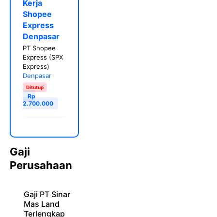
Kerja
Shopee
Express
Denpasar
PT Shopee
Express (SPX
Express)
Denpasar
Ditutup
Rp
2.700.000
Gaji
Perusahaan
Gaji PT Sinar
Mas Land
Terlengkap