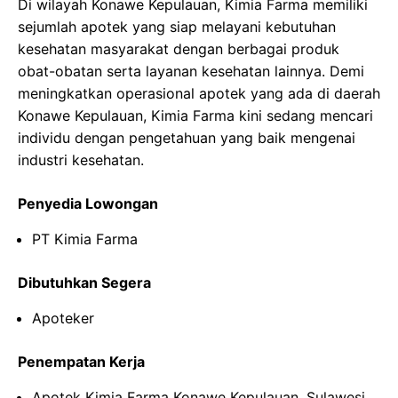
Di wilayah Konawe Kepulauan, Kimia Farma memiliki
sejumlah apotek yang siap melayani kebutuhan
kesehatan masyarakat dengan berbagai produk
obat-obatan serta layanan kesehatan lainnya. Demi
meningkatkan operasional apotek yang ada di daerah
Konawe Kepulauan, Kimia Farma kini sedang mencari
individu dengan pengetahuan yang baik mengenai
industri kesehatan.
Penyedia Lowongan
PT Kimia Farma
Dibutuhkan Segera
Apoteker
Penempatan Kerja
Apotek Kimia Farma Konawe Kepulauan, Sulawesi