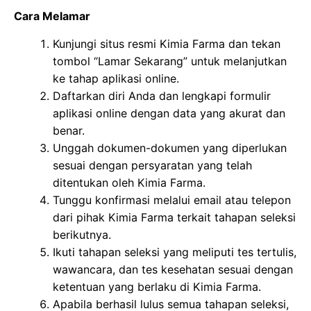
Cara Melamar
Kunjungi situs resmi Kimia Farma dan tekan
tombol “Lamar Sekarang” untuk melanjutkan
ke tahap aplikasi online.
Daftarkan diri Anda dan lengkapi formulir
aplikasi online dengan data yang akurat dan
benar.
Unggah dokumen-dokumen yang diperlukan
sesuai dengan persyaratan yang telah
ditentukan oleh Kimia Farma.
Tunggu konfirmasi melalui email atau telepon
dari pihak Kimia Farma terkait tahapan seleksi
berikutnya.
Ikuti tahapan seleksi yang meliputi tes tertulis,
wawancara, dan tes kesehatan sesuai dengan
ketentuan yang berlaku di Kimia Farma.
Apabila berhasil lulus semua tahapan seleksi,