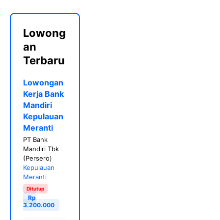
Lowong
an
Terbaru
Lowongan
Kerja Bank
Mandiri
Kepulauan
Meranti
PT Bank
Mandiri Tbk
(Persero)
Kepulauan
Meranti
Ditutup
Rp
3.200.000