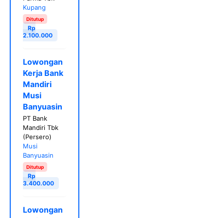
Kupang
Ditutup
Rp
2.100.000
Lowongan
Kerja Bank
Mandiri
Musi
Banyuasin
PT Bank
Mandiri Tbk
(Persero)
Musi
Banyuasin
Ditutup
Rp
3.400.000
Lowongan