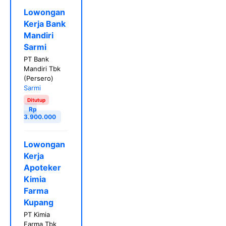
Lowongan
Kerja Bank
Mandiri
Sarmi
PT Bank
Mandiri Tbk
(Persero)
Sarmi
Ditutup
Rp
3.900.000
Lowongan
Kerja
Apoteker
Kimia
Farma
Kupang
PT Kimia
Farma Tbk