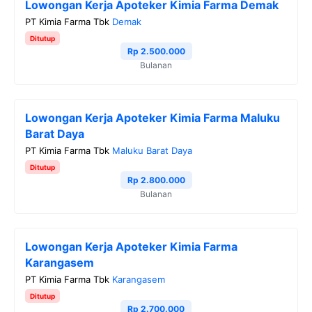
Lowongan Kerja Apoteker Kimia Farma Demak
PT Kimia Farma Tbk
Demak
Ditutup
Rp 2.500.000
Bulanan
Lowongan Kerja Apoteker Kimia Farma Maluku
Barat Daya
PT Kimia Farma Tbk
Maluku Barat Daya
Ditutup
Rp 2.800.000
Bulanan
Lowongan Kerja Apoteker Kimia Farma
Karangasem
PT Kimia Farma Tbk
Karangasem
Ditutup
Rp 2.700.000