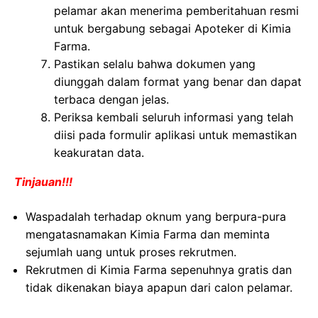
pelamar akan menerima pemberitahuan resmi
untuk bergabung sebagai Apoteker di Kimia
Farma.
Pastikan selalu bahwa dokumen yang
diunggah dalam format yang benar dan dapat
terbaca dengan jelas.
Periksa kembali seluruh informasi yang telah
diisi pada formulir aplikasi untuk memastikan
keakuratan data.
Tinjauan!!!
Waspadalah terhadap oknum yang berpura-pura
mengatasnamakan Kimia Farma dan meminta
sejumlah uang untuk proses rekrutmen.
Rekrutmen di Kimia Farma sepenuhnya gratis dan
tidak dikenakan biaya apapun dari calon pelamar.