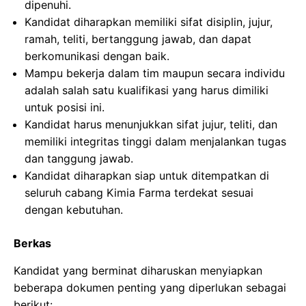
dipenuhi.
Kandidat diharapkan memiliki sifat disiplin, jujur,
ramah, teliti, bertanggung jawab, dan dapat
berkomunikasi dengan baik.
Mampu bekerja dalam tim maupun secara individu
adalah salah satu kualifikasi yang harus dimiliki
untuk posisi ini.
Kandidat harus menunjukkan sifat jujur, teliti, dan
memiliki integritas tinggi dalam menjalankan tugas
dan tanggung jawab.
Kandidat diharapkan siap untuk ditempatkan di
seluruh cabang Kimia Farma terdekat sesuai
dengan kebutuhan.
Berkas
Kandidat yang berminat diharuskan menyiapkan
beberapa dokumen penting yang diperlukan sebagai
berikut: