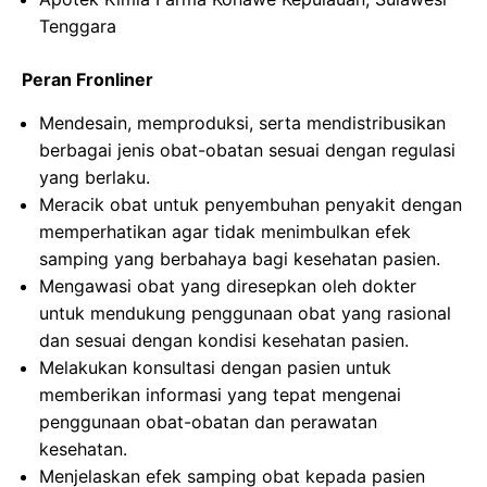
Tenggara
Peran Fronliner
Mendesain, memproduksi, serta mendistribusikan
berbagai jenis obat-obatan sesuai dengan regulasi
yang berlaku.
Meracik obat untuk penyembuhan penyakit dengan
memperhatikan agar tidak menimbulkan efek
samping yang berbahaya bagi kesehatan pasien.
Mengawasi obat yang diresepkan oleh dokter
untuk mendukung penggunaan obat yang rasional
dan sesuai dengan kondisi kesehatan pasien.
Melakukan konsultasi dengan pasien untuk
memberikan informasi yang tepat mengenai
penggunaan obat-obatan dan perawatan
kesehatan.
Menjelaskan efek samping obat kepada pasien