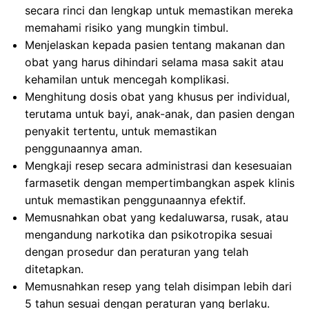
secara rinci dan lengkap untuk memastikan mereka
memahami risiko yang mungkin timbul.
Menjelaskan kepada pasien tentang makanan dan
obat yang harus dihindari selama masa sakit atau
kehamilan untuk mencegah komplikasi.
Menghitung dosis obat yang khusus per individual,
terutama untuk bayi, anak-anak, dan pasien dengan
penyakit tertentu, untuk memastikan
penggunaannya aman.
Mengkaji resep secara administrasi dan kesesuaian
farmasetik dengan mempertimbangkan aspek klinis
untuk memastikan penggunaannya efektif.
Memusnahkan obat yang kedaluwarsa, rusak, atau
mengandung narkotika dan psikotropika sesuai
dengan prosedur dan peraturan yang telah
ditetapkan.
Memusnahkan resep yang telah disimpan lebih dari
5 tahun sesuai dengan peraturan yang berlaku.