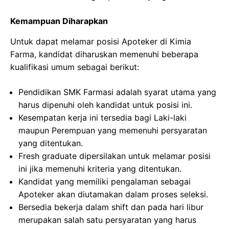
Kemampuan Diharapkan
Untuk dapat melamar posisi Apoteker di Kimia
Farma, kandidat diharuskan memenuhi beberapa
kualifikasi umum sebagai berikut:
Pendidikan SMK Farmasi adalah syarat utama yang
harus dipenuhi oleh kandidat untuk posisi ini.
Kesempatan kerja ini tersedia bagi Laki-laki
maupun Perempuan yang memenuhi persyaratan
yang ditentukan.
Fresh graduate dipersilakan untuk melamar posisi
ini jika memenuhi kriteria yang ditentukan.
Kandidat yang memiliki pengalaman sebagai
Apoteker akan diutamakan dalam proses seleksi.
Bersedia bekerja dalam shift dan pada hari libur
merupakan salah satu persyaratan yang harus