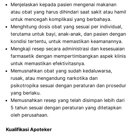
Menjelaskan kepada pasien mengenai makanan
atau obat yang harus dihindari saat sakit atau hamil
untuk mencegah komplikasi yang berbahaya.
Menghitung dosis obat yang sesuai per individual,
terutama untuk bayi, anak-anak, dan pasien dengan
kondisi tertentu, untuk memastikan keamanannya.
Mengkaji resep secara administrasi dan kesesuaian
farmasetik dengan mempertimbangkan aspek klinis
untuk memastikan efektivitasnya.
Memusnahkan obat yang sudah kedaluwarsa,
rusak, atau mengandung narkotika dan
psikotropika sesuai dengan peraturan dan prosedur
yang berlaku.
Memusnahkan resep yang telah disimpan lebih dari
5 tahun sesuai dengan peraturan yang ditetapkan
oleh perusahaan.
Kualifikasi Apoteker