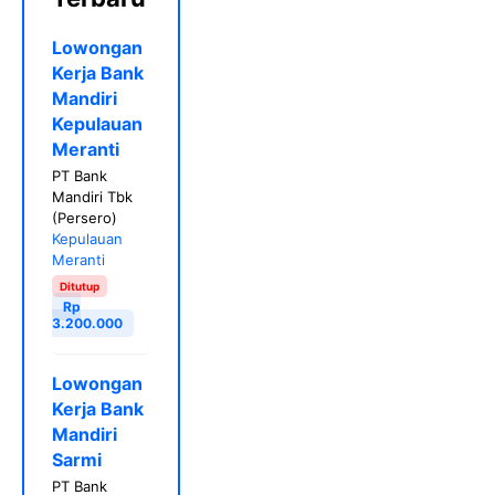
Lowongan
Kerja Bank
Mandiri
Kepulauan
Meranti
PT Bank
Mandiri Tbk
(Persero)
Kepulauan
Meranti
Ditutup
Rp
3.200.000
Lowongan
Kerja Bank
Mandiri
Sarmi
PT Bank