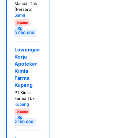
Mandiri Tbk
(Persero)
Sarmi
Ditutup
Rp
3.900.000
Lowongan
Kerja
Apoteker
Kimia
Farma
Kupang
PT Kimia
Farma Tbk
Kupang
Ditutup
Rp
2.100.000