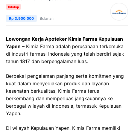
Ditutup
Rp 3.900.000
Bulanan
Lowongan Kerja Apoteker Kimia Farma Kepulauan
Yapen
– Kimia Farma adalah perusahaan terkemuka
di industri farmasi Indonesia yang telah berdiri sejak
tahun 1817 dan berpengalaman luas.
Berbekal pengalaman panjang serta komitmen yang
kuat dalam menyediakan produk dan layanan
kesehatan berkualitas, Kimia Farma terus
berkembang dan memperluas jangkauannya ke
berbagai wilayah di Indonesia, termasuk Kepulauan
Yapen.
Di wilayah Kepulauan Yapen, Kimia Farma memiliki