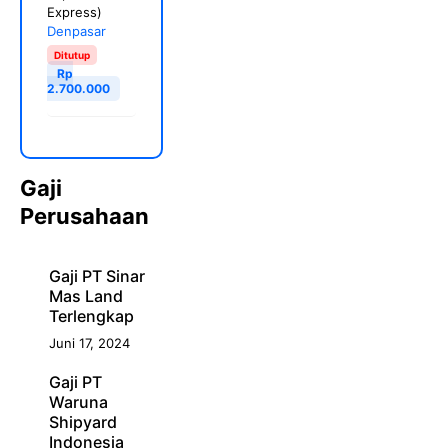
Express)
Denpasar
Ditutup
Rp
2.700.000
Gaji
Perusahaan
Gaji PT Sinar
Mas Land
Terlengkap
Juni 17, 2024
Gaji PT
Waruna
Shipyard
Indonesia