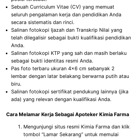
Sebuah Curriculum Vitae (CV) yang memuat
seluruh pengalaman kerja dan pendidikan Anda
secara sistematis dan rinci.
Salinan fotokopi Ijazah dan Transkrip Nilai yang
telah dilegalisir sebagai bukti kualifikasi pendidikan
Anda.
Salinan fotokopi KTP yang sah dan masih berlaku
sebagai bukti identitas resmi Anda.
Pas foto terbaru ukuran 4×6 cm sebanyak 2
lembar dengan latar belakang berwarna putih atau
biru.
Salinan fotokopi sertifikat pendukung lainnya (jika
ada) yang relevan dengan kualifikasi Anda.
Cara Melamar Kerja Sebagai Apoteker Kimia Farma
Mengunjungi situs resmi Kimia Farma dan klik
tombol “Lamar Sekarang” untuk memulai