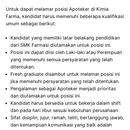
Untuk dapat melamar posisi Apoteker di Kimia
Farma, kandidat harus memenuhi beberapa kualifikasi
umum sebagai berikut:
Kandidat yang memiliki latar belakang pendidikan
dari SMK Farmasi diutamakan untuk posisi ini.
Posisi ini dapat diisi oleh Laki-laki atau Perempuan
yang memenuhi semua persyaratan yang telah
ditentukan.
Fresh graduate disambut untuk melamar posisi ini
jika memenuhi persyaratan yang telah ditentukan.
Pengalaman sebagai Apoteker menjadi prioritas
dan diutamakan untuk posisi ini.
Kandidat harus bersedia untuk bekerja dalam shift
dan pada hari libur sesuai kebutuhan perusahaan.
Sifat disiplin, jujur, ramah, teliti, bertanggung jawab,
dan kemampuan komunikasi yang baik adalah