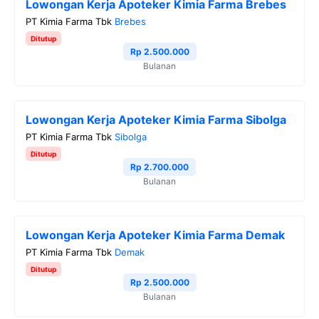
Lowongan Kerja Apoteker Kimia Farma Brebes
PT Kimia Farma Tbk
Brebes
Ditutup
Rp 2.500.000
Bulanan
Lowongan Kerja Apoteker Kimia Farma Sibolga
PT Kimia Farma Tbk
Sibolga
Ditutup
Rp 2.700.000
Bulanan
Lowongan Kerja Apoteker Kimia Farma Demak
PT Kimia Farma Tbk
Demak
Ditutup
Rp 2.500.000
Bulanan