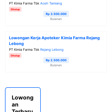
PT Kimia Farma Tbk
Aceh Tamiang
Ditutup
Rp 3.500.000
Bulanan
Lowongan Kerja Apoteker Kimia Farma Rejang
Lebong
PT Kimia Farma Tbk
Rejang Lebong
Ditutup
Rp 2.500.000
Bulanan
Lowong
an
Terbaru