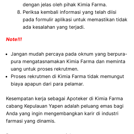
dengan jelas oleh pihak Kimia Farma.
Periksa kembali informasi yang telah diisi
pada formulir aplikasi untuk memastikan tidak
ada kesalahan yang terjadi.
Note!!!
Jangan mudah percaya pada oknum yang berpura-
pura mengatasnamakan Kimia Farma dan meminta
uang untuk proses rekrutmen.
Proses rekrutmen di Kimia Farma tidak memungut
biaya apapun dari para pelamar.
Kesempatan kerja sebagai Apoteker di Kimia Farma
cabang Kepulauan Yapen adalah peluang emas bagi
Anda yang ingin mengembangkan karir di industri
farmasi yang dinamis.