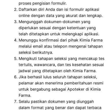
proses pengisian formulir.
Daftarkan diri Anda dan isi formulir aplikasi
online dengan data yang akurat dan lengkap.
Mengunggah dokumen-dokumen yang
diperlukan sesuai dengan ketentuan yang
telah ditetapkan untuk melengkapi aplikasi.
Menunggu konfirmasi dari pihak Kimia Farma
melalui email atau telepon mengenai tahapan
seleksi berikutnya.
Mengikuti tahapan seleksi yang mencakup tes
tertulis, wawancara, dan tes kesehatan sesuai
jadwal yang ditetapkan oleh Kimia Farma.
Jika berhasil lulus seluruh tahapan seleksi,
pelamar akan menerima pemberitahuan resmi
untuk bergabung sebagai Apoteker di Kimia
Farma.
Selalu pastikan dokumen yang diunggah
dalam format yang benar dan dapat terbaca