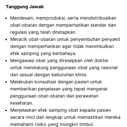
Tanggung Jawab
Mendesain, memproduksi, serta mendistribusikan
obat-obatan dengan memperhatikan standar dan
regulasi yang telah ditetapkan.
Meracik obat-obatan untuk penyembuhan penyakit
dengan memperhatikan agar tidak menimbulkan
efek samping yang berbahaya.
Mengawasi obat yang diresepkan oleh dokter
untuk mendukung penggunaan obat yang rasional
dan sesuai dengan kebutuhan klinis.
Melakukan konsultasi dengan pasien untuk
memberikan penjelasan yang tepat mengenai
penggunaan obat-obatan dan perawatan
kesehatan.
Menjelaskan efek samping obat kepada pasien
secara rinci dan lengkap untuk memastikan mereka
memahami risiko yang mungkin timbul.