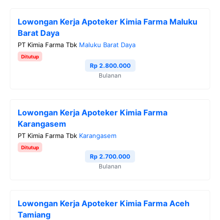
Lowongan Kerja Apoteker Kimia Farma Maluku
Barat Daya
PT Kimia Farma Tbk
Maluku Barat Daya
Ditutup
Rp 2.800.000
Bulanan
Lowongan Kerja Apoteker Kimia Farma
Karangasem
PT Kimia Farma Tbk
Karangasem
Ditutup
Rp 2.700.000
Bulanan
Lowongan Kerja Apoteker Kimia Farma Aceh
Tamiang