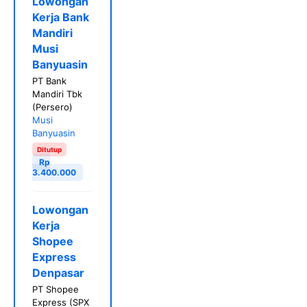
Lowongan
Kerja Bank
Mandiri
Musi
Banyuasin
PT Bank
Mandiri Tbk
(Persero)
Musi
Banyuasin
Ditutup
Rp
3.400.000
Lowongan
Kerja
Shopee
Express
Denpasar
PT Shopee
Express (SPX