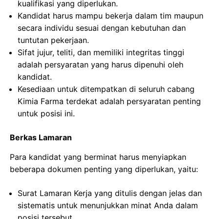
kualifikasi yang diperlukan.
Kandidat harus mampu bekerja dalam tim maupun
secara individu sesuai dengan kebutuhan dan
tuntutan pekerjaan.
Sifat jujur, teliti, dan memiliki integritas tinggi
adalah persyaratan yang harus dipenuhi oleh
kandidat.
Kesediaan untuk ditempatkan di seluruh cabang
Kimia Farma terdekat adalah persyaratan penting
untuk posisi ini.
Berkas Lamaran
Para kandidat yang berminat harus menyiapkan
beberapa dokumen penting yang diperlukan, yaitu:
Surat Lamaran Kerja yang ditulis dengan jelas dan
sistematis untuk menunjukkan minat Anda dalam
posisi tersebut.