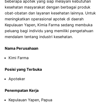
beberapa apotek yang siap melayani kebutuhan
kesehatan masyarakat dengan berbagai produk
obat-obatan dan layanan kesehatan lainnya. Untuk
meningkatkan operasional apotek di daerah
Kepulauan Yapen, Kimia Farma sedang membuka
peluang bagi individu yang memiliki pengetahuan
mendalam tentang industri kesehatan.
Nama Perusahaan
Kimi Farma
Posisi yang Terbuka
Apoteker
Penempatan Kerja
Kepulauan Yapen, Papua