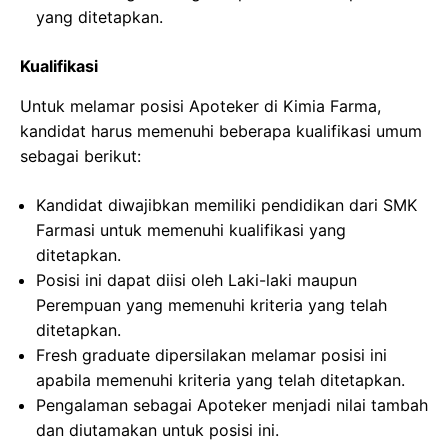
yang ditetapkan.
Kualifikasi
Untuk melamar posisi Apoteker di Kimia Farma,
kandidat harus memenuhi beberapa kualifikasi umum
sebagai berikut:
Kandidat diwajibkan memiliki pendidikan dari SMK
Farmasi untuk memenuhi kualifikasi yang
ditetapkan.
Posisi ini dapat diisi oleh Laki-laki maupun
Perempuan yang memenuhi kriteria yang telah
ditetapkan.
Fresh graduate dipersilakan melamar posisi ini
apabila memenuhi kriteria yang telah ditetapkan.
Pengalaman sebagai Apoteker menjadi nilai tambah
dan diutamakan untuk posisi ini.