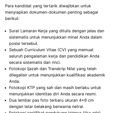
Para kandidat yang tertarik diwajibkan untuk
menyiapkan dokumen-dokumen penting sebagai
berikut:
Surat Lamaran Kerja yang ditulis dengan jelas dan
sistematis untuk menunjukkan minat Anda dalam
posisi tersebut.
Sebuah Curriculum Vitae (CV) yang memuat
seluruh pengalaman kerja dan pendidikan Anda
secara sistematis dan rinci.
Fotokopi Ijazah dan Transkrip Nilai yang telah
dilegalisir untuk menunjukkan kualifikasi akademik
Anda.
Fotokopi KTP yang sah dan masih berlaku untuk
menunjukkan identitas diri Anda secara resmi.
Dua lembar pas foto terbaru ukuran 4×6 cm
dengan latar belakang berwarna netral.
Fotokopi sertifikat pendukung lainnya (jika ada)