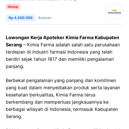
Ditutup
Rp 4.500.000
Bulanan
Lowongan Kerja Apoteker Kimia Farma Kabupaten
Serang
– Kimia Farma adalah salah satu perusahaan
terdepan di industri farmasi Indonesia yang telah
berdiri sejak tahun 1817 dan memiliki pengalaman
panjang.
Berbekal pengalaman yang panjang dan komitmen
yang kuat dalam menyediakan produk serta layanan
kesehatan berkualitas, Kimia Farma terus
berkembang dan memperluas jangkauannya ke
berbagai wilayah di Indonesia, termasuk Kabupaten
Serang.