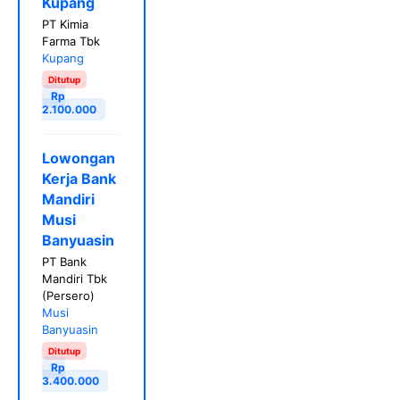
Kupang
PT Kimia
Farma Tbk
Kupang
Ditutup
Rp
2.100.000
Lowongan
Kerja Bank
Mandiri
Musi
Banyuasin
PT Bank
Mandiri Tbk
(Persero)
Musi
Banyuasin
Ditutup
Rp
3.400.000