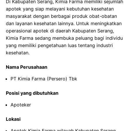
Di Kabupaten Serang, Kimia Farma memiliki sejumlah
apotek yang siap melayani kebutuhan kesehatan
masyarakat dengan berbagai produk obat-obatan
dan layanan kesehatan lainnya. Untuk meningkatkan
operasional apotek di daerah Kabupaten Serang,
Kimia Farma sedang membuka peluang bagi individu
yang memiliki pengetahuan luas tentang industri
kesehatan.
Nama Perusahaan
PT Kimia Farma (Persero) Tbk
Posisi yang dibutuhkan
Apoteker
Lokasi
Apotek Kimia Farma wilayah Kabupaten Serang,