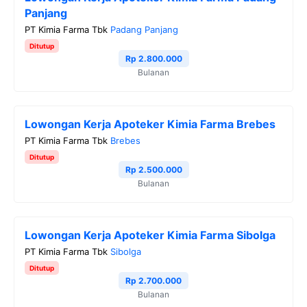
Panjang
PT Kimia Farma Tbk
Padang Panjang
Ditutup
Rp 2.800.000
Bulanan
Lowongan Kerja Apoteker Kimia Farma Brebes
PT Kimia Farma Tbk
Brebes
Ditutup
Rp 2.500.000
Bulanan
Lowongan Kerja Apoteker Kimia Farma Sibolga
PT Kimia Farma Tbk
Sibolga
Ditutup
Rp 2.700.000
Bulanan