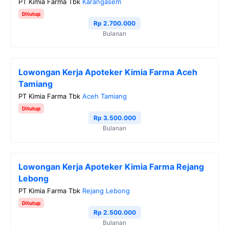
PT Kimia Farma Tbk
Karangasem
Ditutup
Rp 2.700.000
Bulanan
Lowongan Kerja Apoteker Kimia Farma Aceh
Tamiang
PT Kimia Farma Tbk
Aceh Tamiang
Ditutup
Rp 3.500.000
Bulanan
Lowongan Kerja Apoteker Kimia Farma Rejang
Lebong
PT Kimia Farma Tbk
Rejang Lebong
Ditutup
Rp 2.500.000
Bulanan