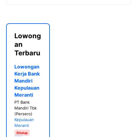
Lowong
an
Terbaru
Lowongan
Kerja Bank
Mandiri
Kepulauan
Meranti
PT Bank
Mandiri Tbk
(Persero)
Kepulauan
Meranti
Ditutup