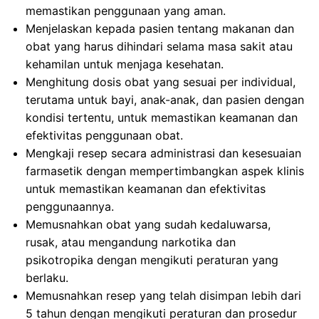
memastikan penggunaan yang aman.
Menjelaskan kepada pasien tentang makanan dan
obat yang harus dihindari selama masa sakit atau
kehamilan untuk menjaga kesehatan.
Menghitung dosis obat yang sesuai per individual,
terutama untuk bayi, anak-anak, dan pasien dengan
kondisi tertentu, untuk memastikan keamanan dan
efektivitas penggunaan obat.
Mengkaji resep secara administrasi dan kesesuaian
farmasetik dengan mempertimbangkan aspek klinis
untuk memastikan keamanan dan efektivitas
penggunaannya.
Memusnahkan obat yang sudah kedaluwarsa,
rusak, atau mengandung narkotika dan
psikotropika dengan mengikuti peraturan yang
berlaku.
Memusnahkan resep yang telah disimpan lebih dari
5 tahun dengan mengikuti peraturan dan prosedur