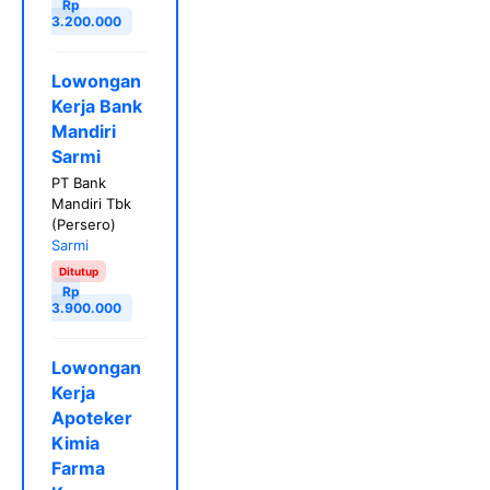
Rp
3.200.000
Lowongan
Kerja Bank
Mandiri
Sarmi
PT Bank
Mandiri Tbk
(Persero)
Sarmi
Ditutup
Rp
3.900.000
Lowongan
Kerja
Apoteker
Kimia
Farma