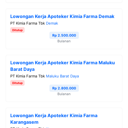
Lowongan Kerja Apoteker Kimia Farma Demak
PT Kimia Farma Tbk
Demak
Ditutup
Rp 2.500.000
Bulanan
Lowongan Kerja Apoteker Kimia Farma Maluku
Barat Daya
PT Kimia Farma Tbk
Maluku Barat Daya
Ditutup
Rp 2.800.000
Bulanan
Lowongan Kerja Apoteker Kimia Farma
Karangasem