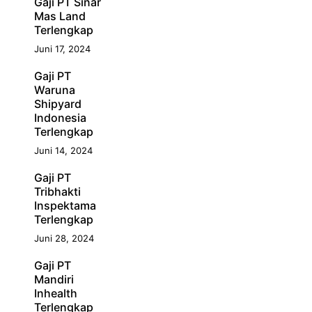
Gaji PT Sinar
Mas Land
Terlengkap
Juni 17, 2024
Gaji PT
Waruna
Shipyard
Indonesia
Terlengkap
Juni 14, 2024
Gaji PT
Tribhakti
Inspektama
Terlengkap
Juni 28, 2024
Gaji PT
Mandiri
Inhealth
Terlengkap