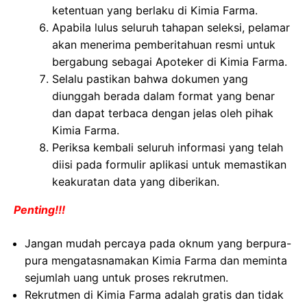
ketentuan yang berlaku di Kimia Farma.
Apabila lulus seluruh tahapan seleksi, pelamar
akan menerima pemberitahuan resmi untuk
bergabung sebagai Apoteker di Kimia Farma.
Selalu pastikan bahwa dokumen yang
diunggah berada dalam format yang benar
dan dapat terbaca dengan jelas oleh pihak
Kimia Farma.
Periksa kembali seluruh informasi yang telah
diisi pada formulir aplikasi untuk memastikan
keakuratan data yang diberikan.
Penting!!!
Jangan mudah percaya pada oknum yang berpura-
pura mengatasnamakan Kimia Farma dan meminta
sejumlah uang untuk proses rekrutmen.
Rekrutmen di Kimia Farma adalah gratis dan tidak