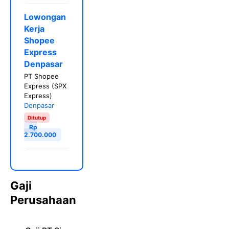
Lowongan
Kerja
Shopee
Express
Denpasar
PT Shopee
Express (SPX
Express)
Denpasar
Ditutup
Rp
2.700.000
Gaji
Perusahaan