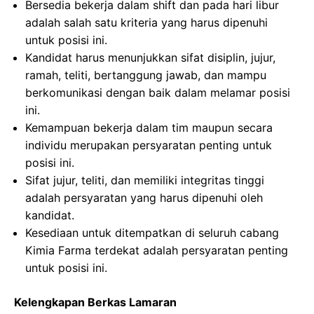
Bersedia bekerja dalam shift dan pada hari libur
adalah salah satu kriteria yang harus dipenuhi
untuk posisi ini.
Kandidat harus menunjukkan sifat disiplin, jujur,
ramah, teliti, bertanggung jawab, dan mampu
berkomunikasi dengan baik dalam melamar posisi
ini.
Kemampuan bekerja dalam tim maupun secara
individu merupakan persyaratan penting untuk
posisi ini.
Sifat jujur, teliti, dan memiliki integritas tinggi
adalah persyaratan yang harus dipenuhi oleh
kandidat.
Kesediaan untuk ditempatkan di seluruh cabang
Kimia Farma terdekat adalah persyaratan penting
untuk posisi ini.
Kelengkapan Berkas Lamaran