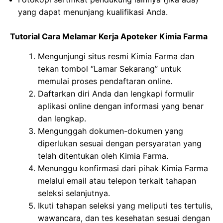
yang dapat menunjang kualifikasi Anda.
Tutorial Cara Melamar Kerja Apoteker Kimia Farma
Mengunjungi situs resmi Kimia Farma dan
tekan tombol “Lamar Sekarang” untuk
memulai proses pendaftaran online.
Daftarkan diri Anda dan lengkapi formulir
aplikasi online dengan informasi yang benar
dan lengkap.
Mengunggah dokumen-dokumen yang
diperlukan sesuai dengan persyaratan yang
telah ditentukan oleh Kimia Farma.
Menunggu konfirmasi dari pihak Kimia Farma
melalui email atau telepon terkait tahapan
seleksi selanjutnya.
Ikuti tahapan seleksi yang meliputi tes tertulis,
wawancara, dan tes kesehatan sesuai dengan