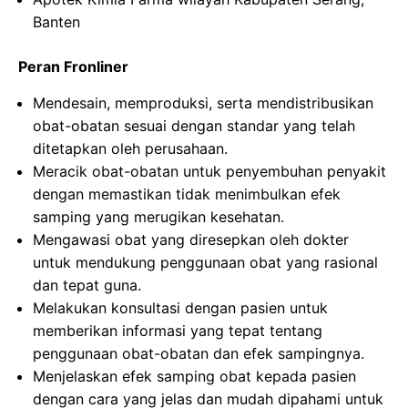
Banten
Peran Fronliner
Mendesain, memproduksi, serta mendistribusikan
obat-obatan sesuai dengan standar yang telah
ditetapkan oleh perusahaan.
Meracik obat-obatan untuk penyembuhan penyakit
dengan memastikan tidak menimbulkan efek
samping yang merugikan kesehatan.
Mengawasi obat yang diresepkan oleh dokter
untuk mendukung penggunaan obat yang rasional
dan tepat guna.
Melakukan konsultasi dengan pasien untuk
memberikan informasi yang tepat tentang
penggunaan obat-obatan dan efek sampingnya.
Menjelaskan efek samping obat kepada pasien
dengan cara yang jelas dan mudah dipahami untuk