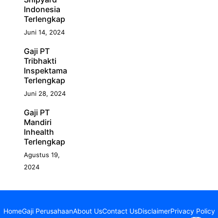
Indonesia
Terlengkap
Juni 14, 2024
Gaji PT
Tribhakti
Inspektama
Terlengkap
Juni 28, 2024
Gaji PT
Mandiri
Inhealth
Terlengkap
Agustus 19,
2024
Home
Gaji Perusahaan
About Us
Contact Us
Disclaimer
Privacy Policy