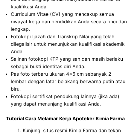
kualifikasi Anda.
Curriculum Vitae (CV) yang mencakup semua
riwayat kerja dan pendidikan Anda secara rinci dan
lengkap.
Fotokopi Ijazah dan Transkrip Nilai yang telah
dilegalisir untuk menunjukkan kualifikasi akademik
Anda.
Salinan fotokopi KTP yang sah dan masih berlaku
sebagai bukti identitas diri Anda.
Pas foto terbaru ukuran 4×6 cm sebanyak 2
lembar dengan latar belakang berwarna putih atau
biru.
Fotokopi sertifikat pendukung lainnya (jika ada)
yang dapat menunjang kualifikasi Anda.
Tutorial Cara Melamar Kerja Apoteker Kimia Farma
Kunjungi situs resmi Kimia Farma dan tekan