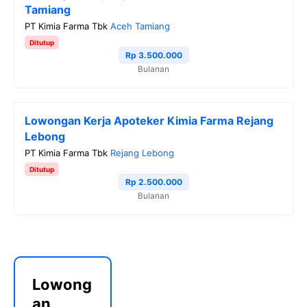
Tamiang
PT Kimia Farma Tbk
Aceh Tamiang
Ditutup
Rp 3.500.000
Bulanan
Lowongan Kerja Apoteker Kimia Farma Rejang
Lebong
PT Kimia Farma Tbk
Rejang Lebong
Ditutup
Rp 2.500.000
Bulanan
Lowong
an