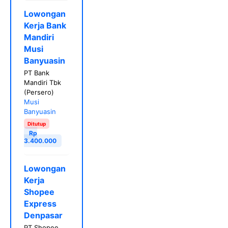
Lowongan
Kerja Bank
Mandiri
Musi
Banyuasin
PT Bank
Mandiri Tbk
(Persero)
Musi
Banyuasin
Ditutup
Rp
3.400.000
Lowongan
Kerja
Shopee
Express
Denpasar
PT Shopee