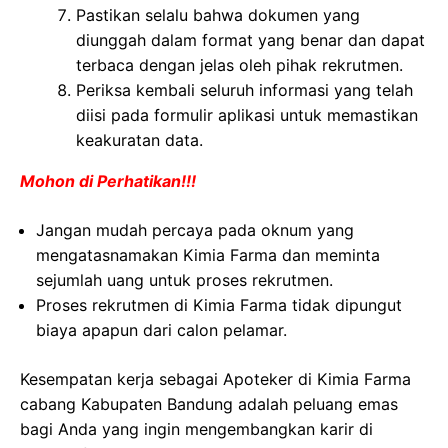
Pastikan selalu bahwa dokumen yang
diunggah dalam format yang benar dan dapat
terbaca dengan jelas oleh pihak rekrutmen.
Periksa kembali seluruh informasi yang telah
diisi pada formulir aplikasi untuk memastikan
keakuratan data.
Mohon di Perhatikan!!!
Jangan mudah percaya pada oknum yang
mengatasnamakan Kimia Farma dan meminta
sejumlah uang untuk proses rekrutmen.
Proses rekrutmen di Kimia Farma tidak dipungut
biaya apapun dari calon pelamar.
Kesempatan kerja sebagai Apoteker di Kimia Farma
cabang Kabupaten Bandung adalah peluang emas
bagi Anda yang ingin mengembangkan karir di