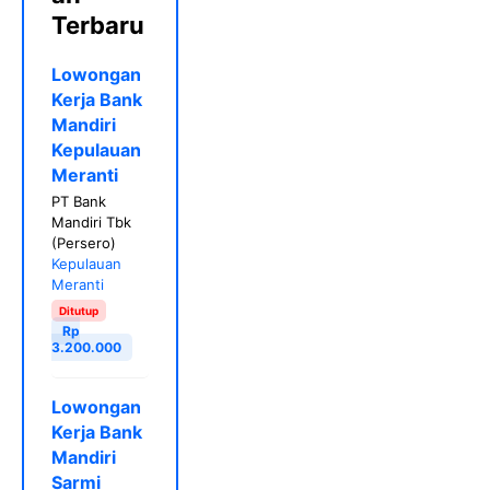
Terbaru
Lowongan
Kerja Bank
Mandiri
Kepulauan
Meranti
PT Bank
Mandiri Tbk
(Persero)
Kepulauan
Meranti
Ditutup
Rp
3.200.000
Lowongan
Kerja Bank
Mandiri
Sarmi