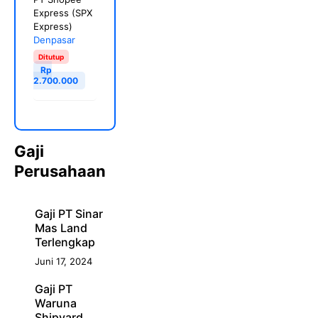
Express (SPX
Express)
Denpasar
Ditutup
Rp
2.700.000
Gaji
Perusahaan
Gaji PT Sinar
Mas Land
Terlengkap
Juni 17, 2024
Gaji PT
Waruna
Shipyard