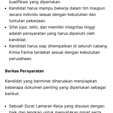
kualifikasi yang diperlukan.
Kandidat harus mampu bekerja dalam tim maupun
secara individu sesuai dengan kebutuhan dan
tuntutan pekerjaan.
Sifat jujur, teliti, dan memiliki integritas tinggi
adalah persyaratan yang harus dipenuhi oleh
kandidat.
Kandidat harus siap ditempatkan di seluruh cabang
Kimia Farma terdekat sesuai dengan kebutuhan
perusahaan.
Berkas Persyaratan
Kandidat yang berminat diharuskan menyiapkan
beberapa dokumen penting yang diperlukan sebagai
berikut:
Sebuah Surat Lamaran Kerja yang disusun dengan
baik dan lengkap untuk menyatakan minat serta