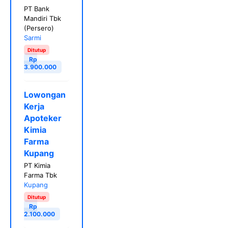
PT Bank
Mandiri Tbk
(Persero)
Sarmi
Ditutup
Rp
3.900.000
Lowongan
Kerja
Apoteker
Kimia
Farma
Kupang
PT Kimia
Farma Tbk
Kupang
Ditutup
Rp
2.100.000