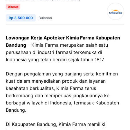
Ditutup
Rp 3.500.000
Bulanan
Lowongan Kerja Apoteker Kimia Farma Kabupaten
Bandung
– Kimia Farma merupakan salah satu
perusahaan di industri farmasi terkemuka di
Indonesia yang telah berdiri sejak tahun 1817.
Dengan pengalaman yang panjang serta komitmen
kuat dalam menyediakan produk dan layanan
kesehatan berkualitas, Kimia Farma terus
berkembang dan memperluas jangkauannya ke
berbagai wilayah di Indonesia, termasuk Kabupaten
Bandung.
Di Kabupaten Bandung, Kimia Farma memiliki