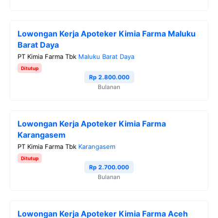
Lowongan Kerja Apoteker Kimia Farma Maluku
Barat Daya
PT Kimia Farma Tbk
Maluku Barat Daya
Ditutup
Rp 2.800.000
Bulanan
Lowongan Kerja Apoteker Kimia Farma
Karangasem
PT Kimia Farma Tbk
Karangasem
Ditutup
Rp 2.700.000
Bulanan
Lowongan Kerja Apoteker Kimia Farma Aceh