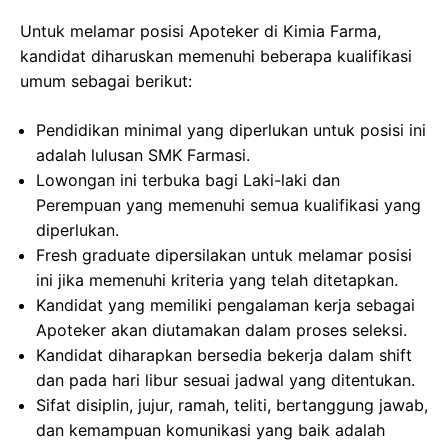
Untuk melamar posisi Apoteker di Kimia Farma,
kandidat diharuskan memenuhi beberapa kualifikasi
umum sebagai berikut:
Pendidikan minimal yang diperlukan untuk posisi ini
adalah lulusan SMK Farmasi.
Lowongan ini terbuka bagi Laki-laki dan
Perempuan yang memenuhi semua kualifikasi yang
diperlukan.
Fresh graduate dipersilakan untuk melamar posisi
ini jika memenuhi kriteria yang telah ditetapkan.
Kandidat yang memiliki pengalaman kerja sebagai
Apoteker akan diutamakan dalam proses seleksi.
Kandidat diharapkan bersedia bekerja dalam shift
dan pada hari libur sesuai jadwal yang ditentukan.
Sifat disiplin, jujur, ramah, teliti, bertanggung jawab,
dan kemampuan komunikasi yang baik adalah