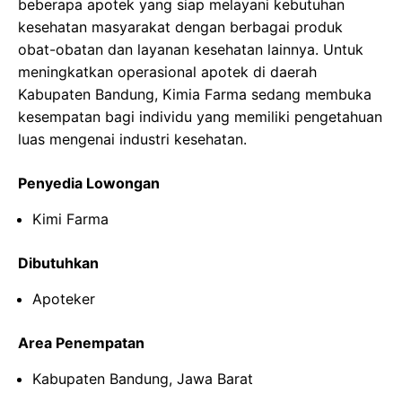
beberapa apotek yang siap melayani kebutuhan
kesehatan masyarakat dengan berbagai produk
obat-obatan dan layanan kesehatan lainnya. Untuk
meningkatkan operasional apotek di daerah
Kabupaten Bandung, Kimia Farma sedang membuka
kesempatan bagi individu yang memiliki pengetahuan
luas mengenai industri kesehatan.
Penyedia Lowongan
Kimi Farma
Dibutuhkan
Apoteker
Area Penempatan
Kabupaten Bandung, Jawa Barat