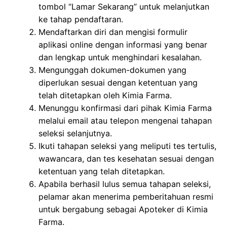
tombol “Lamar Sekarang” untuk melanjutkan
ke tahap pendaftaran.
Mendaftarkan diri dan mengisi formulir
aplikasi online dengan informasi yang benar
dan lengkap untuk menghindari kesalahan.
Mengunggah dokumen-dokumen yang
diperlukan sesuai dengan ketentuan yang
telah ditetapkan oleh Kimia Farma.
Menunggu konfirmasi dari pihak Kimia Farma
melalui email atau telepon mengenai tahapan
seleksi selanjutnya.
Ikuti tahapan seleksi yang meliputi tes tertulis,
wawancara, dan tes kesehatan sesuai dengan
ketentuan yang telah ditetapkan.
Apabila berhasil lulus semua tahapan seleksi,
pelamar akan menerima pemberitahuan resmi
untuk bergabung sebagai Apoteker di Kimia
Farma.