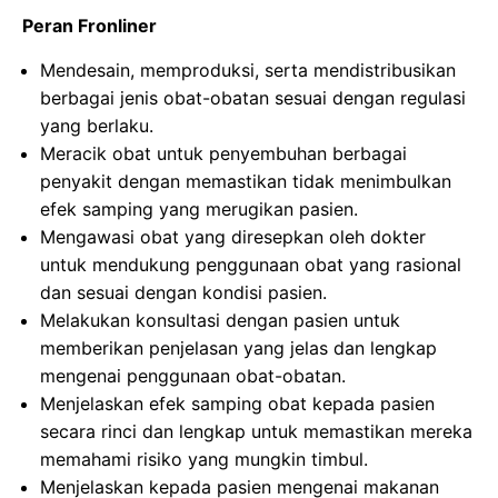
Peran Fronliner
Mendesain, memproduksi, serta mendistribusikan
berbagai jenis obat-obatan sesuai dengan regulasi
yang berlaku.
Meracik obat untuk penyembuhan berbagai
penyakit dengan memastikan tidak menimbulkan
efek samping yang merugikan pasien.
Mengawasi obat yang diresepkan oleh dokter
untuk mendukung penggunaan obat yang rasional
dan sesuai dengan kondisi pasien.
Melakukan konsultasi dengan pasien untuk
memberikan penjelasan yang jelas dan lengkap
mengenai penggunaan obat-obatan.
Menjelaskan efek samping obat kepada pasien
secara rinci dan lengkap untuk memastikan mereka
memahami risiko yang mungkin timbul.
Menjelaskan kepada pasien mengenai makanan