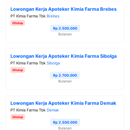
Lowongan Kerja Apoteker Kimia Farma Brebes
PT Kimia Farma Tbk
Brebes
Ditutup
Rp 2.500.000
Bulanan
Lowongan Kerja Apoteker Kimia Farma Sibolga
PT Kimia Farma Tbk
Sibolga
Ditutup
Rp 2.700.000
Bulanan
Lowongan Kerja Apoteker Kimia Farma Demak
PT Kimia Farma Tbk
Demak
Ditutup
Rp 2.500.000
Bulanan