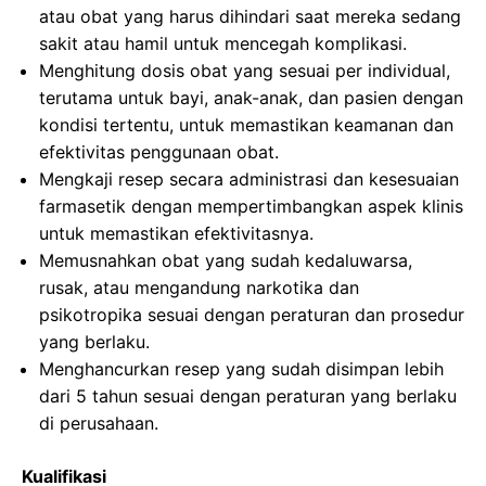
atau obat yang harus dihindari saat mereka sedang
sakit atau hamil untuk mencegah komplikasi.
Menghitung dosis obat yang sesuai per individual,
terutama untuk bayi, anak-anak, dan pasien dengan
kondisi tertentu, untuk memastikan keamanan dan
efektivitas penggunaan obat.
Mengkaji resep secara administrasi dan kesesuaian
farmasetik dengan mempertimbangkan aspek klinis
untuk memastikan efektivitasnya.
Memusnahkan obat yang sudah kedaluwarsa,
rusak, atau mengandung narkotika dan
psikotropika sesuai dengan peraturan dan prosedur
yang berlaku.
Menghancurkan resep yang sudah disimpan lebih
dari 5 tahun sesuai dengan peraturan yang berlaku
di perusahaan.
Kualifikasi