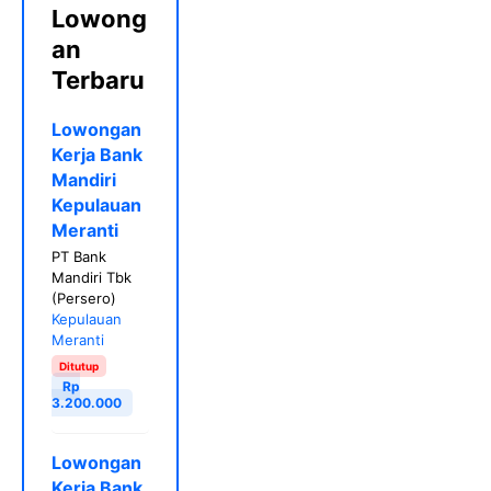
Lowong
an
Terbaru
Lowongan
Kerja Bank
Mandiri
Kepulauan
Meranti
PT Bank
Mandiri Tbk
(Persero)
Kepulauan
Meranti
Ditutup
Rp
3.200.000
Lowongan
Kerja Bank