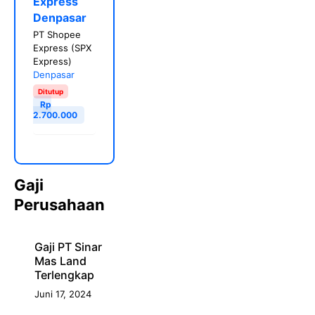
Express
Denpasar
PT Shopee
Express (SPX
Express)
Denpasar
Ditutup
Rp
2.700.000
Gaji
Perusahaan
Gaji PT Sinar
Mas Land
Terlengkap
Juni 17, 2024