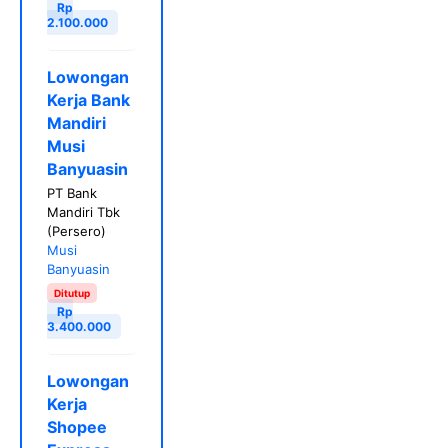
Rp
2.100.000
Lowongan
Kerja Bank
Mandiri
Musi
Banyuasin
PT Bank
Mandiri Tbk
(Persero)
Musi
Banyuasin
Ditutup
Rp
3.400.000
Lowongan
Kerja
Shopee