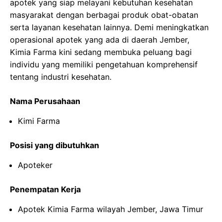
apotek yang siap melayani kebutuhan kesehatan
masyarakat dengan berbagai produk obat-obatan
serta layanan kesehatan lainnya. Demi meningkatkan
operasional apotek yang ada di daerah Jember,
Kimia Farma kini sedang membuka peluang bagi
individu yang memiliki pengetahuan komprehensif
tentang industri kesehatan.
Nama Perusahaan
Kimi Farma
Posisi yang dibutuhkan
Apoteker
Penempatan Kerja
Apotek Kimia Farma wilayah Jember, Jawa Timur