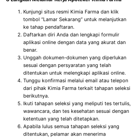
Kunjungi situs resmi Kimia Farma dan klik
tombol “Lamar Sekarang” untuk melanjutkan
ke tahap pendaftaran.
Daftarkan diri Anda dan lengkapi formulir
aplikasi online dengan data yang akurat dan
benar.
Unggah dokumen-dokumen yang diperlukan
sesuai dengan persyaratan yang telah
ditentukan untuk melengkapi aplikasi online.
Tunggu konfirmasi melalui email atau telepon
dari pihak Kimia Farma terkait tahapan seleksi
berikutnya.
Ikuti tahapan seleksi yang meliputi tes tertulis,
wawancara, dan tes kesehatan sesuai dengan
ketentuan yang telah ditetapkan.
Apabila lulus semua tahapan seleksi yang
ditentukan, pelamar akan menerima