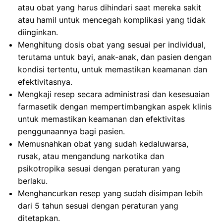
atau obat yang harus dihindari saat mereka sakit
atau hamil untuk mencegah komplikasi yang tidak
diinginkan.
Menghitung dosis obat yang sesuai per individual,
terutama untuk bayi, anak-anak, dan pasien dengan
kondisi tertentu, untuk memastikan keamanan dan
efektivitasnya.
Mengkaji resep secara administrasi dan kesesuaian
farmasetik dengan mempertimbangkan aspek klinis
untuk memastikan keamanan dan efektivitas
penggunaannya bagi pasien.
Memusnahkan obat yang sudah kedaluwarsa,
rusak, atau mengandung narkotika dan
psikotropika sesuai dengan peraturan yang
berlaku.
Menghancurkan resep yang sudah disimpan lebih
dari 5 tahun sesuai dengan peraturan yang
ditetapkan.