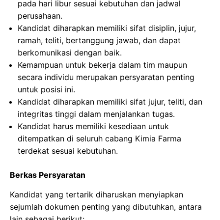
pada hari libur sesuai kebutuhan dan jadwal
perusahaan.
Kandidat diharapkan memiliki sifat disiplin, jujur,
ramah, teliti, bertanggung jawab, dan dapat
berkomunikasi dengan baik.
Kemampuan untuk bekerja dalam tim maupun
secara individu merupakan persyaratan penting
untuk posisi ini.
Kandidat diharapkan memiliki sifat jujur, teliti, dan
integritas tinggi dalam menjalankan tugas.
Kandidat harus memiliki kesediaan untuk
ditempatkan di seluruh cabang Kimia Farma
terdekat sesuai kebutuhan.
Berkas Persyaratan
Kandidat yang tertarik diharuskan menyiapkan
sejumlah dokumen penting yang dibutuhkan, antara
lain sebagai berikut: