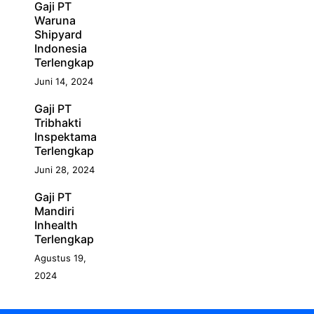
Gaji PT
Waruna
Shipyard
Indonesia
Terlengkap
Juni 14, 2024
Gaji PT
Tribhakti
Inspektama
Terlengkap
Juni 28, 2024
Gaji PT
Mandiri
Inhealth
Terlengkap
Agustus 19,
2024