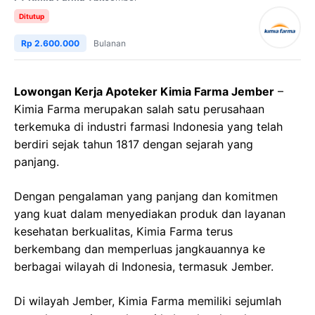
Ditutup
Rp 2.600.000
Bulanan
Lowongan Kerja Apoteker Kimia Farma Jember
–
Kimia Farma merupakan salah satu perusahaan
terkemuka di industri farmasi Indonesia yang telah
berdiri sejak tahun 1817 dengan sejarah yang
panjang.
Dengan pengalaman yang panjang dan komitmen
yang kuat dalam menyediakan produk dan layanan
kesehatan berkualitas, Kimia Farma terus
berkembang dan memperluas jangkauannya ke
berbagai wilayah di Indonesia, termasuk Jember.
Di wilayah Jember, Kimia Farma memiliki sejumlah