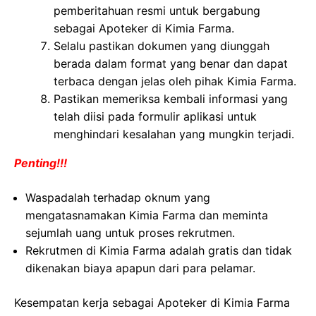
pemberitahuan resmi untuk bergabung
sebagai Apoteker di Kimia Farma.
Selalu pastikan dokumen yang diunggah
berada dalam format yang benar dan dapat
terbaca dengan jelas oleh pihak Kimia Farma.
Pastikan memeriksa kembali informasi yang
telah diisi pada formulir aplikasi untuk
menghindari kesalahan yang mungkin terjadi.
Penting!!!
Waspadalah terhadap oknum yang
mengatasnamakan Kimia Farma dan meminta
sejumlah uang untuk proses rekrutmen.
Rekrutmen di Kimia Farma adalah gratis dan tidak
dikenakan biaya apapun dari para pelamar.
Kesempatan kerja sebagai Apoteker di Kimia Farma