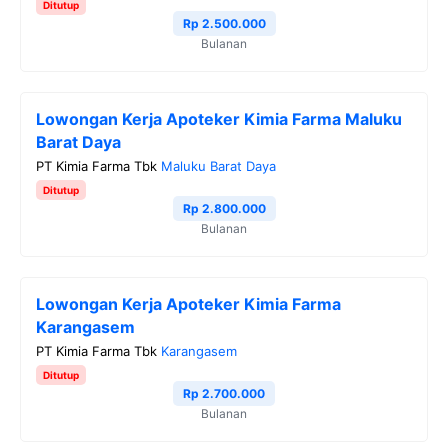
Ditutup
Rp 2.500.000
Bulanan
Lowongan Kerja Apoteker Kimia Farma Maluku
Barat Daya
PT Kimia Farma Tbk
Maluku Barat Daya
Ditutup
Rp 2.800.000
Bulanan
Lowongan Kerja Apoteker Kimia Farma
Karangasem
PT Kimia Farma Tbk
Karangasem
Ditutup
Rp 2.700.000
Bulanan