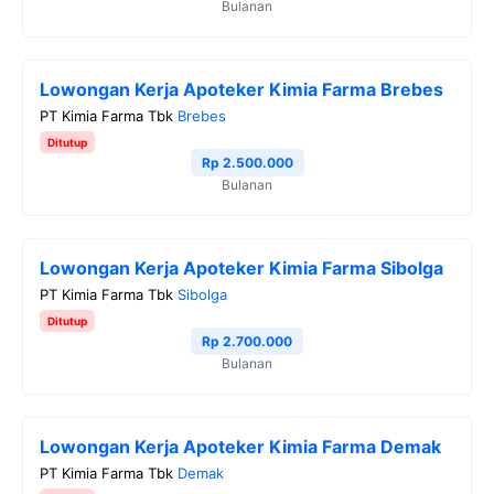
Bulanan
Lowongan Kerja Apoteker Kimia Farma Brebes
PT Kimia Farma Tbk
Brebes
Ditutup
Rp 2.500.000
Bulanan
Lowongan Kerja Apoteker Kimia Farma Sibolga
PT Kimia Farma Tbk
Sibolga
Ditutup
Rp 2.700.000
Bulanan
Lowongan Kerja Apoteker Kimia Farma Demak
PT Kimia Farma Tbk
Demak