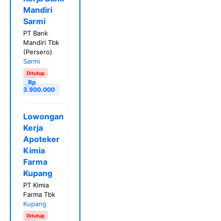
Mandiri
Sarmi
PT Bank
Mandiri Tbk
(Persero)
Sarmi
Ditutup
Rp
3.900.000
Lowongan
Kerja
Apoteker
Kimia
Farma
Kupang
PT Kimia
Farma Tbk
Kupang
Ditutup