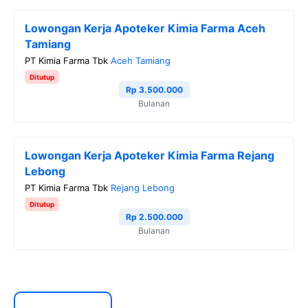
Lowongan Kerja Apoteker Kimia Farma Aceh
Tamiang
PT Kimia Farma Tbk
Aceh Tamiang
Ditutup
Rp 3.500.000
Bulanan
Lowongan Kerja Apoteker Kimia Farma Rejang
Lebong
PT Kimia Farma Tbk
Rejang Lebong
Ditutup
Rp 2.500.000
Bulanan