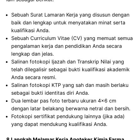
Sebuah Surat Lamaran Kerja yang disusun dengan
baik dan lengkap untuk menyatakan minat serta
kualifikasi Anda.
Sebuah Curriculum Vitae (CV) yang memuat semua
pengalaman kerja dan pendidikan Anda secara
lengkap dan jelas.
Salinan fotokopi Ijazah dan Transkrip Nilai yang
telah dilegalisir sebagai bukti kualifikasi akademik
Anda secara resmi.
Salinan fotokopi KTP yang sah dan masih berlaku
sebagai bukti identitas diri Anda.
Dua lembar pas foto terbaru ukuran 4×6 cm
dengan latar belakang berwarna netral dan bersih.
Fotokopi sertifikat pendukung lainnya (jika ada)
yang dapat mendukung kualifikasi Anda.
8 Langkah Melamar Kerja Apoteker Kimia Farma