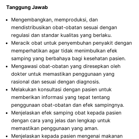
Tanggung Jawab
Mengembangkan, memproduksi, dan
mendistribusikan obat-obatan sesuai dengan
regulasi dan standar kualitas yang berlaku.
Meracik obat untuk penyembuhan penyakit dengan
memperhatikan agar tidak menimbulkan efek
samping yang berbahaya bagi kesehatan pasien.
Mengawasi obat-obatan yang diresepkan oleh
dokter untuk memastikan penggunaan yang
rasional dan sesuai dengan diagnosis.
Melakukan konsultasi dengan pasien untuk
memberikan informasi yang tepat tentang
penggunaan obat-obatan dan efek sampingnya.
Menjelaskan efek samping obat kepada pasien
dengan cara yang jelas dan lengkap untuk
memastikan penggunaan yang aman.
Menjelaskan kepada pasien mengenai makanan