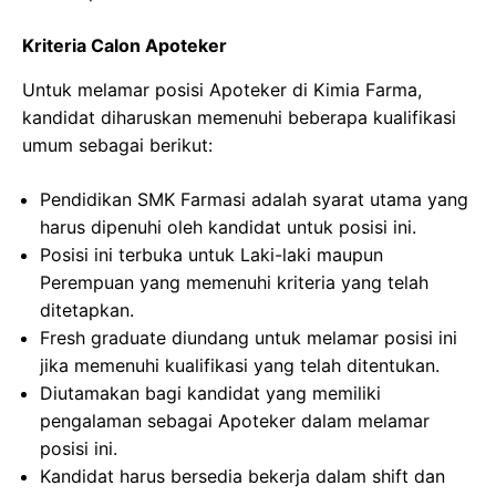
Kriteria Calon Apoteker
Untuk melamar posisi Apoteker di Kimia Farma,
kandidat diharuskan memenuhi beberapa kualifikasi
umum sebagai berikut:
Pendidikan SMK Farmasi adalah syarat utama yang
harus dipenuhi oleh kandidat untuk posisi ini.
Posisi ini terbuka untuk Laki-laki maupun
Perempuan yang memenuhi kriteria yang telah
ditetapkan.
Fresh graduate diundang untuk melamar posisi ini
jika memenuhi kualifikasi yang telah ditentukan.
Diutamakan bagi kandidat yang memiliki
pengalaman sebagai Apoteker dalam melamar
posisi ini.
Kandidat harus bersedia bekerja dalam shift dan