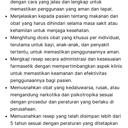
dengan cara yang jelas dan lengkap untuk
memastikan penggunaan yang aman dan tepat.
Menjelaskan kepada pasien tentang makanan dan
obat yang harus dihindari selama masa sakit atau
kehamilan untuk menjaga kesehatan.
Menghitung dosis obat yang khusus per individual,
terutama untuk bayi, anak-anak, dan penyakit
tertentu, untuk memastikan penggunaannya aman.
Mengkaji resep secara administrasi dan kesesuaian
farmasetik dengan mempertimbangkan aspek klinis
untuk memastikan keamanan dan efektivitas
penggunaannya bagi pasien.
Memusnahkan obat yang kedaluwarsa, rusak, atau
mengandung narkotika dan psikotropika sesuai
dengan prosedur dan peraturan yang berlaku di
perusahaan.
Memusnahkan resep yang telah disimpan lebih dari
5 tahun sesuai dengan peraturan yang ditetapkan