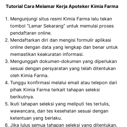
Tutorial Cara Melamar Kerja Apoteker Kimia Farma
Mengunjungi situs resmi Kimia Farma lalu tekan
tombol “Lamar Sekarang” untuk memulai proses
pendaftaran online.
Mendaftarkan diri dan mengisi formulir aplikasi
online dengan data yang lengkap dan benar untuk
memastikan keakuratan informasi.
Mengunggah dokumen-dokumen yang diperlukan
sesuai dengan persyaratan yang telah ditentukan
oleh Kimia Farma.
Tunggu konfirmasi melalui email atau telepon dari
pihak Kimia Farma terkait tahapan seleksi
berikutnya.
Ikuti tahapan seleksi yang meliputi tes tertulis,
wawancara, dan tes kesehatan sesuai dengan
ketentuan yang berlaku.
Jika lulus semua tahapan seleksi yang ditentukan,