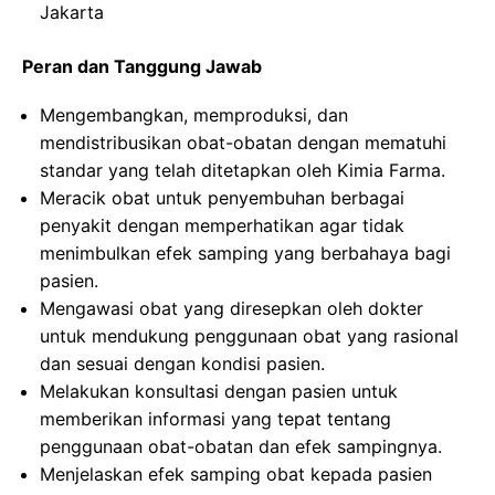
Jakarta
Peran dan Tanggung Jawab
Mengembangkan, memproduksi, dan
mendistribusikan obat-obatan dengan mematuhi
standar yang telah ditetapkan oleh Kimia Farma.
Meracik obat untuk penyembuhan berbagai
penyakit dengan memperhatikan agar tidak
menimbulkan efek samping yang berbahaya bagi
pasien.
Mengawasi obat yang diresepkan oleh dokter
untuk mendukung penggunaan obat yang rasional
dan sesuai dengan kondisi pasien.
Melakukan konsultasi dengan pasien untuk
memberikan informasi yang tepat tentang
penggunaan obat-obatan dan efek sampingnya.
Menjelaskan efek samping obat kepada pasien