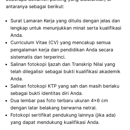
antaranya sebagai berikut:
Surat Lamaran Kerja yang ditulis dengan jelas dan
lengkap untuk menunjukkan minat serta kualifikasi
Anda.
Curriculum Vitae (CV) yang mencakup semua
pengalaman kerja dan pendidikan Anda secara
sistematis dan terperinci.
Salinan fotokopi Ijazah dan Transkrip Nilai yang
telah dilegalisir sebagai bukti kualifikasi akademik
Anda.
Salinan fotokopi KTP yang sah dan masih berlaku
sebagai bukti identitas diri Anda.
Dua lembar pas foto terbaru ukuran 4×6 cm
dengan latar belakang berwarna netral.
Fotokopi sertifikat pendukung lainnya (jika ada)
yang dapat mendukung kualifikasi Anda.