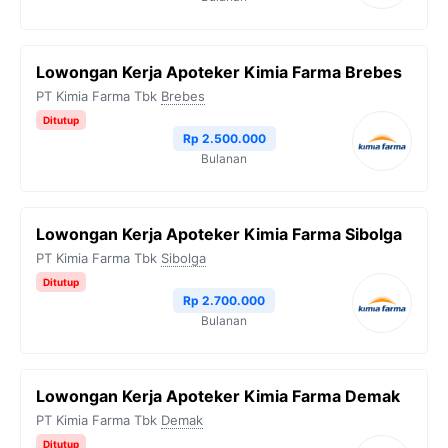
Lowongan Kerja Apoteker Kimia Farma Brebes
PT Kimia Farma Tbk
Brebes
Ditutup
Rp 2.500.000
Bulanan
Lowongan Kerja Apoteker Kimia Farma Sibolga
PT Kimia Farma Tbk
Sibolga
Ditutup
Rp 2.700.000
Bulanan
Lowongan Kerja Apoteker Kimia Farma Demak
PT Kimia Farma Tbk
Demak
Ditutup