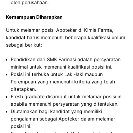
oleh perusahaan.
Kemampuan Diharapkan
Untuk melamar posisi Apoteker di Kimia Farma,
kandidat harus memenuhi beberapa kualifikasi umum
sebagai berikut:
Pendidikan dari SMK Farmasi adalah persyaratan
minimal untuk memenuhi kualifikasi posisi ini.
Posisi ini terbuka untuk Laki-laki maupun
Perempuan yang memenuhi kriteria yang telah
ditetapkan.
Fresh graduate disambut untuk melamar posisi ini
apabila memenuhi persyaratan yang ditentukan.
Diutamakan bagi kandidat yang memiliki
pengalaman sebagai Apoteker dalam melamar
posisi ini.