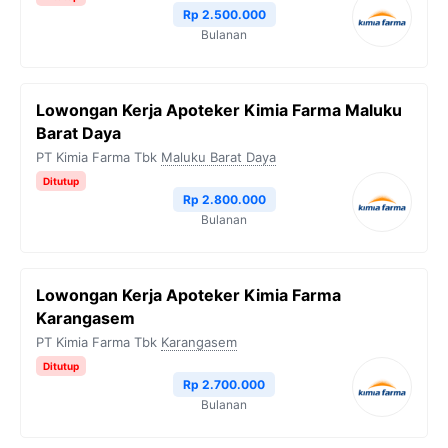
Rp 2.500.000
Bulanan
Lowongan Kerja Apoteker Kimia Farma Maluku
Barat Daya
PT Kimia Farma Tbk
Maluku Barat Daya
Ditutup
Rp 2.800.000
Bulanan
Lowongan Kerja Apoteker Kimia Farma
Karangasem
PT Kimia Farma Tbk
Karangasem
Ditutup
Rp 2.700.000
Bulanan