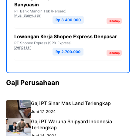
Banyuasin
PT Bank Mandiri Tbk (Persero)
Musi Banyuasin
Rp 3.400.000
Ditutup
Lowongan Kerja Shopee Express Denpasar
PT Shopee Express (SPX Express)
Denpasar
Rp 2.700.000
Ditutup
Gaji Perusahaan
Gaji PT Sinar Mas Land Terlengkap
Juni 17, 2024
Gaji PT Waruna Shipyard Indonesia
Terlengkap
Juni 14, 2024