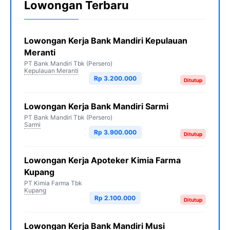
Lowongan Terbaru
Lowongan Kerja Bank Mandiri Kepulauan
Meranti
PT Bank Mandiri Tbk (Persero)
Kepulauan Meranti
Rp 3.200.000
Ditutup
Lowongan Kerja Bank Mandiri Sarmi
PT Bank Mandiri Tbk (Persero)
Sarmi
Rp 3.900.000
Ditutup
Lowongan Kerja Apoteker Kimia Farma
Kupang
PT Kimia Farma Tbk
Kupang
Rp 2.100.000
Ditutup
Lowongan Kerja Bank Mandiri Musi