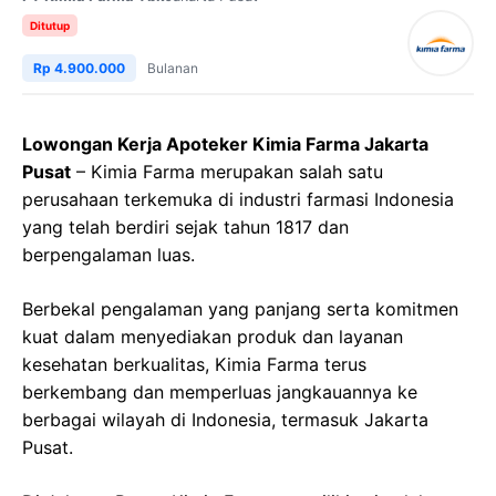
Ditutup
Rp 4.900.000
Bulanan
Lowongan Kerja Apoteker Kimia Farma Jakarta
Pusat
– Kimia Farma merupakan salah satu
perusahaan terkemuka di industri farmasi Indonesia
yang telah berdiri sejak tahun 1817 dan
berpengalaman luas.
Berbekal pengalaman yang panjang serta komitmen
kuat dalam menyediakan produk dan layanan
kesehatan berkualitas, Kimia Farma terus
berkembang dan memperluas jangkauannya ke
berbagai wilayah di Indonesia, termasuk Jakarta
Pusat.