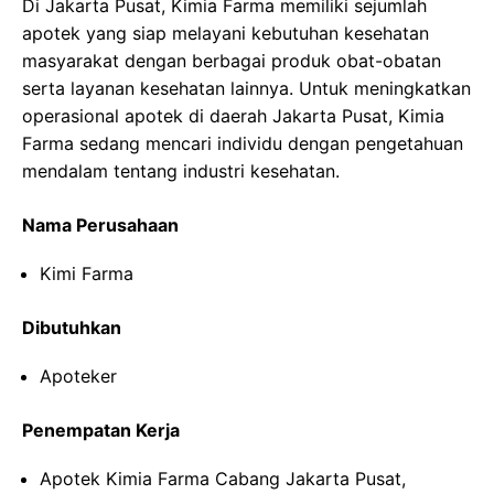
Di Jakarta Pusat, Kimia Farma memiliki sejumlah
apotek yang siap melayani kebutuhan kesehatan
masyarakat dengan berbagai produk obat-obatan
serta layanan kesehatan lainnya. Untuk meningkatkan
operasional apotek di daerah Jakarta Pusat, Kimia
Farma sedang mencari individu dengan pengetahuan
mendalam tentang industri kesehatan.
Nama Perusahaan
Kimi Farma
Dibutuhkan
Apoteker
Penempatan Kerja
Apotek Kimia Farma Cabang Jakarta Pusat,