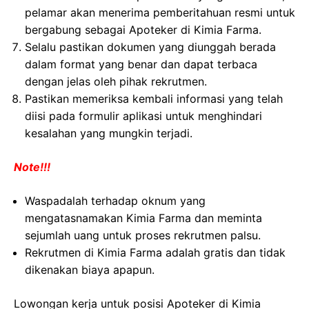
pelamar akan menerima pemberitahuan resmi untuk
bergabung sebagai Apoteker di Kimia Farma.
Selalu pastikan dokumen yang diunggah berada
dalam format yang benar dan dapat terbaca
dengan jelas oleh pihak rekrutmen.
Pastikan memeriksa kembali informasi yang telah
diisi pada formulir aplikasi untuk menghindari
kesalahan yang mungkin terjadi.
Note!!!
Waspadalah terhadap oknum yang
mengatasnamakan Kimia Farma dan meminta
sejumlah uang untuk proses rekrutmen palsu.
Rekrutmen di Kimia Farma adalah gratis dan tidak
dikenakan biaya apapun.
Lowongan kerja untuk posisi Apoteker di Kimia