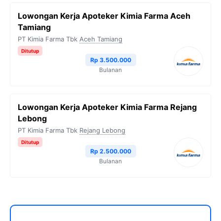
Lowongan Kerja Apoteker Kimia Farma Aceh
Tamiang
PT Kimia Farma Tbk
Aceh Tamiang
Ditutup
Rp 3.500.000
Bulanan
Lowongan Kerja Apoteker Kimia Farma Rejang
Lebong
PT Kimia Farma Tbk
Rejang Lebong
Ditutup
Rp 2.500.000
Bulanan