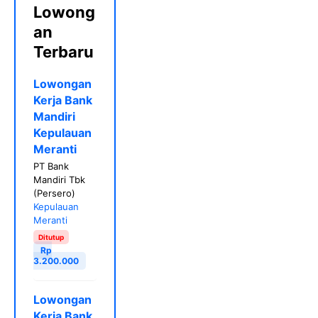
Lowong
an
Terbaru
Lowongan
Kerja Bank
Mandiri
Kepulauan
Meranti
PT Bank
Mandiri Tbk
(Persero)
Kepulauan
Meranti
Ditutup
Rp
3.200.000
Lowongan
Kerja Bank