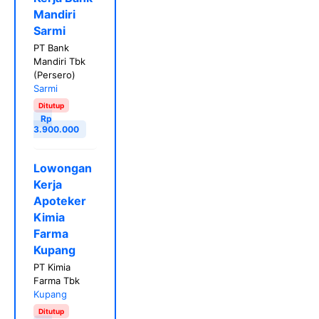
Mandiri
Sarmi
PT Bank
Mandiri Tbk
(Persero)
Sarmi
Ditutup
Rp
3.900.000
Lowongan
Kerja
Apoteker
Kimia
Farma
Kupang
PT Kimia
Farma Tbk
Kupang
Ditutup