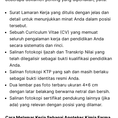
Surat Lamaran Kerja yang ditulis dengan jelas dan
detail untuk menunjukkan minat Anda dalam posisi
tersebut.
Sebuah Curriculum Vitae (CV) yang memuat
seluruh pengalaman kerja dan pendidikan Anda
secara sistematis dan rinci.
Salinan fotokopi Ijazah dan Transkrip Nilai yang
telah dilegalisir sebagai bukti kualifikasi pendidikan
Anda.
Salinan fotokopi KTP yang sah dan masih berlaku
sebagai bukti identitas resmi Anda.
Dua lembar pas foto terbaru ukuran 4×6 cm
dengan latar belakang berwarna netral dan bersih.
Salinan fotokopi sertifikat pendukung lainnya (jika
ada) yang relevan dengan posisi yang dilamar.
Cara Melamar Kerja Sebagai Apoteker Kimia Farma