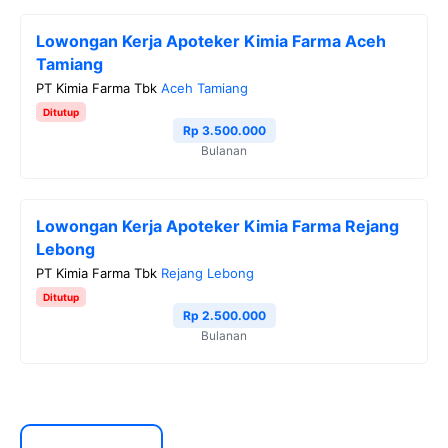
Lowongan Kerja Apoteker Kimia Farma Aceh
Tamiang
PT Kimia Farma Tbk
Aceh Tamiang
Ditutup
Rp 3.500.000
Bulanan
Lowongan Kerja Apoteker Kimia Farma Rejang
Lebong
PT Kimia Farma Tbk
Rejang Lebong
Ditutup
Rp 2.500.000
Bulanan