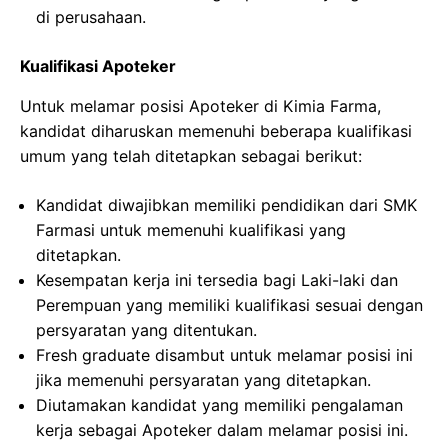
di perusahaan.
Kualifikasi Apoteker
Untuk melamar posisi Apoteker di Kimia Farma,
kandidat diharuskan memenuhi beberapa kualifikasi
umum yang telah ditetapkan sebagai berikut:
Kandidat diwajibkan memiliki pendidikan dari SMK
Farmasi untuk memenuhi kualifikasi yang
ditetapkan.
Kesempatan kerja ini tersedia bagi Laki-laki dan
Perempuan yang memiliki kualifikasi sesuai dengan
persyaratan yang ditentukan.
Fresh graduate disambut untuk melamar posisi ini
jika memenuhi persyaratan yang ditetapkan.
Diutamakan kandidat yang memiliki pengalaman
kerja sebagai Apoteker dalam melamar posisi ini.