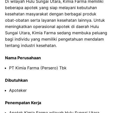
Di wilayah Hulu Sungai Utara, Kimia Farma memiliki
beberapa apotek yang siap melayani kebutuhan
kesehatan masyarakat dengan berbagai produk
obat-obatan serta layanan kesehatan lainnya. Untuk
meningkatkan operasional apotek di daerah Hulu
Sungai Utara, Kimia Farma sedang membuka peluang
bagi individu yang memiliki pengetahuan mendalam
tentang industri kesehatan.
Nama Perusahaan
PT Kimia Farma (Persero) Tbk
Dibutuhkan
Apoteker
Penempatan Kerja
Apotek Kimia Farma wilayah Hulu Sungai Utara,