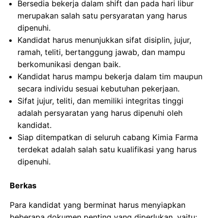
Bersedia bekerja dalam shift dan pada hari libur
merupakan salah satu persyaratan yang harus
dipenuhi.
Kandidat harus menunjukkan sifat disiplin, jujur,
ramah, teliti, bertanggung jawab, dan mampu
berkomunikasi dengan baik.
Kandidat harus mampu bekerja dalam tim maupun
secara individu sesuai kebutuhan pekerjaan.
Sifat jujur, teliti, dan memiliki integritas tinggi
adalah persyaratan yang harus dipenuhi oleh
kandidat.
Siap ditempatkan di seluruh cabang Kimia Farma
terdekat adalah salah satu kualifikasi yang harus
dipenuhi.
Berkas
Para kandidat yang berminat harus menyiapkan
beberapa dokumen penting yang diperlukan, yaitu: