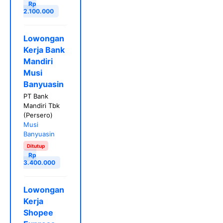
Rp
2.100.000
Lowongan
Kerja Bank
Mandiri
Musi
Banyuasin
PT Bank
Mandiri Tbk
(Persero)
Musi
Banyuasin
Ditutup
Rp
3.400.000
Lowongan
Kerja
Shopee