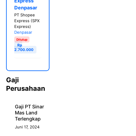
Express
Denpasar
PT Shopee
Express (SPX
Express)
Denpasar
Ditutup
Rp
2.700.000
Gaji
Perusahaan
Gaji PT Sinar
Mas Land
Terlengkap
Juni 17, 2024