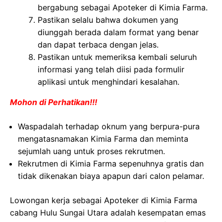
bergabung sebagai Apoteker di Kimia Farma.
Pastikan selalu bahwa dokumen yang
diunggah berada dalam format yang benar
dan dapat terbaca dengan jelas.
Pastikan untuk memeriksa kembali seluruh
informasi yang telah diisi pada formulir
aplikasi untuk menghindari kesalahan.
Mohon di Perhatikan!!!
Waspadalah terhadap oknum yang berpura-pura
mengatasnamakan Kimia Farma dan meminta
sejumlah uang untuk proses rekrutmen.
Rekrutmen di Kimia Farma sepenuhnya gratis dan
tidak dikenakan biaya apapun dari calon pelamar.
Lowongan kerja sebagai Apoteker di Kimia Farma
cabang Hulu Sungai Utara adalah kesempatan emas