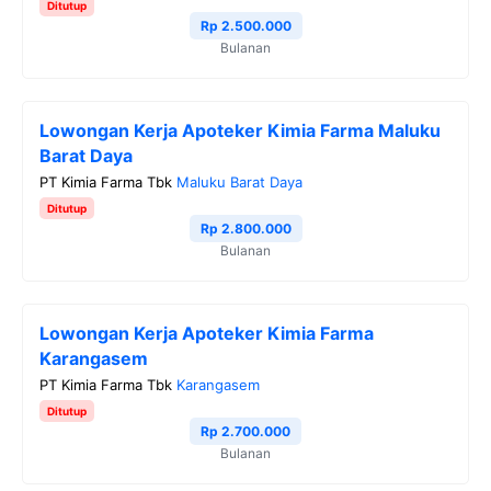
Ditutup
Rp 2.500.000
Bulanan
Lowongan Kerja Apoteker Kimia Farma Maluku
Barat Daya
PT Kimia Farma Tbk
Maluku Barat Daya
Ditutup
Rp 2.800.000
Bulanan
Lowongan Kerja Apoteker Kimia Farma
Karangasem
PT Kimia Farma Tbk
Karangasem
Ditutup
Rp 2.700.000
Bulanan