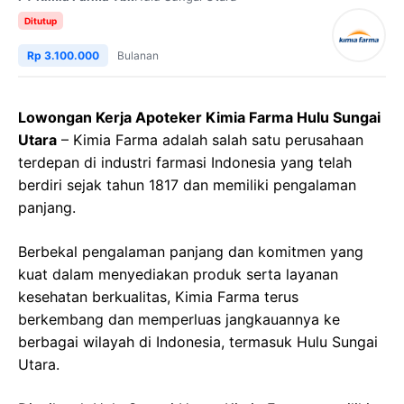
Ditutup
Rp 3.100.000
Bulanan
Lowongan Kerja Apoteker Kimia Farma Hulu Sungai
Utara
– Kimia Farma adalah salah satu perusahaan
terdepan di industri farmasi Indonesia yang telah
berdiri sejak tahun 1817 dan memiliki pengalaman
panjang.
Berbekal pengalaman panjang dan komitmen yang
kuat dalam menyediakan produk serta layanan
kesehatan berkualitas, Kimia Farma terus
berkembang dan memperluas jangkauannya ke
berbagai wilayah di Indonesia, termasuk Hulu Sungai
Utara.