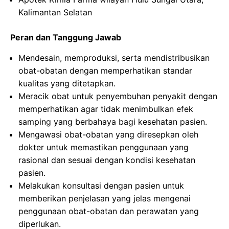
Kalimantan Selatan
Peran dan Tanggung Jawab
Mendesain, memproduksi, serta mendistribusikan
obat-obatan dengan memperhatikan standar
kualitas yang ditetapkan.
Meracik obat untuk penyembuhan penyakit dengan
memperhatikan agar tidak menimbulkan efek
samping yang berbahaya bagi kesehatan pasien.
Mengawasi obat-obatan yang diresepkan oleh
dokter untuk memastikan penggunaan yang
rasional dan sesuai dengan kondisi kesehatan
pasien.
Melakukan konsultasi dengan pasien untuk
memberikan penjelasan yang jelas mengenai
penggunaan obat-obatan dan perawatan yang
diperlukan.