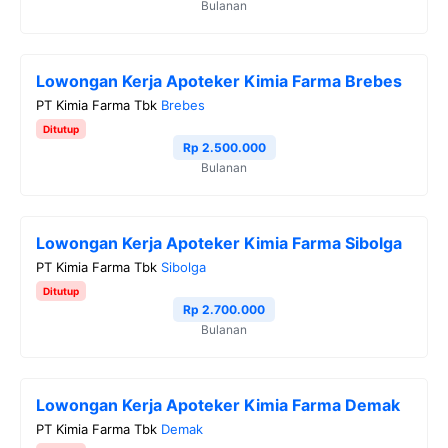
Bulanan
Lowongan Kerja Apoteker Kimia Farma Brebes
PT Kimia Farma Tbk
Brebes
Ditutup
Rp 2.500.000
Bulanan
Lowongan Kerja Apoteker Kimia Farma Sibolga
PT Kimia Farma Tbk
Sibolga
Ditutup
Rp 2.700.000
Bulanan
Lowongan Kerja Apoteker Kimia Farma Demak
PT Kimia Farma Tbk
Demak