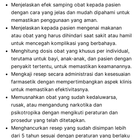
Menjelaskan efek samping obat kepada pasien
dengan cara yang jelas dan mudah dipahami untuk
memastikan penggunaan yang aman.
Menjelaskan kepada pasien mengenai makanan
atau obat yang harus dihindari saat sakit atau hamil
untuk mencegah komplikasi yang berbahaya.
Menghitung dosis obat yang khusus per individual,
terutama untuk bayi, anak-anak, dan pasien dengan
penyakit tertentu, untuk memastikan keamanannya.
Mengkaji resep secara administrasi dan kesesuaian
farmasetik dengan mempertimbangkan aspek klinis
untuk memastikan efektivitasnya.
Memusnahkan obat yang sudah kedaluwarsa,
rusak, atau mengandung narkotika dan
psikotropika dengan mengikuti peraturan dan
prosedur yang telah ditetapkan.
Menghancurkan resep yang sudah disimpan lebih
dari 5 tahun sesuai dengan peraturan yang berlaku