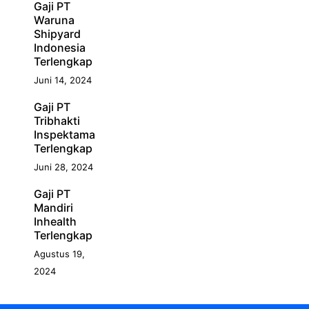
Gaji PT
Waruna
Shipyard
Indonesia
Terlengkap
Juni 14, 2024
Gaji PT
Tribhakti
Inspektama
Terlengkap
Juni 28, 2024
Gaji PT
Mandiri
Inhealth
Terlengkap
Agustus 19,
2024