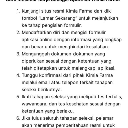
Kunjungi situs resmi Kimia Farma dan klik
tombol “Lamar Sekarang” untuk melanjutkan
ke tahap pengisian formulir.
Mendaftarkan diri dan mengisi formulir
aplikasi online dengan informasi yang lengkap
dan benar untuk menghindari kesalahan.
Mengunggah dokumen-dokumen yang
diperlukan sesuai dengan ketentuan yang
telah ditetapkan untuk melengkapi aplikasi.
Tunggu konfirmasi dari pihak Kimia Farma
melalui email atau telepon terkait tahapan
seleksi berikutnya.
Ikuti tahapan seleksi yang meliputi tes tertulis,
wawancara, dan tes kesehatan sesuai dengan
ketentuan yang berlaku.
Jika lulus seluruh tahapan seleksi, pelamar
akan menerima pemberitahuan resmi untuk