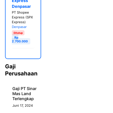
Express
Denpasar
PT Shopee
Express (SPX
Express)
Denpasar
Ditutup
Rp
2.700.000
Gaji
Perusahaan
Gaji PT Sinar
Mas Land
Terlengkap
Juni 17, 2024