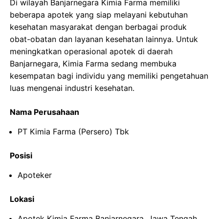
Di wilayah Banjarnegara Kimia Farma memiliki
beberapa apotek yang siap melayani kebutuhan
kesehatan masyarakat dengan berbagai produk
obat-obatan dan layanan kesehatan lainnya. Untuk
meningkatkan operasional apotek di daerah
Banjarnegara, Kimia Farma sedang membuka
kesempatan bagi individu yang memiliki pengetahuan
luas mengenai industri kesehatan.
Nama Perusahaan
PT Kimia Farma (Persero) Tbk
Posisi
Apoteker
Lokasi
Apotek Kimia Farma Banjarnegara, Jawa Tengah