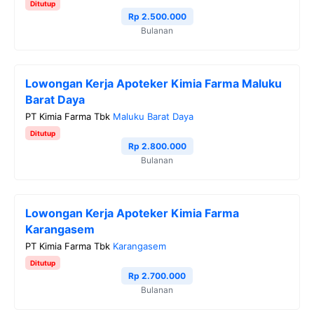
Ditutup
Rp 2.500.000
Bulanan
Lowongan Kerja Apoteker Kimia Farma Maluku
Barat Daya
PT Kimia Farma Tbk
Maluku Barat Daya
Ditutup
Rp 2.800.000
Bulanan
Lowongan Kerja Apoteker Kimia Farma
Karangasem
PT Kimia Farma Tbk
Karangasem
Ditutup
Rp 2.700.000
Bulanan