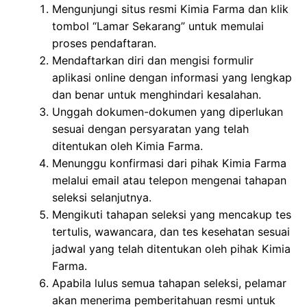
Mengunjungi situs resmi Kimia Farma dan klik
tombol “Lamar Sekarang” untuk memulai
proses pendaftaran.
Mendaftarkan diri dan mengisi formulir
aplikasi online dengan informasi yang lengkap
dan benar untuk menghindari kesalahan.
Unggah dokumen-dokumen yang diperlukan
sesuai dengan persyaratan yang telah
ditentukan oleh Kimia Farma.
Menunggu konfirmasi dari pihak Kimia Farma
melalui email atau telepon mengenai tahapan
seleksi selanjutnya.
Mengikuti tahapan seleksi yang mencakup tes
tertulis, wawancara, dan tes kesehatan sesuai
jadwal yang telah ditentukan oleh pihak Kimia
Farma.
Apabila lulus semua tahapan seleksi, pelamar
akan menerima pemberitahuan resmi untuk