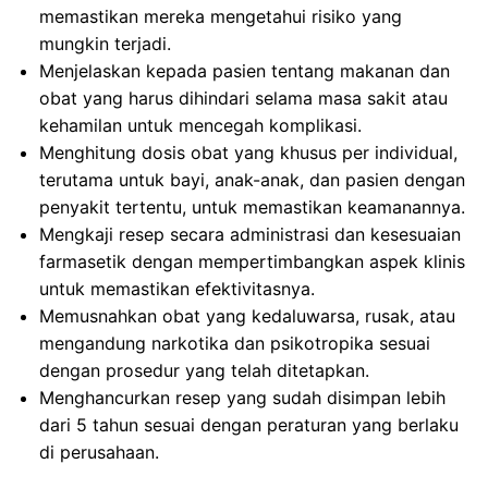
memastikan mereka mengetahui risiko yang
mungkin terjadi.
Menjelaskan kepada pasien tentang makanan dan
obat yang harus dihindari selama masa sakit atau
kehamilan untuk mencegah komplikasi.
Menghitung dosis obat yang khusus per individual,
terutama untuk bayi, anak-anak, dan pasien dengan
penyakit tertentu, untuk memastikan keamanannya.
Mengkaji resep secara administrasi dan kesesuaian
farmasetik dengan mempertimbangkan aspek klinis
untuk memastikan efektivitasnya.
Memusnahkan obat yang kedaluwarsa, rusak, atau
mengandung narkotika dan psikotropika sesuai
dengan prosedur yang telah ditetapkan.
Menghancurkan resep yang sudah disimpan lebih
dari 5 tahun sesuai dengan peraturan yang berlaku
di perusahaan.