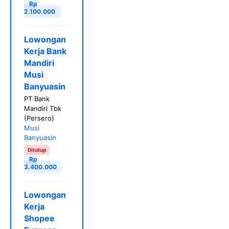
Rp
2.100.000
Lowongan
Kerja Bank
Mandiri
Musi
Banyuasin
PT Bank
Mandiri Tbk
(Persero)
Musi
Banyuasin
Ditutup
Rp
3.400.000
Lowongan
Kerja
Shopee