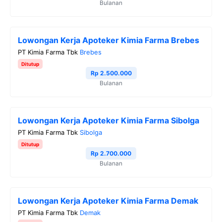
Bulanan
Lowongan Kerja Apoteker Kimia Farma Brebes
PT Kimia Farma Tbk
Brebes
Ditutup
Rp 2.500.000
Bulanan
Lowongan Kerja Apoteker Kimia Farma Sibolga
PT Kimia Farma Tbk
Sibolga
Ditutup
Rp 2.700.000
Bulanan
Lowongan Kerja Apoteker Kimia Farma Demak
PT Kimia Farma Tbk
Demak