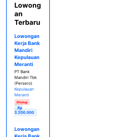
Lowong
an
Terbaru
Lowongan
Kerja Bank
Mandiri
Kepulauan
Meranti
PT Bank
Mandiri Tbk
(Persero)
Kepulauan
Meranti
Ditutup
Rp
3.200.000
Lowongan
Kerja Bank