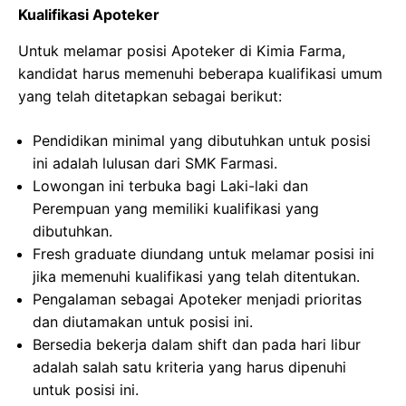
Kualifikasi Apoteker
Untuk melamar posisi Apoteker di Kimia Farma,
kandidat harus memenuhi beberapa kualifikasi umum
yang telah ditetapkan sebagai berikut:
Pendidikan minimal yang dibutuhkan untuk posisi
ini adalah lulusan dari SMK Farmasi.
Lowongan ini terbuka bagi Laki-laki dan
Perempuan yang memiliki kualifikasi yang
dibutuhkan.
Fresh graduate diundang untuk melamar posisi ini
jika memenuhi kualifikasi yang telah ditentukan.
Pengalaman sebagai Apoteker menjadi prioritas
dan diutamakan untuk posisi ini.
Bersedia bekerja dalam shift dan pada hari libur
adalah salah satu kriteria yang harus dipenuhi
untuk posisi ini.