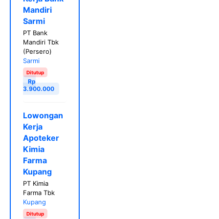
Mandiri
Sarmi
PT Bank
Mandiri Tbk
(Persero)
Sarmi
Ditutup
Rp
3.900.000
Lowongan
Kerja
Apoteker
Kimia
Farma
Kupang
PT Kimia
Farma Tbk
Kupang
Ditutup