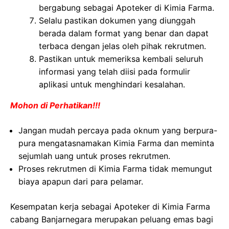
bergabung sebagai Apoteker di Kimia Farma.
Selalu pastikan dokumen yang diunggah
berada dalam format yang benar dan dapat
terbaca dengan jelas oleh pihak rekrutmen.
Pastikan untuk memeriksa kembali seluruh
informasi yang telah diisi pada formulir
aplikasi untuk menghindari kesalahan.
Mohon di Perhatikan!!!
Jangan mudah percaya pada oknum yang berpura-
pura mengatasnamakan Kimia Farma dan meminta
sejumlah uang untuk proses rekrutmen.
Proses rekrutmen di Kimia Farma tidak memungut
biaya apapun dari para pelamar.
Kesempatan kerja sebagai Apoteker di Kimia Farma
cabang Banjarnegara merupakan peluang emas bagi