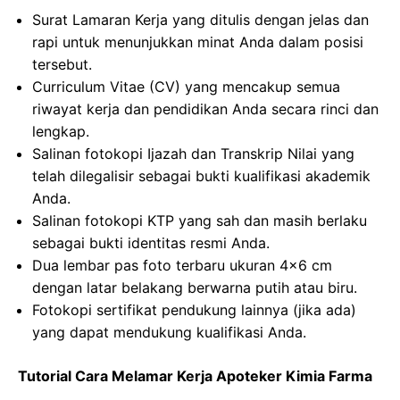
Surat Lamaran Kerja yang ditulis dengan jelas dan
rapi untuk menunjukkan minat Anda dalam posisi
tersebut.
Curriculum Vitae (CV) yang mencakup semua
riwayat kerja dan pendidikan Anda secara rinci dan
lengkap.
Salinan fotokopi Ijazah dan Transkrip Nilai yang
telah dilegalisir sebagai bukti kualifikasi akademik
Anda.
Salinan fotokopi KTP yang sah dan masih berlaku
sebagai bukti identitas resmi Anda.
Dua lembar pas foto terbaru ukuran 4×6 cm
dengan latar belakang berwarna putih atau biru.
Fotokopi sertifikat pendukung lainnya (jika ada)
yang dapat mendukung kualifikasi Anda.
Tutorial Cara Melamar Kerja Apoteker Kimia Farma