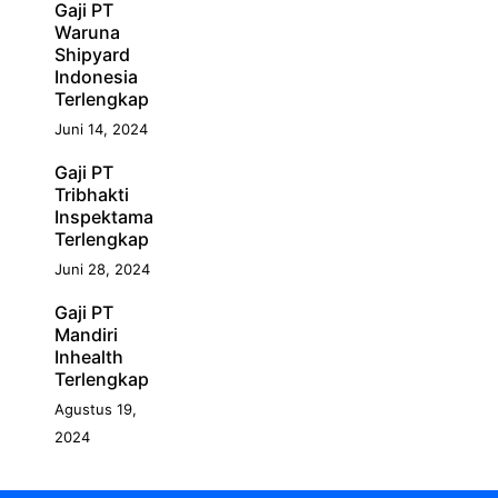
Gaji PT
Waruna
Shipyard
Indonesia
Terlengkap
Juni 14, 2024
Gaji PT
Tribhakti
Inspektama
Terlengkap
Juni 28, 2024
Gaji PT
Mandiri
Inhealth
Terlengkap
Agustus 19,
2024