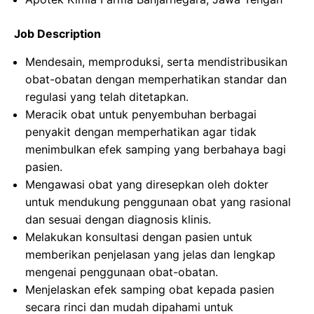
Job Description
Mendesain, memproduksi, serta mendistribusikan
obat-obatan dengan memperhatikan standar dan
regulasi yang telah ditetapkan.
Meracik obat untuk penyembuhan berbagai
penyakit dengan memperhatikan agar tidak
menimbulkan efek samping yang berbahaya bagi
pasien.
Mengawasi obat yang diresepkan oleh dokter
untuk mendukung penggunaan obat yang rasional
dan sesuai dengan diagnosis klinis.
Melakukan konsultasi dengan pasien untuk
memberikan penjelasan yang jelas dan lengkap
mengenai penggunaan obat-obatan.
Menjelaskan efek samping obat kepada pasien
secara rinci dan mudah dipahami untuk