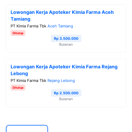
Lowongan Kerja Apoteker Kimia Farma Aceh
Tamiang
PT Kimia Farma Tbk
Aceh Tamiang
Ditutup
Rp 3.500.000
Bulanan
Lowongan Kerja Apoteker Kimia Farma Rejang
Lebong
PT Kimia Farma Tbk
Rejang Lebong
Ditutup
Rp 2.500.000
Bulanan