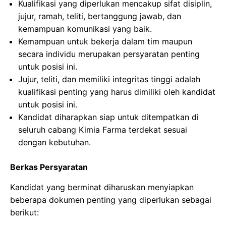
Kualifikasi yang diperlukan mencakup sifat disiplin,
jujur, ramah, teliti, bertanggung jawab, dan
kemampuan komunikasi yang baik.
Kemampuan untuk bekerja dalam tim maupun
secara individu merupakan persyaratan penting
untuk posisi ini.
Jujur, teliti, dan memiliki integritas tinggi adalah
kualifikasi penting yang harus dimiliki oleh kandidat
untuk posisi ini.
Kandidat diharapkan siap untuk ditempatkan di
seluruh cabang Kimia Farma terdekat sesuai
dengan kebutuhan.
Berkas Persyaratan
Kandidat yang berminat diharuskan menyiapkan
beberapa dokumen penting yang diperlukan sebagai
berikut: