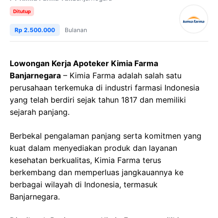
Ditutup
Rp 2.500.000
Bulanan
Lowongan Kerja Apoteker Kimia Farma
Banjarnegara
– Kimia Farma adalah salah satu
perusahaan terkemuka di industri farmasi Indonesia
yang telah berdiri sejak tahun 1817 dan memiliki
sejarah panjang.
Berbekal pengalaman panjang serta komitmen yang
kuat dalam menyediakan produk dan layanan
kesehatan berkualitas, Kimia Farma terus
berkembang dan memperluas jangkauannya ke
berbagai wilayah di Indonesia, termasuk
Banjarnegara.