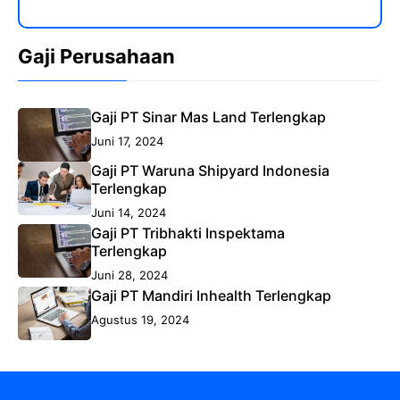
Gaji Perusahaan
Gaji PT Sinar Mas Land Terlengkap
Juni 17, 2024
Gaji PT Waruna Shipyard Indonesia
Terlengkap
Juni 14, 2024
Gaji PT Tribhakti Inspektama
Terlengkap
Juni 28, 2024
Gaji PT Mandiri Inhealth Terlengkap
Agustus 19, 2024