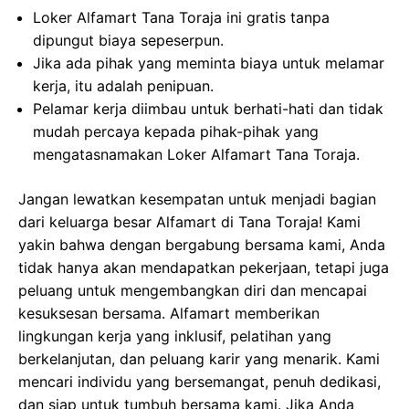
Loker Alfamart Tana Toraja ini gratis tanpa
dipungut biaya sepeserpun.
Jika ada pihak yang meminta biaya untuk melamar
kerja, itu adalah penipuan.
Pelamar kerja diimbau untuk berhati-hati dan tidak
mudah percaya kepada pihak-pihak yang
mengatasnamakan Loker Alfamart Tana Toraja.
Jangan lewatkan kesempatan untuk menjadi bagian
dari keluarga besar Alfamart di Tana Toraja! Kami
yakin bahwa dengan bergabung bersama kami, Anda
tidak hanya akan mendapatkan pekerjaan, tetapi juga
peluang untuk mengembangkan diri dan mencapai
kesuksesan bersama. Alfamart memberikan
lingkungan kerja yang inklusif, pelatihan yang
berkelanjutan, dan peluang karir yang menarik. Kami
mencari individu yang bersemangat, penuh dedikasi,
dan siap untuk tumbuh bersama kami. Jika Anda