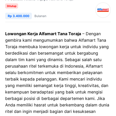
Ditutup
Rp 3.400.000
Bulanan
Lowongan Kerja Alfamart Tana Toraja
– Dengan
gembira kami mengumumkan bahwa Alfamart Tana
Toraja membuka lowongan kerja untuk individu yang
berdedikasi dan bersemangat untuk bergabung
dalam tim kami yang dinamis. Sebagai salah satu
perusahaan ritel terkemuka di Indonesia, Alfamart
selalu berkomitmen untuk memberikan pelayanan
terbaik kepada pelanggan. Kami mencari individu
yang memiliki semangat kerja tinggi, kreativitas, dan
kemampuan beradaptasi yang baik untuk mengisi
berbagai posisi di berbagai departemen kami. Jika
Anda memiliki hasrat untuk berkembang dalam dunia
ritel dan ingin menjadi bagian dari kesuksesan