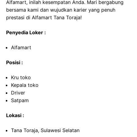
Alfamart, inilah kesempatan Anda. Mari bergabung
bersama kami dan wujudkan karier yang penuh
prestasi di Alfamart Tana Toraja!
Penyedia Loker :
Alfamart
Posisi :
Kru toko
Kepala toko
Driver
Satpam
Lokasi :
Tana Toraja, Sulawesi Selatan