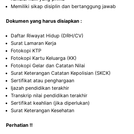
Memiliki sikap disiplin dan bertanggung jawab
Dokumen yang harus disiapkan :
Daftar Riwayat Hidup (DRH/CV)
Surat Lamaran Kerja
Fotokopi KTP
Fotokopi Kartu Keluarga (KK)
Fotokopi Gelar dan Catatan Nilai
Surat Keterangan Catatan Kepolisian (SKCK)
Sertifikat atau penghargaan
Ijazah pendidikan terakhir
Transkrip nilai pendidikan terakhir
Sertifikat keahlian (jika diperlukan)
Surat Keterangan Kesehatan
Perhatian !!