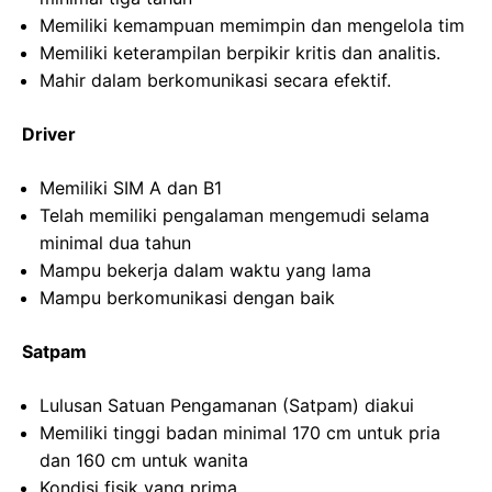
Memiliki kemampuan memimpin dan mengelola tim
Memiliki keterampilan berpikir kritis dan analitis.
Mahir dalam berkomunikasi secara efektif.
Driver
Memiliki SIM A dan B1
Telah memiliki pengalaman mengemudi selama
minimal dua tahun
Mampu bekerja dalam waktu yang lama
Mampu berkomunikasi dengan baik
Satpam
Lulusan Satuan Pengamanan (Satpam) diakui
Memiliki tinggi badan minimal 170 cm untuk pria
dan 160 cm untuk wanita
Kondisi fisik yang prima