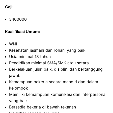
Gaji:
3400000
Kualifikasi Umum:
WNI
Kesehatan jasmani dan rohani yang baik
Usia minimal 18 tahun
Pendidikan minimal SMA/SMK atau setara
Berkelakuan jujur, baik, disiplin, dan bertanggung
jawab
Kemampuan bekerja secara mandiri dan dalam
kelompok
Memiliki kemampuan komunikasi dan interpersonal
yang baik
Bersedia bekerja di bawah tekanan