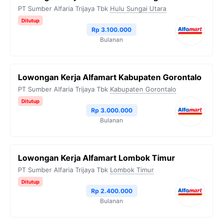
PT Sumber Alfaria Trijaya Tbk
Hulu Sungai Utara
Ditutup
Rp 3.100.000
Bulanan
Lowongan Kerja Alfamart Kabupaten Gorontalo
PT Sumber Alfaria Trijaya Tbk
Kabupaten Gorontalo
Ditutup
Rp 3.000.000
Bulanan
Lowongan Kerja Alfamart Lombok Timur
PT Sumber Alfaria Trijaya Tbk
Lombok Timur
Ditutup
Rp 2.400.000
Bulanan