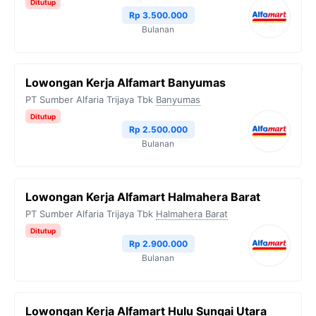
Ditutup
Rp 3.500.000
Bulanan
Lowongan Kerja Alfamart Banyumas
PT Sumber Alfaria Trijaya Tbk
Banyumas
Ditutup
Rp 2.500.000
Bulanan
Lowongan Kerja Alfamart Halmahera Barat
PT Sumber Alfaria Trijaya Tbk
Halmahera Barat
Ditutup
Rp 2.900.000
Bulanan
Lowongan Kerja Alfamart Hulu Sungai Utara