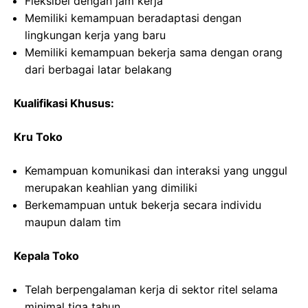
Fleksibel dengan jam kerja
Memiliki kemampuan beradaptasi dengan
lingkungan kerja yang baru
Memiliki kemampuan bekerja sama dengan orang
dari berbagai latar belakang
Kualifikasi Khusus:
Kru Toko
Kemampuan komunikasi dan interaksi yang unggul
merupakan keahlian yang dimiliki
Berkemampuan untuk bekerja secara individu
maupun dalam tim
Kepala Toko
Telah berpengalaman kerja di sektor ritel selama
minimal tiga tahun