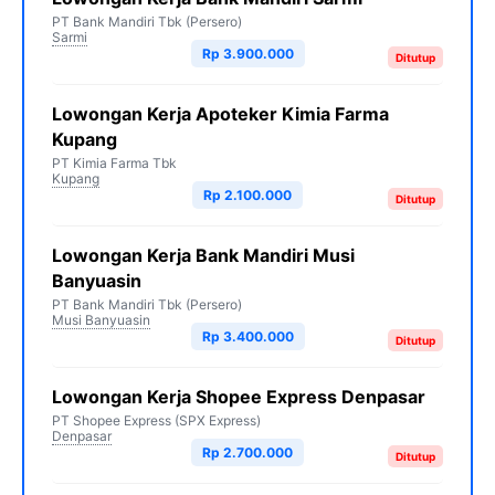
PT Bank Mandiri Tbk (Persero)
Sarmi
Rp 3.900.000
Ditutup
Lowongan Kerja Apoteker Kimia Farma
Kupang
PT Kimia Farma Tbk
Kupang
Rp 2.100.000
Ditutup
Lowongan Kerja Bank Mandiri Musi
Banyuasin
PT Bank Mandiri Tbk (Persero)
Musi Banyuasin
Rp 3.400.000
Ditutup
Lowongan Kerja Shopee Express Denpasar
PT Shopee Express (SPX Express)
Denpasar
Rp 2.700.000
Ditutup