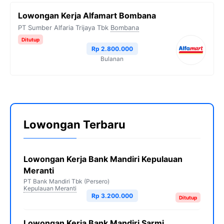
Lowongan Kerja Alfamart Bombana
PT Sumber Alfaria Trijaya Tbk
Bombana
Ditutup
Rp 2.800.000
Bulanan
Lowongan Terbaru
Lowongan Kerja Bank Mandiri Kepulauan
Meranti
PT Bank Mandiri Tbk (Persero)
Kepulauan Meranti
Rp 3.200.000
Ditutup
Lowongan Kerja Bank Mandiri Sarmi