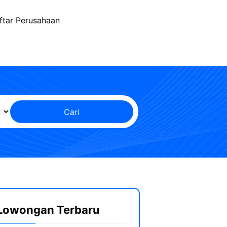
ftar Perusahaan
Cari
Lowongan Terbaru