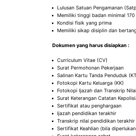
Lulusan Satuan Pengamanan (Satp
Memiliki tinggi badan minimal 17
Kondisi fisik yang prima
Memiliki sikap disiplin dan berta
Dokumen yang harus disiapkan :
Curriculum Vitae (CV)
Surat Permohonan Pekerjaan
Salinan Kartu Tanda Penduduk (K
Fotokopi Kartu Keluarga (KK)
Fotokopi Ijazah dan Transkrip Nila
Surat Keterangan Catatan Kepolis
Sertifikat atau penghargaan
Ijazah pendidikan terakhir
Transkrip nilai pendidikan terakhir
Sertifikat Keahlian (bila diperlukan