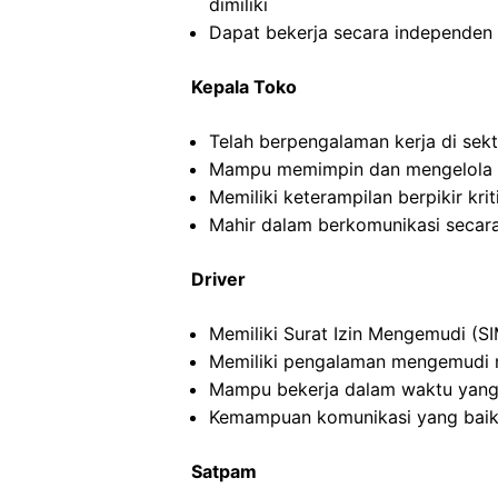
dimiliki
Dapat bekerja secara independe
Kepala Toko
Telah berpengalaman kerja di sekto
Mampu memimpin dan mengelola ti
Memiliki keterampilan berpikir kriti
Mahir dalam berkomunikasi secara 
Driver
Memiliki Surat Izin Mengemudi (SI
Memiliki pengalaman mengemudi m
Mampu bekerja dalam waktu yang
Kemampuan komunikasi yang baik
Satpam