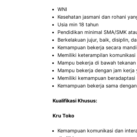
WNI
Kesehatan jasmani dan rohani yan
Usia min 18 tahun
Pendidikan minimal SMA/SMK atau
Berkelakuan jujur, baik, disiplin,
Kemampuan bekerja secara mandi
Memiliki keterampilan komunikasi 
Mampu bekerja di bawah tekanan
Mampu bekerja dengan jam kerja y
Memiliki kemampuan beradaptasi 
Kemampuan bekerja sama dengan in
Kualifikasi Khusus:
Kru Toko
Kemampuan komunikasi dan intera