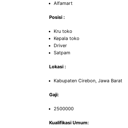
Alfamart
Posisi :
Kru toko
Kepala toko
Driver
Satpam
Lokasi :
Kabupaten Cirebon, Jawa Barat
Gaji:
2500000
Kualifikasi Umum: