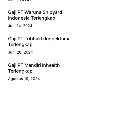
Gaji PT Waruna Shipyard
Indonesia Terlengkap
Juni 14, 2024
Gaji PT Tribhakti Inspektama
Terlengkap
Juni 28, 2024
Gaji PT Mandiri Inhealth
Terlengkap
Agustus 19, 2024